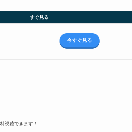
すぐ見る
今すぐ見る
料視聴できます！