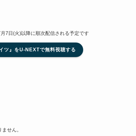
年7月7日(火)以降に順次配信される予定です
ツ』をU-NEXTで無料視聴する
りません。