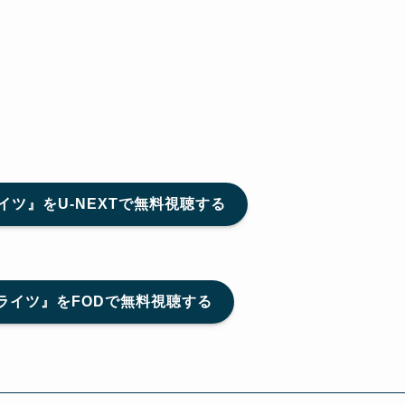
ツ』をU-NEXTで無料視聴する
ライツ』をFODで無料視聴する