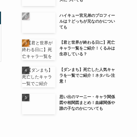
ハイキュー宮兄弟のプロフィー
ルは？どっちが兄なのかについ
ても
【君と世界が終わる日に】死亡
キャラ一覧をご紹介！くるみは
生存している？
【ダンまち】死亡した人気キャ
ラを一覧でご紹介！ネタバレ注
意！
思い出のマーニー・キャラ関係
図や相関図まとめ！血縁関係や
誰の子なのかについても