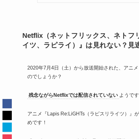
Netflix（ネットフリックス、ネトフリ
イツ、ラピライ）』は見れない？見
2020年7月4日（土）から放送開始された、アニメ『La
のでしょうか？
残念ながらNetflixでは配信されていない
ようです
アニメ『Lapis Re:LiGHTs（ラピスリライ
めです！