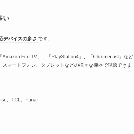
多い
応デバイスの多さ
です。
Fire TV」、「PlayStation4」、「Chromecast」など
、スマートフォン、タブレットなどの様々な機器で視聴できま
se、TCL、Funai
K