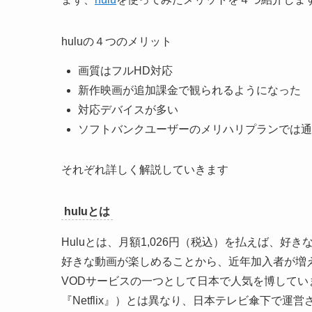
huluの４つのメリット
画質はフルHD対応
新作映画が追加課金で観られるようになった
対応デバイスが多い
ソフトバンクユーザーのメリハリプランでは通
それぞれ詳しく解説していきます
huluとは
Huluとは、月額1,026円（税込）を払えば、
好きな動画が楽しめることから、近年加入者が増え
VODサービスの一つとして日本で人気を博しています。 H
『Netflix』）とは異なり、日本テレビ傘下で運