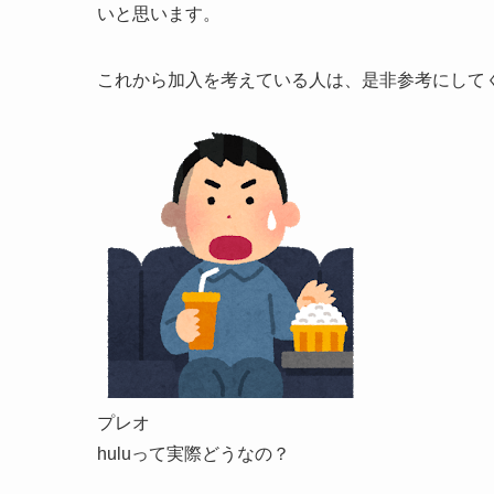
いと思います。
これから加入を考えている人は、是非参考にして
プレオ
huluって実際どうなの？