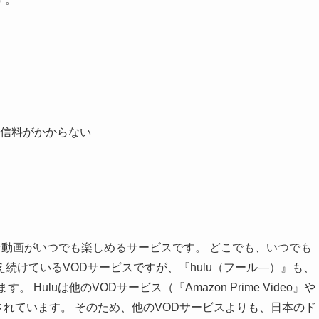
信料がかからない
好きな動画がいつでも楽しめるサービスです。 どこでも、いつでも
続けているVODサービスですが、『hulu（フール―）』も、
uluは他のVODサービス（『Amazon Prime Video』や
営されています。 そのため、他のVODサービスよりも、日本のド