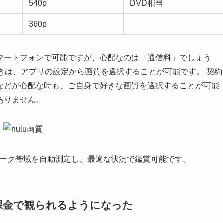
540p
DVD相当
360p
マートフォンで可能ですが、心配なのは「通信料」でしょう
ときは、アプリの設定から画質を選択することが可能です。 契約
などが心配な時も、ご自身で好きな画質を選択することが可能
ありません。
ワーク帯域を自動測定し、最適な状況で鑑賞可能です。
加課金で観られるようになった