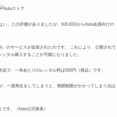
少ない」との評価がありましたが、6月10日からhulu会員向けの
制」のサービスが追加されたのです。 これにより、公開されて
レンタル購入することが可能になりました。
9作品で、一本あたりのレンタル料は550円（税込）です。
すが、一度再生をしてしまうと、視聴制限がかかってしまう点は
です。（hulu公式発表）