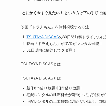
とにかく今すぐ見たい！
という方は下の手順で無
映画『ドラえもん』を無料視聴する方法
TSUTAYA DISCAS
の30日間無料トライアルに
映画『ドラえもん』がDVDがレンタル可能！
31日以内に解約してタダ見！
TSUTAYA DISCASとは
TSUTAYA DISCASとは
新作8本借り放題+旧作借り放題！
宅配レンタルの延滞料金が0円かつ往復送料が
宅配レンタルの上限枚数に満たない場合、自動