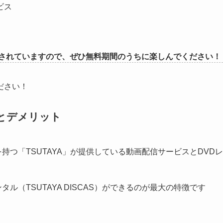
ビス
されていますので、ぜひ無料期間のうちに楽しんでください！
ださい！
ットとデメリット
持つ「TSUTAYA」が提供している動画配信サービスとDVDレ
ル（TSUTAYA DISCAS）ができるのが最大の特徴です