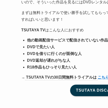
いので、そういった作品を見るにはDVDレンタル
まずは無料トライアルで使い勝手を試してもらっ
すればいいと思います！
TSUTAYA TV
はこんな人におすすめ
他の動画配信サービスで配信されていない作品
DVDで見たい人
DVDを借りに行くのが面倒な人
DVD返却が遅れがちな人
R18作品もひっそり見たい人
→
TSUTAYA TVの30日間無料トライアルは
こち
TSUTAYA D