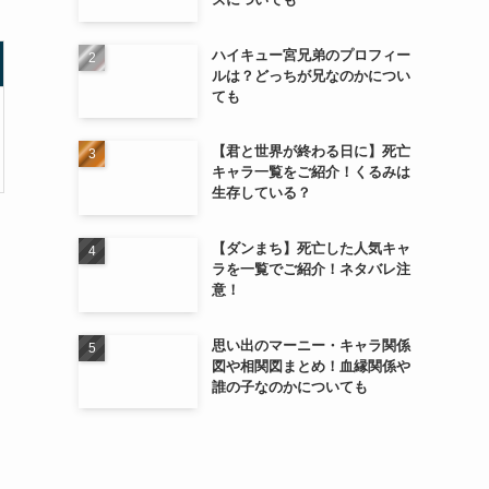
ハイキュー宮兄弟のプロフィー
ルは？どっちが兄なのかについ
ても
【君と世界が終わる日に】死亡
キャラ一覧をご紹介！くるみは
生存している？
【ダンまち】死亡した人気キャ
ラを一覧でご紹介！ネタバレ注
意！
思い出のマーニー・キャラ関係
図や相関図まとめ！血縁関係や
誰の子なのかについても