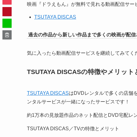
映画『ドラえもん』が無料で見れる動画配信サー
TSUTAYA DISCAS
過去の作品から新しい作品まで多くの映画が配信
気に入ったら動画配信サービスを継続してみてく
TSUTAYA DISCASの特徴やメリ
TSUTAYA DISCAS
はDVDレンタルで多くの店舗を
ンタルサービスが一緒になったサービスです！
約1万本の見放題作品のネット配信とDVD宅配レンタ
TSUTAYA DISCAS／TVの特徴とメリット