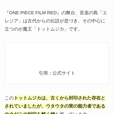
『ONE PIECE FILM RED』の舞台、音楽の島「エ
レジア」は古代からの伝説が息づき、その中心に
立つのが魔王「トットムジカ」です。
引用：公式サイト
この
トットムジカは、古くから封印された存在と
されていましたが、ウタウタの実の能力者である