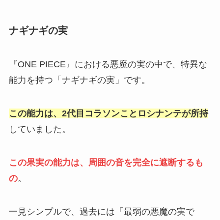
ナギナギの実
『ONE PIECE』における悪魔の実の中で、特異な
能力を持つ「ナギナギの実」です。
この能力は、2代目コラソンことロシナンテが所持
していました。
この果実の能力は、周囲の音を完全に遮断するも
の
。
一見シンプルで、過去には「最弱の悪魔の実で