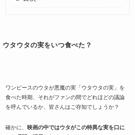
ウタウタの実をいつ食べた？
ワンピースのウタが悪魔の実「ウタウタの実」を
食べた時期、それがファンの間でどれほどの議論
を呼んでいるか、皆さんはご存知でしょうか？
確かに、
映画の中ではウタがこの特異な実を口に