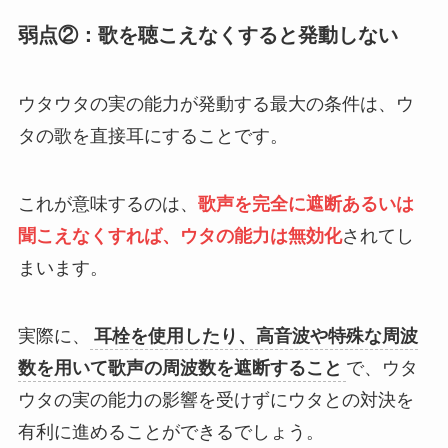
弱点②：歌を聴こえなくすると発動しない
ウタウタの実の能力が発動する最大の条件は、ウ
タの歌を直接耳にすることです。
これが意味するのは、
歌声を完全に遮断あるいは
聞こえなくすれば、ウタの能力は無効化
されてし
まいます。
実際に、
耳栓を使用したり、高音波や特殊な周波
数を用いて歌声の周波数を遮断すること
で、ウタ
ウタの実の能力の影響を受けずにウタとの対決を
有利に進めることができるでしょう。