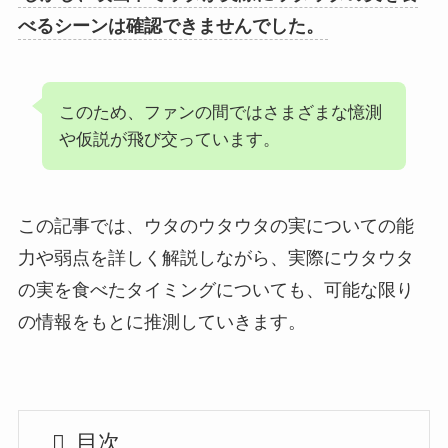
べるシーンは確認できませんでした。
このため、ファンの間ではさまざまな憶測
や仮説が飛び交っています。
この記事では、ウタのウタウタの実についての能
力や弱点を詳しく解説しながら、実際にウタウタ
の実を食べたタイミングについても、可能な限り
の情報をもとに推測していきます。
目次