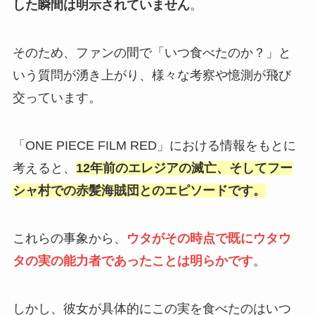
した瞬間は明示されていません
。
そのため、ファンの間で「いつ食べたのか？」と
いう質問が湧き上がり、様々な考察や憶測が飛び
交っています。
「ONE PIECE FILM RED」における情報をもとに
考えると、
12年前のエレジアの滅亡、そしてフー
シャ村での赤髪海賊団とのエピソードです。
これらの事象から、
ウタがその時点で既にウタウ
タの実の能力者であったことは明らかです
。
しかし、彼女が具体的にこの実を食べたのはいつ