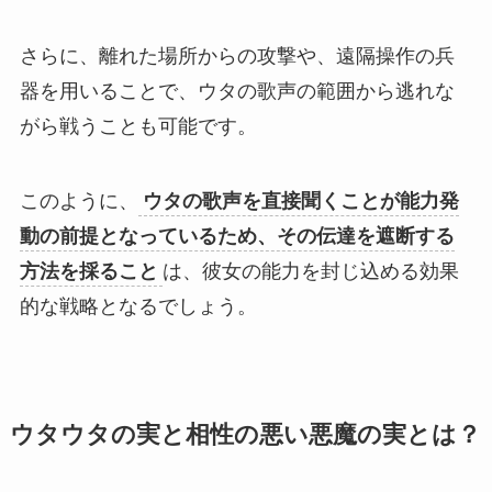
さらに、離れた場所からの攻撃や、遠隔操作の兵
器を用いることで、ウタの歌声の範囲から逃れな
がら戦うことも可能です。
このように、
ウタの歌声を直接聞くことが能力発
動の前提となっているため、その伝達を遮断する
方法を採ること
は、彼女の能力を封じ込める効果
的な戦略となるでしょう。
ウタウタの実と相性の悪い悪魔の実とは？