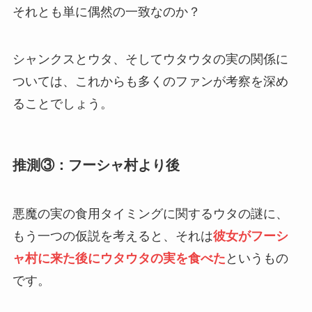
それとも単に偶然の一致なのか？
シャンクスとウタ、そしてウタウタの実の関係に
ついては、これからも多くのファンが考察を深め
ることでしょう。
推測③：フーシャ村より後
悪魔の実の食用タイミングに関するウタの謎に、
もう一つの仮説を考えると、それは
彼女がフーシ
ャ村に来た後にウタウタの実を食べた
というもの
です。