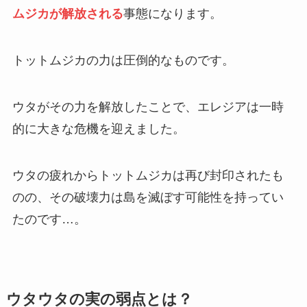
ムジカが解放される
事態になります。
トットムジカの力は圧倒的なものです。
ウタがその力を解放したことで、エレジアは一時
的に大きな危機を迎えました。
ウタの疲れからトットムジカは再び封印されたも
のの、その破壊力は島を滅ぼす可能性を持ってい
たのです…。
ウタウタの実の弱点とは？