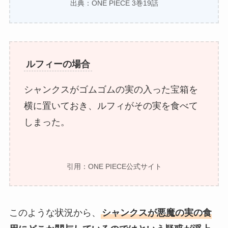
出典：ONE PIECE 3巻19話
ルフィーの場合
シャンクスがゴムゴムの実の入った宝箱を
横に置いておき、ルフィがその実を食べて
しまった。
引用：ONE PIECE公式サイト
このような状況から、
シャンクスが悪魔の実の食