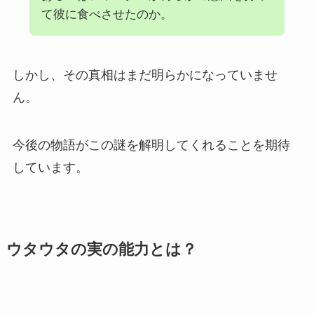
て彼に食べさせたのか。
しかし、その真相はまだ明らかになっていませ
ん。
今後の物語がこの謎を解明してくれることを期待
しています。
ウタウタの実の能力とは？