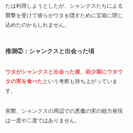
たは利用しようとしたが、シャンクスたちによる
襲撃を受けて彼らがウタを隠すために宝箱に閉じ
込めたのかもしれません。
推測②：シャンクスと出会った頃
ウタがシャンクスと出会った後、幼少期にウタウ
タの実を食べた
という考察も持ち上がっていま
す。
実際、シャンクスの周辺での悪魔の実の能力発現
は一度や二度ではありません。