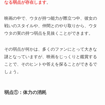
なる弱点が存在します
。
映画の中で、ウタが持つ能力が際立つ中、彼女の
戦いのスタイルや、仲間とのやり取りから、ウタ
ウタの実の持つ弱点を見抜くことができます。
その弱点が何かは、多くのファンにとって大きな
謎となっていますが、映画をじっくりと鑑賞する
ことで、そのヒントや答えを探ることができるで
しょう。
弱点①：体力の消耗