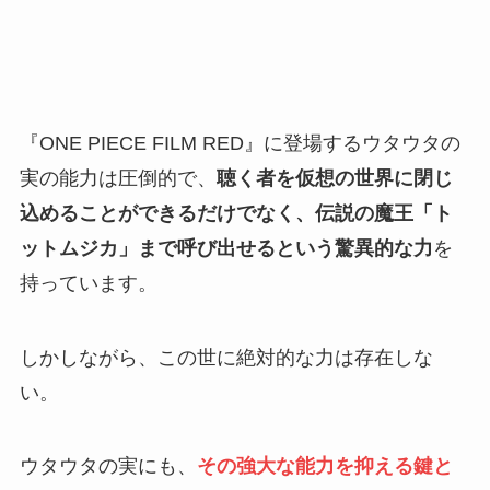
『ONE PIECE FILM RED』に登場するウタウタの
実の能力は圧倒的で、
聴く者を仮想の世界に閉じ
込めることができるだけでなく、伝説の魔王「ト
ットムジカ」まで呼び出せるという驚異的な力
を
持っています。
しかしながら、この世に絶対的な力は存在しな
い。
ウタウタの実にも、
その強大な能力を抑える鍵と