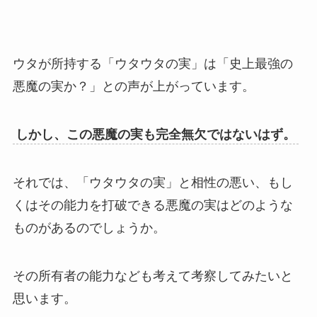
ウタが所持する「ウタウタの実」は「史上最強の
悪魔の実か？」との声が上がっています。
しかし、この悪魔の実も完全無欠ではないはず。
それでは、「ウタウタの実」と相性の悪い、もし
くはその能力を打破できる悪魔の実はどのような
ものがあるのでしょうか。
その所有者の能力なども考えて考察してみたいと
思います。