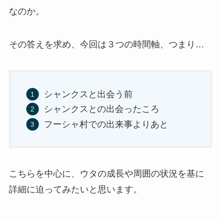
なのか。
その答えを求め、今回は３つの時間軸、つまり…
シャンクスと出会う前
シャンクスとの出会ったころ
フーシャ村での出来事よりあと
こちらを中心に、ウタの成長や周囲の状況を基に
詳細に迫ってみたいと思います。