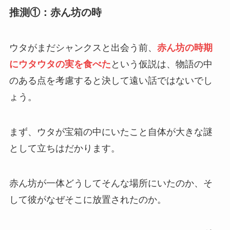
推測①：赤ん坊の時
ウタがまだシャンクスと出会う前、
赤ん坊の時期
にウタウタの実を食べた
という仮説は、物語の中
のある点を考慮すると決して遠い話ではないでし
ょう。
まず、ウタが宝箱の中にいたこと自体が大きな謎
として立ちはだかります。
赤ん坊が一体どうしてそんな場所にいたのか、そ
して彼がなぜそこに放置されたのか。