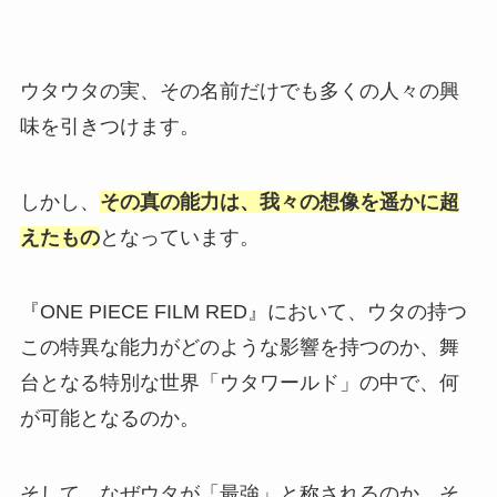
ウタウタの実、その名前だけでも多くの人々の興
味を引きつけます。
しかし、
その真の能力は、我々の想像を遥かに超
えたもの
となっています。
『ONE PIECE FILM RED』において、ウタの持つ
この特異な能力がどのような影響を持つのか、舞
台となる特別な世界「ウタワールド」の中で、何
が可能となるのか。
そして、なぜウタが「最強」と称されるのか、そ