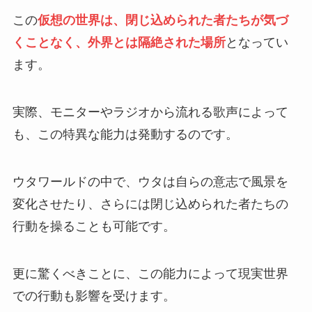
この
仮想の世界は、閉じ込められた者たちが気づ
くことなく、外界とは隔絶された場所
となってい
ます。
実際、モニターやラジオから流れる歌声によって
も、この特異な能力は発動するのです。
ウタワールドの中で、ウタは自らの意志で風景を
変化させたり、さらには閉じ込められた者たちの
行動を操ることも可能です。
更に驚くべきことに、この能力によって現実世界
での行動も影響を受けます。