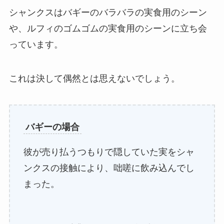
シャンクスはバギーのバラバラの実食用のシーン
や、ルフィのゴムゴムの実食用のシーンに立ち会
っています。
これは決して偶然とは思えないでしょう。
バギーの場合
彼が売り払うつもりで隠していた実をシャ
ンクスの接触により、咄嗟に飲み込んでし
まった。