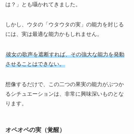
は？」とも囁かれてきました。
しかし、ウタの「ウタウタの実」の能力を封じる
には、実は最適な能力かもしれません。
彼女の歌声を遮断すれば、その強大な能力を発動
させることはできない。
想像するだけで、この二つの果実の能力がぶつか
るシチュエーションは、非常に興味深いものとな
ります。
オペオペの実（覚醒）