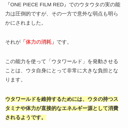
『ONE PIECE FILM RED』でのウタウタの実の能
力は圧倒的ですが、その一方で意外な弱点も明ら
かにされました。
それが
「体力の消耗」
です。
この能力を使って「ウタワールド」を発動させる
ことは、ウタ自身にとって非常に大きな負担とな
ります。
ウタワールドを維持するためには、ウタの持つス
タミナや体力が直接的なエネルギー源として消費
されるようです。