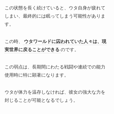
この状態を長く続けていると、ウタ自身が疲れて
しまい、最終的には眠ってしまう可能性がありま
す。
この時、
ウタワールドに囚われていた人々は、現
実世界に戻ることができる
のです。
この弱点は、長期間にわたる戦闘や連続での能力
使用時に特に顕著になります。
ウタが体力を温存しなければ、彼女の強大な力を
封じることが可能となるでしょう。