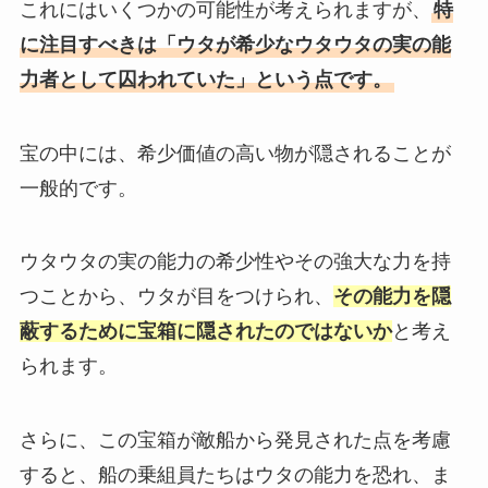
これにはいくつかの可能性が考えられますが、
特
に注目すべきは「ウタが希少なウタウタの実の能
力者として囚われていた」という点です。
宝の中には、希少価値の高い物が隠されることが
一般的です。
ウタウタの実の能力の希少性やその強大な力を持
つことから、ウタが目をつけられ、
その能力を隠
蔽するために宝箱に隠されたのではないか
と考え
られます。
さらに、この宝箱が敵船から発見された点を考慮
すると、船の乗組員たちはウタの能力を恐れ、ま