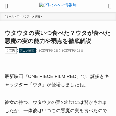
ホーム
アニメ
アニメ映画
ウタウタの実いつ食べた？ウタが食べた
悪魔の実の能力や弱点を徹底解説
広告
2023年9月1日
2023年9月12日
アニメ映画
最新映画『ONE PIECE FILM RED』で、謎多きキ
ャラクター「ウタ」が登場しましたね。
彼女の持つ、ウタウタの実の能力には驚かされま
したが、一体彼はいつこの悪魔の実を食べたので