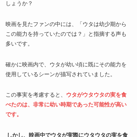
しょうか？
映画を見たファンの中には、「ウタは幼少期から
この能力を持っていたのでは？」と指摘する声も
多いです。
確かに映画内で、ウタが幼い頃に既にその能力を
使用しているシーンが描写されていました。
この事実を考慮すると、
ウタがウタウタの実を食
べたのは、非常に幼い時期であった可能性が高い
です。
しかし、映画中でウタが実際にウタウタの実を食