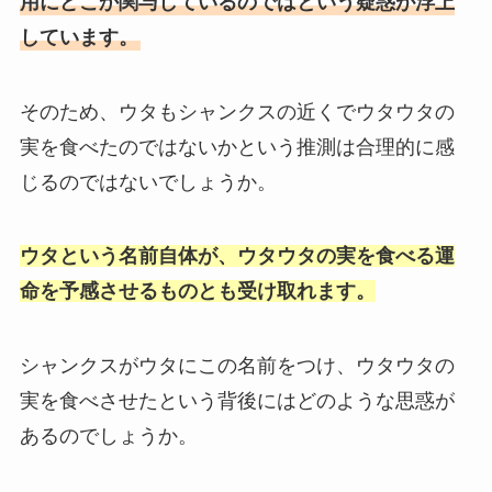
用にどこか関与しているのではという疑惑が浮上
しています。
そのため、ウタもシャンクスの近くでウタウタの
実を食べたのではないかという推測は合理的に感
じるのではないでしょうか。
ウタという名前自体が、ウタウタの実を食べる運
命を予感させるものとも受け取れます。
シャンクスがウタにこの名前をつけ、ウタウタの
実を食べさせたという背後にはどのような思惑が
あるのでしょうか。