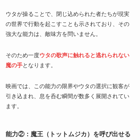
ウタが操ることで、閉じ込められた者たちが現実
の世界で行動を起こすことも示されており、その
強大な能力は、敵味方を問いません。
そのため一度
ウタの歌声に触れると逃れられない
魔の手
となります。
映画では、この能力の限界やウタの選択に観客が
引き込まれ、息を呑む瞬間が数多く展開されてい
ます。
能力②：魔王（トットムジカ）を呼び出せる