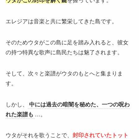
ウタがこの封印を解く鍵
を握っています。
エレジアは音楽と共に繁栄してきた島です。
そのためウタがこの島に足を踏み入れると、彼女
の持つ特異な歌声に島民たちは魅了されます。
そして、次々と楽譜がウタのもとへと集まりま
す。
しかし、
中には過去の暗闇を秘めた、一つの呪わ
れた楽譜も
…。
ウタがそれを歌うことで、
封印されていたトット