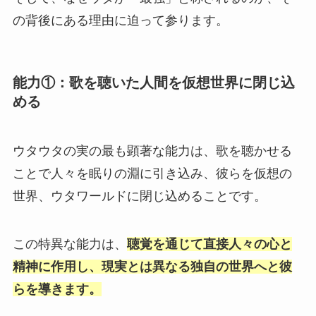
の背後にある理由に迫って参ります。
能力①：歌を聴いた人間を仮想世界に閉じ込
める
ウタウタの実の最も顕著な能力は、歌を聴かせる
ことで人々を眠りの淵に引き込み、彼らを仮想の
世界、ウタワールドに閉じ込めることです。
この特異な能力は、
聴覚を通じて直接人々の心と
精神に作用し、現実とは異なる独自の世界へと彼
らを導きます。