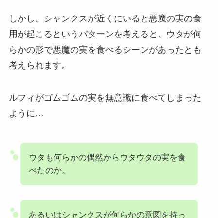
しかし、シャンクスが近くにいると悪魔の実の食
用が起こるというパターンを考えると、ウタが何
らかの形で悪魔の実を食べるシーンがあったとも
考えられます。
ルフィがゴムゴムの実を無意識に食べてしまった
ように…
ウタも何らかの偶然からウタウタの実を食
べたのか。
あるいはシャンクスが何らかの意図を持っ