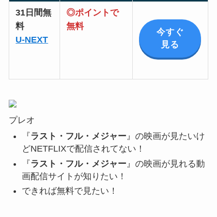
31日間無
◎ポイントで
料
無料
今すぐ
U-NEXT
見る
プレオ
『
ラスト・フル・メジャー
』の映画が見たいけ
どNETFLIXで配信されてない！
『
ラスト・フル・メジャー
』の映画が見れる動
画配信サイトが知りたい！
できれば無料で見たい！