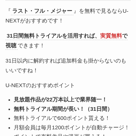
『
ラスト・フル・メジャー
』を無料で見るならU-
NEXTがおすすめです！
31日間無料トライアルを活用すれば、
実質無料
で
視聴
できます！
31日以内に解約すれば追加料金も掛からないのも
いいですね！
U-NEXTのおすすめポイント
見放題作品が22万本以上で業界随一！
無料トライアル期間が長い！（31日間）
無料トライアルで600ポイント貰える！
月額会員は毎月1200ポイントが自動チャージ！