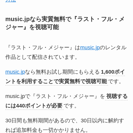
music.jpなら実質無料で『ラスト・フル・メ
ジャー』を視聴可能
『ラスト・フル・メジャー』は
music.jp
のレンタル
作品として配信されています。
music.jp
なら無料お試し期間にもらえる
1,600ポイ
ントを利用することで実質無料で視聴可能
です。
music.jpで『ラスト・フル・メジャー』を
視聴する
には440ポイントが必要
です。
30日間も無料期間があるので、30日以内に解約す
れば追加料金も一切かかりません。