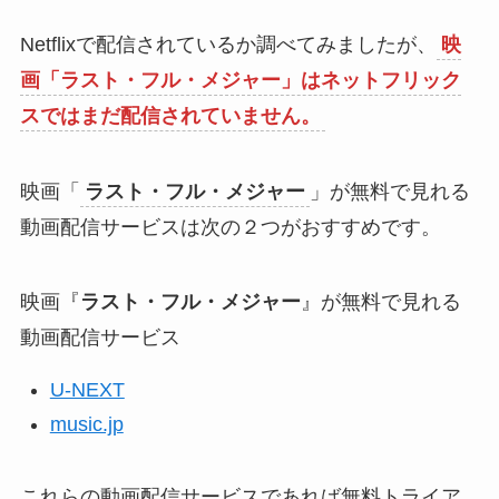
Netflixで配信されているか調べてみましたが、
映
画「ラスト・フル・メジャー」はネットフリック
スではまだ配信されていません。
映画「
ラスト・フル・メジャー
」が無料で見れる
動画配信サービスは次の２つがおすすめです。
映画『
ラスト・フル・メジャー
』が無料で見れる
動画配信サービス
U-NEXT
music.jp
これらの動画配信サービスであれば無料トライア