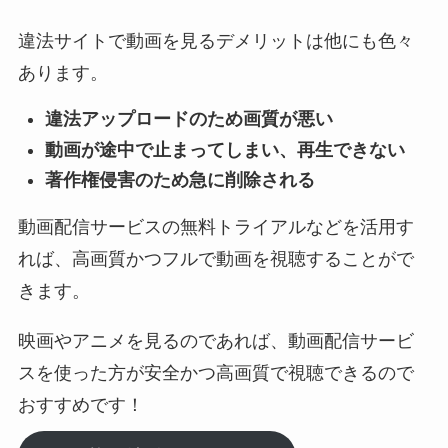
違法サイトで動画を見るデメリットは他にも色々
あります。
違法アップロードのため画質が悪い
動画が途中で止まってしまい、再生できない
著作権侵害のため急に削除される
動画配信サービスの無料トライアルなどを活用す
れば、高画質かつフルで動画を視聴することがで
きます。
映画やアニメを見るのであれば、動画配信サービ
スを使った方が安全かつ高画質で視聴できるので
おすすめです！