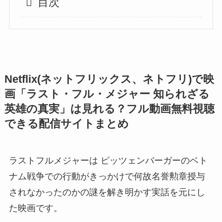
目次
Netflix(ネットフリックス、ネトフリ)で映
画「ラスト・フル・メジャー 知られざる
英雄の真実」は見れる？フル動画無料視聴
できる配信サイトまとめ
ラストフルメジャーは
ピッツェンバーガーのベト
ナム戦争での行動がきっかけで何故名誉勲章授与
されなかったのかの謎を解き明かす実話を元にし
た映画です
。