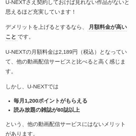
U-NEXTさえ契約しておけば見れない作品がないと
思えるほど充実しています！
デメリットを上げるとするなら、
月額料金が高い
こと
です。
U-NEXTの月額料金は2,189円（税込）となってい
て、他の動画配信サービスと比べると高く感じま
す。
しかし、U-NEXTでは
毎月1,200ポイントがもらえる
読み放題の雑誌が80誌以上
という、他の動画配信サービスにはないメリット
があります。