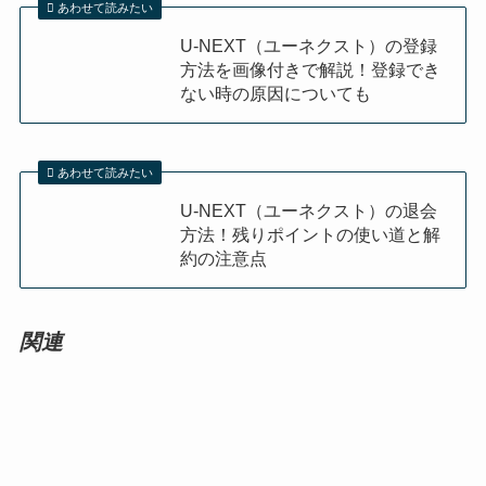
あわせて読みたい
U-NEXT（ユーネクスト）の登録
方法を画像付きで解説！登録でき
ない時の原因についても
あわせて読みたい
U-NEXT（ユーネクスト）の退会
方法！残りポイントの使い道と解
約の注意点
関連