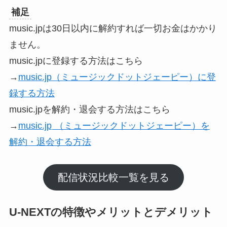
補足
music.jpは30日以内に解約すれば一切お金はかかり
ません。
music.jpに登録する方法はこちら
→
music.jp（ミュージックドットジェーピー）に登
録する方法
music.jpを解約・退会する方法はこちら
→
music.jp
（ミュージックドットジェーピー）を
解約・退会する方法
配信状況比較一覧を見る
U-NEXTの特徴やメリットとデメリット