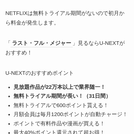
NETFLIXは無料トライアル期間がないので初月か
ら料金が発生します。
「
ラスト・フル・メジャー
」見るならU-NEXTが
おすすめ！
U-NEXTのおすすめポイント
見放題作品が22万本以上で業界随一！
無料トライアル期間が長い！（31日間）
無料トライアルで600ポイント貰える！
月額会員は毎月1200ポイントが自動チャージ！
ポイントで有料作品や漫画が買える！
最大40%ポイント還元されて超お得！