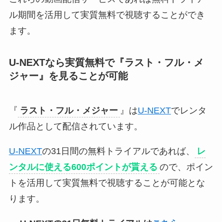
ル期間を活用して実質無料で視聴することができ
ます。
U-NEXTなら実質無料で『
ラスト・フル・メ
ジャー
』
を見ることが可能
『
ラスト・フル・メジャー
』は
U-NEXT
でレンタ
ル作品として配信されています。
U-NEXT
の31日間の無料トライアルであれば、
レ
ンタルに使える600ポイントが貰える
ので、ポイン
トを活用して実質無料で視聴することが可能とな
ります。