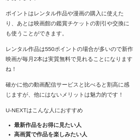
ポイントはレンタル作品や漫画の購入に使えた
り、あとは映画館の鑑賞チケットの割引や交換に
も使うことができます。
レンタル作品は550ポイントの場合が多いので新作
映画が毎月2本は実質無料で見れることになります
ね！
確かに他の動画配信サービスと比べると割高に感
じますが、他にはないメリットは魅力的です！
U-NEXTはこんな人におすすめ
最新作品をお得に見たい人
高画質で作品を楽しみたい人