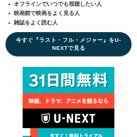
オフラインでいつでも視聴したい人
映画館で映画をよく見る人
雑誌をよく読む人
今すぐ『ラスト・フル・メジャー』をU-
NEXTで見る