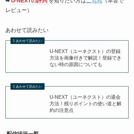
➡
U-NEXTの評判
を知りたい方は
こちら
（本音で
レビュー）
あわせて読みたい
あわせて読みたい
U-NEXT（ユーネクスト）の登録
方法を画像付きで解説！登録でき
ない時の原因についても
あわせて読みたい
U-NEXT（ユーネクスト）の退会
方法！残りポイントの使い道と解
約の注意点
配信状況一覧