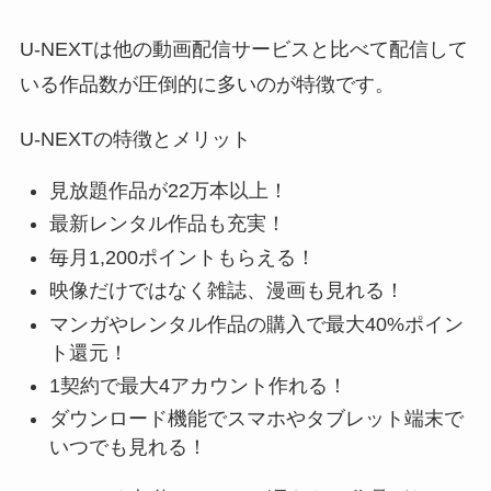
U-NEXTは他の動画配信サービスと比べて配信して
いる作品数が圧倒的に多いのが特徴です。
U-NEXTの特徴とメリット
見放題作品が22万本以上！
最新レンタル作品も充実！
毎月1,200ポイントもらえる！
映像だけではなく雑誌、漫画も見れる！
マンガやレンタル作品の購入で最大40%ポイン
ト還元！
1契約で最大4アカウント作れる！
ダウンロード機能でスマホやタブレット端末で
いつでも見れる！