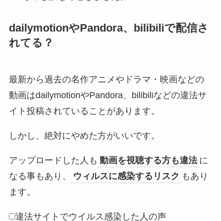
dailymotionやPandora、bilibiliで配信さ
れてる？
最新から過去の名作アニメやドラマ・映画などの
動画はdailymotionやPandora、bilibiliなどの違法サ
イト投稿されていることがあります。
しかし、絶対にやめた方がいいです。
アップロードした人も
動画を視聴する方も違法
に
なる事もあり、
ウィルスに感染するリスク
もあり
ます。
違法サイトでウイルス感染した人の声