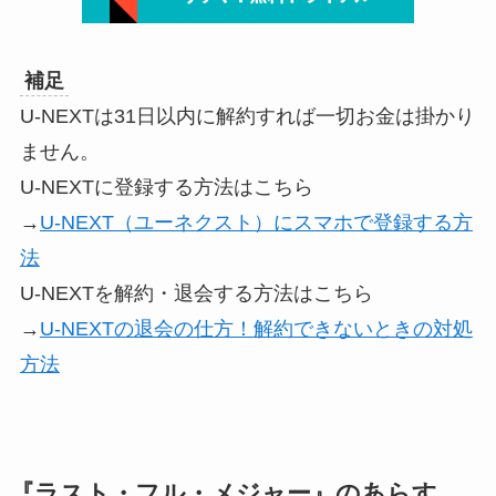
補足
U-NEXTは31日以内に解約すれば一切お金は掛かり
ません。
U-NEXTに登録する方法はこちら
→
U-NEXT（ユーネクスト）にスマホで登録する方
法
U-NEXTを解約・退会する方法はこちら
→
U-NEXTの退会の仕方！解約できないときの対処
方法
『
ラスト・フル・メジャー
』のあらす