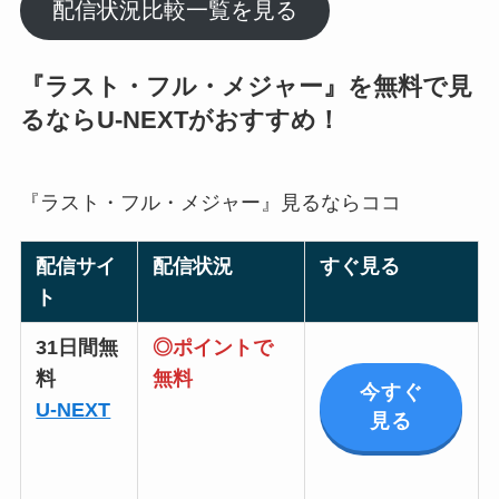
配信状況比較一覧を見る
『
ラスト・フル・メジャー
』を無料で見
るならU-NEXTがおすすめ！
『ラスト・フル・メジャー』見るならココ
配信サイ
配信状況
すぐ見る
ト
31日間無
◎ポイントで
料
無料
今すぐ
U-NEXT
見る