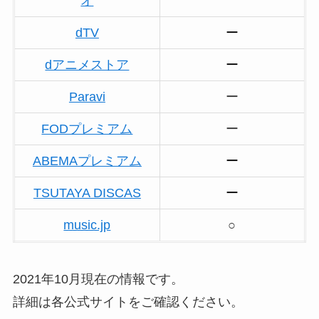
オ
dTV
ー
dアニメストア
ー
Paravi
ー
FODプレミアム
ー
ABEMAプレミアム
ー
TSUTAYA DISCAS
ー
music.jp
○
2021年10月現在の情報です。
詳細は各公式サイトをご確認ください。