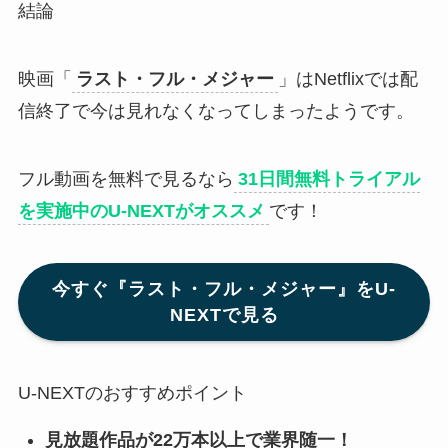
結論
映画「
ラスト・フル・メジャー
」はNetflixでは配
信終了で今は見れなくなってしまったようです。
フル動画を無料で見るなら
31日間無料トライアル
を実施中のU-NEXTがオススメ
です！
今すぐ『ラスト・フル・メジャー』をU-
NEXTで見る
U-NEXTのおすすめポイント
見放題作品が22万本以上で業界随一！