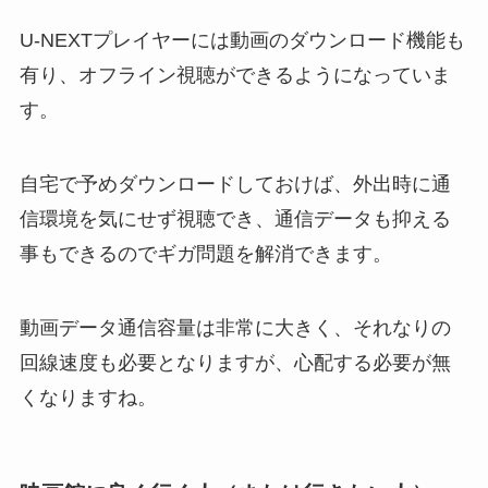
U-NEXTプレイヤーには動画のダウンロード機能も
有り、オフライン視聴ができるようになっていま
す。
自宅で予めダウンロードしておけば、外出時に通
信環境を気にせず視聴でき、通信データも抑える
事もできるのでギガ問題を解消できます。
動画データ通信容量は非常に大きく、それなりの
回線速度も必要となりますが、心配する必要が無
くなりますね。