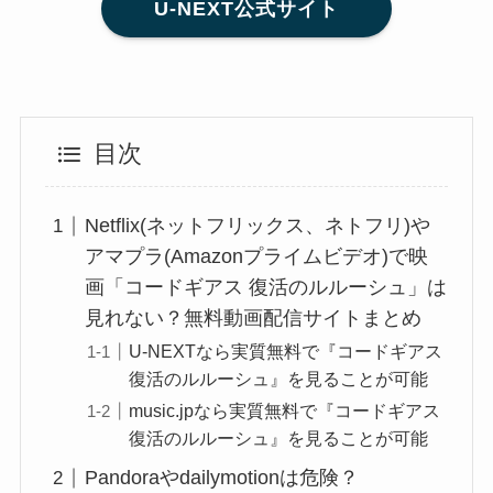
U-NEXT公式サイト
目次
Netflix(ネットフリックス、ネトフリ)や
アマプラ(Amazonプライムビデオ)で映
画「コードギアス 復活のルルーシュ」は
見れない？無料動画配信サイトまとめ
U-NEXTなら実質無料で『コードギアス
復活のルルーシュ』を見ることが可能
music.jpなら実質無料で『コードギアス
復活のルルーシュ』を見ることが可能
Pandoraやdailymotionは危険？