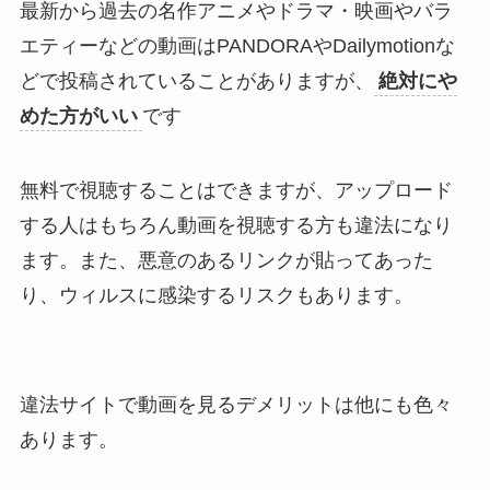
最新から過去の名作アニメやドラマ・映画やバラ
エティーなどの動画はPANDORAやDailymotionな
どで投稿されていることがありますが、
絶対にや
めた方がいい
です
無料で視聴することはできますが、アップロード
する人はもちろん動画を視聴する方も違法になり
ます。また、悪意のあるリンクが貼ってあった
り、ウィルスに感染するリスクもあります。
違法サイトで動画を見るデメリットは他にも色々
あります。