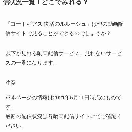
信状況一覧！どこでみれる？
「コードギアス 復活のルルーシュ」は他の動画配
信サイトで見ることができるのでしょうか？
以下が見れる動画配信サービス、見れないサービ
スの一覧になります。
注意
※本ページの情報は2021年5月11日時点のもので
す。
最新の配信状況は各動画配信サイトにてご確認く
ださい。