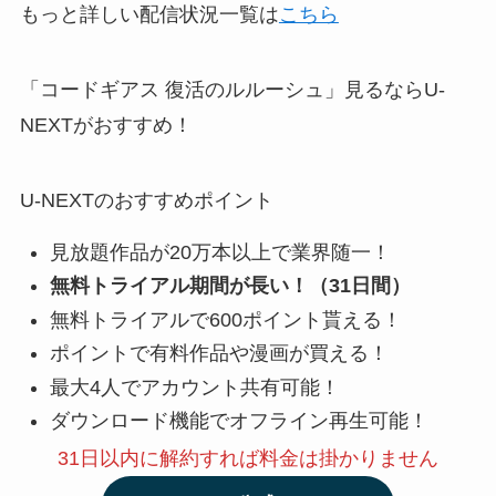
もっと詳しい配信状況一覧は
こちら
「コードギアス 復活のルルーシュ」見るならU-
NEXTがおすすめ！
U-NEXTのおすすめポイント
見放題作品が20万本以上で業界随一！
無料トライアル期間が長い！（31日間）
無料トライアルで600ポイント貰える！
ポイントで有料作品や漫画が買える！
最大4人でアカウント共有可能！
ダウンロード機能でオフライン再生可能！
31日以内に解約
すれば料金は掛かりません