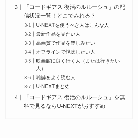
「コードギアス 復活のルルーシュ」の配
信状況一覧！どこでみれる？
U-NEXTを使うべき人はこんな人
最新作品を見たい人
高画質で作品を楽しみたい
オフラインで視聴したい人
映画館に良く行く人（または行きたい
人）
雑誌をよく読む人
U-NEXTまとめ
「コードギアス 復活のルルーシュ」を無
料で見るならU-NEXTがおすすめ