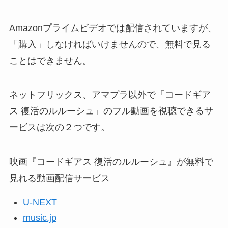
Amazonプライムビデオでは配信されていますが、
「購入」しなければいけませんので、無料で見る
ことはできません。
ネットフリックス、アマプラ以外で「コードギア
ス 復活のルルーシュ」のフル動画を視聴できるサ
ービスは次の２つです。
映画『コードギアス 復活のルルーシュ』が無料で
見れる動画配信サービス
U-NEXT
music.jp