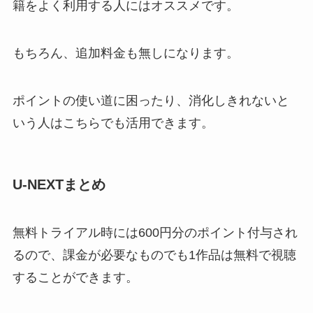
籍をよく利用する人にはオススメです。
もちろん、追加料金も無しになります。
ポイントの使い道に困ったり、消化しきれないと
いう人はこちらでも活用できます。
U-NEXTまとめ
無料トライアル時には600円分のポイント付与され
るので、課金が必要なものでも1作品は無料で視聴
することができます。