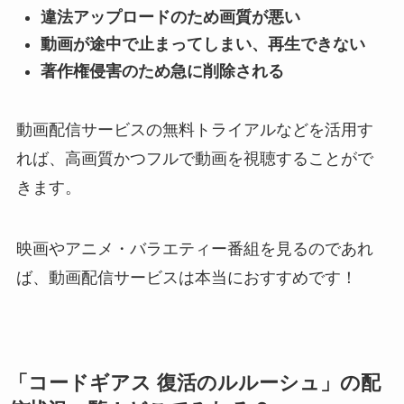
違法アップロードのため画質が悪い
動画が途中で止まってしまい、再生できない
著作権侵害のため急に削除される
動画配信サービスの無料トライアルなどを活用す
れば、高画質かつフルで動画を視聴することがで
きます。
映画やアニメ・バラエティー番組を見るのであれ
ば、動画配信サービスは本当におすすめです！
「コードギアス 復活のルルーシュ」の配