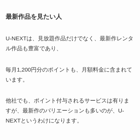
最新作品を見たい人
U-NEXTは、見放題作品だけでなく、最新作レンタ
ル作品も豊富であり、
毎月1,200円分のポイントも、月額料金に含まれて
います。
他社でも、ポイント付与されるサービスは有りま
すが、最新作のバリエーションも多いのが、U-
NEXTというわけになります。