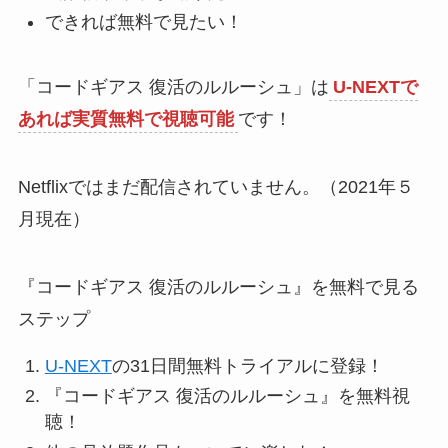
できれば無料で見たい！
「コードギアス 復活のルルーシュ」は
U-NEXTで
あれば実質無料で視聴可能
です！
Netflixではまだ配信されていません。（2021年５
月現在）
『コードギアス 復活のルルーシュ』を無料で見る
ステップ
U-NEXT
の31日間無料トライアルに登録！
『コードギアス 復活のルルーシュ』を無料視
聴！