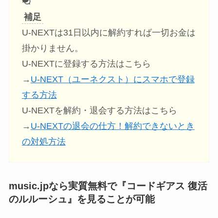
補足
U-NEXTは31日以内に解約すれば一切お金は
掛かりません。
U-NEXTに登録する方法はこちら
→
U-NEXT（ユーネクスト）にスマホで登録
する方法
U-NEXTを解約・退会する方法はこちら
→
U-NEXTの退会の仕方！解約できないとき
の対処方法
music.jpなら実質無料で『コードギアス 復活
のルルーシュ』を見ることが可能