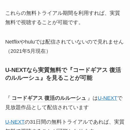
これらの無料トライアル期間を利用すれば、実質
無料で視聴することが可能です。
Netflixやhuluでは配信されていないので見れません
（2021年5月現在）
U-NEXTなら実質無料で『
コードギアス 復活
のルルーシュ
』
を見ることが可能
『
コードギアス 復活のルルーシュ
』は
U-NEXT
で
見放題作品として配信されています
U-NEXT
の31日間の無料トライアルであれば、実質