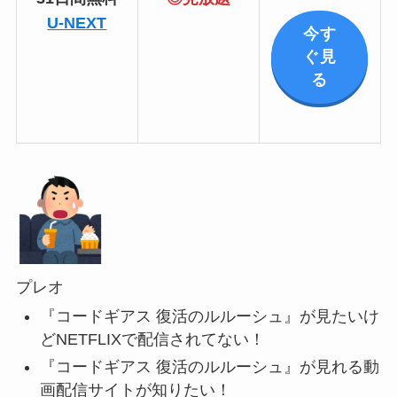
U-NEXT
今す
ぐ見
る
プレオ
『コードギアス 復活のルルーシュ』が見たいけ
どNETFLIXで配信されてない！
『コードギアス 復活のルルーシュ』が見れる動
画配信サイトが知りたい！