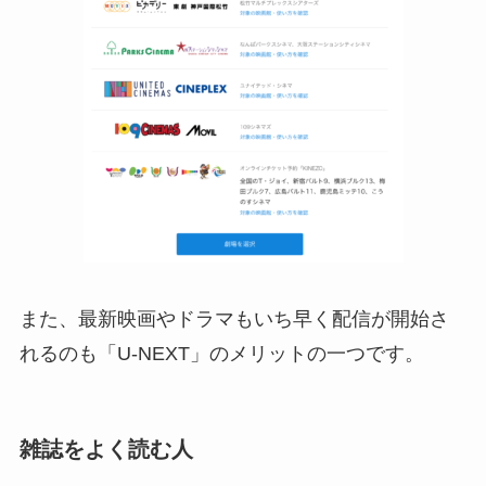
また、最新映画やドラマもいち早く配信が開始さ
れるのも「U-NEXT」のメリットの一つです。
雑誌をよく読む人