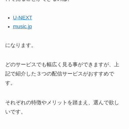
U-NEXT
music.jp
になります。
どのサービスでも幅広く見る事ができますが、上
記で紹介した３つの配信サービスがおすすめで
す。
それぞれの特徴やメリットを踏まえ、選んで欲し
いです。