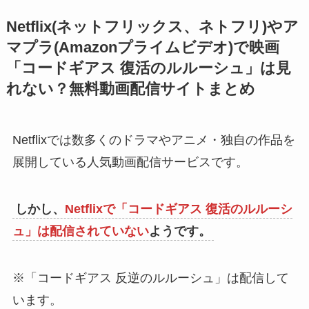
Netflix(ネットフリックス、ネトフリ)やア
マプラ(Amazonプライムビデオ)で映画
「コードギアス 復活のルルーシュ」は見
れない？無料動画配信サイトまとめ
Netflixでは数多くのドラマやアニメ・独自の作品を
展開している人気動画配信サービスです。
しかし、
Netflixで「コードギアス 復活のルルーシ
ュ」は配信されていない
ようです。
※「コードギアス 反逆のルルーシュ」は配信して
います。