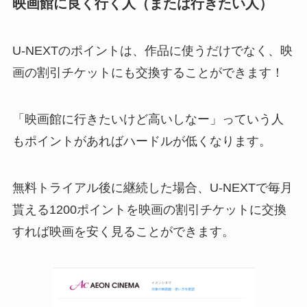
映画館に良く行く人（または行きたい人）
U-NEXTのポイントは、作品に使うだけでなく、映
画の割引チケットにも交換することができます！
「映画館に行きたいけど高いしなー」っていう人
もポイントがあればハードルが低くなります。
無料トライアル後に継続した場合、U-NEXTで毎月
貰える1200ポイントを映画の割引チケットに交換
すれば映画を安く見ることができます。