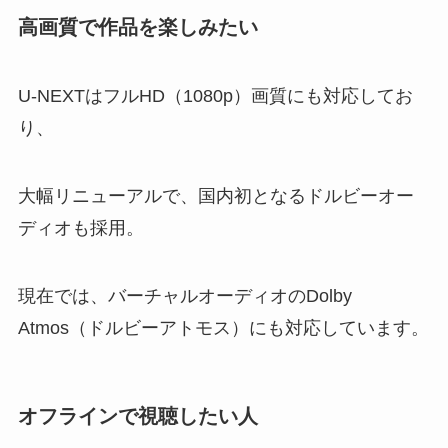
高画質で作品を楽しみたい
U-NEXTはフルHD（1080p）画質にも対応してお
り、
大幅リニューアルで、国内初となるドルビーオー
ディオも採用。
現在では、バーチャルオーディオのDolby
Atmos（ドルビーアトモス）にも対応しています。
オフラインで視聴したい人