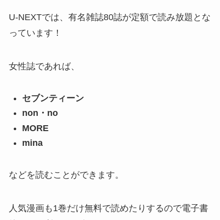
U-NEXTでは、有名雑誌80誌が定額で読み放題とな
っています！
女性誌であれば、
セブンティーン
non・no
MORE
mina
などを読むことができます。
人気漫画も1巻だけ無料で読めたりするので電子書