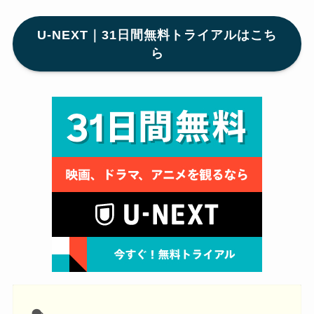
U-NEXT｜31日間無料トライアルはこち
ら