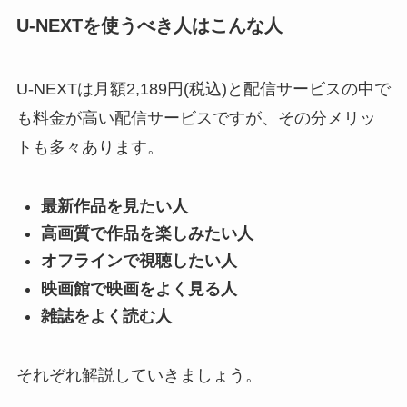
U-NEXTを使うべき人はこんな人
U-NEXTは月額2,189円(税込)と配信サービスの中で
も料金が高い配信サービスですが、その分メリッ
トも多々あります。
最新作品を見たい人
高画質で作品を楽しみたい人
オフラインで視聴したい人
映画館で映画をよく見る人
雑誌をよく読む人
それぞれ解説していきましょう。