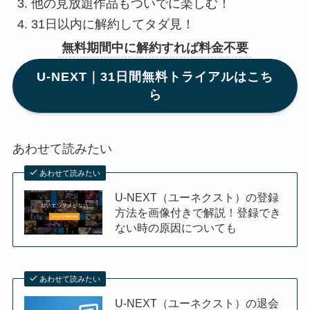
他の見放題作品もついでに楽しむ！
31日以内に解約してタダ見！
無料期間中に解約すれば料金不要
U-NEXT｜31日間無料トライアルはこち
ら
あわせて読みたい
あわせて読みたい
U-NEXT（ユーネクスト）の登録
方法を画像付きで解説！登録でき
ない時の原因についても
あわせて読みたい
U-NEXT（ユーネクスト）の退会