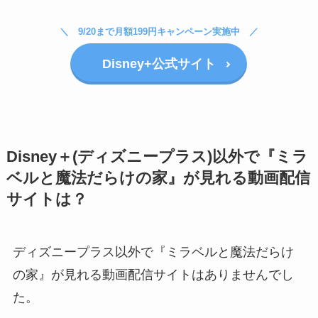
9/20まで月額199円キャンペーン実施中
Disney+公式サイト
Disney＋(ディズニープラス)以外で『ミラ
ベルと魔法だらけの家』が見れる動画配信
サイトは？
ディズニープラス以外で『ミラベルと魔法だらけ
の家』が見れる動画配信サイトはありませんでし
た。