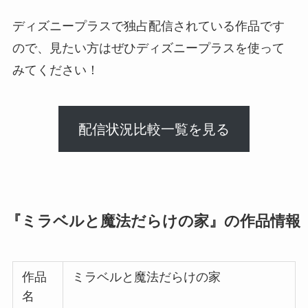
ディズニープラスで独占配信されている作品です
ので、見たい方はぜひディズニープラスを使って
みてください！
配信状況比較一覧を見る
『ミラベルと魔法だらけの家』の作品情報
作品
ミラベルと魔法だらけの家
名