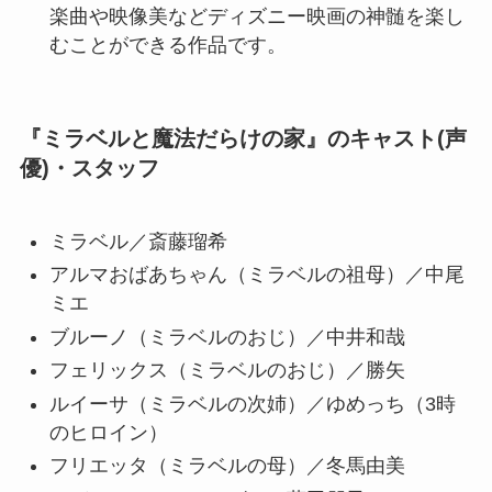
楽曲や映像美などディズニー映画の神髄を楽し
むことができる作品です。
『ミラベルと魔法だらけの家』のキャスト(声
優)・スタッフ
ミラベル／斎藤瑠希
アルマおばあちゃん（ミラベルの祖母）／中尾
ミエ
ブルーノ（ミラベルのおじ）／中井和哉
フェリックス（ミラベルのおじ）／勝矢
ルイーサ（ミラベルの次姉）／ゆめっち（3時
のヒロイン）
フリエッタ（ミラベルの母）／冬馬由美