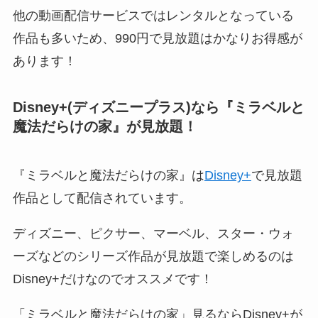
他の動画配信サービスではレンタルとなっている
作品も多いため、990円で見放題はかなりお得感が
あります！
Disney+(ディズニープラス)なら『ミラベルと
魔法だらけの家』
が見放題！
『ミラベルと魔法だらけの家』は
Disney+
で見放題
作品として配信されています。
ディズニー、ピクサー、マーベル、スター・ウォ
ーズなどのシリーズ作品が見放題で楽しめるのは
Disney+だけなのでオススメです！
「ミラベルと魔法だらけの家」見るならDisney+が