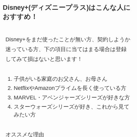
Disney+(ディズニープラス)はこんな人に
おすすめ！
Disney+をまだ使ったことが無い方、契約しようか
迷っている方、下の項目に当てはまる場合は登録
してみて損はないと思います！
子供がいる家庭のお父さん、お母さん
NetflixやAmazonプライムを長く使っている方
MARVEL・アベンジャーズシリーズが好きな方
スターウォーズシリーズが好き、これから見て
みたい方
オススメな理由