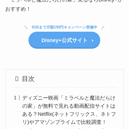
おすすめ！
9/20まで月額199円キャンペーン実施中
Disney+公式サイト
目次
ディズニー映画「ミラベルと魔法だらけ
の家」が無料で見れる動画配信サイトは
ある？Netflix(ネットフリックス、ネトフ
リ)やアマゾンプライムで比較調査！