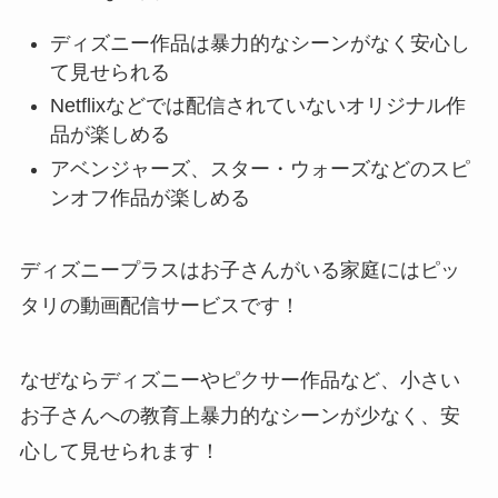
ディズニー作品は暴力的なシーンがなく安心し
て見せられる
Netflixなどでは配信されていないオリジナル作
品が楽しめる
アベンジャーズ、スター・ウォーズなどのスピ
ンオフ作品が楽しめる
ディズニープラスはお子さんがいる家庭にはピッ
タリの動画配信サービスです！
なぜならディズニーやピクサー作品など、小さい
お子さんへの教育上暴力的なシーンが少なく、安
心して見せられます！