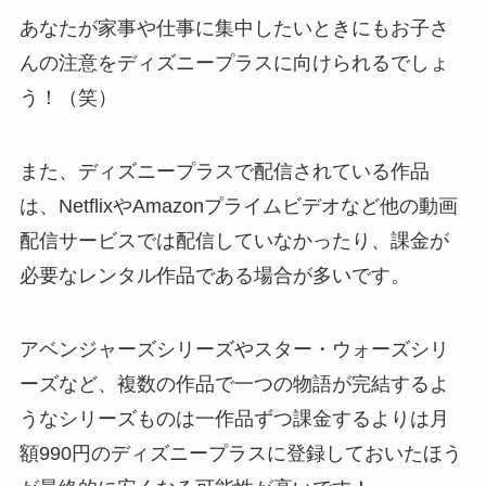
あなたが家事や仕事に集中したいときにもお子さ
んの注意をディズニープラスに向けられるでしょ
う！（笑）
また、ディズニープラスで配信されている作品
は、NetflixやAmazonプライムビデオなど他の動画
配信サービスでは配信していなかったり、課金が
必要なレンタル作品である場合が多いです。
アベンジャーズシリーズやスター・ウォーズシリ
ーズなど、複数の作品で一つの物語が完結するよ
うなシリーズものは一作品ずつ課金するよりは月
額990円のディズニープラスに登録しておいたほう