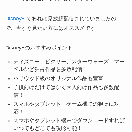
Disney+
であれば見放題配信されていましたの
で、今すぐ見たい方にはオススメです！
Disney+のおすすめポイント
ディズニー、ピクサー、スターウォーズ、マー
ベルなど独占作品を多数配信！
ハリウッド級のオリジナル作品も豊富！
子供向けだけではなく大人向け作品も多数配
信！
スマホやタブレット、ゲーム機での視聴に対
応！
スマホやタブレット端末でダウンロードすれば
いつでもどこでも視聴可能！