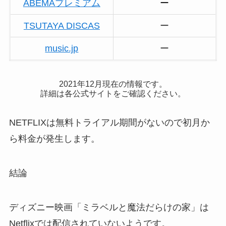
ABEMAプレミアム
ー
TSUTAYA DISCAS
ー
music.jp
ー
2021年12月現在の情報です。
詳細は各公式サイトをご確認ください。
NETFLIXは無料トライアル期間がないので初月か
ら料金が発生します。
結論
ディズニー映画「ミラベルと魔法だらけの家」は
Netflixでは配信されていないようです。