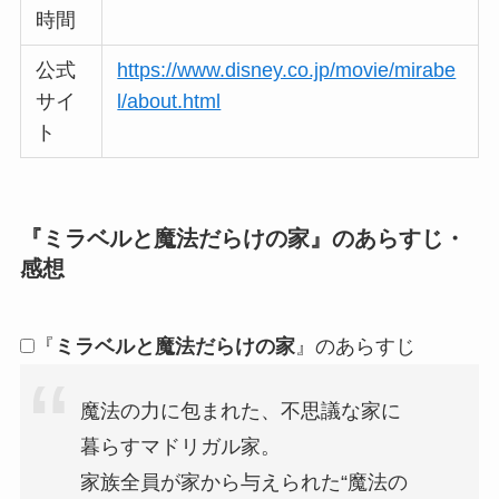
時間
公式
https://www.disney.co.jp/movie/mirabe
サイ
l/about.html
ト
『ミラベルと魔法だらけの家』のあらすじ・
感想
『
ミラベルと魔法だらけの家
』のあらすじ
魔法の力に包まれた、不思議な家に
暮らすマドリガル家。
家族全員が家から与えられた“魔法の