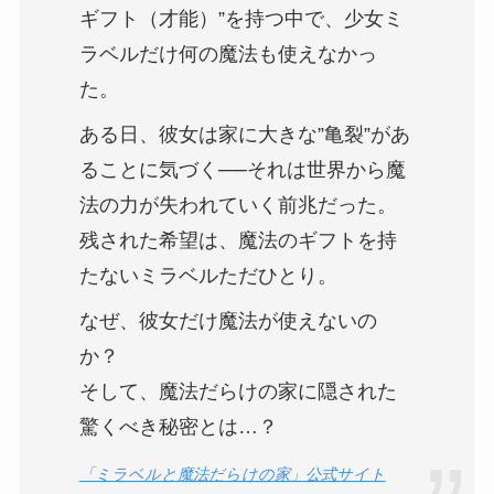
ギフト（才能）”を持つ中で、少女ミ
ラベルだけ何の魔法も使えなかっ
た。
ある日、彼女は家に大きな”亀裂”があ
ることに気づく──それは世界から魔
法の力が失われていく前兆だった。
残された希望は、魔法のギフトを持
たないミラベルただひとり。
なぜ、彼女だけ魔法が使えないの
か？
そして、魔法だらけの家に隠された
驚くべき秘密とは…？
「ミラベルと魔法だらけの家」公式サイト