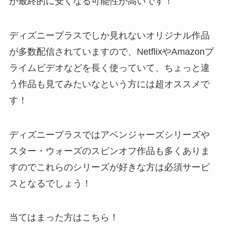
が最終的に安くなる可能性が高いです！
ディズニープラスでしか見れないオリジナル作品
が多数配信されていますので、NetflixやAmazonプ
ライムビデオなどを長く使っていて、ちょっと違
う作品も見てみたいなという方には超オススメで
す！
ディズニープラスではアベンジャーズシリーズや
スター・ウォーズのスピンオフ作品も多くありま
すのでこれらのシリーズが好きな方は必須サービ
スとなるでしょう！
当てはまった方はこちら！