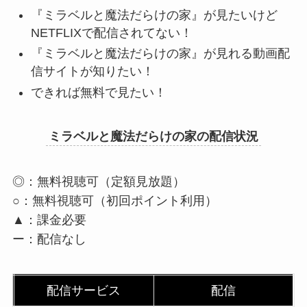
『ミラベルと魔法だらけの家』が見たいけど
NETFLIXで配信されてない！
『ミラベルと魔法だらけの家』が見れる動画配
信サイトが知りたい！
できれば無料で見たい！
ミラベルと魔法だらけの家の配信状況
◎：無料視聴可（定額見放題）
○：無料視聴可（初回ポイント利用）
▲：課金必要
ー：配信なし
配信サービス
配信