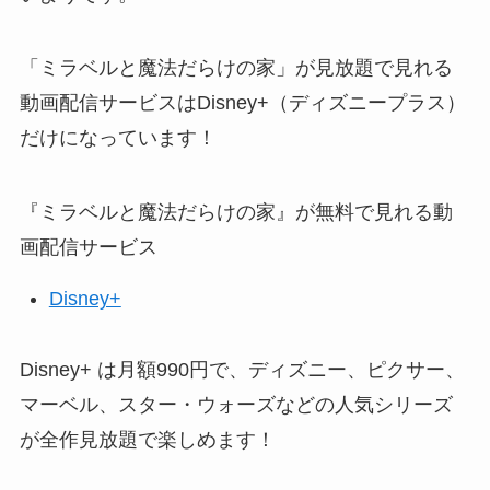
「ミラベルと魔法だらけの家」が見放題で見れる
動画配信サービスはDisney+（ディズニープラス）
だけになっています！
『ミラベルと魔法だらけの家』が無料で見れる動
画配信サービス
Disney+
Disney+ は月額990円で、ディズニー、ピクサー、
マーベル、スター・ウォーズなどの人気シリーズ
が全作見放題で楽しめます！