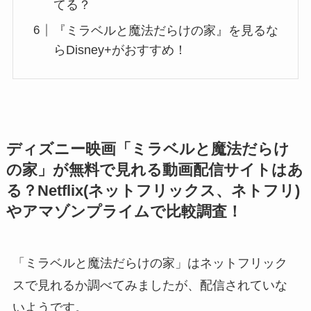
てる？
『ミラベルと魔法だらけの家』を見るな
らDisney+がおすすめ！
ディズニー映画「ミラベルと魔法だらけ
の家」が無料で見れる動画配信サイトはあ
る？Netflix(ネットフリックス、ネトフリ)
やアマゾンプライムで比較調査！
「ミラベルと魔法だらけの家」はネットフリック
スで見れるか調べてみましたが、配信されていな
いようです。