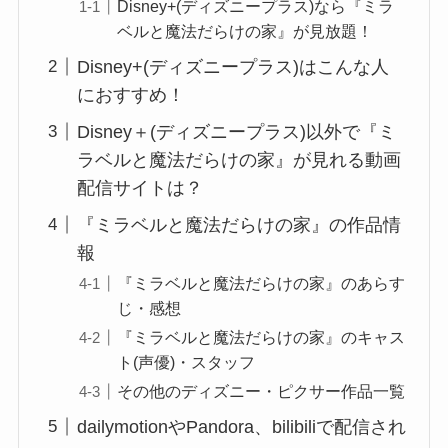
Disney+(ディズニープラス)なら『ミラ
ベルと魔法だらけの家』が見放題！
Disney+(ディズニープラス)はこんな人
におすすめ！
Disney＋(ディズニープラス)以外で『ミ
ラベルと魔法だらけの家』が見れる動画
配信サイトは？
『ミラベルと魔法だらけの家』の作品情
報
『ミラベルと魔法だらけの家』のあらす
じ・感想
『ミラベルと魔法だらけの家』のキャス
ト(声優)・スタッフ
その他のディズニー・ピクサー作品一覧
dailymotionやPandora、bilibiliで配信され