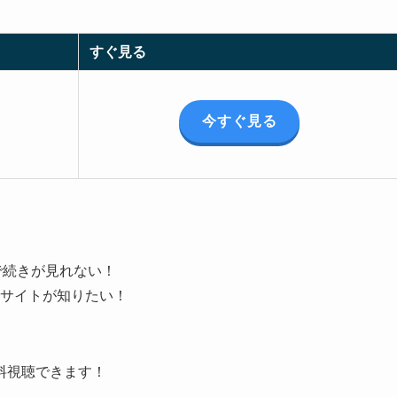
すぐ見る
今すぐ見る
で続きが見れない！
サイトが知りたい！
料視聴できます！