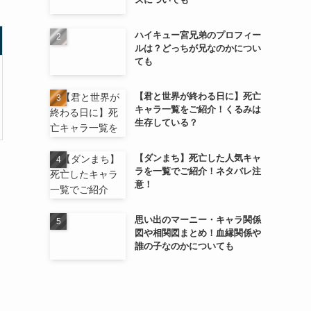
ハイキュー宮兄弟のプロフィー
ルは？どっちが兄なのかについ
ても
【君と世界が終わる日に】死亡
キャラ一覧をご紹介！くるみは
生存している？
【ダンまち】死亡した人気キャ
ラを一覧でご紹介！ネタバレ注
意！
思い出のマーニー・キャラ関係
図や相関図まとめ！血縁関係や
誰の子なのかについても