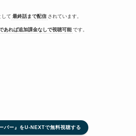
として
最終話まで配信
されています。
期間であれば追加課金なしで視聴可能
です。
バー』をU-NEXTで無料視聴する