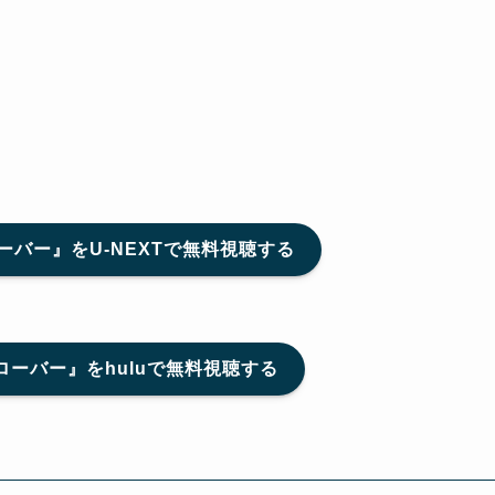
バー』をU-NEXTで無料視聴する
ーバー』をhuluで無料視聴する