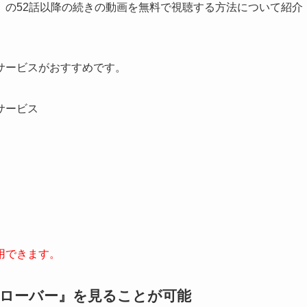
」の52話以降の続きの動画を無料で視聴する方法について紹介
サービスがおすすめです。
サービス
用できます。
クローバー』
を見ることが可能