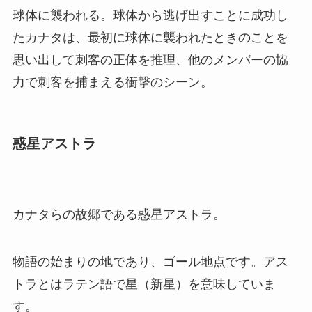
球体に襲われる。球体から逃げ出すことに成功し
たカナタは、最初に球体に襲われたときのことを
思い出して刺客の正体を推理、他のメンバーの協
力で刺客を捕まえる衝撃のシーン。
惑星アストラ
カナタらの故郷である惑星アストラ。
物語の始まりの地であり、ゴール地点です。アス
トラとはラテン語で星（新星）を意味していま
す。