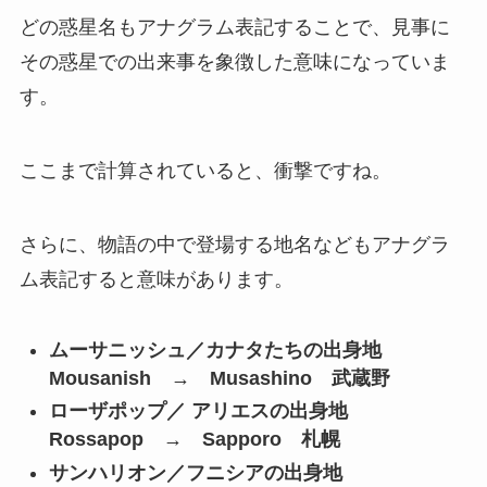
どの惑星名もアナグラム表記することで、見事に
その惑星での出来事を象徴した意味になっていま
す。
ここまで計算されていると、衝撃ですね。
さらに、物語の中で登場する地名などもアナグラ
ム表記すると意味があります。
ムーサニッシュ／カナタたちの出身地
Mousanish → Musashino 武蔵野
ローザポップ／ アリエスの出身地
Rossapop → Sapporo 札幌
サンハリオン／フニシアの出身地