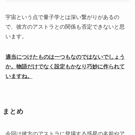
宇宙という点で量子学とは深い繋がりがあるの
で、彼方のアストラとの関係も否定できないと思
います。
適当につけたものは一つもなのではないでしょう
か。物語だけでなく設定もかなり巧妙に作られて
いますね。
まとめ
今回は彼方のアストラに登場する惑星の名前やア