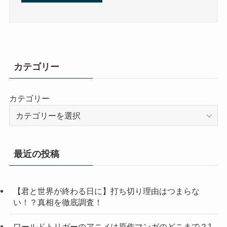
カテゴリー
カテゴリー
最近の投稿
【君と世界が終わる日に】打ち切り理由はつまらな
い！？真相を徹底調査！
ワールドトリガーのアニメは原作マンガのどこまで？1