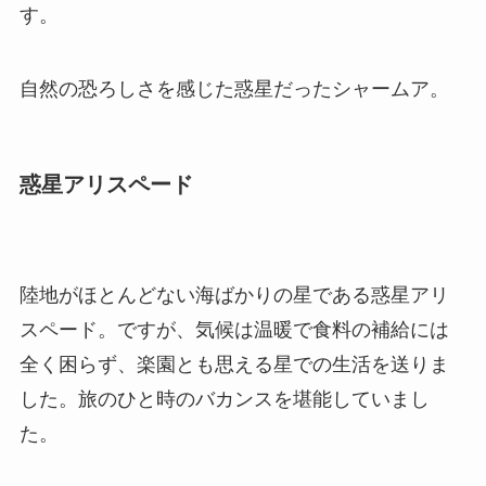
す。
自然の恐ろしさを感じた惑星だったシャームア。
惑星アリスペード
陸地がほとんどない海ばかりの星である惑星アリ
スペード。ですが、気候は温暖で食料の補給には
全く困らず、楽園とも思える星での生活を送りま
した。旅のひと時のバカンスを堪能していまし
た。