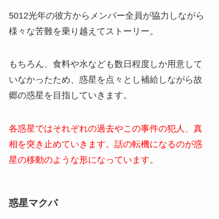
5012光年の彼方からメンバー全員が協力しながら
様々な苦難を乗り越えてストーリー。
もちろん、食料や水なども数日程度しか用意して
いなかったため、惑星を点々とし補給しながら故
郷の惑星を目指していきます。
各惑星ではそれぞれの過去やこの事件の犯人、真
相を突き止めていきます。話の転機になるのが惑
星の移動のような形になっています。
惑星マクパ