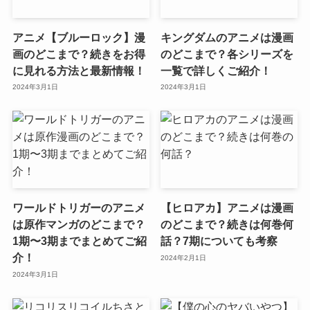
アニメ【ブルーロック】漫
キングダムのアニメは漫画
画のどこまで？続きをお得
のどこまで？各シリーズを
に見れる方法と最新情報！
一覧で詳しくご紹介！
2024年3月1日
2024年3月1日
ワールドトリガーのアニメ
【ヒロアカ】アニメは漫画
は原作マンガのどこまで？
のどこまで？続きは何巻何
1期〜3期までまとめてご紹
話？7期についても考察
介！
2024年2月1日
2024年3月1日