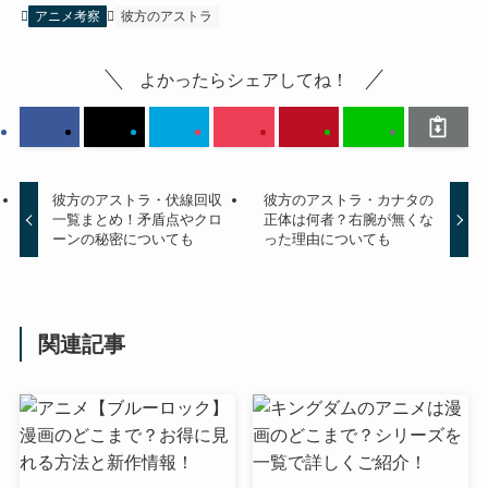
アニメ考察
彼方のアストラ
よかったらシェアしてね！
彼方のアストラ・伏線回収
彼方のアストラ・カナタの
一覧まとめ！矛盾点やクロ
正体は何者？右腕が無くな
ーンの秘密についても
った理由についても
関連記事