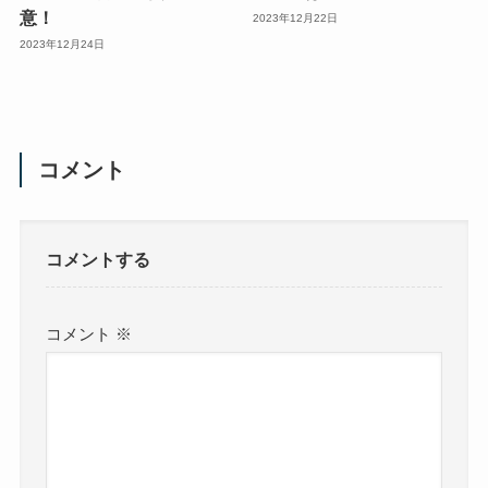
意！
2023年12月22日
2023年12月24日
コメント
コメントする
コメント
※