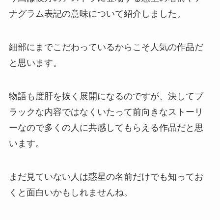
ナグラム表記の意味について紹介しました。
細部にまでこだわっているからこそ人気の作品だ
と思います。
物語も度肝を抜く展開になるのですが、決してブ
ラックな内容ではなくいたって前向きなストーリ
ーなので多くの人に共感してもらえる作品だと思
います。
まだ見ていない人は惑星の名前だけでも知ってお
くと面白いかもしれませんね。