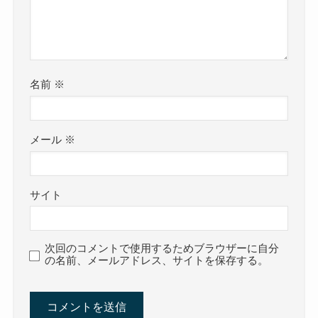
名前
※
メール
※
サイト
次回のコメントで使用するためブラウザーに自分
の名前、メールアドレス、サイトを保存する。