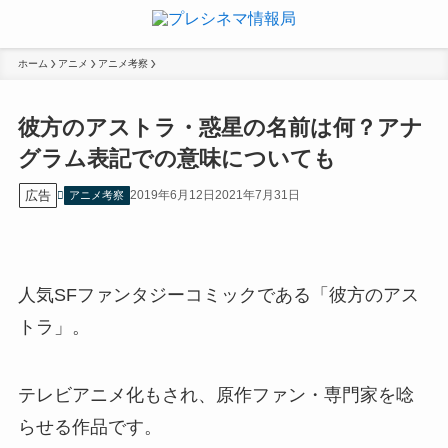
ホーム
アニメ
アニメ考察
彼方のアストラ・惑星の名前は何？アナ
グラム表記での意味についても
広告
2019年6月12日
2021年7月31日
アニメ考察
人気SFファンタジーコミックである「彼方のアス
トラ」。
テレビアニメ化もされ、原作ファン・専門家を唸
らせる作品です。