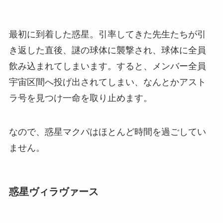
最初に到着した惑星。引率してきた先生たちが引
き返した直後、謎の球体に襲撃され、球体に全員
飲み込まれてしまいます。すると、メンバー全員
宇宙区間へ投げ出されてしまい、なんとかアスト
ラ号を見つけ一命を取り止めます。
なので、惑星マクパはほとんど時間を過ごしてい
ません。
惑星ヴィラヴァース