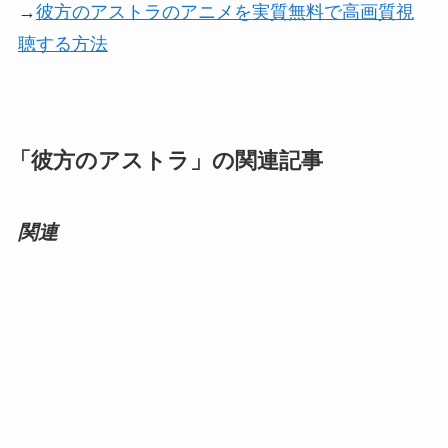
→
彼方のアストラのアニメを実質無料で高画質視
聴する方法
「彼方のアストラ」の関連記事
関連