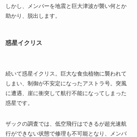
しかし、メンバーを地震と巨大津波が襲い何とか
助かり、脱出します。
惑星
イクリス
続いて惑星イクリス。巨大な食虫植物に襲われて
しまい、制御が不安定になったアストラ号。突風
に遭遇、崖に衝突して航行不能になってしまった
惑星です。
ザックの調査では、低空飛行はできるが超光速航
行ができない状態で修理も不可能となり、メンバ