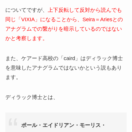
についてですが、
上下反転して反対から読んでも
同じ「VIXIA」になることから、Seira＝Ariesとの
アナグラムでの繋がりを暗示しているのではない
かと考察します。
また、ケアード高校の「caird」はディラック博士
を意味したアナグラムではないかという説もあり
ます。
ディラック博士とは、
ポール・エイドリアン・モーリス・