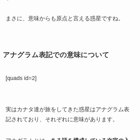
まさに、意味からも原点と言える惑星ですね。
アナグラム表記での意味について
[quads id=2]
実はカナタ達が旅をしてきた惑星はアナグラム表
記されており、それぞれに意味があります。