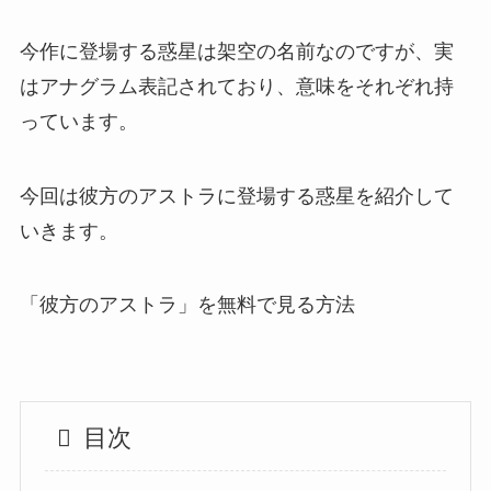
今作に登場する惑星は架空の名前なのですが、実
はアナグラム表記されており、意味をそれぞれ持
っています。
今回は彼方のアストラに登場する惑星を紹介して
いきます。
「彼方のアストラ」を無料で見る方法
目次