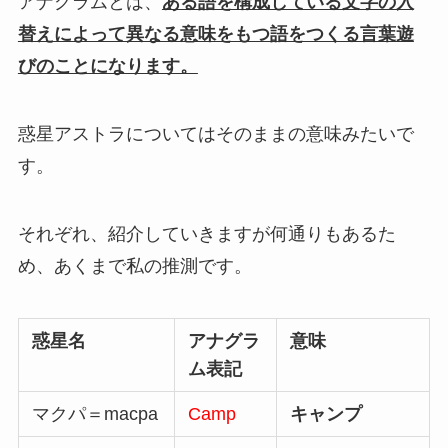
アナグラムとは、
ある語を構成している文字の入
替えによって異なる意味をもつ語をつくる言葉遊
びのことになります。
惑星アストラについてはそのままの意味みたいで
す。
それぞれ、紹介していきますが何通りもあるた
め、あくまで私の推測です。
惑星名
アナグラ
意味
ム表記
マクパ＝macpa
Camp
キャンプ