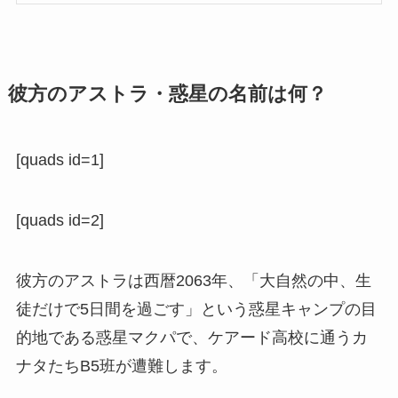
彼方のアストラ・惑星の名前は何？
[quads id=1]
[quads id=2]
彼方のアストラは西暦2063年、「大自然の中、生
徒だけで5日間を過ごす」という惑星キャンプの目
的地である惑星マクパで、ケアード高校に通うカ
ナタたちB5班が遭難します。