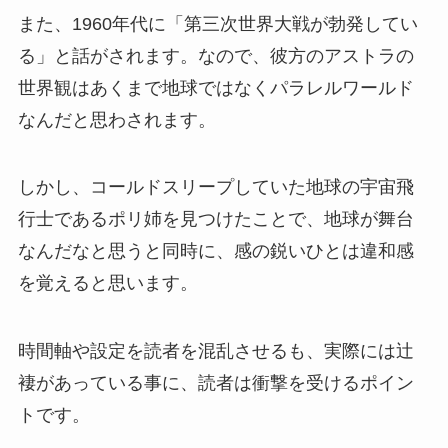
また、1960年代に「第三次世界大戦が勃発してい
る」と話がされます。なので、彼方のアストラの
世界観はあくまで地球ではなくパラレルワールド
なんだと思わされます。
しかし、コールドスリープしていた地球の宇宙飛
行士であるポリ姉を見つけたことで、地球が舞台
なんだなと思うと同時に、感の鋭いひとは違和感
を覚えると思います。
時間軸や設定を読者を混乱させるも、実際には辻
褄があっている事に、読者は衝撃を受けるポイン
トです。