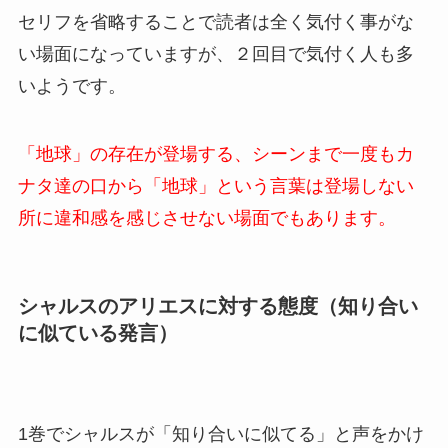
セリフを省略することで読者は全く気付く事がな
い場面になっていますが、２回目で気付く人も多
いようです。
「地球」の存在が登場する、シーンまで一度もカ
ナタ達の口から「地球」という言葉は登場しない
所に違和感を感じさせない場面でもあります。
シャルスのアリエスに対する態度（
知り合い
に似ている発言）
1巻でシャルスが「知り合いに似てる」と声をかけ