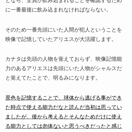
となら、全員が飲み込まれることを確認するため
に一番最後に飲み込まれなければならない。
そのため一番先頭にいた人間が犯人ということを
映像で記憶していたアリエスが大活躍します。
カナタは先頭の人物を覚えておらず、映像記憶能
力のあるアリエスは先頭にいた人物がシャルスだ
と覚えてたことで、明るみになります。
景色を記憶することで、球体から逃げる事ができ
た時点で使える能力だなと読んだ当初は思ってい
ましたが、後から考えるとそんなためだけに使え
る能力としては勿体ないと思うべきだったと感じ