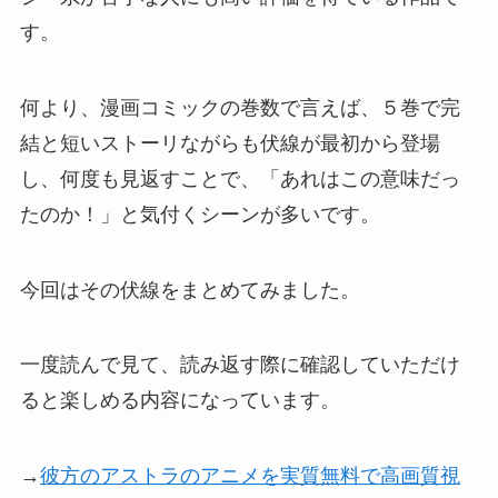
す。
何より、漫画コミックの巻数で言えば、５巻で完
結と短いストーリながらも伏線が最初から登場
し、何度も見返すことで、「あれはこの意味だっ
たのか！」と気付くシーンが多いです。
今回はその伏線をまとめてみました。
一度読んで見て、読み返す際に確認していただけ
ると楽しめる内容になっています。
→
彼方のアストラのアニメを実質無料で高画質視