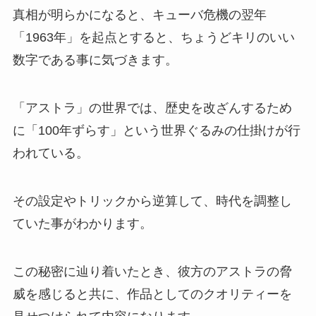
真相が明らかになると、キューバ危機の翌年
「1963年」を起点とすると、ちょうどキリのいい
数字である事に気づきます。
「アストラ」の世界では、歴史を改ざんするため
に「100年ずらす」という世界ぐるみの仕掛けが行
われている。
その設定やトリックから逆算して、時代を調整し
ていた事がわかります。
この秘密に辿り着いたとき、彼方のアストラの脅
威を感じると共に、作品としてのクオリティーを