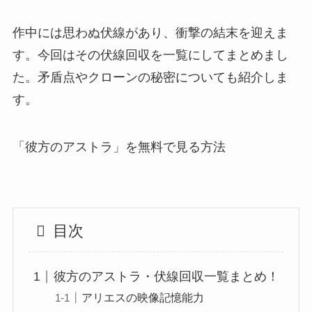
作中には思わぬ伏線があり、衝撃の結末を迎えま
す。今回はその伏線回収を一覧にしてまとめまし
た。矛盾点やクローンの秘密についても紹介しま
す。
「彼方のアストラ」を無料で見る方法
目次
彼方のアストラ・伏線回収一覧まとめ！
アリエスの映像記憶能力