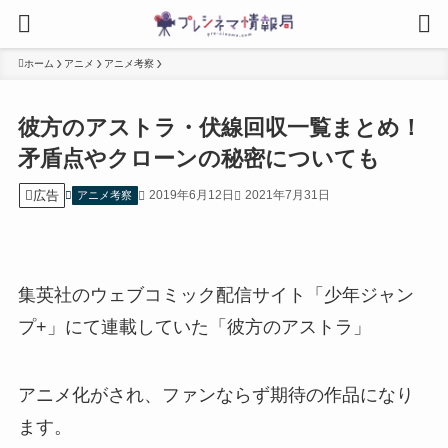
ホーム
アニメ
アニメ考察
彼方のアストラ・伏線回収一覧まとめ！
矛盾点やクローンの秘密についても
広告
2019年6月12日
2021年7月31日
アニメ考察
集英社のウェブコミック配信サイト「少年ジャン
プ+」にて連載していた「彼方のアストラ」
アニメ化がされ、ファンならず期待の作品になり
ます。