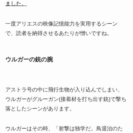
ました。
一度アリエスの映像記憶能力を実用するシーン
で、読者を納得させるあたりが憎いですね。
ウルガーの銃の腕
アストラ号の中に飛行生物が入り込んでしまい、
ウルガーがグルーガン(接着材を打ち出す銃)で撃ち
落としたシーンがあります。
ウルガーはその時、「射撃は独学だ。鳥退治のた