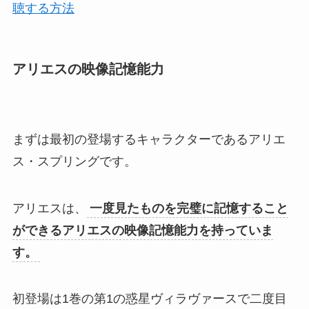
聴する方法
アリエスの映像記憶能力
まずは最初の登場するキャラクターであるアリエ
ス・スプリングです。
アリエスは、
一度見たものを完璧に記憶すること
ができるアリエスの映像記憶能力を持っていま
す。
初登場は1巻の第1の惑星ヴィラヴァースで二度目