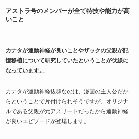
アストラ号のメンバーが全て特技や能力が高
いこと
カナタが運動神経が良いことやザックの父親が記
憶移植について研究していたということが伏線に
なっています。
カナタが運動神経抜群なのは、漫画の主人公だか
らということで片付けられそうですが、オリジナ
ルである父親が元アスリートだったから運動神経
が良いエピソードが登場します。