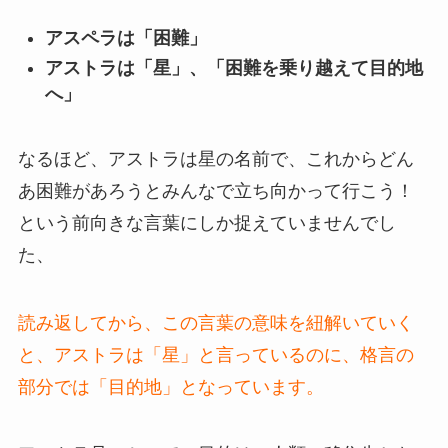
アスペラは「困難」
アストラは「星」、「困難を乗り越えて目的地
へ」
なるほど、アストラは星の名前で、これからどん
あ困難があろうとみんなで立ち向かって行こう！
という前向きな言葉にしか捉えていませんでし
た、
読み返してから、この言葉の意味を紐解いていく
と、アストラは「星」と言っているのに、格言の
部分では「目的地」となっています。