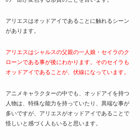
アリエスはオッドアイであることに触れるシーン
があります。
アリエスはシャルスの父親の一人娘・セイラのク
ローンである事が後にわかります。そのセイラも
オッドアイであることが、伏線になっています。
アニメキャラクターの中でも、オッドアイを持つ
人物は、特殊な能力を持っていたり、異端な事が
多いですが、アリエスがオッドアイであることで
怪しいと感づく人もいると思います。