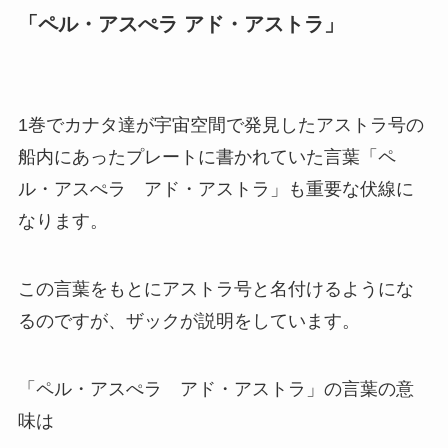
「ペル・アスぺラ アド・アストラ」
1巻でカナタ達が宇宙空間で発見したアストラ号の
船内にあったプレートに書かれていた言葉「ペ
ル・アスぺラ アド・アストラ」も重要な伏線に
なります。
この言葉をもとにアストラ号と名付けるようにな
るのですが、ザックが説明をしています。
「ペル・アスぺラ アド・アストラ」の言葉の意
味は