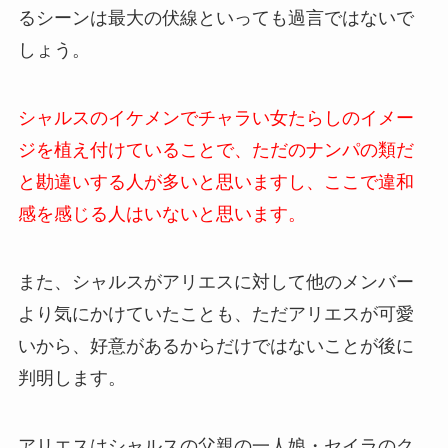
るシーンは最大の伏線といっても過言ではないで
しょう。
シャルスのイケメンでチャラい女たらしのイメー
ジを植え付けていることで、ただのナンパの類だ
と勘違いする人が多いと思いますし、ここで違和
感を感じる人はいないと思います。
また、シャルスがアリエスに対して他のメンバー
より気にかけていたことも、ただアリエスが可愛
いから、好意があるからだけではないことが後に
判明します。
アリエスはシャルスの父親の一人娘・セイラのク