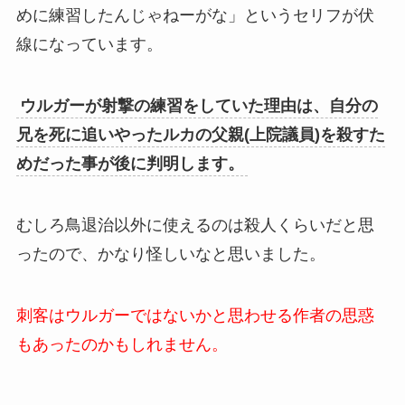
めに練習したんじゃねーがな」というセリフが伏
線になっています。
ウルガーが射撃の練習をしていた理由は、自分の
兄を死に追いやったルカの父親(上院議員)を殺すた
めだった事が後に判明します。
むしろ鳥退治以外に使えるのは殺人くらいだと思
ったので、かなり怪しいなと思いました。
刺客はウルガーではないかと思わせる作者の思惑
もあったのかもしれません。