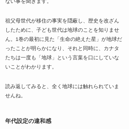
ない事を聞きます。
祖父母世代が移住の事実を隠蔽し、歴史を改ざん
したために、子ども世代は地球のことを知りませ
ん。1巻の最初に見た「生命の絶えた星」が地球だ
ったことが明らかになり、それと同時に、カナタ
たちは一度も「地球」という言葉を口にしていな
いことがわかります。
読み返してみると、全く地球には触れられていま
せんね。
年代設定の違和感