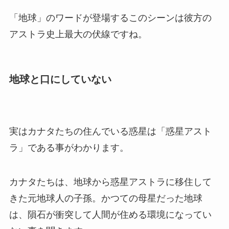
「地球」のワードが登場するこのシーンは彼方の
アストラ史上最大の伏線ですね。
地球と口にしていない
実はカナタたちの住んでいる惑星は「惑星アスト
ラ」である事がわかります。
カナタたちは、地球から惑星アストラに移住して
きた元地球人の子孫。かつての母星だった地球
は、隕石が衝突して人間が住める環境になってい