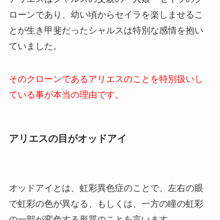
ローンであり、幼い頃からセイラを楽しませるこ
とが生き甲斐だったシャルスは特別な感情を抱い
ていました。
そのクローンであるアリエスのことを特別扱いし
ている事が本当の理由です。
アリエスの目がオッドアイ
オッドアイとは、虹彩異色症のことで、左右の眼
で虹彩の色が異なる、もしくは、一方の瞳の虹彩
の一部が変色する形質のことを言います。