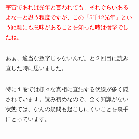
宇宙であれば光年と言われても、それぐらいある
よなーと思う程度ですが、この「5千12光年」とい
う距離にも意味があることを知った時は衝撃でし
たね。
あぁ、適当な数字じゃないんだ。と２回目に読み
直した時に思いました。
特に１巻では様々な真相に直結する伏線が多く隠
されています。読み初めなので、全く知識がない
状態では、なんの疑問も起こしにくいことを裏手
にとっています。