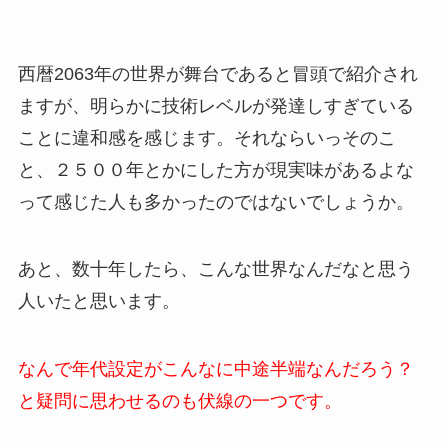
西暦2063年の世界が舞台であると冒頭で紹介され
ますが、明らかに技術レベルが発達しすぎている
ことに違和感を感じます。それならいっそのこ
と、２５００年とかにした方が現実味があるよな
って感じた人も多かったのではないでしょうか。
あと、数十年したら、こんな世界なんだなと思う
人いたと思います。
なんで年代設定がこんなに中途半端なんだろう？
と疑問に思わせるのも伏線の一つです。