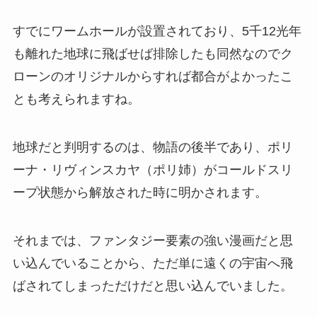
すでにワームホールが設置されており、5千12光年
も離れた地球に飛ばせば排除したも同然なのでク
ローンのオリジナルからすれば都合がよかったこ
とも考えられますね。
地球だと判明するのは、物語の後半であり、ポリ
ーナ・リヴィンスカヤ（ポリ姉）がコールドスリ
ープ状態から解放された時に明かされます。
それまでは、ファンタジー要素の強い漫画だと思
い込んでいることから、ただ単に遠くの宇宙へ飛
ばされてしまっただけだと思い込んでいました。