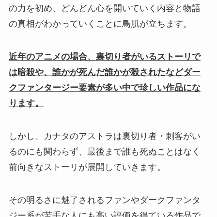
の力を初め、どんどん心を開いていく内容と物語
の真相がわかっていくことに鳥肌が立ちます。
近年のアニメの場合、裏切り者がいるストーリで
は暗殺や、誰かが死んだ誰かが殺されたなどダー
クファンタージー要素が多い中で珍しい作品にな
ります。
しかし、カナタのアストラは裏切り者・刺客がい
るのにも関わらず、最後まで誰も死ぬことはなく
前向きなストーリが展開していきます。
その明るさに魅了されるファンやダークファンタ
ジー系が苦手な人にも高い評価を得ている作品で