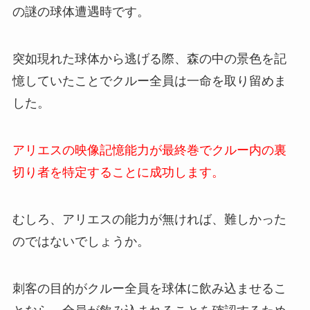
の謎の球体遭遇時です。
突如現れた球体から逃げる際、森の中の景色を記
憶していたことでクルー全員は一命を取り留めま
した。
アリエスの映像記憶能力が最終巻でクルー内の裏
切り者を特定することに成功します。
むしろ、アリエスの能力が無ければ、難しかった
のではないでしょうか。
刺客の目的がクルー全員を球体に飲み込ませるこ