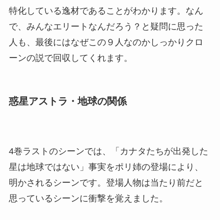
特化している逸材であることがわかります。なん
で、みんなエリートなんだろう？と疑問に思った
人も、最後にはなぜこの９人なのかしっかりクロ
ーンの説で回収してくれます。
惑星アストラ・地球の関係
4巻ラストのシーンでは、「カナタたちが出発した
星は地球ではない」事実をポリ姉の登場により、
明かされるシーンです。登場人物は当たり前だと
思っているシーンに衝撃を覚えました。