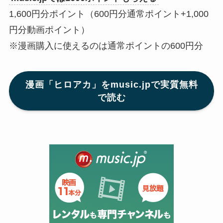
1,600円分ポイント（600円分通常ポイント+1,000
円分動画ポイント）
※漫画購入に使えるのは通常ポイントの600円分
漫画「ヒロアカ」をmusic.jpで実質無料
で読む