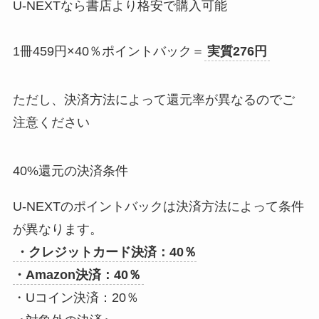
U-NEXTなら書店より格安で購入可能
1冊459円×40％ポイントバック＝
実質276円
ただし、決済方法によって還元率が異なるのでご
注意ください
40%還元の決済条件
U-NEXTのポイントバックは決済方法によって条件
が異なります。
・クレジットカード決済：40％
・Amazon決済：40％
・Uコイン決済：20％