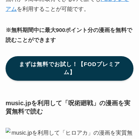
アム
を利用することが可能です。
※無料期間中に最大900ポイント分の漫画を無料で
読むことができます
まずは無料でお試し！【FODプレミア
ム】
music.jpを利用して「呪術廻戦」の漫画を実
質無料で読む