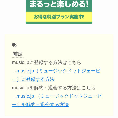
補足
music.jpに登録する方法はこちら
→
music.jp（ミュージックドットジェーピ
ー）に登録する方法
music.jpを解約・退会する方法はこちら
→
music.jp
（ミュージックドットジェーピ
ー）を解約・退会する方法