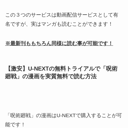
この３つのサービスは動画配信サービスとして有
名ですが、実はマンガも読むことができます！
※最新刊ももちろん同様に読む事が可能です！
【激安】
U-NEXTの無料トライアルで「呪術
廻戦」の漫画を実質無料で読む
方法
「呪術廻戦」の漫画はU-NEXTで購入することが可
能です！