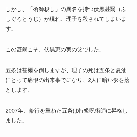
しかし、「術師殺し」の異名を持つ伏黒甚爾（ふ
しぐろとうじ）が現れ、理子を殺されてしまいま
す。
この甚爾こそ、伏黒恵の実の父でした。
五条は甚爾を倒しますが、理子の死は五条と夏油
にとって痛恨の出来事でになり、2人に暗い影を落
とします。
2007年、修行を重ねた五条は特級呪術師に昇格し
ました。