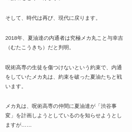
そして、時代は再び、現代に戻ります。
2018年、夏油達の内通者は究極メカ丸こと与幸吉
（むたこうきち）だと判明。
呪術高専の生徒を傷つけないという約束で、内通
をしていたメカ丸は、約束を破った夏油たちと戦
います。
メカ丸は、呪術高専の仲間に夏油達が「渋谷事
変」を計画しようとしているのを知らせようとし
ますが……