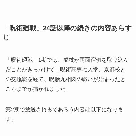
「呪術廻戦」24話以降の続きの内容あらす
じ
「呪術廻戦」1期では、虎杖が両面宿儺を取り込ん
だことがきっかけで、呪術高専に入学、京都校と
の交流戦を経て、呪胎九相図の戦いが始まったと
ころまでが描かれました。
第2期で放送されるであろう内容は以下になりま
す。