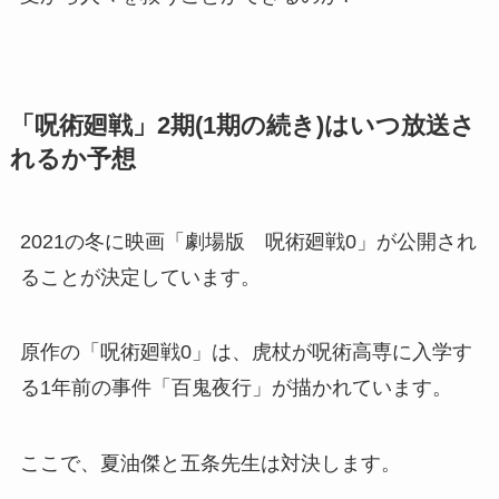
「呪術廻戦」2期(1期の続き)はいつ放送さ
れるか予想
2021の冬に映画「劇場版 呪術廻戦0」が公開され
ることが決定しています。
原作の「呪術廻戦0」は、虎杖が呪術高専に入学す
る1年前の事件「百鬼夜行」が描かれています。
ここで、夏油傑と五条先生は対決します。