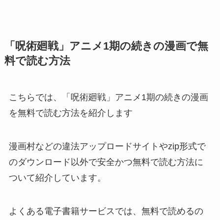
「呪術廻戦」アニメ1期の続きの漫画で無
料で読む方法
こちらでは、「呪術廻戦」アニメ1期の続きの漫画
を無料で読む方法を紹介します
漫画村などの違法アップロードサイトやzip形式で
のダウンロード以外で安全かつ無料で読む方法に
ついて紹介しています。
よくある電子書籍サービスでは、無料で読めるの