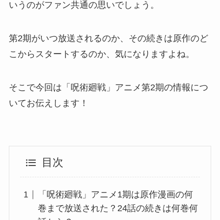
いうのがファン共通の思いでしょう。
第2期がいつ放送されるのか、その続きは原作のど
こからスタートするのか、気になりますよね。
そこで今回は「呪術廻戦」アニメ第2期の情報につ
いてお伝えします！
目次
「呪術廻戦」アニメ1期は原作漫画の何
巻まで放送された？24話の続きは何巻何