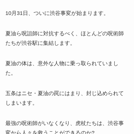
10月31日、ついに渋谷事変が始まります。
夏油ら呪詛師に対抗するべく、ほとんどの呪術師
たちが渋谷駅に集結します。
夏油の体は、意外な人物に乗っ取られていまし
た。
五条はニセ・夏油の罠にはまり、封じ込められて
しまいます。
最強の呪術師がいなくなり、虎杖たちは、渋谷事
変から人々を救うことができるのか?