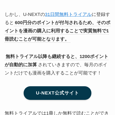
しかし、U-NEXTの
31日間無料トライアル
に登録す
ると
600円分のポイントが付与されるため、そのポ
イントを漫画の購入に利用することで実質無料で1
冊読むことが可能となります。
無料トライアル以降も継続すると、1200ポイント
が自動的に加算
されていきますので、毎月のポイ
ントだけでも漫画を購入することが可能です！
U-NEXT公式サイト
無料トライアルでは1冊しか無料で読むことができ