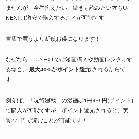
ませんが、全巻揃えたい、続きも読みたい方もU-
NEXTは激安で購入することが可能です！
書店で買うより断然お得になります！
なぜなら、U-NEXTでは漫画購入や動画レンタルす
る場合、
最大40%がポイント還元
されるからで
す！
例えば、「呪術廻戦」の漫画は1冊459円(ポイント)
で購入が可能ですが、ポイント還元されると、実
質276円で読むことが可能です！