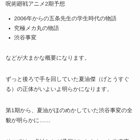
呪術廻戦アニメ2期予想
2006年からの五条先生の学生時代の物語
究極メカ丸の物語
渋谷事変
などが大まかな概要になります。
ずっと後ろで手を回していた夏油傑（げとうすぐ
る）の正体がいよいよ明らかになります。
第1期から、夏油がほのめかしていた渋谷事変の全
貌が明らかに……