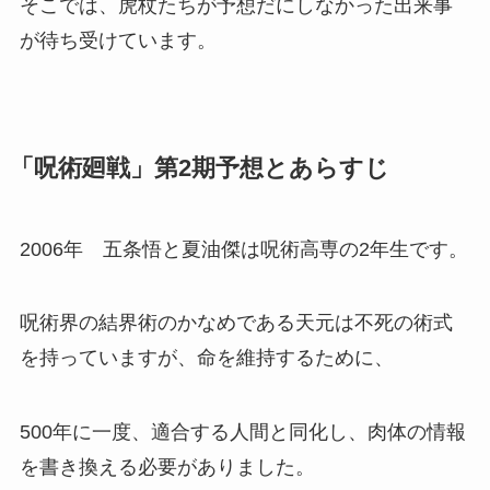
そこでは、虎杖たちが予想だにしなかった出来事
が待ち受けています。
「呪術廻戦」第2期予想とあらすじ
2006年 五条悟と夏油傑は呪術高専の2年生です。
呪術界の結界術のかなめである天元は不死の術式
を持っていますが、命を維持するために、
500年に一度、適合する人間と同化し、肉体の情報
を書き換える必要がありました。