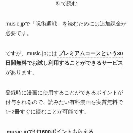
music.jpで「呪術廻戦」を読むためには追加課金が
必要です。
ですが、music.jpには
プレミアムコースという30
日間無料でお試し利用することができるサービス
があります。
登録時に漫画に使用することができるポイントが
付与されるので、読みたい有料漫画を実質無料で
1~2冊すぐに読むことが可能です。
music.jpでは1600ポイントもらえる