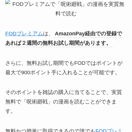
FODプレミアム
は、
AmazonPay経由での登録で
あれば２週間の無料お試し期間があります。
さらに、無料お試し期間でもFODではポイントが
最大で900ポイント手に入れることが可能です。
そのポイントを雑誌の購入に当てることで、実質
無料で「呪術廻戦」の漫画を読むことができま
す。
無料かつ簡単に取得できるので誰でも
FODプレミ