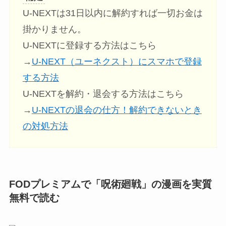
U-NEXTは31日以内に解約すれば一切お金は
掛かりません。
U-NEXTに登録する方法はこちら
→
U-NEXT（ユーネクスト）にスマホで登録
する方法
U-NEXTを解約・退会する方法はこちら
→
U-NEXTの退会の仕方！解約できないとき
の対処方法
FODプレミアムで「呪術廻戦」の漫画を実質
無料で読む