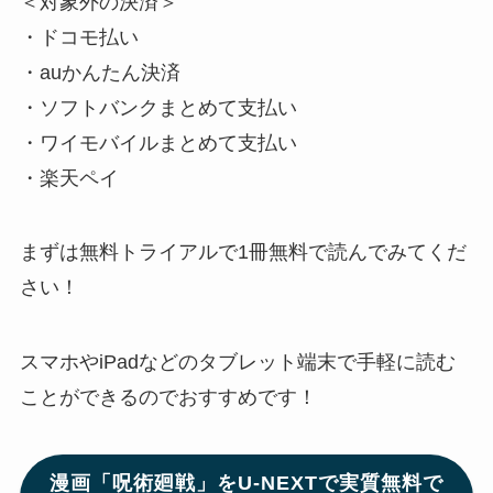
＜対象外の決済＞
・ドコモ払い
・auかんたん決済
・ソフトバンクまとめて支払い
・ワイモバイルまとめて支払い
・楽天ペイ
まずは無料トライアルで1冊無料で読んでみてくだ
さい！
スマホやiPadなどのタブレット端末で手軽に読む
ことができるのでおすすめです！
漫画「呪術廻戦」をU-NEXTで実質無料で