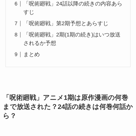
「呪術廻戦」24話以降の続きの内容あら
すじ
「呪術廻戦」第2期予想とあらすじ
「呪術廻戦」2期(1期の続き)はいつ放送
されるか予想
まとめ
「呪術廻戦」アニメ1期は原作漫画の何巻
まで放送された？24話の続きは何巻何話か
ら？