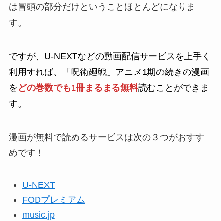
は冒頭の部分だけということほとんどになりま
す。
ですが、U-NEXTなどの動画配信サービスを上手く
利用すれば、「呪術廻戦」アニメ1期の続きの漫画
を
どの巻数でも1冊まるまる無料
読むことができま
す。
漫画が無料で読めるサービスは次の３つがおすす
めです！
U-NEXT
FODプレミアム
music.jp