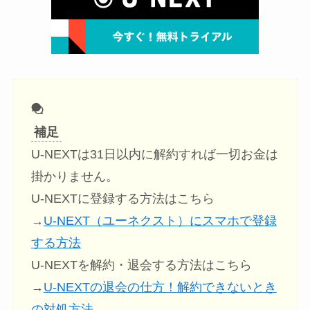
補足
U-NEXTは31日以内に解約すれば一切お金は
掛かりません。
U-NEXTに登録する方法はこちら
→
U-NEXT（ユーネクスト）にスマホで登録
する方法
U-NEXTを解約・退会する方法はこちら
→
U-NEXTの退会の仕方！解約できないとき
の対処方法