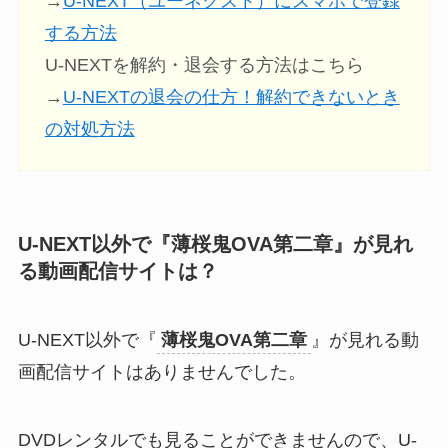
→
U-NEXT（ユーネクスト）にスマホで登録
する方法
U-NEXTを解約・退会する方法はこちら
→
U-NEXTの退会の仕方！解約できないとき
の対処方法
U-NEXT以外で『
薄桜鬼OVA第二章
』が見れ
る動画配信サイトは？
U-NEXT以外で『
薄桜鬼OVA第二章
』が見れる動
画配信サイトはありませんでした。
DVDレンタルでも見ることができませんので、U-