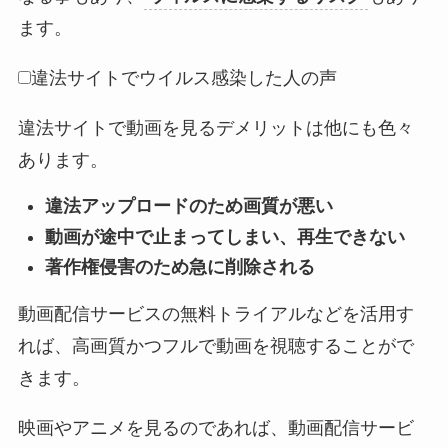
ます。
違法サイトでウイルス感染した人の声
違法サイトで動画を見るデメリットは他にも色々
あります。
違法アップロードのため画質が悪い
動画が途中で止まってしまい、再生できない
著作権侵害のため急に削除される
動画配信サービスの無料トライアルなどを活用す
れば、高画質かつフルで動画を視聴することがで
きます。
映画やアニメを見るのであれば、動画配信サービ