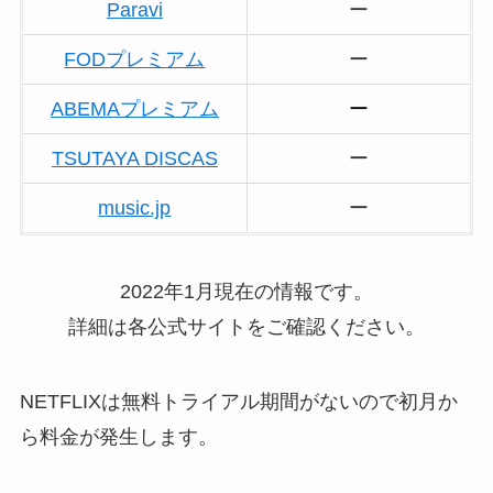
Paravi
ー
FODプレミアム
ー
ABEMAプレミアム
ー
TSUTAYA DISCAS
ー
music.jp
ー
2022年1月現在の情報です。
詳細は各公式サイトをご確認ください。
NETFLIXは無料トライアル期間がないので初月か
ら料金が発生します。