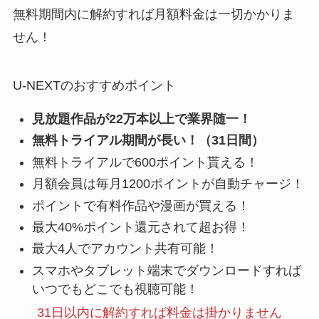
無料期間内に解約すれば月額料金は一切かかりま
せん！
U-NEXTのおすすめポイント
見放題作品が22万本以上で業界随一！
無料トライアル期間が長い！（31日間）
無料トライアルで600ポイント貰える！
月額会員は毎月1200ポイントが自動チャージ！
ポイントで有料作品や漫画が買える！
最大40%ポイント還元されて超お得！
最大4人でアカウント共有可能！
スマホやタブレット端末でダウンロードすれば
いつでもどこでも視聴可能！
31日以内に解約
すれば料金は掛かりません