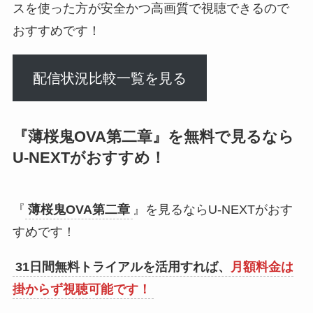
スを使った方が安全かつ高画質で視聴できるので
おすすめです！
配信状況比較一覧を見る
『
薄桜鬼OVA第二章
』を無料で見るなら
U-NEXTがおすすめ！
『
薄桜鬼OVA第二章
』を見るならU-NEXTがおす
すめです！
31日間無料トライアルを活用すれば、
月額料金は
掛からず視聴可能です！