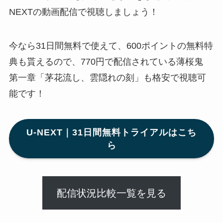
NEXTの動画配信で視聴しましょう！
今なら31日間無料で使えて、600ポイントの無料特
典も貰えるので、770円で配信されている薄桜鬼
第一章「茅花流し、雲隠れの刻」も格安で視聴可
能です！
U-NEXT｜31日間無料トライアルはこち
ら
配信状況比較一覧を見る