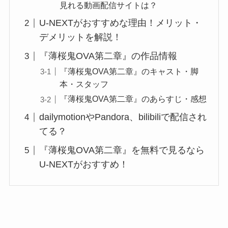
見れる動画配信サイトは？
U-NEXTがおすすめな理由！メリット・
デメリットを解説！
『薄桜鬼OVA第二章』の作品情報
『薄桜鬼OVA第二章』のキャスト・脚
本・スタッフ
『薄桜鬼OVA第二章』のあらすじ・感想
dailymotionやPandora、bilibiliで配信され
てる？
『薄桜鬼OVA第二章』を無料で見るなら
U-NEXTがおすすめ！