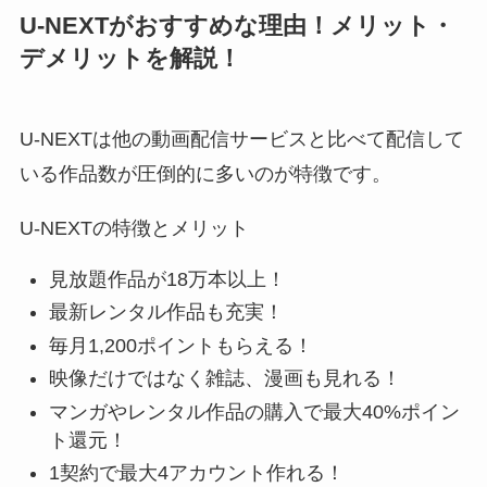
U-NEXTがおすすめな理由！メリット・
デメリットを解説！
U-NEXTは他の動画配信サービスと比べて配信して
いる作品数が圧倒的に多いのが特徴です。
U-NEXTの特徴とメリット
見放題作品が18万本以上！
最新レンタル作品も充実！
毎月1,200ポイントもらえる！
映像だけではなく雑誌、漫画も見れる！
マンガやレンタル作品の購入で最大40%ポイン
ト還元！
1契約で最大4アカウント作れる！