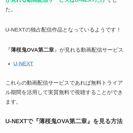
た。
U-NEXTの独占配信作品となっているようです！
『
薄桜鬼OVA第二章
』が見れる動画配信サービス
U-NEXT
これらの動画配信サービスであれば無料トライア
ル期間を活用して実質無料で視聴することができ
ます。
U-NEXTで『
薄桜鬼OVA第二章
』
を見る方法