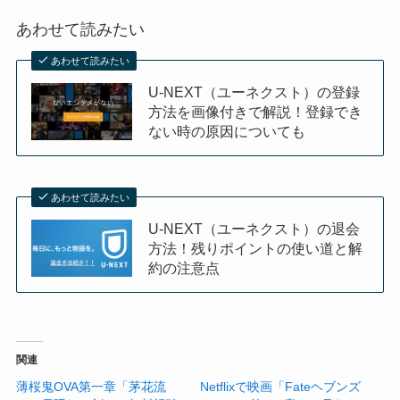
あわせて読みたい
あわせて読みたい
U-NEXT（ユーネクスト）の登録
方法を画像付きで解説！登録でき
ない時の原因についても
あわせて読みたい
U-NEXT（ユーネクスト）の退会
方法！残りポイントの使い道と解
約の注意点
関連
薄桜鬼OVA第一章「茅花流
Netflixで映画「Fateヘブンズ