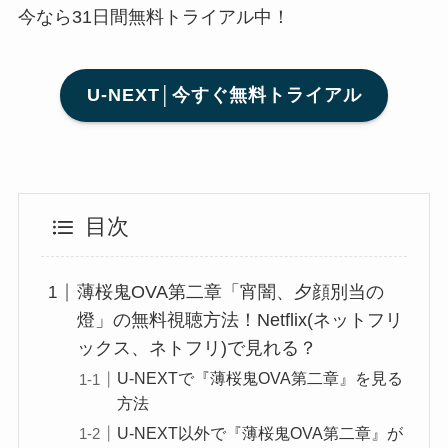
今なら31日間無料トライアル中！
U-NEXT│今すぐ無料トライアル
目次
薄桜鬼OVA第二章「宵闇、夕顔別当の
燈」の無料視聴方法！Netflix(ネットフリ
ックス、ネトフリ)で見れる？
U-NEXTで『薄桜鬼OVA第二章』を見る
方法
U-NEXT以外で『薄桜鬼OVA第二章』が