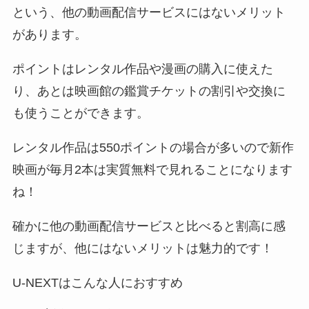
という、他の動画配信サービスにはないメリット
があります。
ポイントはレンタル作品や漫画の購入に使えた
り、あとは映画館の鑑賞チケットの割引や交換に
も使うことができます。
レンタル作品は550ポイントの場合が多いので新作
映画が毎月2本は実質無料で見れることになります
ね！
確かに他の動画配信サービスと比べると割高に感
じますが、他にはないメリットは魅力的です！
U-NEXTはこんな人におすすめ