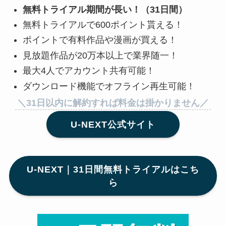
無料トライアル期間が長い！（31日間）
無料トライアルで600ポイント貰える！
ポイントで有料作品や漫画が買える！
見放題作品が20万本以上で業界随一！
最大4人でアカウント共有可能！
ダウンロード機能でオフライン再生可能！
＼31日以内に解約すれば料金は掛かりません／
U-NEXT公式サイト
U-NEXT｜31日間無料トライアルはこち
ら