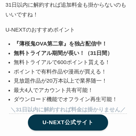
31日以内に解約すれば追加料金も掛からないのも
いいですね！
U-NEXTのおすすめポイント
『
薄桜鬼OVA第二章
』を独占配信中！
無料トライアル期間が長い！（31日間）
無料トライアルで600ポイント貰える！
ポイントで有料作品や漫画が買える！
見放題作品が20万本以上で業界随一！
最大4人でアカウント共有可能！
ダウンロード機能でオフライン再生可能！
＼31日以内に解約すれば料金は掛かりません／
U-NEXT公式サイト