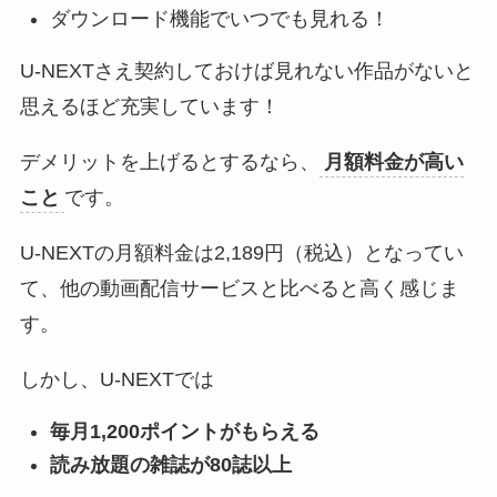
ダウンロード機能でいつでも見れる！
U-NEXTさえ契約しておけば見れない作品がないと
思えるほど充実しています！
デメリットを上げるとするなら、
月額料金が高い
こと
です。
U-NEXTの月額料金は2,189円（税込）となってい
て、他の動画配信サービスと比べると高く感じま
す。
しかし、U-NEXTでは
毎月1,200ポイントがもらえる
読み放題の雑誌が80誌以上