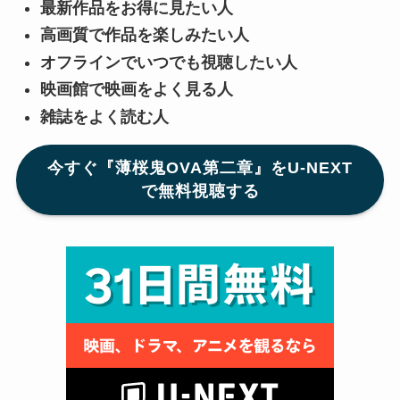
最新作品をお得に見たい人
高画質で作品を楽しみたい人
オフラインでいつでも視聴したい人
映画館で映画をよく見る人
雑誌をよく読む人
今すぐ『薄桜鬼OVA第二章』をU-NEXT
で無料視聴する