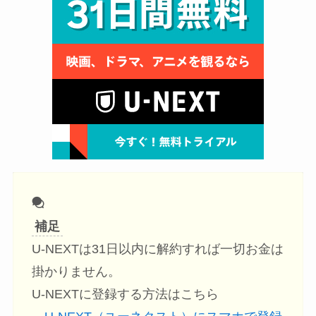
補足
U-NEXTは31日以内に解約すれば一切お金は
掛かりません。
U-NEXTに登録する方法はこちら