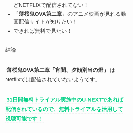
どNETFLIXで配信されてない！
『
薄桜鬼OVA第二章
』のアニメ映画が見れる動
画配信サイトが知りたい！
できれば無料で見たい！
結論
薄桜鬼OVA第二章「宵闇、夕顔別当の燈」
は
Netflixでは配信されていないようです。
31日間無料トライアル実施中のU-NEXTであれば
配信されているので、無料トライアルを活用して
視聴可能です！