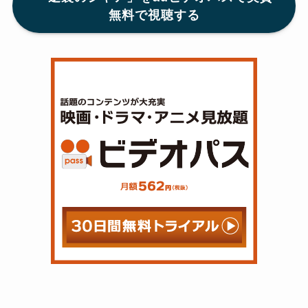
無料で視聴する