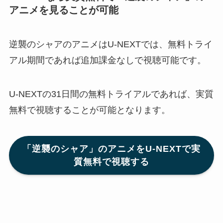
アニメを見ることが可能
逆襲のシャアのアニメはU-NEXTでは、無料トライ
アル期間であれば追加課金なしで視聴可能です。
U-NEXTの31日間の無料トライアルであれば、実質
無料で視聴することが可能となります。
「逆襲のシャア」のアニメをU-NEXTで実
質無料で視聴する