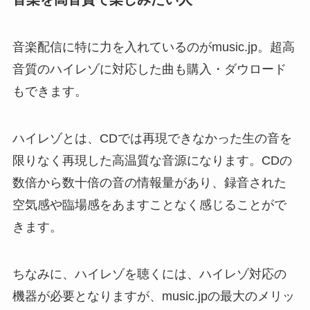
音楽配信に特に力を入れているのがmusic.jp。超高
音質のハイレゾに対応した曲も購入・ダウロード
もできます。
ハイレゾとは、CDでは再現できなかった生の音を
限りなく再現した高温質な音源になります。CDの
数倍から数十倍の音の情報量があり、録音された
空気感や臨場感をあますことなく感じることがで
きます。
ちなみに、ハイレゾを聴くには、ハイレゾ対応の
機器が必要となりますが、music.jpの最大のメリッ