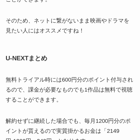
そのため、ネットに繋がないまま映画やドラマを
見たい人にはオススメですね！
U-NEXTまとめ
無料トライアル時には600円分のポイント付与され
るので、課金が必要なものでも1作品は無料で視聴
することができます。
解約せずに継続した場合でも、毎月1200円分のポ
イントが貰えるので実質掛かるお金は「2149