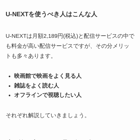
U-NEXTを使うべき人はこんな人
U-NEXTは月額2,189円(税込)と配信サービスの中で
も料金が高い配信サービスですが、その分メリッ
トも多々あります。
映画館で映画をよく見る人
雑誌をよく読む人
オフラインで視聴したい人
それぞれ解説していきましょう。