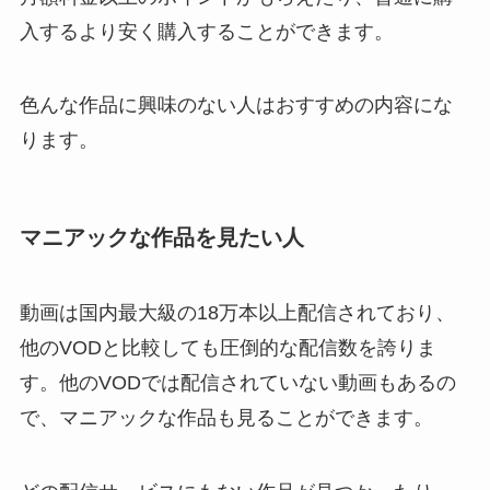
入するより安く購入することができます。
色んな作品に興味のない人はおすすめの内容にな
ります。
マニアックな作品を見たい人
動画は国内最大級の18万本以上配信されており、
他のVODと比較しても圧倒的な配信数を誇りま
す。他のVODでは配信されていない動画もあるの
で、マニアックな作品も見ることができます。