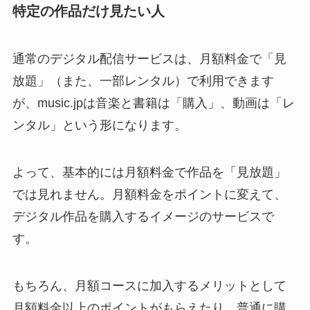
特定の作品だけ見たい人
通常のデジタル配信サービスは、月額料金で「見
放題」（また、一部レンタル）で利用できます
が、music.jpは音楽と書籍は「購入」、動画は「レ
ンタル」という形になります。
よって、基本的には月額料金で作品を「見放題」
では見れません。月額料金をポイントに変えて、
デジタル作品を購入するイメージのサービスで
す。
もちろん、月額コースに加入するメリットとして
月額料金以上のポイントがもらえたり、普通に購