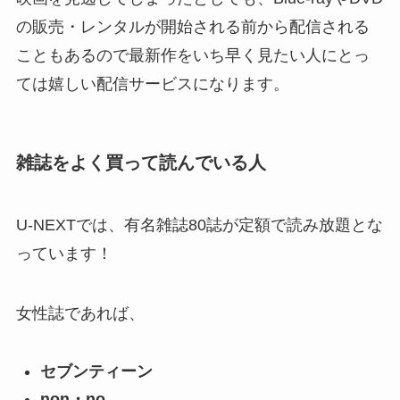
の販売・レンタルが開始される前から配信される
こともあるので最新作をいち早く見たい人にとっ
ては嬉しい配信サービスになります。
雑誌をよく買って読んでいる人
U-NEXTでは、有名雑誌80誌が定額で読み放題とな
っています！
女性誌であれば、
セブンティーン
non・no