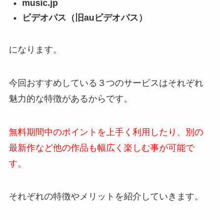
music.jp
ビデオパス（旧auビデオパス）
になります。
今回おすすめしている３つのサービスはそれぞれ
魅力的な特徴があるからです。
無料期間中のポイントを上手く利用したり、別の
最新作など他の作品も幅広く楽しむ事が可能で
す。
それぞれの特徴やメリットを紹介していきます。