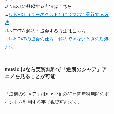
U-NEXTに登録する方法はこちら
→
U-NEXT（ユーネクスト）にスマホで登録する方
法
U-NEXTを解約・退会する方法はこちら
→
U-NEXTの退会の仕方！解約できないときの対処
方法
music.jpなら実質無料で「逆襲のシャア」ア
ニメを見ることが可能
「逆襲のシャア」はmusic.jpの30日間無料期間のポ
イントを利用する事で視聴可能です。