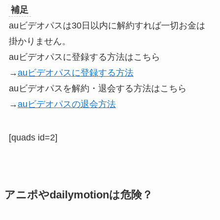
補足
auビデオパスは30日以内に解約すれば一切お金は
掛かりません。
auビデオパスに登録する方法はこちら
→
auビデオパスに登録する方法
auビデオパスを解約・退会する方法はこちら
→
auビデオパスの退会方法
[quads id=2]
アニポやdailymotionは危険？