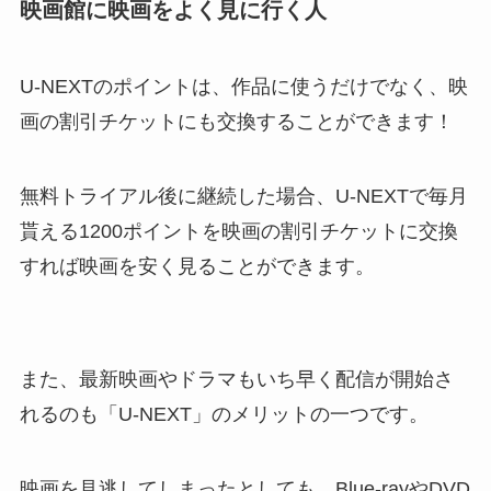
映画館に映画をよく見に行く人
U-NEXTのポイントは、作品に使うだけでなく、映
画の割引チケットにも交換することができます！
無料トライアル後に継続した場合、U-NEXTで毎月
貰える1200ポイントを映画の割引チケットに交換
すれば映画を安く見ることができます。
また、最新映画やドラマもいち早く配信が開始さ
れるのも「U-NEXT」のメリットの一つです。
映画を見逃してしまったとしても、Blue-rayやDVD