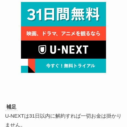
補足
U-NEXTは31日以内に解約すれば一切お金は掛かり
ません。