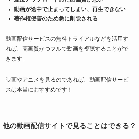
動画が途中で止まってしまい、再生できない
著作権侵害のため急に削除される
動画配信サービスの無料トライアルなどを活用す
れば、高画質かつフルで動画を視聴することがで
きます。
映画やアニメを見るのであれば、動画配信サービ
スは本当におすすめです！
他の動画配信サイトで見ることはできる？