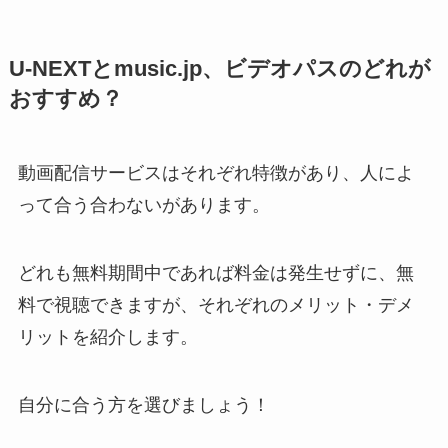
U-NEXTとmusic.jp、ビデオパスのどれが
おすすめ？
動画配信サービスはそれぞれ特徴があり、人によ
って合う合わないがあります。
どれも無料期間中であれば料金は発生せずに、無
料で視聴できますが、それぞれのメリット・デメ
リットを紹介します。
自分に合う方を選びましょう！