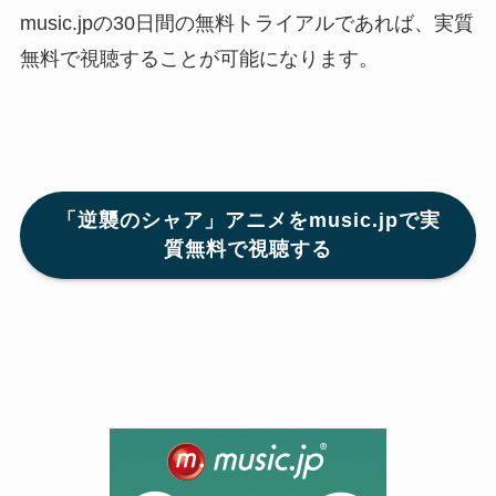
music.jpの30日間の無料トライアルであれば、実質
無料で視聴することが可能になります。
「逆襲のシャア」アニメをmusic.jpで実
質無料で視聴する