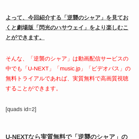
よって、今回紹介する「逆襲のシャア」を見てお
くと劇場版「閃光のハサウェイ」をより楽しむこ
とができます。
そんな、「逆襲のシャア」は動画配信サービスの
中でも「U-NEXT」「music.jp」「ビデオパス」の
無料トライアルであれば、実質無料で高画質視聴
することができます。
[quads id=2]
U-NEXTなら実質無料で「逆襲のシャア」の