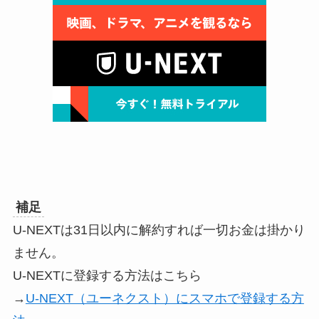
補足
U-NEXTは31日以内に解約すれば一切お金は掛かり
ません。
U-NEXTに登録する方法はこちら
→
U-NEXT（ユーネクスト）にスマホで登録する方