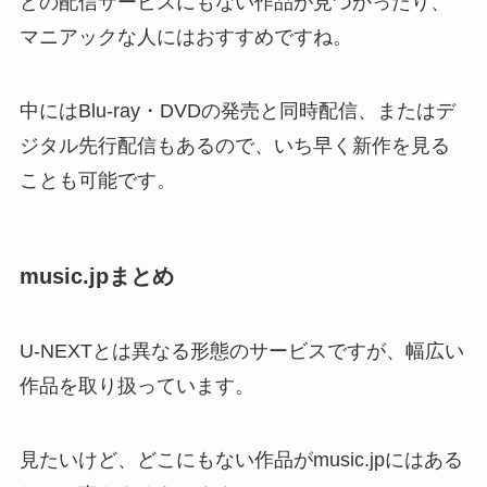
どの配信サービスにもない作品が見つかったり、
マニアックな人にはおすすめですね。
中にはBlu-ray・DVDの発売と同時配信、またはデ
ジタル先行配信もあるので、いち早く新作を見る
ことも可能です。
music.jpまとめ
U-NEXTとは異なる形態のサービスですが、幅広い
作品を取り扱っています。
見たいけど、どこにもない作品がmusic.jpにはある