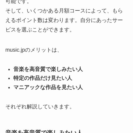
可能です。
そして、いくつかある月額コースによって、もら
えるポイント数は変わります。自分にあったサー
ビスを選ぶことができます。
music.jpのメリットは、
音楽を高音質で楽しみたい人
特定の作品だけ見たい人
マニアックな作品を見たい人
それぞれ解説していきます。
音楽を高音質で楽しみたい人