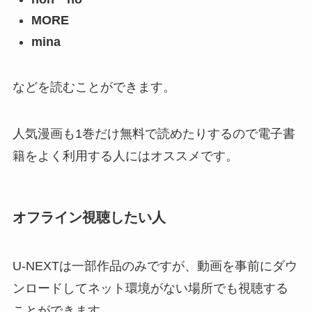
MORE
mina
などを読むことができます。
人気漫画も1巻だけ無料で読めたりするので電子書
籍をよく利用する人にはオススメです。
オフライン視聴したい人
U-NEXTは一部作品のみですが、動画を事前にダウ
ンロードしてネット環境がない場所でも視聴する
ことができます。