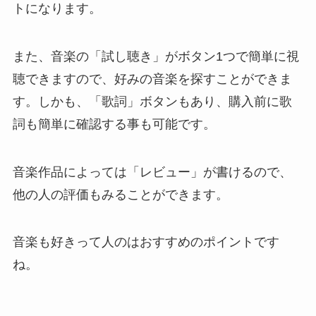
トになります。
また、音楽の「試し聴き」がボタン1つで簡単に視
聴できますので、好みの音楽を探すことができま
す。しかも、「歌詞」ボタンもあり、購入前に歌
詞も簡単に確認する事も可能です。
音楽作品によっては「レビュー」が書けるので、
他の人の評価もみることができます。
音楽も好きって人のはおすすめのポイントです
ね。