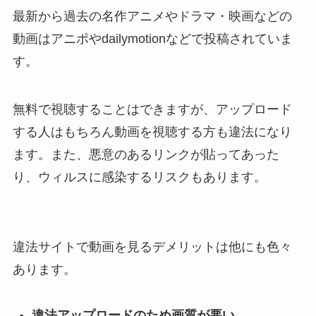
最新から過去の名作アニメやドラマ・映画などの
動画はアニポやdailymotionなどで投稿されていま
す。
無料で視聴することはできますが、アップロード
する人はもちろん動画を視聴する方も違法になり
ます。また、悪意のあるリンクが貼ってあった
り、ウィルスに感染するリスクもあります。
違法サイトで動画を見るデメリットは他にも色々
あります。
違法アップロードのため画質が悪い