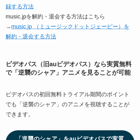
録する方法
music.jpを解約・退会する方法はこちら
→
music.jp
（ミュージックドットジェーピー）を
解約・退会する方法
ビデオパス（旧auビデオパス）なら実質無料
で
「逆襲のシャア」アニメ
を見ることが可能
ビデオパスの初回無料トライアル期間のポイント
でも「逆襲のシャア」のアニメを視聴することが
できます。
「逆襲のシャア」をauビデオパスで実質