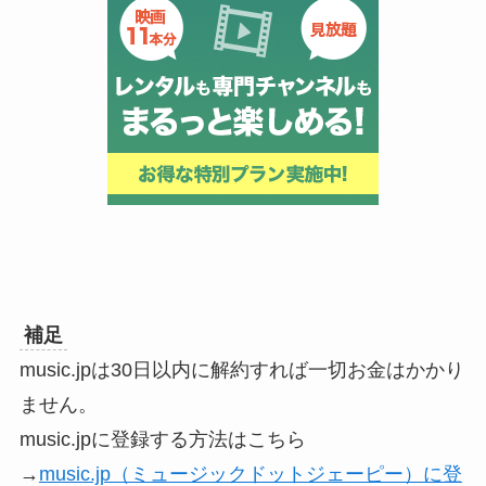
補足
music.jpは30日以内に解約すれば一切お金はかかり
ません。
music.jpに登録する方法はこちら
→
music.jp（ミュージックドットジェーピー）に登