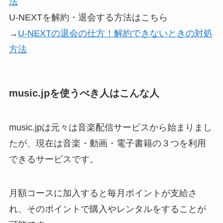
法
U-NEXTを解約・退会する方法はこちら
→
U-NEXTの退会の仕方！解約できないときの対処
方法
music.jpを使うべき人はこんな人
music.jpは元々は音楽配信サービスから始まりまし
たが、現在は音楽・動画・電子書籍の３つを利用
できるサービスです。
月額コースに加入すると毎月ポイントが支給さ
れ、そのポイントで購入やレンタルをすることが