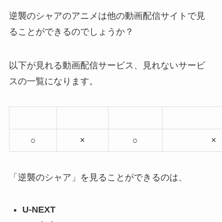
逆襲のシャアのアニメは他の動画配信サイトで見
ることができるのでしょうか？
以下が見れる動画配信サービス、見れないサービ
スの一覧になります。
○
×
○
×
「逆襲のシャア」を見ることができるのは、
U-NEXT