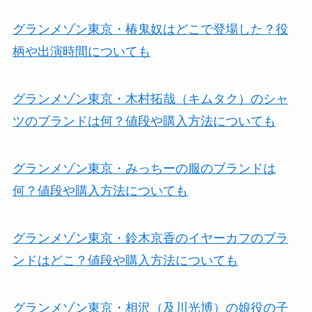
グランメゾン東京・椿鬼奴はどこで登場した？役
柄や出演時間についても
グランメゾン東京・木村拓哉（キムタク）のシャ
ツのブランドは何？値段や購入方法についても
グランメゾン東京・みっちーの服のブランドは
何？値段や購入方法についても
グランメゾン東京・鈴木京香のイヤーカフのブラ
ンドはどこ？値段や購入方法についても
グランメゾン東京・相沢（及川光博）の娘役の子