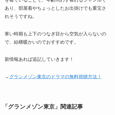
あり、部屋着やちょっとしたお出掛けでも重宝さ
れそうですね。
寒い時期も上下のつなぎ目から空気が入らないの
で、結構暖かいのでおすすめです。
新情報あれば追記していきます！
→
グランメゾン東京のドラマの無料視聴方法！
「グランメゾン東京」関連記事