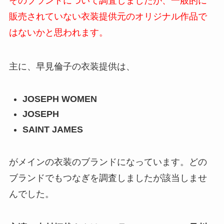
そのブランドについて調査しましたが、一般的に
販売されていない衣装提供元のオリジナル作品で
はないかと思われます。
主に、早見倫子の衣装提供は、
JOSEPH WOMEN
JOSEPH
SAINT JAMES
がメインの衣装のブランドになっています。どの
ブランドでもつなぎを調査しましたが該当しませ
んでした。