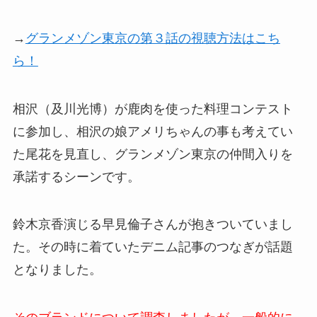
→
グランメゾン東京の第３話の視聴方法はこち
ら！
相沢（及川光博）が鹿肉を使った料理コンテスト
に参加し、相沢の娘アメリちゃんの事も考えてい
た尾花を見直し、グランメゾン東京の仲間入りを
承諾するシーンです。
鈴木京香演じる早見倫子さんが抱きついていまし
た。その時に着ていたデニム記事のつなぎが話題
となりました。