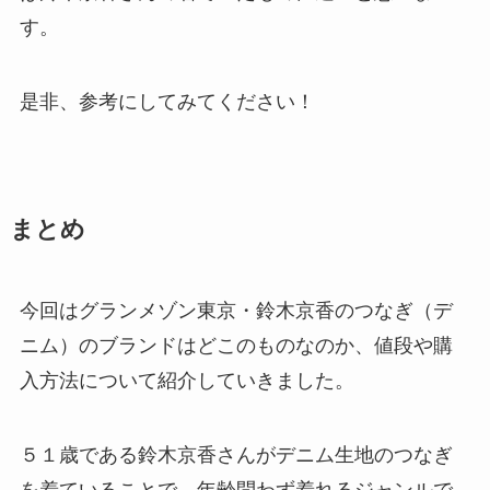
す。
是非、参考にしてみてください！
まとめ
今回はグランメゾン東京・鈴木京香のつなぎ（デ
ニム）のブランドはどこのものなのか、値段や購
入方法について紹介していきました。
５１歳である鈴木京香さんがデニム生地のつなぎ
を着ていることで、年齢問わず着れるジャンルで