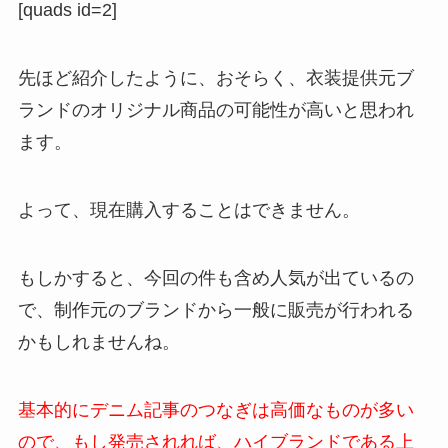
[quads id=2]
先ほど紹介したように、おそらく、衣装提供元ブ
ランドのオリジナル商品の可能性が高いと思われ
ます。
よって、現在購入することはできません。
もしかすると、今回の件も含め人気が出ているの
で、制作元のブランドから一般に販売が行われる
かもしれませんね。
基本的にデニム記事のつなぎは高価なものが多い
ので、もし発売されれば、ハイブランドである上