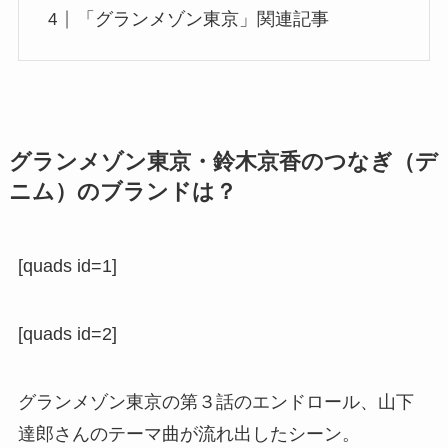
「グランメゾン東京」関連記事
グランメゾン東京・鈴木京香のつなぎ（デ
ニム）のブランドは？
[quads id=1]
[quads id=2]
グランメゾン東京の第３話のエンドロール、山下
達郎さんのテーマ曲が流れ出したシーン。