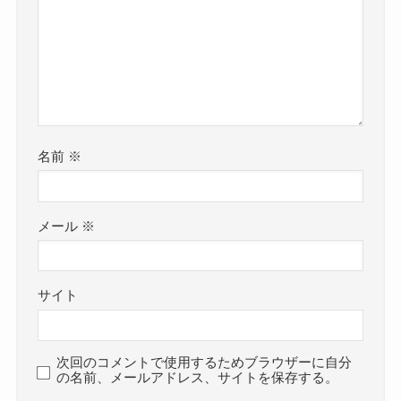
名前
※
メール
※
サイト
次回のコメントで使用するためブラウザーに自分
の名前、メールアドレス、サイトを保存する。