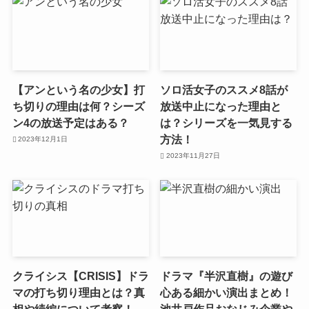
【アンという名の少女】打
ソロ活女子のススメ8話が
ち切りの理由は何？シーズ
放送中止になった理由と
ン4の放送予定はある？
は？シリーズを一気見する
方法！
2023年12月1日
2023年11月27日
クライシス【CRISIS】ドラ
ドラマ『半沢直樹』の遊び
マの打ち切り理由とは？真
心ある細かい演出まとめ！