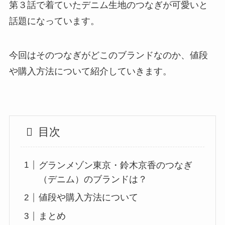
第３話で着ていたデニム生地のつなぎが可愛いと
話題になっています。
今回はそのつなぎがどこのブランドなのか、値段
や購入方法について紹介していきます。
目次
グランメゾン東京・鈴木京香のつなぎ
（デニム）のブランドは？
値段や購入方法について
まとめ