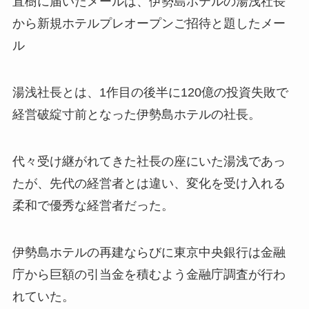
直樹に届いたメールは、伊勢島ホテルの湯浅社長
から新規ホテルプレオープンご招待と題したメー
ル
湯浅社長とは、1作目の後半に120億の投資失敗で
経営破綻寸前となった伊勢島ホテルの社長。
代々受け継がれてきた社長の座にいた湯浅であっ
たが、先代の経営者とは違い、変化を受け入れる
柔和で優秀な経営者だった。
伊勢島ホテルの再建ならびに東京中央銀行は金融
庁から巨額の引当金を積むよう金融庁調査が行わ
れていた。