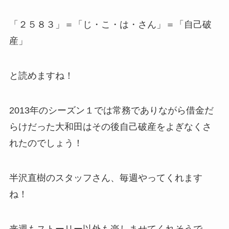
「２５８３」＝「じ・こ・は・さん」＝「自己破
産」
と読めますね！
2013年のシーズン１では常務でありながら借金だ
らけだった大和田はその後自己破産をよぎなくさ
れたのでしょう！
半沢直樹のスタッフさん、毎週やってくれます
ね！
来週もストーリー以外も楽しませてくれそうで