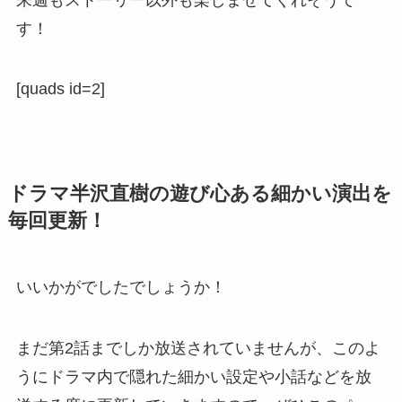
す！
[quads id=2]
ドラマ半沢直樹の遊び心ある細かい演出を
毎回更新！
いいかがでしたでしょうか！
まだ第2話までしか放送されていませんが、このよ
うにドラマ内で隠れた細かい設定や小話などを放