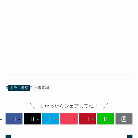
ドラマ考察
半沢直樹
よかったらシェアしてね！