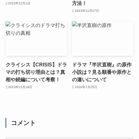
方法！
2023年12月1日
2023年11月27日
クライシス【CRISIS】ドラ
ドラマ『半沢直樹』の原作
マの打ち切り理由とは？真
小説は？見る順番や原作と
相や続編について考察！
の違いについて
2023年11月18日
2020年7月25日
コメント