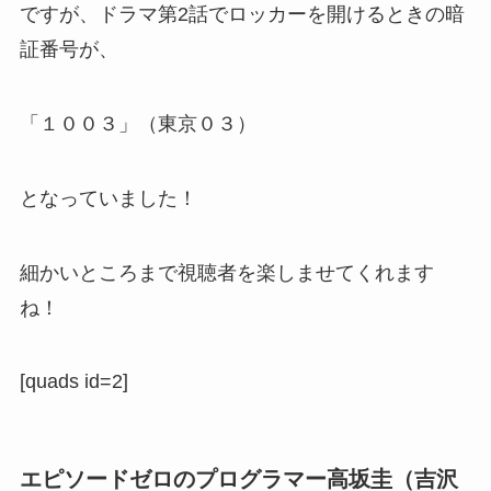
ですが、ドラマ第2話でロッカーを開けるときの暗
証番号が、
「１００３」（東京０３）
となっていました！
細かいところまで視聴者を楽しませてくれます
ね！
[quads id=2]
エピソードゼロのプログラマー高坂圭（吉沢