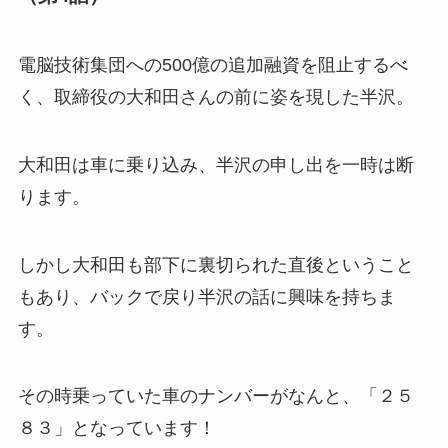
電脳技術集団への500億の追加融資を阻止するべ
く、取締役の大和田さんの前に姿を現した半沢。
大和田は車に乗り込み、半沢の申し出を一時は断
ります。
しかし大和田も部下に裏切られた直後ということ
もあり、バックで戻り半沢の話に興味を持ちま
す。
その時乗っていた車のナンバーがなんと、「２５
８３」となっています！