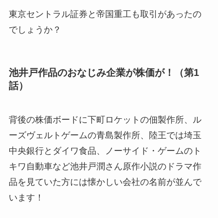
東京セントラル証券と帝国重工も取引があったの
でしょうか？
池井戸作品のおなじみ企業が株価が！（第1
話）
背後の株価ボードに下町ロケットの佃製作所、ル
ーズヴェルトゲームの青島製作所、陸王では埼玉
中央銀行とダイワ食品、ノーサイド・ゲームのト
キワ自動車など池井戸潤さん原作小説のドラマ作
品を見ていた方には懐かしい会社の名前が並んで
います！