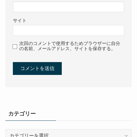
サイト
次回のコメントで使用するためブラウザーに自分
の名前、メールアドレス、サイトを保存する。
カテゴリー
カ