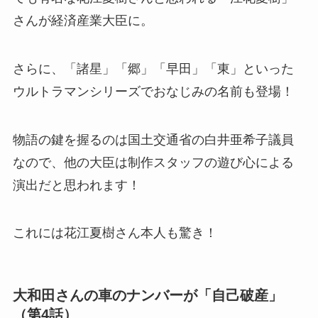
さんが経済産業大臣に。
さらに、「諸星」「郷」「早田」「東」といった
ウルトラマンシリーズでおなじみの名前も登場！
物語の鍵を握るのは国土交通省の白井亜希子議員
なので、他の大臣は制作スタッフの遊び心による
演出だと思われます！
これには花江夏樹さん本人も驚き！
大和田さんの車のナンバーが「自己破産」
（第4話）