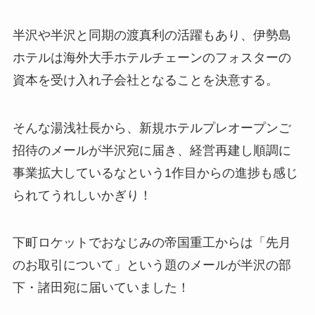
半沢や半沢と同期の渡真利の活躍もあり、伊勢島
ホテルは海外大手ホテルチェーンのフォスターの
資本を受け入れ子会社となることを決意する。
そんな湯浅社長から、新規ホテルプレオープンご
招待のメールが半沢宛に届き、経営再建し順調に
事業拡大しているなという1作目からの進捗も感じ
られてうれしいかぎり！
下町ロケットでおなじみの帝国重工からは「先月
のお取引について」という題のメールが半沢の部
下・諸田宛に届いていました！