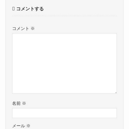
コメントする
コメント
※
名前
※
メール
※