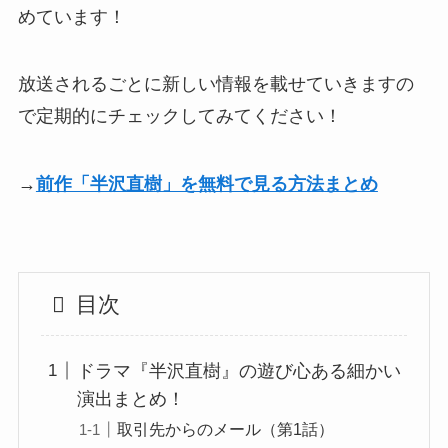
めています！
放送されるごとに新しい情報を載せていきますの
で定期的にチェックしてみてください！
→
前作「半沢直樹」を無料で見る方法まとめ
目次
ドラマ『半沢直樹』の遊び心ある細かい
演出まとめ！
取引先からのメール（第1話）