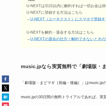
U-NEXTは31日以内に解約すれば一切お金は
U-NEXTに登録する方法はこちら
→
U-NEXT（ユーネクスト）にスマホで登録
U-NEXTを解約・退会する方法はこちら
→
U-NEXTの退会の仕方！解約できないとき
music.jpなら実質無料で「劇場
「劇場版・まどマギ［前編・後編］」はmusic.
music.jpの30日間の無料トライアルであれば