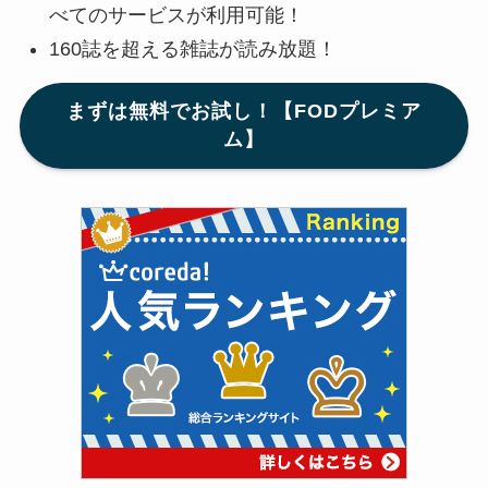
べてのサービスが利用可能！
160誌を超える雑誌が読み放題！
まずは無料でお試し！【FODプレミア
ム】