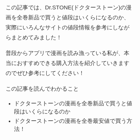
この記事では、Dr.STONE(ドクターストーン)の漫
画を全巻新品で買うと値段はいくらになるのか、
実際にいろんなサイトの値段情報を参考にしなが
らまとめてみました！
普段からアプリで漫画を読み漁っている私が、本
当におすすめできる購入方法を紹介していきます
のでぜひ参考にしてください！
この記事を読んでわかること
ドクターストーンの漫画を全巻新品で買うと値
段はいくらになるのか
ドクターストーンの漫画を全巻最安値で買う方
法！