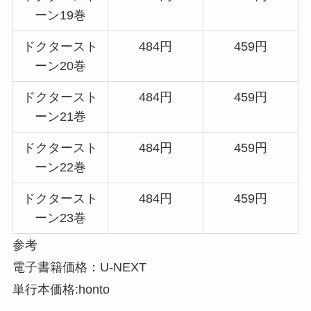
ーン19巻
ドクタースト
484円
459円
ーン20巻
ドクタースト
484円
459円
ーン21巻
ドクタースト
484円
459円
ーン22巻
ドクタースト
484円
459円
ーン23巻
参考
電子書籍価格：U-NEXT
単行本価格:honto