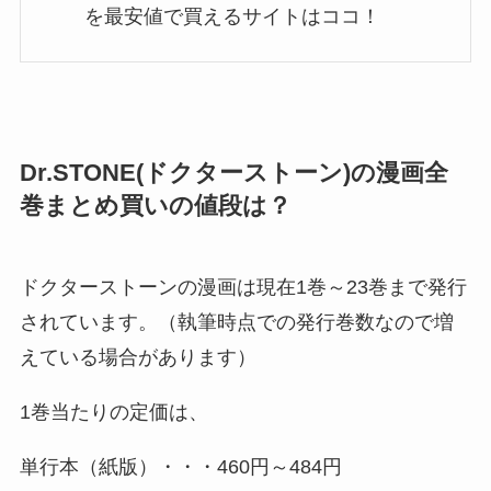
を最安値で買えるサイトはココ！
Dr.STONE(ドクターストーン)の漫画全
巻まとめ買いの値段は？
ドクターストーンの漫画は現在1巻～23巻まで発行
されています。（執筆時点での発行巻数なので増
えている場合があります）
1巻当たりの定価は、
単行本（紙版）・・・460円～484円