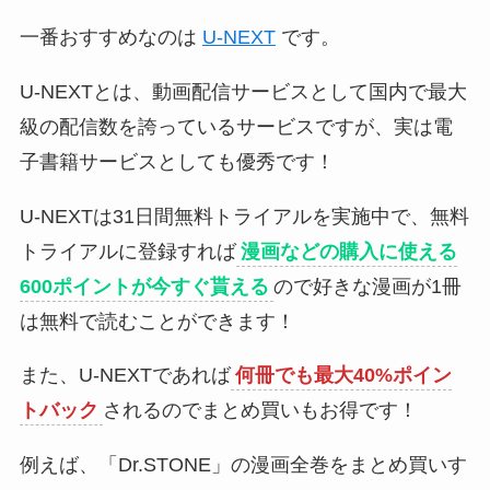
一番おすすめなのは
U-NEXT
です。
U-NEXTとは、動画配信サービスとして国内で最大
級の配信数を誇っているサービスですが、実は電
子書籍サービスとしても優秀です！
U-NEXTは31日間無料トライアルを実施中で、無料
トライアルに登録すれば
漫画などの購入に使える
600ポイントが今すぐ貰える
ので好きな漫画が1冊
は無料で読むことができます！
また、U-NEXTであれば
何冊でも最大40%ポイン
トバック
されるのでまとめ買いもお得です！
例えば、「Dr.STONE」の漫画全巻をまとめ買いす