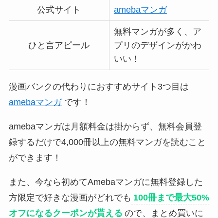
公式サイト
amebaマンガ
無料マンガが多く、ア
ひと言アピール
プリのデザインがかわ
いい！
漫画バンクの代わりにおすすめサイト3つ目は
amebaマンガ
です！
amebaマンガは月額料金は掛からず、無料会員登
録するだけで4,000冊以上の無料マンガを読むこと
ができます！
また、今なら初めてAmebaマンガに無料登録した
方限定で好きな漫画がどれでも
100冊まで最大50%
オフになるクーポンが貰える
ので、まとめ買いに