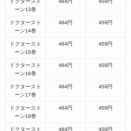
ドクタースト
484円
459円
ーン13巻
ドクタースト
484円
459円
ーン14巻
ドクタースト
484円
459円
ーン15巻
ドクタースト
484円
459円
ーン16巻
ドクタースト
484円
459円
ーン17巻
ドクタースト
484円
459円
ーン18巻
ドクタースト
484円
459円