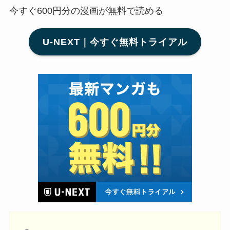
今すぐ600円分の漫画が無料で読める
U-NEXT｜今すぐ無料トライアル