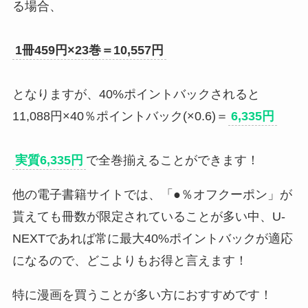
る場合、
1冊459円×23巻＝10,557円
となりますが、40%ポイントバックされると
11,088円×40％ポイントバック(×0.6)＝
6,335円
実質6,335円
で全巻揃えることができます！
他の電子書籍サイトでは、「●％オフクーポン」が
貰えても冊数が限定されていることが多い中、U-
NEXTであれば常に最大40%ポイントバックが適応
になるので、どこよりもお得と言えます！
特に漫画を買うことが多い方におすすめです！