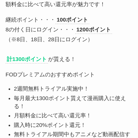
額料金に比べて高い還元率が魅力です！
継続ポイント・・・
100ポイント
8の付く日にログイン・・・
1200ポイント
（※8日、18日、28日にログイン）
計1300ポイント
が貰える！
FODプレミアムのおすすめポイント
2週間無料トライアル実施中！
毎月最大1300ポイント貰えて漫画購入に使え
る！
月額料金に比べて高い還元率！
購入時に20%ポイント還元！
無料トライアル期間中もアニメなど動画配信す