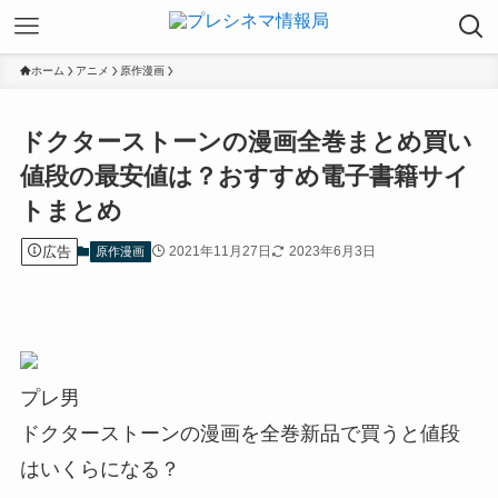
ホーム
アニメ
原作漫画
ドクターストーンの漫画全巻まとめ買い
値段の最安値は？おすすめ電子書籍サイ
トまとめ
広告
2021年11月27日
2023年6月3日
原作漫画
プレ男
ドクターストーンの漫画を全巻新品で買うと値段
はいくらになる？