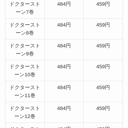
ドクタースト
484円
459円
ーン7巻
ドクタースト
484円
459円
ーン8巻
ドクタースト
484円
459円
ーン9巻
ドクタースト
484円
459円
ーン10巻
ドクタースト
484円
459円
ーン11巻
ドクタースト
484円
459円
ーン12巻