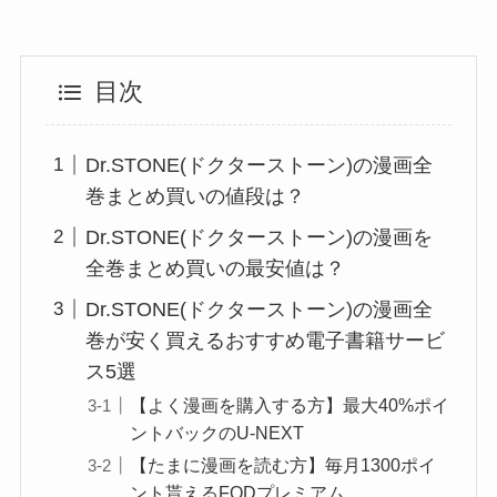
目次
Dr.STONE(ドクターストーン)の漫画全
巻まとめ買いの値段は？
Dr.STONE(ドクターストーン)の漫画を
全巻まとめ買いの最安値は？
Dr.STONE(ドクターストーン)の漫画全
巻が安く買えるおすすめ電子書籍サービ
ス5選
【よく漫画を購入する方】最大40%ポイ
ントバックのU-NEXT
【たまに漫画を読む方】毎月1300ポイ
ント貰えるFODプレミアム