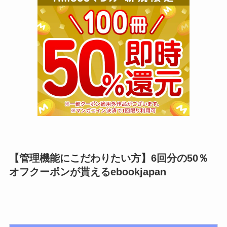
【管理機能にこだわりたい方】6回分の50％
オフクーポンが貰えるebookjapan