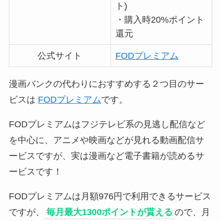
ト)
・購入時20%ポイント
還元
公式サイト
FODプレミアム
漫画バンクの代わりにおすすめする２つ目のサー
ビスは
FODプレミアム
です。
FODプレミアムはフジテレビ系の見逃し配信など
を中心に、アニメや映画などが見れる動画配信サ
ービスですが、実は漫画など電子書籍が読めるサ
ービスです！
FODプレミアムは月額976円で利用できるサービス
ですが、
毎月最大1300ポイントが貰える
ので、月