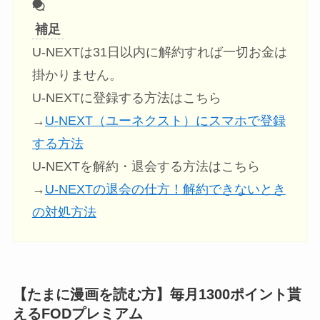
補足
U-NEXTは31日以内に解約すれば一切お金は
掛かりません。
U-NEXTに登録する方法はこちら
→
U-NEXT（ユーネクスト）にスマホで登録
する方法
U-NEXTを解約・退会する方法はこちら
→
U-NEXTの退会の仕方！解約できないとき
の対処方法
【たまに漫画を読む方】毎月1300ポイント貰
えるFODプレミアム