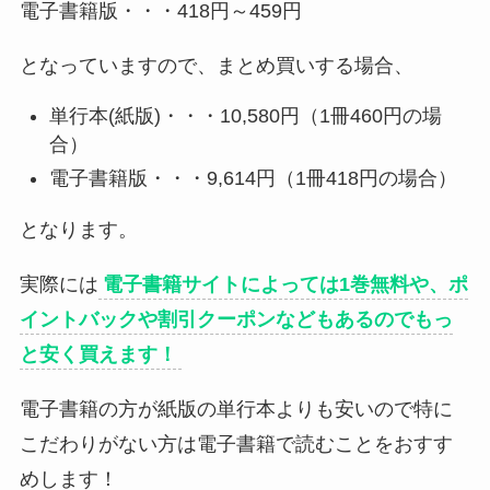
電子書籍版・・・418円～459円
となっていますので、まとめ買いする場合、
単行本(紙版)・・・10,580円（1冊460円の場
合）
電子書籍版・・・9,614円（1冊418円の場合）
となります。
実際には
電子書籍サイトによっては1巻無料や、ポ
イントバックや割引クーポンなどもあるのでもっ
と安く買えます！
電子書籍の方が紙版の単行本よりも安いので特に
こだわりがない方は電子書籍で読むことをおすす
めします！