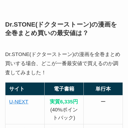
Dr.STONE(ドクターストーン)の漫画を
全巻まとめ買いの最安値は？
Dr.STONE(ドクターストーン)の漫画を全巻まとめ
買いする場合、どこが一番最安値で買えるのか調
査してみました！
サイト
電子書籍
単行本
U-NEXT
実質6,335円
ー
(40%ポイン
トバック)