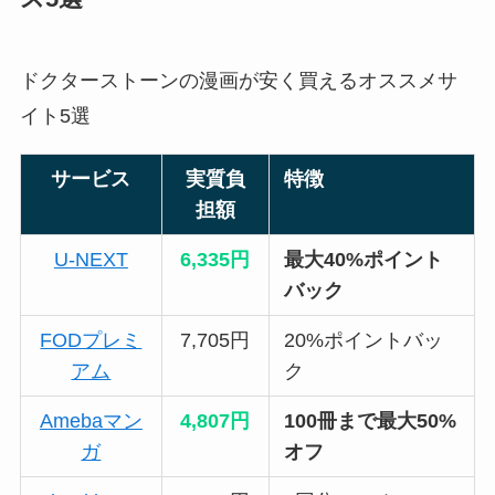
ドクターストーンの漫画が安く買えるオススメサ
イト5選
サービス
実質負
特徴
担額
U-NEXT
6,335円
最大40%ポイント
バック
FODプレミ
7,705円
20%ポイントバッ
アム
ク
Amebaマン
4,807円
100冊まで最大50%
ガ
オフ