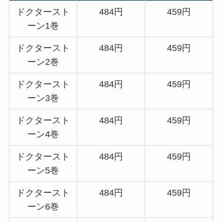
ドクタースト
484円
459円
ーン1巻
ドクタースト
484円
459円
ーン2巻
ドクタースト
484円
459円
ーン3巻
ドクタースト
484円
459円
ーン4巻
ドクタースト
484円
459円
ーン5巻
ドクタースト
484円
459円
ーン6巻