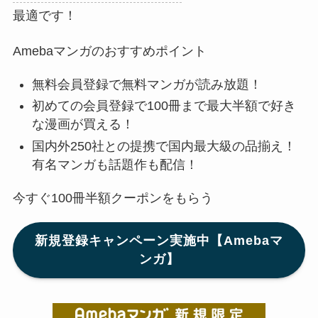
最適です！
Amebaマンガのおすすめポイント
無料会員登録で無料マンガが読み放題！
初めての会員登録で100冊まで最大半額で好き
な漫画が買える！
国内外250社との提携で国内最大級の品揃え！
有名マンガも話題作も配信！
今すぐ100冊半額クーポンをもらう
新規登録キャンペーン実施中【Amebaマ
ンガ】