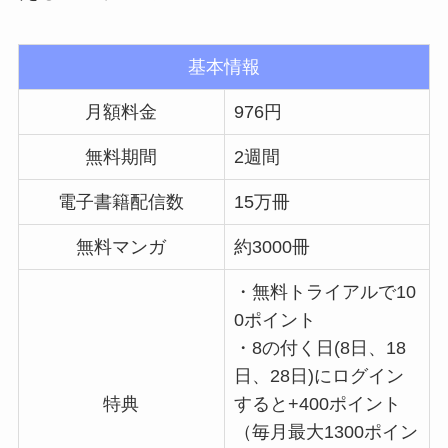
基本情報
月額料金
976円
無料期間
2週間
電子書籍配信数
15万冊
無料マンガ
約3000冊
・無料トライアルで10
0ポイント
・8の付く日(8日、18
日、28日)にログイン
特典
すると+400ポイント
（毎月最大1300ポイン