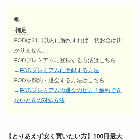
補足
FODは31日以内に解約すれば一切お金は掛
かりません。
FODプレミアムに登録する方法はこちら
→
FODプレミアムに登録する方法
FODを解約・退会する方法はこちら
→
FODプレミアムの退会の仕方！解約でき
ないときの対処方法
【とりあえず安く買いたい方】100冊最大