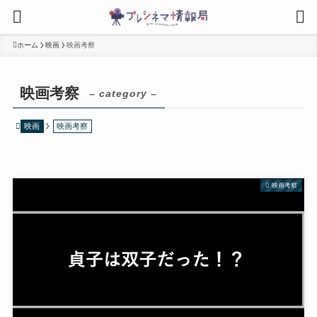
ホーム
映画
映画考察
映画考察
– category –
映画
映画考察
映画考察