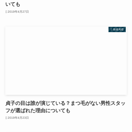
いても
2019年4月27日
映画考察
貞子の目は誰が演じている？まつ毛がない男性スタッ
フが選ばれた理由についても
2019年4月23日