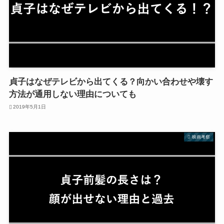
貞子はなぜテレビから出てくる？向かい合わせや壊す
方法が通用しない理由についても
2019年5月1日
映画考察