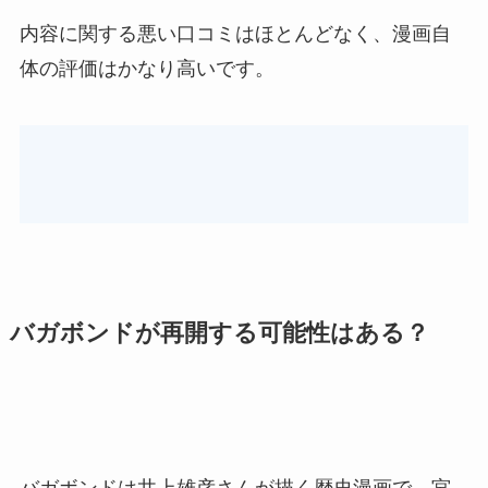
内容に関する悪い口コミはほとんどなく、漫画自
体の評価はかなり高いです。
バガボンドが再開する可能性はある？
バガボンドは井上雄彦さんが描く歴史漫画で、宮