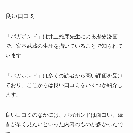
良い口コミ
「バガボンド」は井上雄彦先生による歴史漫画
で、宮本武蔵の生涯を描いていることで知られて
います。
「バガボンド」は多くの読者から高い評価を受け
ており、ここからは良い口コミをいくつか紹介し
ます。
良い口コミのなかには、
バガボンドは面白い、続
きが早く見たい
といった内容のものが多かったで