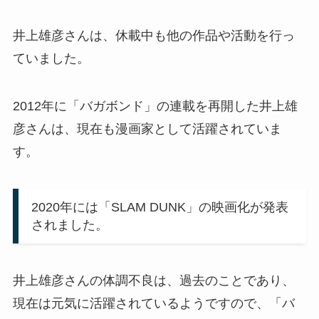
井上雄彦さんは、休載中も他の作品や活動を行っ
ていました。
2012年に「バガボンド」の連載を再開した井上雄
彦さんは、現在も漫画家として活躍されていま
す。
2020年には「SLAM DUNK」の映画化が発表
されました。
井上雄彦さんの体調不良は、過去のことであり、
現在は元気に活躍されているようですので、「バ