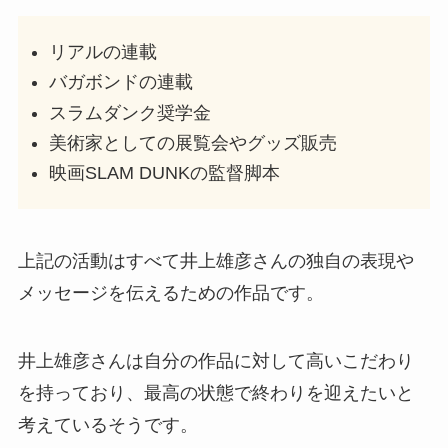
リアルの連載
バガボンドの連載
スラムダンク奨学金
美術家としての展覧会やグッズ販売
映画SLAM DUNKの監督脚本
上記の活動はすべて井上雄彦さんの独自の表現や
メッセージを伝えるための作品です。
井上雄彦さんは自分の作品に対して高いこだわり
を持っており、最高の状態で終わりを迎えたいと
考えているそうです。