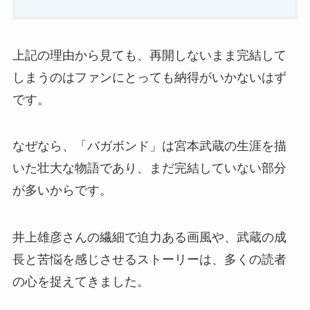
上記の理由から見ても、再開しないまま完結して
しまうのはファンにとっても納得がいかないはず
です。
なぜなら、「バガボンド」は宮本武蔵の生涯を描
いた壮大な物語であり、
まだ完結していない部分
が多い
からです。
井上雄彦さんの繊細で迫力ある画風や、武蔵の成
長と苦悩を感じさせるストーリーは、多くの読者
の心を捉えてきました。