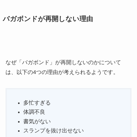
バガボンドが再開しない理由
なぜ「バガボンド」が再開しないのかについて
は、以下の4つの理由が考えられるようです。
多忙すぎる
体調不良
書気がない
スランプを抜け出せない