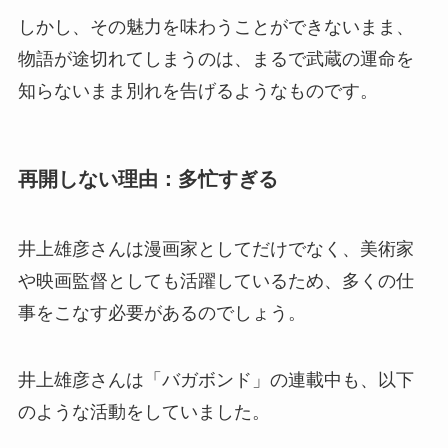
しかし、その魅力を味わうことができないまま、
物語が途切れてしまうのは、まるで武蔵の運命を
知らないまま別れを告げるようなものです。
再開しない理由：多忙すぎる
井上雄彦さんは漫画家としてだけでなく、美術家
や映画監督としても活躍しているため、
多くの仕
事をこなす必要がある
のでしょう。
井上雄彦さんは「バガボンド」の連載中も、以下
のような活動をしていました。