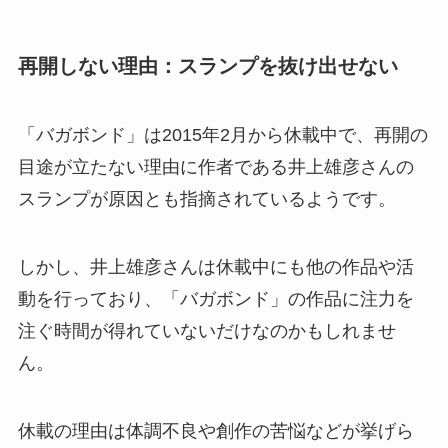
再開しない理由：スランプを抜け出せない
「バガボンド」は2015年2月から休載中で、再開の
目途が立たない理由に作者である井上雄彦さんの
スランプが原因とも指摘されているようです。
しかし、井上雄彦さんは休載中にも他の作品や活
動を行っており、「バガボンド」の
作品に注力を
注ぐ時間が得れていない
だけなのかもしれませ
ん。
休載の理由は体調不良や創作の苦悩などが挙げら