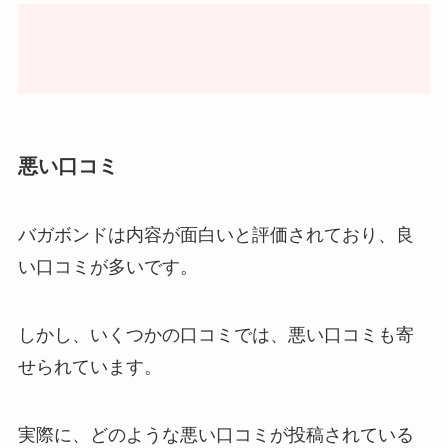
悪い口コミ
バガボンドは内容が面白いと評価されており、良
い口コミが多いです。
しかし、いくつかの口コミでは、悪い口コミも寄
せられています。
実際に、どのような悪い口コミが投稿されている