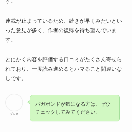
す。
連載が止まっているため、続きが早くみたいとい
った意見が多く、作者の復帰を待ち望んでいま
す。
とにかく内容を評価する口コミがたくさん寄せら
れており、
一度読み進めるとハマること間違いな
し
です。
バガボンドが気になる方は、ぜひ
チェックしてみてください。
プレオ