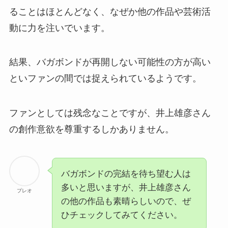
ることはほとんどなく
、なぜか他の作品や芸術活
動に力を注いでいます。
結果、バガボンドが再開しない可能性の方が高い
といファンの間では捉えられているようです。
ファンとしては残念なことですが、井上雄彦さん
の創作意欲を尊重するしかありません。
バガボンドの完結を待ち望む人は
多いと思いますが、井上雄彦さん
プレオ
の他の作品も素晴らしいので、ぜ
ひチェックしてみてください。