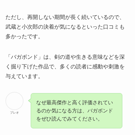
ただし、再開しない期間が長く続いているので、
武蔵と小次郎の決着が気になるといった口コミも
多かったです。
「バガボンド」は、剣の道や生きる意味などを深
く掘り下げた作品で、多くの読
者に感動や刺激を
与えています
。
なぜ最高傑作と高く評価されてい
るのか気になる方は、バガボンド
プレオ
をぜひ読んでみてください。