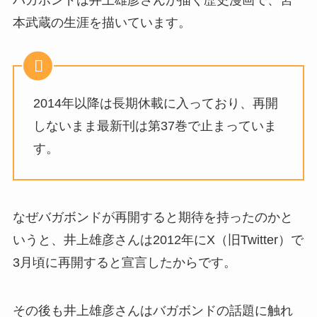
本武蔵の生涯を描いています。
2014年以降は長期休載に入っており、再開
しないまま最新刊は第37巻で止まっていま
す。
なぜバガボンドが再開すると期待を持ったのかと
いうと、井上雄彦さんは2012年にX（旧Twitter）で
3月頃に再開すると宣言した
からです。
その後も
井上雄彦さんはバガボンドの話題に触れ