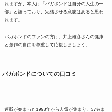
れますが、本人は「バガボンドは自分の人生の一
部」と語っており、
完結させる意志はある
と思わ
れます。
バガボンドのファンの方は。井上雄彦さんの健康
と創作の自由を尊重して応援しましょう。
バガボンドについての口コミ
連載が始まった1998年から人気が集まり、37巻ま