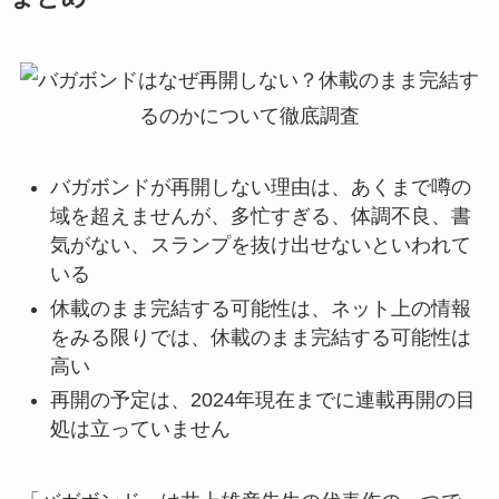
バガボンドが再開しない理由は、
あくまで噂の
域を超えません
が、多忙すぎる、体調不良、書
気がない、スランプを抜け出せないといわれて
いる
休載のまま完結する可能性は、ネット上の情報
をみる限りでは、
休載のまま完結する可能性は
高い
再開の予定は、
2024年現在までに連載再開の目
処は立っていません