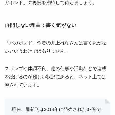
ガボンド」の再開を期待して待ちましょう。
再開しない理由：書く気がない
「バガボンド」作者の井上雄彦さんは
書く気がな
いというわけではありません
。
スランプや体調不良、他の仕事や活動などで連載
を続けるのが難しい状況にあると、ネット上では
噂されています。
現在、最新刊は2014年に発売された37巻で