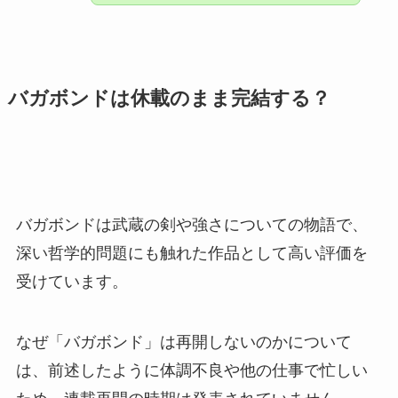
バガボンドは休載のまま完結する？
バガボンドは武蔵の剣や強さについての物語で、
深い哲学的問題にも触れた作品として高い評価を
受けています。
なぜ「バガボンド」は再開しないのかについて
は、前述したように体調不良や他の仕事で忙しい