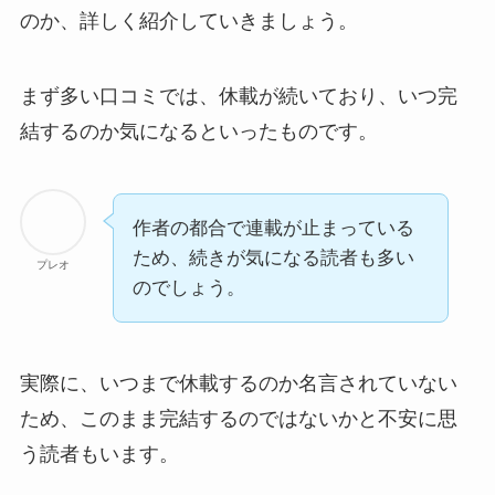
のか、詳しく紹介していきましょう。
まず多い口コミでは、
休載が続いており、いつ完
結するのか気になる
といったものです。
作者の都合で連載が止まっている
ため、続きが気になる読者も多い
プレオ
のでしょう。
実際に、いつまで休載するのか名言されていない
ため、このまま完結するのではないかと不安に思
う読者もいます。