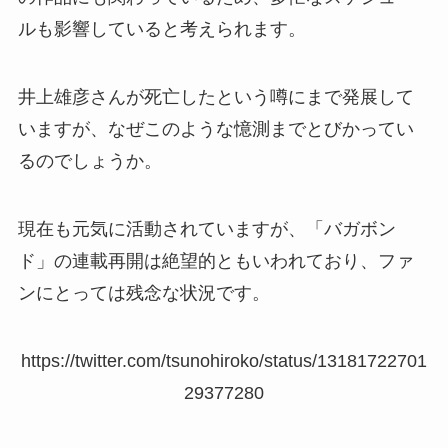
ルも影響している
と考えられます。
井上雄彦さんが死亡したという噂にまで発展して
いますが、なぜこのような憶測までとびかってい
るのでしょうか。
現在も元気に活動されていますが、「バガボン
ド」の連載再開は絶望的ともいわれており、ファ
ンにとっては残念な状況です。
https://twitter.com/tsunohiroko/status/13181722701
29377280