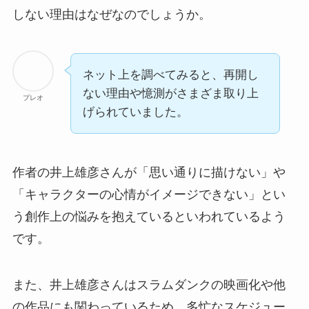
しない理由はなぜなのでしょうか。
ネット上を調べてみると、再開し
ない理由や憶測がさまざま取り上
プレオ
げられていました。
作者の井上雄彦さんが
「思い通りに描けない」や
「キャラクターの心情がイメージできない」とい
う創作上の悩みを抱えている
といわれているよう
です。
また、井上雄彦さんはスラムダンクの映画化や他
の作品にも関わっているため、
多忙なスケジュー