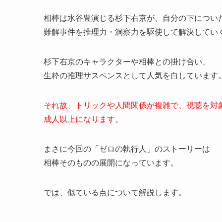
相棒は水谷豊演じる杉下右京が、自分の下につい
難解事件を推理力・洞察力を駆使して解決してい
杉下右京のキャラクターや相棒との掛け合い、
生粋の推理サスペンスとして人気を白しています
それ故、トリックや人間関係が複雑で、視聴を対
成人以上になります。
まさに今回の「ゼロの執行人」のストーリーは
相棒そのものの展開になっています。
では、似ている点について解説します。