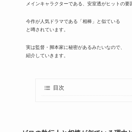
メインキャラクターである、安室透がヒットの要
今作が人気ドラマである「相棒」と似ている
と噂されています。
実は監督・脚本家に秘密があるみたいなので、
紹介していきます。
目次