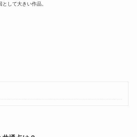
因として大きい作品。