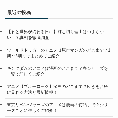
ゴ
リ
最近の投稿
ー
【君と世界が終わる日に】打ち切り理由はつまらな
い！？真相を徹底調査！
ワールドトリガーのアニメは原作マンガのどこまで？1
期〜3期までまとめてご紹介！
キングダムのアニメは漫画のどこまで？各シリーズを
一覧で詳しくご紹介！
アニメ【ブルーロック】漫画のどこまで？続きをお得
に見れる方法と最新情報！
東京リベンジャーズのアニメは漫画の何話まで？シリ
ーズごとに詳しくご紹介！