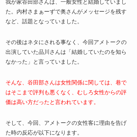
我が家谷田部さんは、一般女性と結婚していまし
た。内村さまぁーずで奥さんがメッセージを残す
など、話題となっていました。
その後はネタにされる事なく、今回アメトークの
出演していた品川さんは「結婚していたのを知ら
なかった」と言っていました。
そんな、谷田部さんは女性関係に関しては、巷で
はそこまで評判も悪くなく、むしろ女性からの評
価は高い方だったと言われています。
そして、今回、アメトークの女性客に理由を告げ
た時の反応が以下になります。