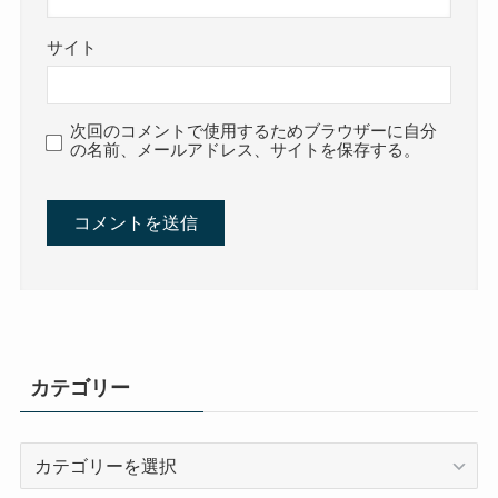
サイト
次回のコメントで使用するためブラウザーに自分
の名前、メールアドレス、サイトを保存する。
カテゴリー
カ
テ