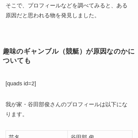
そこで、プロフィールなどを調べてみると、ある
原因だと思われる物を発見しました。
趣味のギャンブル（競艇）が原因なのかに
ついても
[quads id=2]
我が家・谷田部俊さんのプロフィールは以下にな
ります。
芸名
谷田部 俊