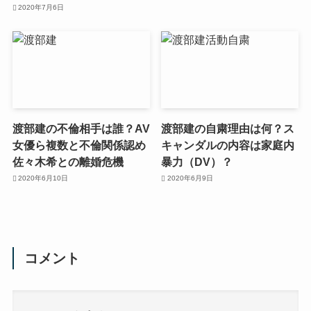
2020年7月6日
渡部建の不倫相手は誰？AV
渡部建の自粛理由は何？ス
女優ら複数と不倫関係認め
キャンダルの内容は家庭内
佐々木希との離婚危機
暴力（DV）？
2020年6月10日
2020年6月9日
コメント