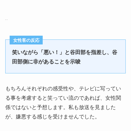
女性客の反応
笑いながら「悪い！」と谷田部を指差し、谷
田部側に非があることを示唆
もちろんそれぞれの感受性や、テレビに写ってい
る事を考慮すると笑ってい流のであれば、女性関
係ではないと予想します。私も放送を見ました
が、嫌悪する感じを受けませんでした。