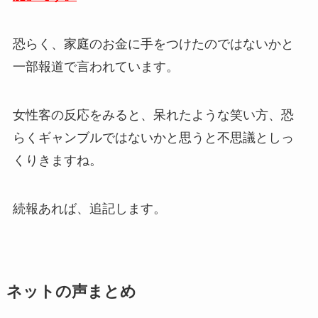
恐らく、家庭のお金に手をつけたのではないかと
一部報道で言われています。
女性客の反応をみると、呆れたような笑い方、恐
らくギャンブルではないかと思うと不思議としっ
くりきますね。
続報あれば、追記します。
ネットの声まとめ