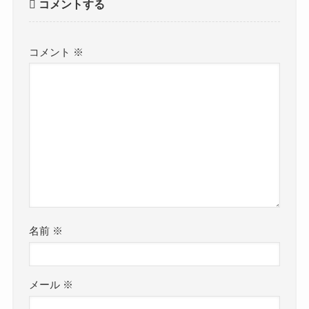
コメントする
コメント
※
名前
※
メール
※