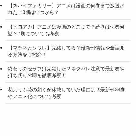
【スパイファミリー】アニメは漫画の何巻まで放送さ
れた？3期はいつから？
【ヒロアカ】アニメは漫画のどこまで？続きは何巻何
話？7期についても考察
【マチネとソワレ】完結してる？最新刊情報や全話見
る方法をご紹介！
終わりのセラフは完結した？ネタバレ注意で最新巻や
打ち切りの噂を徹底考察！
花よりも花の如くが休載していた理由は？最新刊23巻
やアニメ化について考察