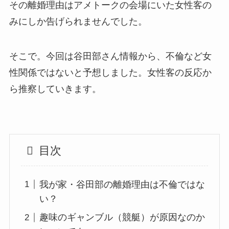
その離婚理由はアメトークの会場にいた女性客の
みにしか告げられませんでした。
そこで。今回は谷田部さん情報から、不倫など女
性関係ではないと予想しました。女性客の反応か
ら推察していきます。
目次
我が家・谷田部の離婚理由は不倫ではな
い？
趣味のギャンブル（競艇）が原因なのか