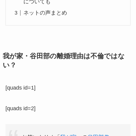
についても
ネットの声まとめ
我が家・谷田部の離婚理由は不倫ではな
い？
[quads id=1]
[quads id=2]