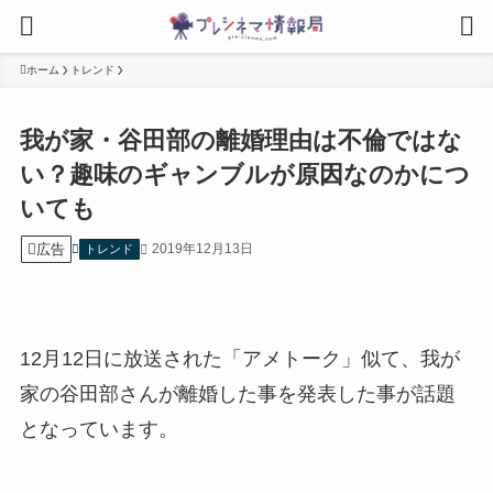
ホーム
トレンド
我が家・谷田部の離婚理由は不倫ではな
い？趣味のギャンブルが原因なのかにつ
いても
広告
2019年12月13日
トレンド
12月12日に放送された「アメトーク」似て、我が
家の谷田部さんが離婚した事を発表した事が話題
となっています。