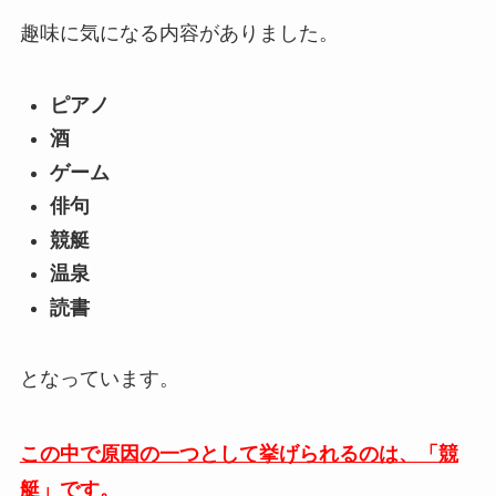
趣味に気になる内容がありました。
ピアノ
酒
ゲーム
俳句
競艇
温泉
読書
となっています。
この中で原因の一つとして挙げられるのは、「競
艇」です。