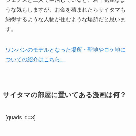
うな気もしますが、お金を積まれたらサイタマも
納得するような人物が住むような場所だと思いま
す。
ワンパンのモデルとなった場所・聖地やロケ地に
ついての紹介はこちら。
サイタマの部屋に置いてある漫画は何？
[quads id=3]