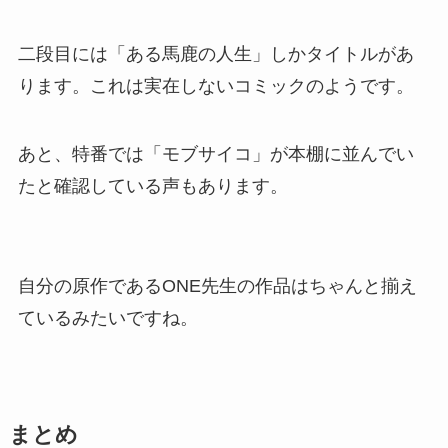
二段目には「ある馬鹿の人生」しかタイトルがあ
ります。これは実在しないコミックのようです。
あと、特番では「モブサイコ」が本棚に並んでい
たと確認している声もあります。
自分の原作であるONE先生の作品はちゃんと揃え
ているみたいですね。
まとめ