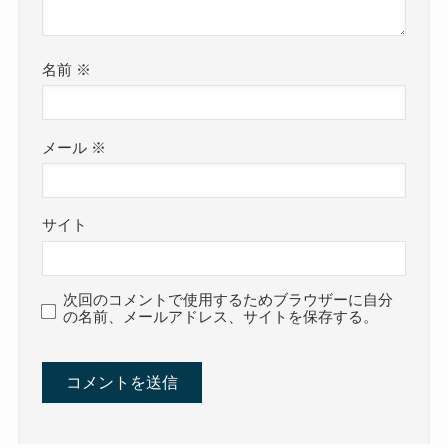
名前
※
メール
※
サイト
次回のコメントで使用するためブラウザーに自分
の名前、メールアドレス、サイトを保存する。