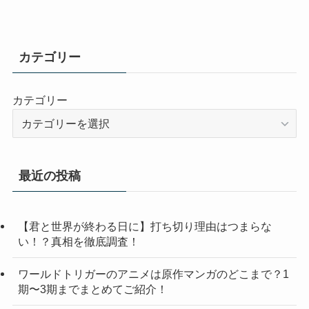
カテゴリー
カテゴリー
最近の投稿
【君と世界が終わる日に】打ち切り理由はつまらな
い！？真相を徹底調査！
ワールドトリガーのアニメは原作マンガのどこまで？1
期〜3期までまとめてご紹介！