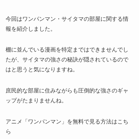
今回はワンパンマン・サイタマの部屋に関する情
報を紹介しました。
棚に並んでいる漫画を特定まではできませんでし
たが、サイタマの強さの秘訣が隠されているので
はと思うと気になりますね。
庶民的な部屋に住みながらも圧倒的な強さのギャ
ップがたまりませんね。
アニメ「ワンパンマン」を無料で見る方法はこち
ら