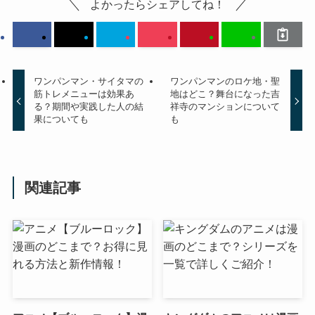
よかったらシェアしてね！
ワンパンマン・サイタマの
ワンパンマンのロケ地・聖
筋トレメニューは効果あ
地はどこ？舞台になった吉
る？期間や実践した人の結
祥寺のマンションについて
果についても
も
関連記事