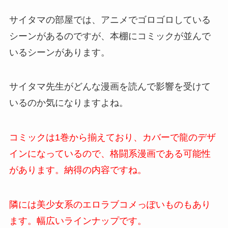
サイタマの部屋では、アニメでゴロゴロしている
シーンがあるのですが、本棚にコミックが並んで
いるシーンがあります。
サイタマ先生がどんな漫画を読んで影響を受けて
いるのか気になりますよね。
コミックは1巻から揃えており、カバーで龍のデザ
インになっているので、格闘系漫画である可能性
があります。納得の内容ですね。
隣には美少女系のエロラブコメっぽいものもあり
ます。幅広いラインナップです。