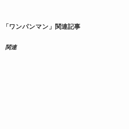
「ワンパンマン」関連記事
関連