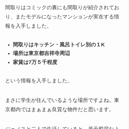
間取りはコミックの裏にも間取りが紹介されてお
り、またモデルになったマンションが実在する情
報を入手しました。
間取りはキッチン・風呂トイレ別の１K
場所は東京都吉祥寺周辺
家賃は7万５千程度
という情報を入手しました。
まさに学生が住んでいるような場所ですよね。東
京都内ではまぁまぁ良質な物件だと思います。
ジェノスと二人で生活していると、若干窮屈なよ