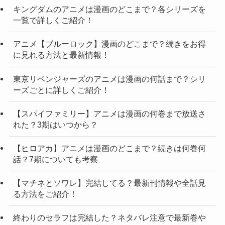
キングダムのアニメは漫画のどこまで？各シリーズを
一覧で詳しくご紹介！
アニメ【ブルーロック】漫画のどこまで？続きをお得
に見れる方法と最新情報！
東京リベンジャーズのアニメは漫画の何話まで？シリ
ーズごとに詳しくご紹介！
【スパイファミリー】アニメは漫画の何巻まで放送さ
れた？3期はいつから？
【ヒロアカ】アニメは漫画のどこまで？続きは何巻何
話？7期についても考察
【マチネとソワレ】完結してる？最新刊情報や全話見
る方法をご紹介！
終わりのセラフは完結した？ネタバレ注意で最新巻や