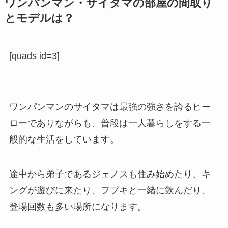
ワンパンマン・サイタマの部屋の間取り
とモデルは？
[quads id=3]
ワンパンマンのサイタマは最強の強さを誇るヒー
ローでありながらも、普段は一人暮らしをする一
般的な生活をしています。
途中から弟子であるジェノスも住み始めたり、キ
ングが遊びに来たり、フブキと一緒に飲んだり、
登場回数も多い場所になります。