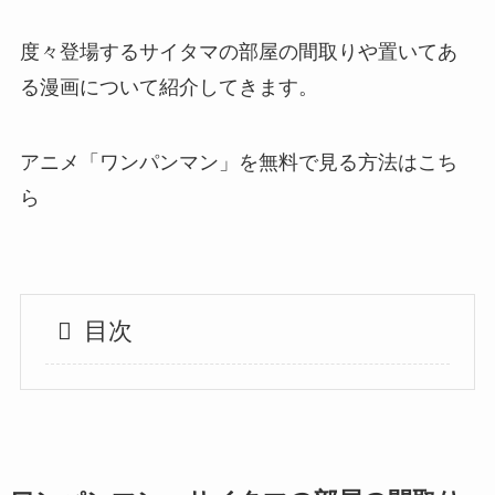
度々登場するサイタマの部屋の間取りや置いてあ
る漫画について紹介してきます。
アニメ「ワンパンマン」を無料で見る方法はこち
ら
目次