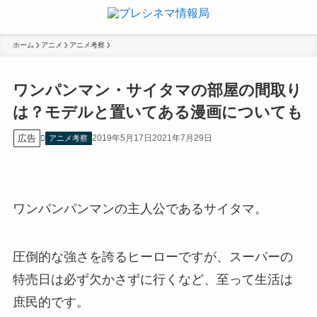
ホーム
アニメ
アニメ考察
ワンパンマン・サイタマの部屋の間取り
は？モデルと置いてある漫画についても
広告
2019年5月17日
2021年7月29日
アニメ考察
ワンパンパンマンの主人公であるサイタマ。
圧倒的な強さを誇るヒーローですが、スーパーの
特売日は必ず欠かさずに行くなど、至って生活は
庶民的です。