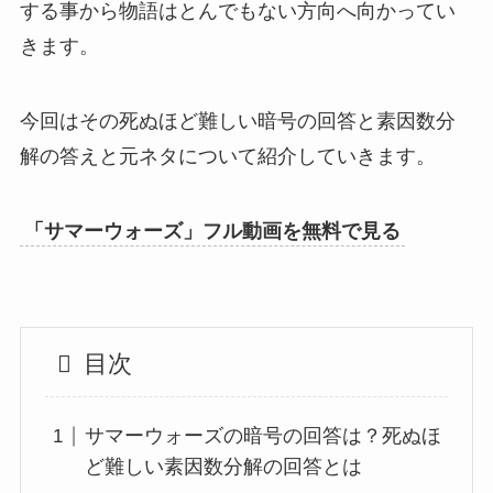
する事から物語はとんでもない方向へ向かってい
きます。
今回はその死ぬほど難しい暗号の回答と素因数分
解の答えと元ネタについて紹介していきます。
「サマーウォーズ」フル動画を無料で見る
目次
サマーウォーズの暗号の回答は？死ぬほ
ど難しい素因数分解の回答とは