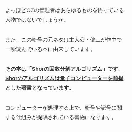
よっぽどOZの管理者はあらゆるものを悟っている
人物ではないでしょうか。
また、この暗号の元ネタは主人公・健二が作中で
一瞬読んでいる本に由来しています。
その本は「Shorの因数分解アルゴリズム」です。
Shorのアルゴリズムは量子コンピューターを前提
とした著書となっています。
コンピューターが処理する上で、暗号や記号に関
する仕組みが提唱されている書物になります。