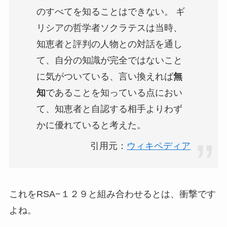
のすべてを知ることはできない。 ギ
リシアの哲学者ソクラテスは当時、
知恵者と評判の人物との対話を通し
て、自分の知識が完全ではないこと
に気がついている、言い換えれば
無
知
であることを知っている点におい
て、知恵者と自認する相手よりわず
かに優れていると考えた。
引用元：
ウィキペディア
これをRSA−１２９と組み合わせるとは、衝撃です
よね。