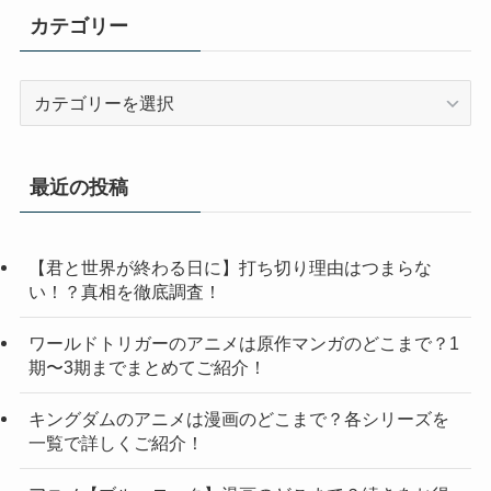
カテゴリー
カ
テ
ゴ
リ
最近の投稿
ー
【君と世界が終わる日に】打ち切り理由はつまらな
い！？真相を徹底調査！
ワールドトリガーのアニメは原作マンガのどこまで？1
期〜3期までまとめてご紹介！
キングダムのアニメは漫画のどこまで？各シリーズを
一覧で詳しくご紹介！