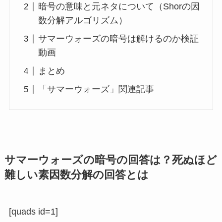
暗号の意味と元ネタについて（Shorの因
数分解アルゴリズム）
サマーウォーズの暗号は解けるのか検証
動画
まとめ
「サマーウォーズ」関連記事
サマーウォーズの暗号の回答は？死ぬほど
難しい素因数分解の回答とは
[quads id=1]