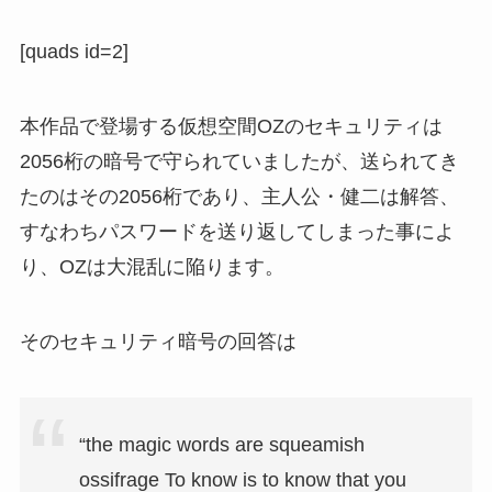
[quads id=2]
本作品で登場する仮想空間OZのセキュリティは
2056桁の暗号で守られていましたが、送られてき
たのはその2056桁であり、主人公・健二は解答、
すなわちパスワードを送り返してしまった事によ
り、OZは大混乱に陥ります。
そのセキュリティ暗号の回答は
“the magic words are squeamish
ossifrage To know is to know that you