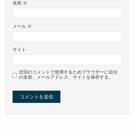
名前
※
メール
※
サイト
次回のコメントで使用するためブラウザーに自分
の名前、メールアドレス、サイトを保存する。