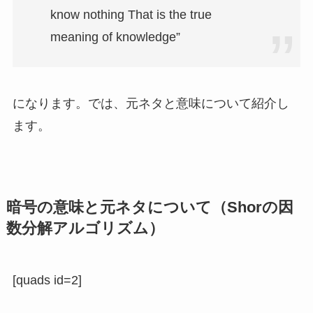
know nothing That is the true
meaning of knowledge”
になります。では、元ネタと意味について紹介し
ます。
暗号の意味と元ネタについて（
Shorの因
数分解アルゴリズム）
[quads id=2]