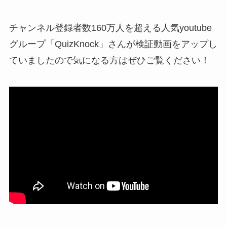
チャンネル登録者数160万人を超える人気youtube
グループ「QuizKnock」さんが検証動画をアップし
ていましたので気になる方はぜひご覧ください！