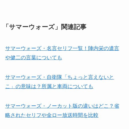
「サマーウォーズ」関連記事
サマーウォーズ・名言セリフ一覧！陣内栄の遺言
や健二の言葉についても
サマーウォーズ・自衛隊「ちょっと言えないと
こ」の意味は？所属と車両についても
サマーウォーズ・ノーカット版の違いはどこ？省
略されたセリフや金ロー放送時間を比較