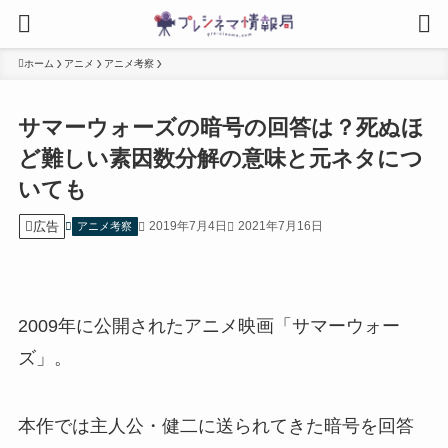
ホーム
アニメ
アニメ考察
サマーウォーズの暗号の回答は？死ぬほ
ど難しい素因数分解の意味と元ネタにつ
いても
広告
2019年7月4日
2021年7月16日
アニメ考察
2009年に公開されたアニメ映画「サマーウォー
ズ」。
本作では主人公・健二に送られてきた暗号を回答