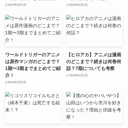
2024年3月1日
2024年3月1日
ワールドトリガーのアニメ
【ヒロアカ】アニメは漫画
は原作マンガのどこまで？
のどこまで？続きは何巻何
1期〜3期までまとめてご紹
話？7期についても考察
介！
2024年2月1日
2024年3月1日