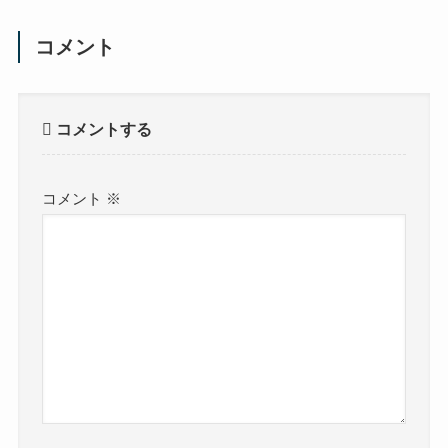
コメント
コメントする
コメント
※