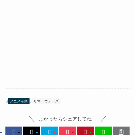
アニメ考察
サマーウォーズ
よかったらシェアしてね！