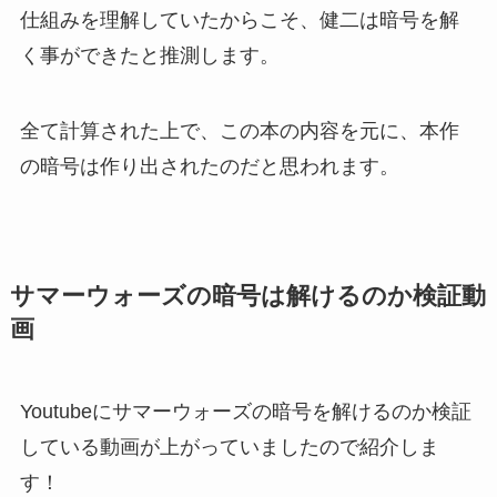
仕組みを理解していたからこそ、健二は暗号を解
く事ができたと推測します。
全て計算された上で、この本の内容を元に、本作
の暗号は作り出されたのだと思われます。
サマーウォーズの暗号は解けるのか検証動
画
Youtubeにサマーウォーズの暗号を解けるのか検証
している動画が上がっていましたので紹介しま
す！