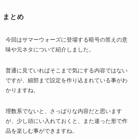
まとめ
今回はサマーウォーズに登場する暗号の答えの意
味や元ネタについて紹介しました。
普通に見ていればそこまで気にする内容ではない
ですが、細部まで設定を作り込まれている事がわ
かりますね。
理数系でないと、さっぱりな内容だと思います
が、少し頭にい入れておくと、また違った形で作
品を楽しむ事ができますね。