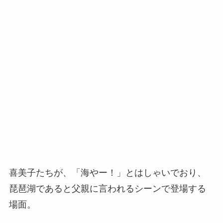
喜美子たちが、「海やー！」とはしゃいでおり、
琵琶湖であると父親に言われるシーンで登場する
場面。