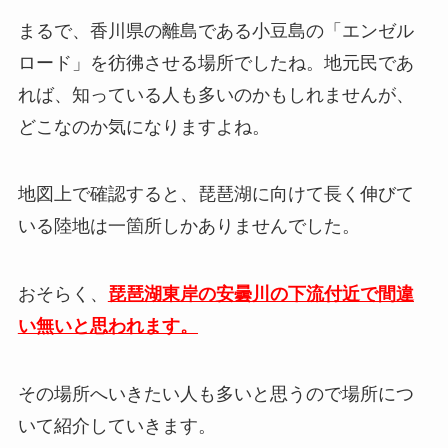
まるで、香川県の離島である小豆島の「エンゼル
ロード」を彷彿させる場所でしたね。地元民であ
れば、知っている人も多いのかもしれませんが、
どこなのか気になりますよね。
地図上で確認すると、琵琶湖に向けて長く伸びて
いる陸地は一箇所しかありませんでした。
おそらく、
琵琶湖東岸の安曇川の下流付近で間違
い無いと思われます。
その場所へいきたい人も多いと思うので場所につ
いて紹介していきます。