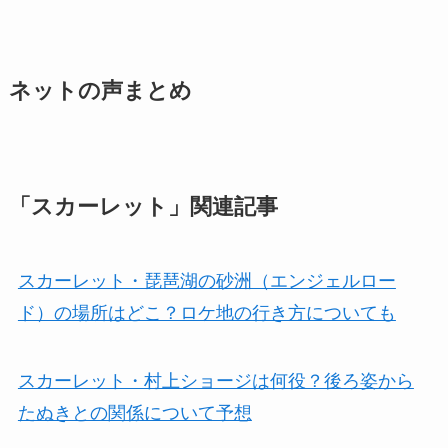
ネットの声まとめ
「スカーレット」関連記事
スカーレット・琵琶湖の砂洲（エンジェルロー
ド）の場所はどこ？ロケ地の行き方についても
スカーレット・村上ショージは何役？後ろ姿から
たぬきとの関係について予想