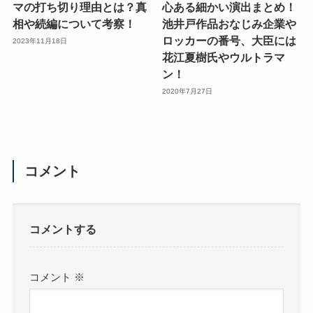
マの打ち切り理由とは？真
心ある細かい演出まとめ！
相や続編について考察！
池井戸作品おなじみ企業や
ロッカーの番号、大臣には
2023年11月18日
花江夏樹氏やウルトラマ
ン！
2020年7月27日
コメント
コメントする
コメント
※