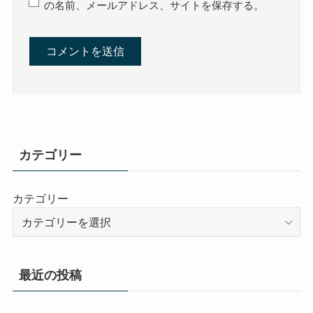
の名前、メールアドレス、サイトを保存する。
カテゴリー
カテゴリー
最近の投稿