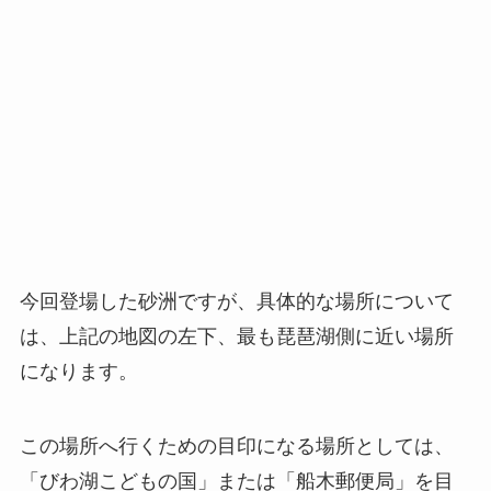
今回登場した砂洲ですが、具体的な場所について
は、上記の地図の左下、最も琵琶湖側に近い場所
になります。
この場所へ行くための目印になる場所としては、
「びわ湖こどもの国」または「船木郵便局」を目