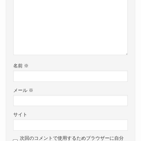
名前
※
メール
※
サイト
次回のコメントで使用するためブラウザーに自分