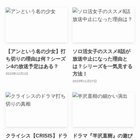
【アンという名の少女】打
ソロ活女子のススメ8話が
ち切りの理由は何？シーズ
放送中止になった理由と
ン4の放送予定はある？
は？シリーズを一気見する
方法！
2023年12月1日
2023年11月27日
クライシス【CRISIS】ドラ
ドラマ『半沢直樹』の遊び