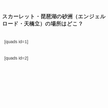
スカーレット・琵琶湖の砂洲（エンジェル
ロード・天橋立）の場所はどこ？
[quads id=1]
[quads id=2]