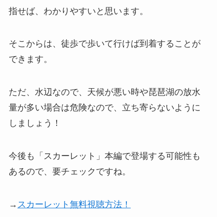
指せば、わかりやすいと思います。
そこからは、徒歩で歩いて行けば到着することが
できます。
ただ、水辺なので、天候が悪い時や琵琶湖の放水
量が多い場合は危険なので、立ち寄らないように
しましょう！
今後も「スカーレット」本編で登場する可能性も
あるので、要チェックですね。
→
スカーレット無料視聴方法！