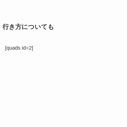
行き方についても
[quads id=2]