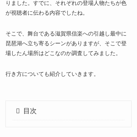
りました。すでに、それぞれの登場人物たちが色
が視聴者に伝わる内容でしたね。
そこで、舞台である滋賀県信楽への引越し最中に
琵琶湖へ立ち寄るシーンがありますが、そこで登
場したん場所はどこなのか調査してみました。
行き方についても紹介していきます。
目次