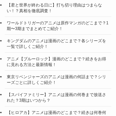
【君と世界が終わる日に】打ち切り理由はつまらな
い！？真相を徹底調査！
ワールドトリガーのアニメは原作マンガのどこまで？1
期〜3期までまとめてご紹介！
キングダムのアニメは漫画のどこまで？各シリーズを
一覧で詳しくご紹介！
アニメ【ブルーロック】漫画のどこまで？続きをお得
に見れる方法と最新情報！
東京リベンジャーズのアニメは漫画の何話まで？シリ
ーズごとに詳しくご紹介！
【スパイファミリー】アニメは漫画の何巻まで放送さ
れた？3期はいつから？
【ヒロアカ】アニメは漫画のどこまで？続きは何巻何