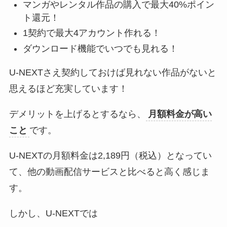
マンガやレンタル作品の購入で最大40%ポイン
ト還元！
1契約で最大4アカウント作れる！
ダウンロード機能でいつでも見れる！
U-NEXTさえ契約しておけば見れない作品がないと
思えるほど充実しています！
デメリットを上げるとするなら、
月額料金が高い
こと
です。
U-NEXTの月額料金は2,189円（税込）となってい
て、他の動画配信サービスと比べると高く感じま
す。
しかし、U-NEXTでは