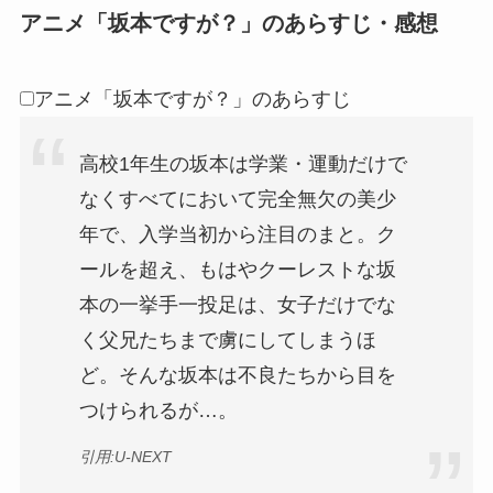
アニメ「坂本ですが？」のあらすじ・感想
アニメ「坂本ですが？」のあらすじ
高校1年生の坂本は学業・運動だけで
なくすべてにおいて完全無欠の美少
年で、入学当初から注目のまと。ク
ールを超え、もはやクーレストな坂
本の一挙手一投足は、女子だけでな
く父兄たちまで虜にしてしまうほ
ど。そんな坂本は不良たちから目を
つけられるが…。
引用:U-NEXT