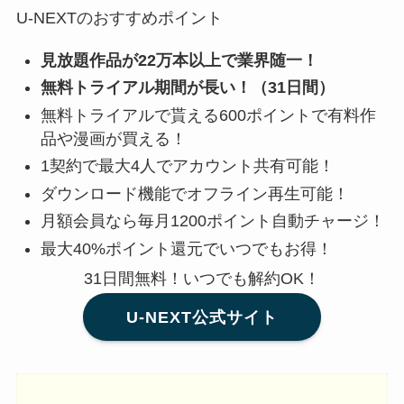
U-NEXTのおすすめポイント
見放題作品が22万本以上で業界随一！
無料トライアル期間が長い！（31日間）
無料トライアルで貰える600ポイントで有料作
品や漫画が買える！
1契約で最大4人でアカウント共有可能！
ダウンロード機能でオフライン再生可能！
月額会員なら毎月1200ポイント自動チャージ！
最大40%ポイント還元でいつでもお得！
31日間無料！いつでも解約OK！
U-NEXT公式サイト