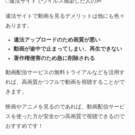
違法サイトでウイルス感染した人の声
違法サイトで動画を見るデメリットは他にも色々
あります。
違法アップロードのため画質が悪い
動画が途中で止まってしまい、再生できない
著作権侵害のため急に削除される
動画配信サービスの無料トライアルなどを活用す
れば、高画質かつフルで動画を視聴することがで
きます。
映画やアニメを見るのであれば、動画配信サービ
スを使った方が安全かつ高画質で視聴できるので
おすすめです！