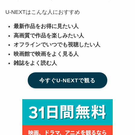
U-NEXTはこんな人におすすめ
最新作品をお得に見たい人
高画質で作品を楽しみたい人
オフラインでいつでも視聴したい人
映画館で映画をよく見る人
雑誌をよく読む人
今すぐU-NEXTで観る