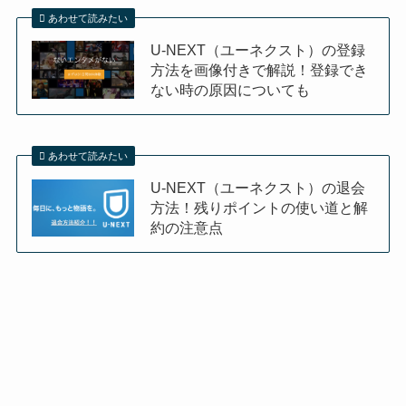
あわせて読みたい
U-NEXT（ユーネクスト）の登録
方法を画像付きで解説！登録でき
ない時の原因についても
あわせて読みたい
U-NEXT（ユーネクスト）の退会
方法！残りポイントの使い道と解
約の注意点