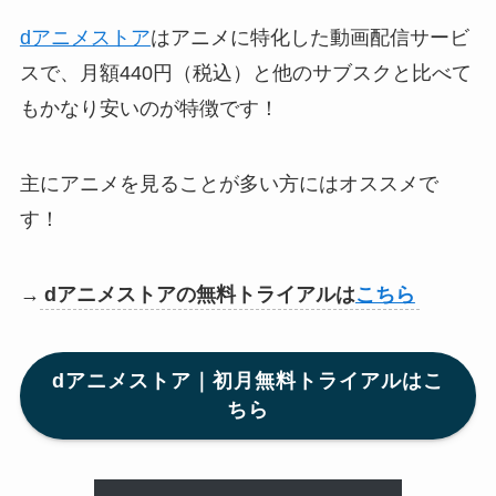
dアニメストア
はアニメに特化した動画配信サービ
スで、月額440円（税込）と他のサブスクと比べて
もかなり安いのが特徴です！
主にアニメを見ることが多い方にはオススメで
す！
→
dアニメストアの無料トライアルは
こちら
dアニメストア｜初月無料トライアルはこ
ちら