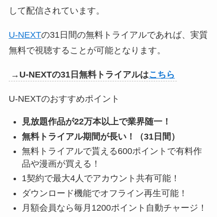
して配信されています。
U-NEXT
の31日間の無料トライアルであれば、実質
無料で視聴することが可能となります。
→U-NEXTの31日無料トライアルは
こちら
U-NEXTのおすすめポイント
見放題作品が22万本以上で業界随一！
無料トライアル期間が長い！（31日間）
無料トライアルで貰える600ポイントで有料作
品や漫画が買える！
1契約で最大4人でアカウント共有可能！
ダウンロード機能でオフライン再生可能！
月額会員なら毎月1200ポイント自動チャージ！