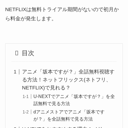
NETFLIXは無料トライアル期間がないので初月か
ら料金が発生します。
目次
アニメ「坂本ですが？」全話無料視聴す
る方法！ネットフリックス(ネトフリ、
NETFLIX)で見れる？
U-NEXTでアニメ「坂本ですが？」を全
話無料で見る方法
dアニメストアでアニメ「坂本です
が？」を全話無料で見る方法