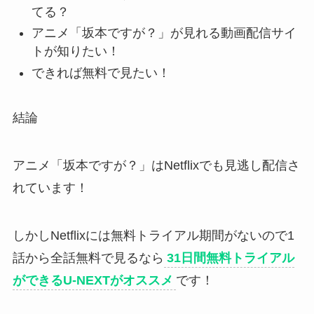
てる？
アニメ「坂本ですが？」が見れる動画配信サイ
トが知りたい！
できれば無料で見たい！
結論
アニメ「坂本ですが？」はNetflixでも見逃し配信さ
れています！
しかしNetflixには無料トライアル期間がないので1
話から全話無料で見るなら
31日間無料トライアル
ができるU-NEXTがオススメ
です！