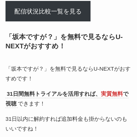
配信状況比較一覧を見る
「坂本ですが？」を無料で見るならU-
NEXTがおすすめ！
「坂本ですが？」を無料で見るならU-NEXTがおす
すめです！
31日間無料トライアルを活用すれば、
実質無料
で
視聴
できます！
31日以内に解約すれば追加料金も掛からないのも
いいですね！