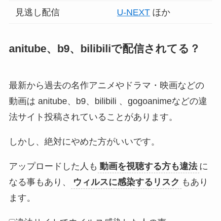
見逃し配信
U-NEXT
ほか
anitube、b9、bilibiliで配信されてる？
最新から過去の名作アニメやドラマ・映画などの
動画は anitube、b9、bilibili 、gogoanimeなどの違
法サイト投稿されていることがあります。
しかし、絶対にやめた方がいいです。
アップロードした人も
動画を視聴する方も違法
に
なる事もあり、
ウィルスに感染するリスク
もあり
ます。