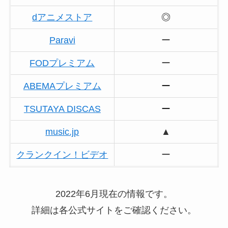
dアニメストア
◎
Paravi
ー
FODプレミアム
ー
ABEMAプレミアム
ー
TSUTAYA DISCAS
ー
music.jp
▲
クランクイン！ビデオ
ー
2022年6月現在の情報です。
詳細は各公式サイトをご確認ください。