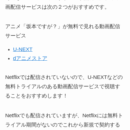
画配信サービスは次の２つがおすすめです。
アニメ「坂本ですが？」が無料で見れる動画配信
サービス
U-NEXT
dアニメストア
Netflixでは配信されていないので、U-NEXTなどの
無料トライアルのある動画配信サービスで視聴す
ることをおすすめします！
Netflixでも配信されていますが、Netflixには無料ト
ライアル期間がないのでこれから新規で契約する