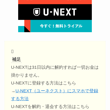
補足
U-NEXTは31日以内に解約すれば一切お金は
掛かりません。
U-NEXTに登録する方法はこちら
→
U-NEXT（ユーネクスト）にスマホで登録
する方法
U-NEXTを解約・退会する方法はこちら