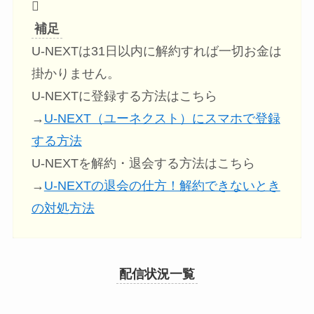
補足
U-NEXTは31日以内に解約すれば一切お金は
掛かりません。
U-NEXTに登録する方法はこちら
→
U-NEXT（ユーネクスト）にスマホで登録
する方法
U-NEXTを解約・退会する方法はこちら
→
U-NEXTの退会の仕方！解約できないとき
の対処方法
配信状況一覧