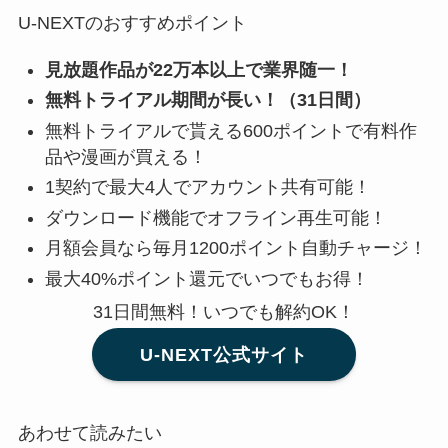
U-NEXTのおすすめポイント
見放題作品が22万本以上で業界随一！
無料トライアル期間が長い！（31日間）
無料トライアルで貰える600ポイントで有料作
品や漫画が買える！
1契約で最大4人でアカウント共有可能！
ダウンロード機能でオフライン再生可能！
月額会員なら毎月1200ポイント自動チャージ！
最大40%ポイント還元でいつでもお得！
31日間無料！いつでも解約OK！
U-NEXT公式サイト
あわせて読みたい