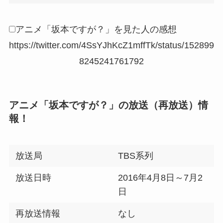
アニメ「坂本ですが？」を見た人の感想
https://twitter.com/4SsYJhKcZ1mffTk/status/152899
8245241761792
アニメ「坂本ですが？」の放送（再放送）情
報！
放送局
TBS系列
放送日時
2016年4月8日～7月2
日
再放送情報
なし