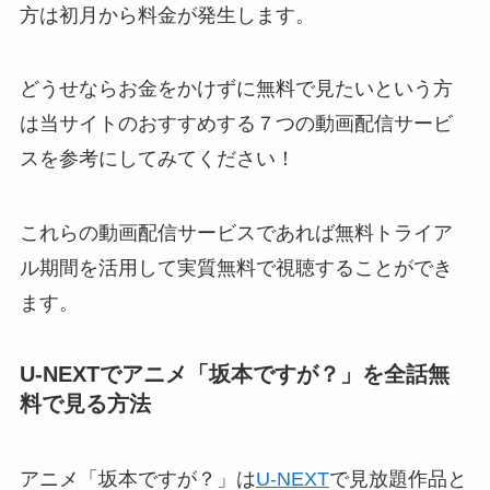
方は初月から料金が発生します。
どうせならお金をかけずに無料で見たいという方
は当サイトのおすすめする７つの動画配信サービ
スを参考にしてみてください！
これらの動画配信サービスであれば無料トライア
ル期間を活用して実質無料で視聴することができ
ます。
U-NEXTでアニメ「坂本ですが？」
を全話無
料で見る方法
アニメ「坂本ですが？」は
U-NEXT
で見放題作品と