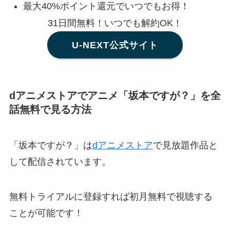
最大40%ポイント還元でいつでもお得！
31日間無料！いつでも解約OK！
U-NEXT公式サイト
dアニメストアでアニメ「坂本ですが？」を全
話無料で見る方法
「坂本ですが？」は
dアニメストア
で見放題作品と
して配信されています。
無料トライアルに登録すれば初月無料で視聴する
ことが可能です！