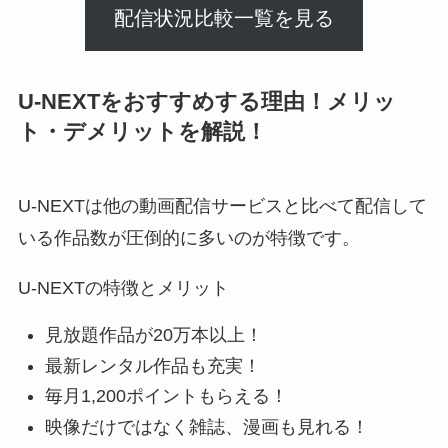
配信状況比較一覧を見る
U-NEXTをおすすめする理由！メリッ
ト・デメリットを解説！
U-NEXTは他の動画配信サービスと比べて配信して
いる作品数が圧倒的に多いのが特徴です。
U-NEXTの特徴とメリット
見放題作品が20万本以上！
最新レンタル作品も充実！
毎月1,200ポイントもらえる！
映像だけではなく雑誌、漫画も見れる！