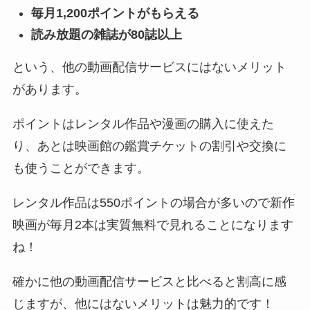
毎月1,200ポイントがもらえる
読み放題の雑誌が80誌以上
という、他の動画配信サービスにはないメリット
があります。
ポイントはレンタル作品や漫画の購入に使えた
り、あとは映画館の鑑賞チケットの割引や交換に
も使うことができます。
レンタル作品は550ポイントの場合が多いので新作
映画が毎月2本は実質無料で見れることになります
ね！
確かに他の動画配信サービスと比べると割高に感
じますが、他にはないメリットは魅力的です！