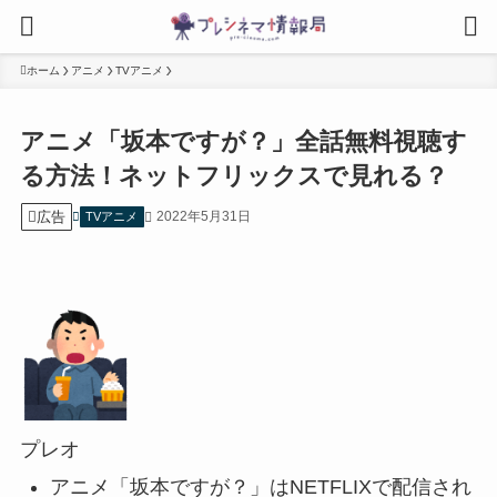
ホーム
アニメ
TVアニメ
アニメ「坂本ですが？」全話無料視聴す
る方法！ネットフリックスで見れる？
広告
2022年5月31日
TVアニメ
プレオ
アニメ「坂本ですが？」はNETFLIXで配信され