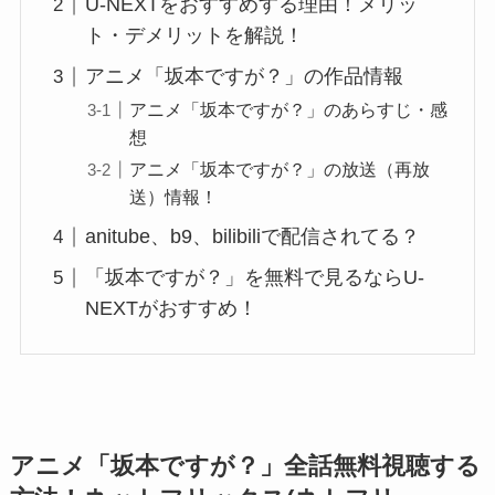
U-NEXTをおすすめする理由！メリッ
ト・デメリットを解説！
アニメ「坂本ですが？」の作品情報
アニメ「坂本ですが？」のあらすじ・感
想
アニメ「坂本ですが？」の放送（再放
送）情報！
anitube、b9、bilibiliで配信されてる？
「坂本ですが？」を無料で見るならU-
NEXTがおすすめ！
アニメ「坂本ですが？」全話無料視聴する