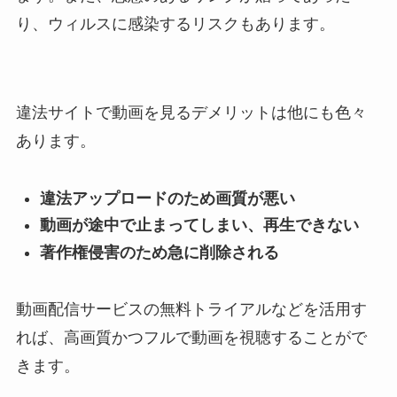
り、ウィルスに感染するリスクもあります。
違法サイトで動画を見るデメリットは他にも色々
あります。
違法アップロードのため画質が悪い
動画が途中で止まってしまい、再生できない
著作権侵害のため急に削除される
動画配信サービスの無料トライアルなどを活用す
れば、高画質かつフルで動画を視聴することがで
きます。