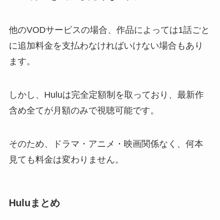
他のVODサービスの場合、作品によっては1話ごと
に追加料金を支払わなければいけない場合もあり
ます。
しかし、Huluは完全定額制を取っており、最新作
含め全てが月額のみで視聴可能です。
そのため、ドラマ・アニメ・映画関係なく、何本
見ても料金は変わりません。
Huluまとめ