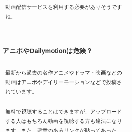
動画配信サービスを利用する必要がありそうです
ね。
アニポやDailymotionは危険？
最新から過去の名作アニメやドラマ・映画などの
動画はアニポやデイリーモーションなどで投稿さ
れています。
無料で視聴することはできますが、アップロード
する人はもちろん動画を視聴する方も違法になり
ます。また、悪意のあるリンクが貼ってあった