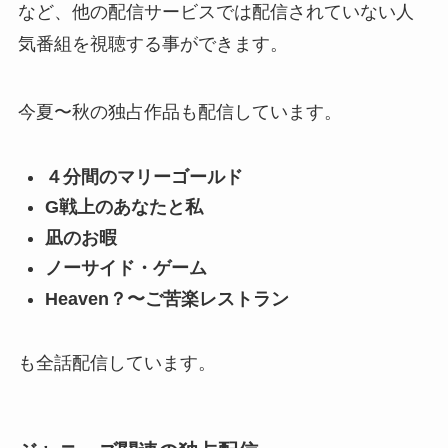
など、他の配信サービスでは配信されていない人
気番組を視聴する事ができます。
今夏〜秋の独占作品も配信しています。
４分間のマリーゴールド
G戦上のあなたと私
凪のお暇
ノーサイド・ゲーム
Heaven？〜ご苦楽レストラン
も全話配信しています。