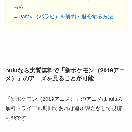
ちら
→
Paravi（パラビ）を解約・退会する方法
huluなら実質無料で「新ポケモン（2019アニ
メ）」のアニメ
を見ることが可能
「新ポケモン（2019アニメ）」のアニメはhuluの
無料トライアル期間であれば追加課金なしで視聴
可能です。