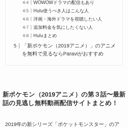
WOWOWドラマの配信もあり
Hulu使うべき人はこんな人
洋画・海外ドラマを視聴したい人
追加料金を気にしたくない人
Huluまとめ
「新ポケモン（2019アニメ）」のアニメ
を無料で見るならParaviがおすすめ
新ポケモン（2019アニメ）の第３話〜最新
話の見逃し無料動画配信サイトまとめ！
2019年の新シリーズ「ポケットモンスター」のア