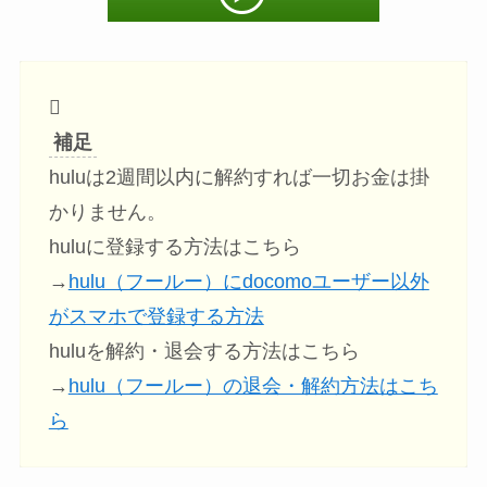
補足
huluは2週間以内に解約すれば一切お金は掛
かりません。
huluに登録する方法はこちら
→
hulu（フールー）にdocomoユーザー以外
がスマホで登録する方法
huluを解約・退会する方法はこちら
→
hulu（フールー）の退会・解約方法はこち
ら