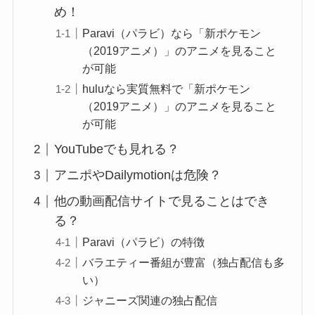
め！
Paravi（パラビ）なら「新ポケモン
（2019アニメ）」のアニメを見ること
が可能
huluなら実質無料で「新ポケモン
（2019アニメ）」のアニメを見ること
が可能
YouTubeでも見れる？
アニポやDailymotionは危険？
他の動画配信サイトで見ることはでき
る？
Paravi（パラビ）の特徴
バラエティー番組が豊富（独占配信も多
い）
ジャニーズ関連の独占配信