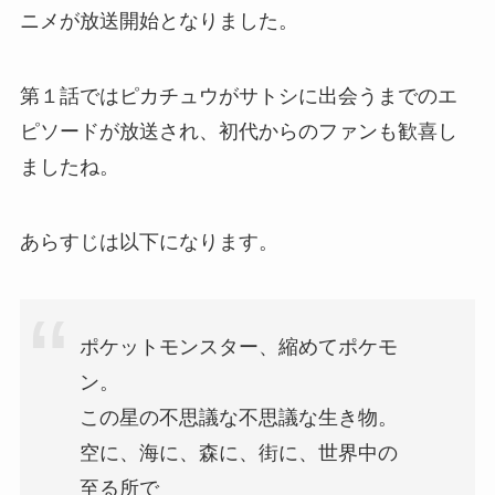
ニメが放送開始となりました。
第１話ではピカチュウがサトシに出会うまでのエ
ピソードが放送され、初代からのファンも歓喜し
ましたね。
あらすじは以下になります。
ポケットモンスター、縮めてポケモ
ン。
この星の不思議な不思議な生き物。
空に、海に、森に、街に、世界中の
至る所で