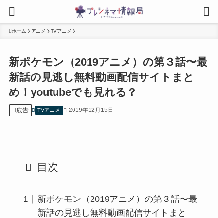
ホーム
アニメ
TVアニメ
新ポケモン（2019アニメ）の第３話〜最
新話の見逃し無料動画配信サイトまと
め！youtubeでも見れる？
広告
2019年12月15日
TVアニメ
目次
新ポケモン（2019アニメ）の第３話〜最
新話の見逃し無料動画配信サイトまと