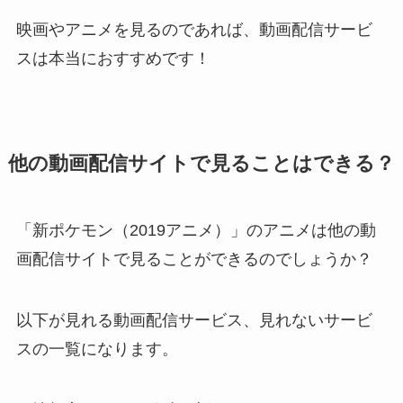
映画やアニメを見るのであれば、動画配信サービ
スは本当におすすめです！
他の動画配信サイトで見ることはできる？
「新ポケモン（2019アニメ）」のアニメは他の動
画配信サイトで見ることができるのでしょうか？
以下が見れる動画配信サービス、見れないサービ
スの一覧になります。