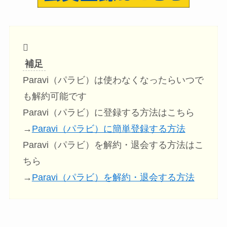
補足
Paravi（パラビ）は使わなくなったらいつで
も解約可能です
Paravi（パラビ）に登録する方法はこちら
→
Paravi（パラビ）に簡単登録する方法
Paravi（パラビ）を解約・退会する方法はこ
ちら
→
Paravi（パラビ）を解約・退会する方法