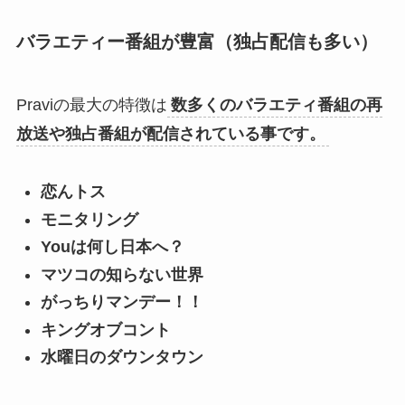
バラエティー番組が豊富（独占配信も多い）
Praviの最大の特徴は
数多くのバラエティ番組の再
放送や独占番組が配信されている事です。
恋んトス
モニタリング
Youは何し日本へ？
マツコの知らない世界
がっちりマンデー！！
キングオブコント
水曜日のダウンタウン