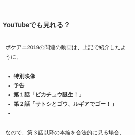
YouTubeでも見れる？
ポケアニ2019の関連の動画は、上記で紹介したよ
うに、
特別映像
予告
第１話「ピカチュウ誕生！」
第２話「サトシとゴウ、ルギアでゴー！」
なので、第３話以降の本編を合法的に見る場合、