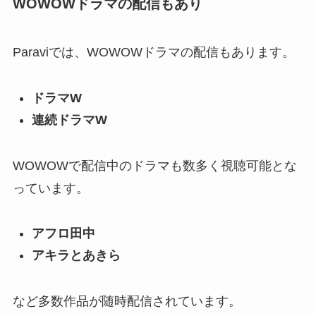
WOWOWドラマの配信もあり
Paraviでは、WOWOWドラマの配信もあります。
ドラマW
連続ドラマW
WOWOWで配信中のドラマも数多く視聴可能とな
っています。
アフロ田中
アキラとあきら
など多数作品が随時配信されています。