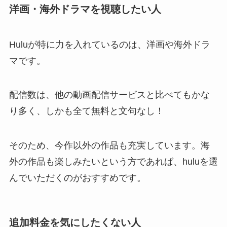
洋画・海外ドラマを視聴したい人
Huluが特に力を入れているのは、洋画や海外ドラ
マです。
配信数は、他の動画配信サービスと比べてもかな
り多く、しかも全て無料と文句なし！
そのため、今作以外の作品も充実しています。海
外の作品も楽しみたいという方であれば、huluを選
んでいただくのがおすすめです。
追加料金を気にしたくない人