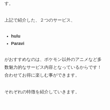
す。
上記で紹介した、２つのサービス、
hulu
Paravi
がおすすめなのは、ポケモン以外のアニメなど多
数魅力的なサービス内容となっているからです！
合わせてお得に楽しむ事ができます。
それぞれの特徴を紹介していきます。