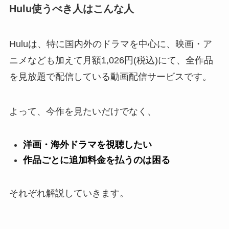
Hulu使うべき人はこんな人
Huluは、特に国内外のドラマを中心に、映画・ア
ニメなども加えて月額1,026円(税込)にて、全作品
を見放題で配信している動画配信サービスです。
よって、今作を見たいだけでなく、
洋画・海外ドラマを視聴したい
作品ごとに追加料金を払うのは困る
それぞれ解説していきます。