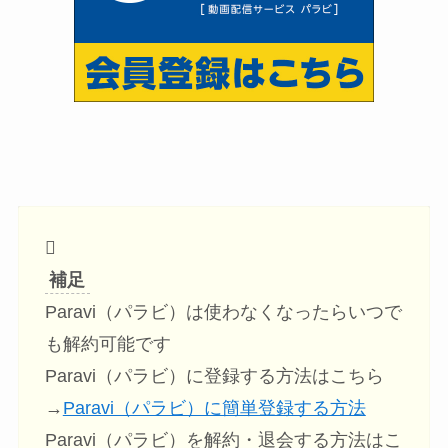
補足
Paravi（パラビ）は使わなくなったらいつで
も解約可能です
Paravi（パラビ）に登録する方法はこちら
→
Paravi（パラビ）に簡単登録する方法
Paravi（パラビ）を解約・退会する方法はこ