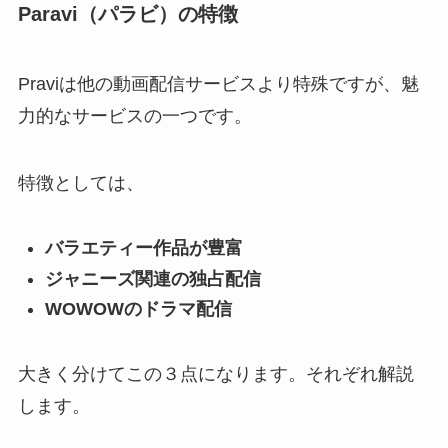
Paravi（パラビ）の特徴
Praviは他の動画配信サービスより特殊ですが、魅
力的なサービスの一つです。
特徴としては、
バラエティー作品が豊富
ジャニーズ関連の独占配信
WOWOWのドラマ配信
大きく分けてこの３点になります。それぞれ解説
します。