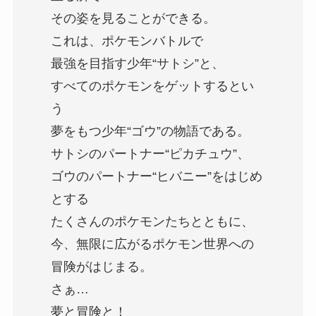
その姿を見ることができる。
これは、ポケモンバトルで
最強を目指す少年“サトシ”と、
すべてのポケモンをゲットするとい
う
夢をもつ少年“ゴウ”の物語である。
サトシのパートナー“ピカチュウ”、
ゴウのパートナー“ヒバニー”をはじめ
とする
たくさんのポケモンたちとともに、
今、無限に広がるポケモン世界への
冒険がはじまる。
さぁ…
夢と冒険と！