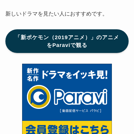
新しいドラマを見たい人におすすめです。
「新ポケモン（2019アニメ）」のアニメ
をParaviで観る