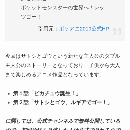
ポケットモンスターの世界へ！レッ
ツゴー！
引用元：
ポケアニ2019公式HP
今回はサトシとゴウという新たな主人公のダブル
主人公のストーリーとなっており、子供から大人
まで楽しめるアニメ作品となっています。
第１話「ピカチュウ誕生！」
第２話「サトシとゴウ、ルギアでゴー！」
に関しては、公式チャンネルで無料公開している