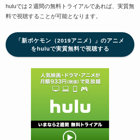
huluでは２週間の無料トライアルであれば、実質無
料で視聴することが可能となります。
「新ポケモン（2019アニメ）」のアニメ
をhuluで実質無料で視聴する