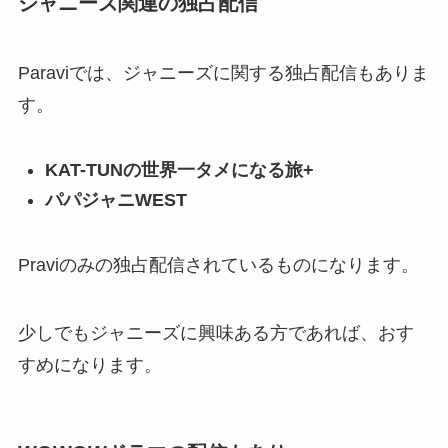
ジャニーズ関連の独占配信
Paraviでは、ジャニーズに関する独占配信もありま
す。
KAT-TUNの世界一タメになる旅+
パパジャニWEST
Praviのみの独占配信されているものになります。
少しでもジャニーズに興味ある方であれば、おす
すめになります。