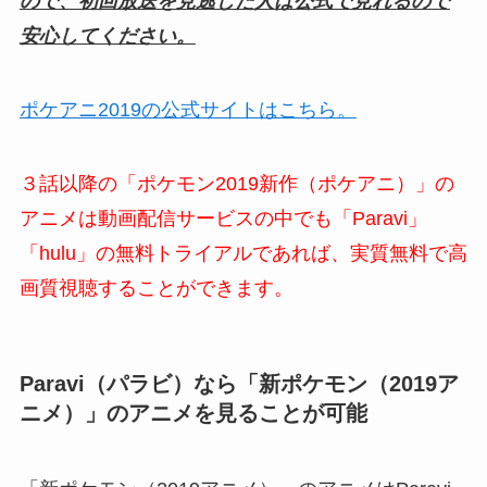
ので、初回放送を見逃した人は公式で見れるので
安心してください。
ポケアニ2019の公式サイトはこちら。
３話以降の「ポケモン2019新作（ポケアニ）」の
アニメは動画配信サービスの中でも「Paravi」
「hulu」の無料トライアルであれば、実質無料で高
画質視聴することができます。
Paravi（パラビ）なら「新ポケモン（2019ア
ニメ）」のアニメ
を見ることが可能