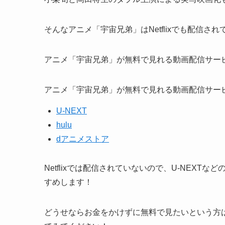
そんなアニメ「宇宙兄弟」はNetflixでも配信
アニメ「宇宙兄弟」が無料で見れる動画配信サー
アニメ「宇宙兄弟」が無料で見れる動画配信サー
U-NEXT
hulu
dアニメストア
Netflixでは配信されていないので、U-NEX
すめします！
どうせならお金をかけずに無料で見たいという方