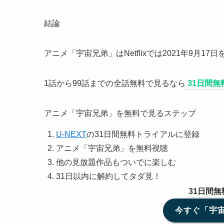
結論
アニメ「宇宙兄弟」はNetflixでは2021年9月
1話から99話までの全話無料で見るなら
31日間無
アニメ「宇宙兄弟」を無料で見るステップ
U-NEXT
の31日間無料トライアルに登録
アニメ「宇宙兄弟」を無料視聴
他の見放題作品もついでに楽しむ
31日以内に解約してタダ見！
31日間
今すぐ「宇宙