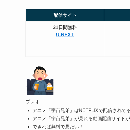
配信サイト
31日間無料
U-NEXT
プレオ
アニメ「宇宙兄弟」はNETFLIXで配信されて
アニメ「宇宙兄弟」が見れる動画配信サイトが
できれば無料で見たい！