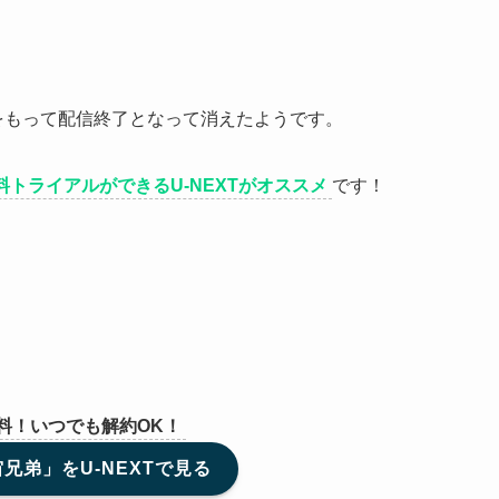
17日をもって配信終了となって消えたようです。
料トライアルができるU-NEXTがオススメ
です！
無料！いつでも解約OK！
兄弟」をU-NEXTで見る