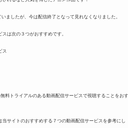
されていましたが、今は配信終了となって見れなくなりました。
ビスは次の３つがおすすめです。
ビス
Tなどの無料トライアルのある動画配信サービスで視聴することをお
は当サイトのおすすめする７つの動画配信サービスを参考にし