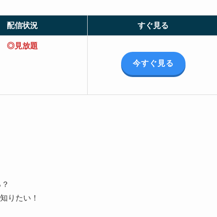
配信状況
すぐ見る
◎見放題
今すぐ見る
る？
知りたい！