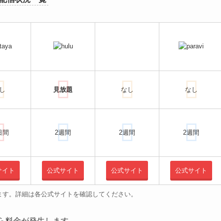
し
見放題
なし
なし
日間
2週間
2週間
2週間
サイト
公式サイト
公式サイト
公式サイト
ります。詳細は各公式サイトを確認してください。
から料金が発生します。