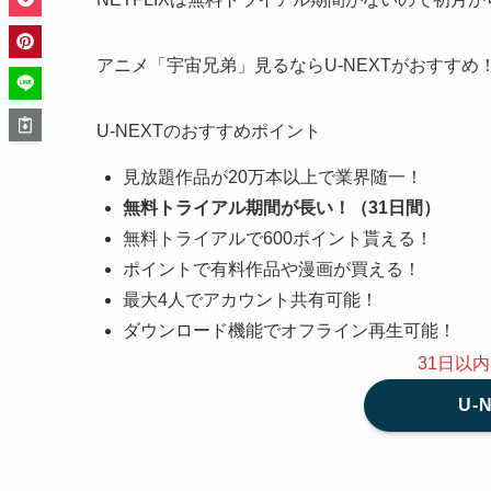
アニメ「宇宙兄弟」見るならU-NEXTがおすすめ
U-NEXTのおすすめポイント
見放題作品が20万本以上で業界随一！
無料トライアル期間が長い！（31日間）
無料トライアルで600ポイント貰える！
ポイントで有料作品や漫画が買える！
最大4人でアカウント共有可能！
ダウンロード機能でオフライン再生可能！
31日以
U-