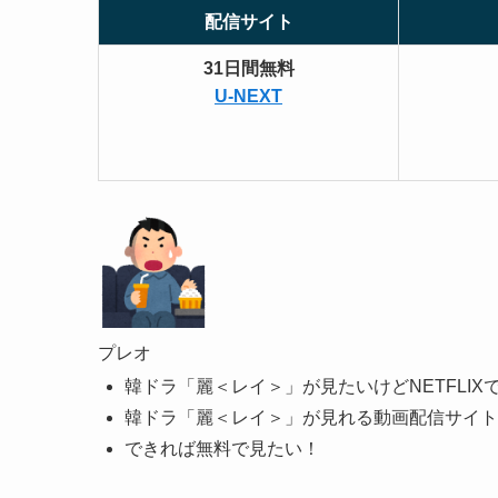
配信サイト
31日間無料
U-NEXT
プレオ
韓ドラ「麗＜レイ＞」が見たいけどNETFLIX
韓ドラ「麗＜レイ＞」が見れる動画配信サイト
できれば無料で見たい！