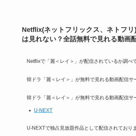
Netflix(ネットフリックス、ネト
は見れない？全話無料で見れる動画
Netflixで「麗＜レイ＞」が配信されているか調
韓ドラ「麗＜レイ＞」が無料で見れる動画配信サー
韓ドラ「麗＜レイ＞」が無料で見れる動画配信サ
U-NEXT
U-NEXTで独占見放題作品として配信されてお