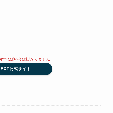
約
すれば料金は掛かりません
NEXT公式サイト