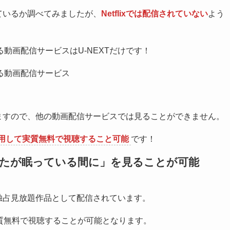
れているか調べてみましたが、
Netflixでは配信されていない
よう
動画配信サービスはU-NEXTだけです！
る動画配信サービス
りますので、他の動画配信サービスでは見ることができません。
活用して実質無料で視聴すること可能
です！
なたが眠っている間に」
を見ることが可能
独占見放題作品として配信されています。
質無料で視聴することが可能となります。