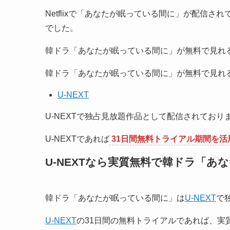
Netflixで「あなたが眠っている間に」が配信さ
でした。
韓ドラ「あなたが眠っている間に」が無料で見れる
韓ドラ「あなたが眠っている間に」が無料で見れ
U-NEXT
U-NEXTで独占見放題作品として配信されてお
U-NEXTであれば
31日間無料トライアル期間を
U-NEXTなら実質無料で韓ドラ「あ
韓ドラ「あなたが眠っている間に」は
U-NEXT
で
U-NEXT
の31日間の無料トライアルであれば、実