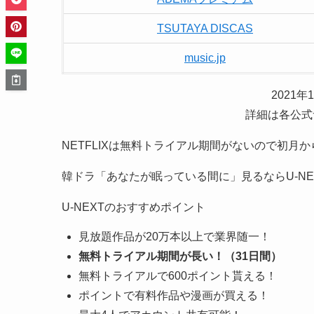
TSUTAYA DISCAS
music.jp
2021
詳細は各公式
NETFLIXは無料トライアル期間がないので初月
韓ドラ「あなたが眠っている間に」見るならU-NE
U-NEXTのおすすめポイント
見放題作品が20万本以上で業界随一！
無料トライアル期間が長い！（31日間）
無料トライアルで600ポイント貰える！
ポイントで有料作品や漫画が買える！