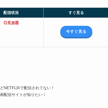
配信状況
すぐ見る
◎見放題
今すぐ見る
NETFLIXで配信されてない！
画配信サイトが知りたい！