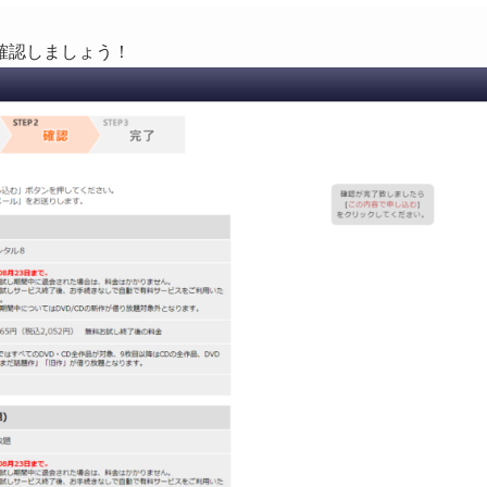
確認しましょう！