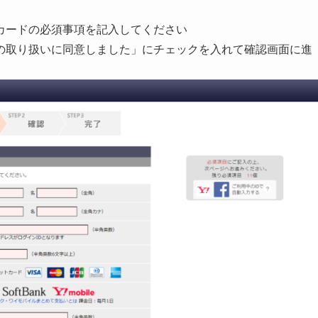
カードの必須事項を記入してください
の取り扱いに同意しました」にチェックを入れて確認画面に進