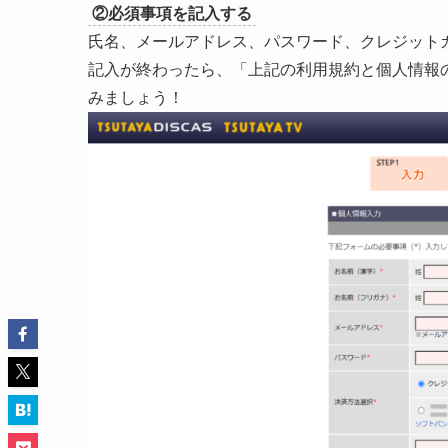
②必須事項を記入する
氏名、メールアドレス、パスワード、クレジット
記入が終わったら、「上記の利用規約と個人情報
みましょう！