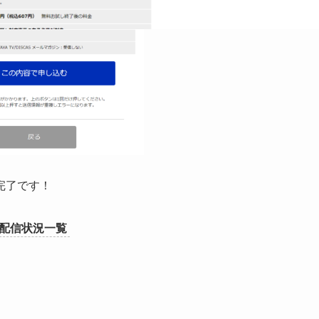
完了です！
配信状況一覧