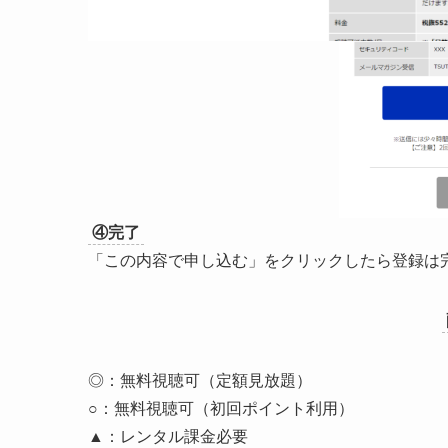
④完了
「この内容で申し込む」をクリックしたら登録は
◎：無料視聴可（定額見放題）
○：無料視聴可（初回ポイント利用）
▲：レンタル課金必要