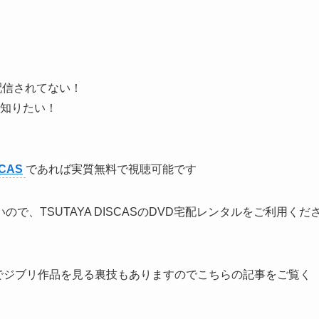
で配信されてない！
知りたい！
SCAS
であれば実質無料で視聴可能です
、TSUTAYA DISCASのDVD宅配レンタルをご利用くだ
ixでジブリ作品を見る裏技もありますのでこちらの記事をご覧く