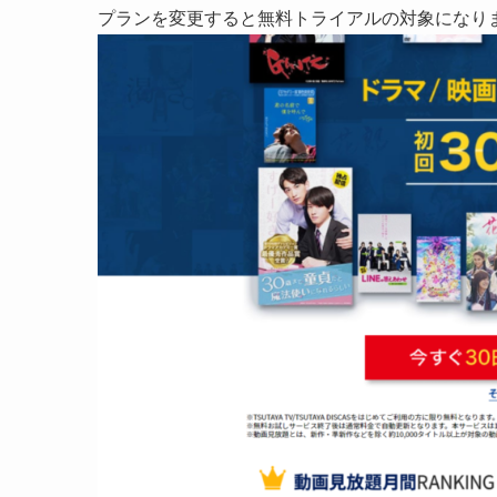
プランを変更すると無料トライアルの対象になり