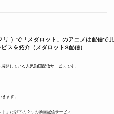
トフリ ）で「メダロット」のアニメは配信で
ービスを紹介（メダロットS配信）
作品を展開している人気動画配信サービスです。
いきます。
ット」は以下の２つの動画配信サービス