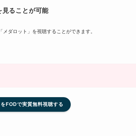
を見ることが可能
も「メダロット」を視聴することができます。
。
をFODで実質無料視聴する