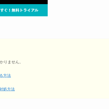
掛かりません。
する方法
の対処方法