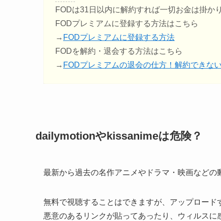
FODは31日以内に解約すれば一切お金は掛か
FODプレミアムに登録する方法はこちら
→
FODプレミアムに登録する方法
FODを解約・退会する方法はこちら
→
FODプレミアムの退会の仕方！解約できな
dailymotionやkissanimeは危険？
最新から過去の名作アニメやドラマ・映画などの動画はda
無料で視聴することはできますが、アップロード
悪意のあるリンクが貼ってあったり、ウィルスに