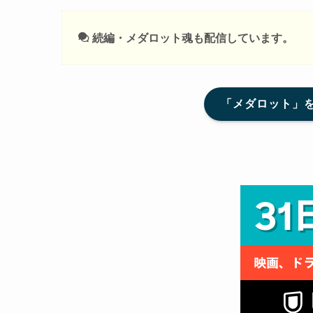
続編・メダロット魂も配信しています。
「メダロット」を