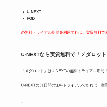
U-NEXT
FOD
の無料トライアル期間を利用すれば、実質無料で
U-NEXTなら実質無料で「メダロッ
「メダロット」はU-NEXTの無料トライアル期
U-NEXTの31日間の無料トライアルであれば、