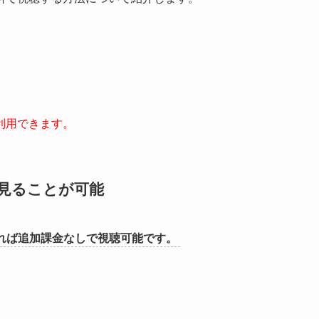
利用できます。
見ることが可能
あれば追加課金なしで視聴可能です。