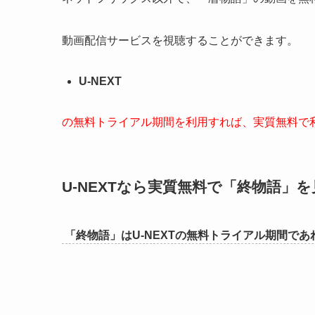
動画配信サービスを視聴することができます。
U-NEXT
の無料トライアル期間を利用すれば、実質無料で
U-NEXTなら実質無料で「終物語」
を
「終物語」はU-NEXTの無料トライアル期間で