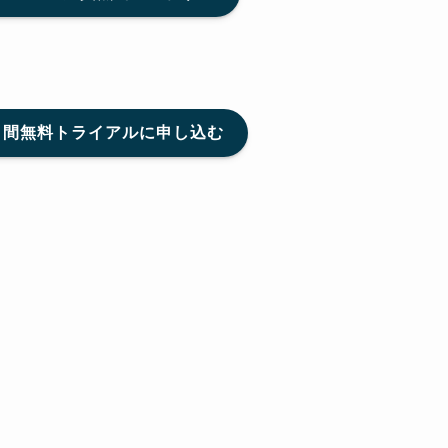
１日間無料トライアルに申し込む