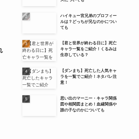
ハイキュー宮兄弟のプロフィー
ルは？どっちが兄なのかについ
ても
【君と世界が終わる日に】死亡
れ
キャラ一覧をご紹介！くるみは
生存している？
【ダンまち】死亡した人気キャ
ラを一覧でご紹介！ネタバレ注
意！
思い出のマーニー・キャラ関係
図や相関図まとめ！血縁関係や
誰の子なのかについても