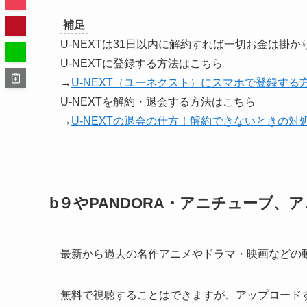
補足
U-NEXTは31日以内に解約すれば一切お金は掛か
U-NEXTに登録する方法はこちら
→
U-NEXT（ユーネクスト）にスマホで登録する
U-NEXTを解約・退会する方法はこちら
→
U-NEXTの退会の仕方！解約できないときの対
b９やPANDORA・アニチューブ、
最新から過去の名作アニメやドラマ・映画などの
無料で視聴することはできますが、アップロード