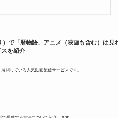
トフリ）で「暦物語」アニメ（映画も含む）は見
ビスを紹介
作品を展開している人気動画配信サービスです。
料で視聴する方法について紹介します。