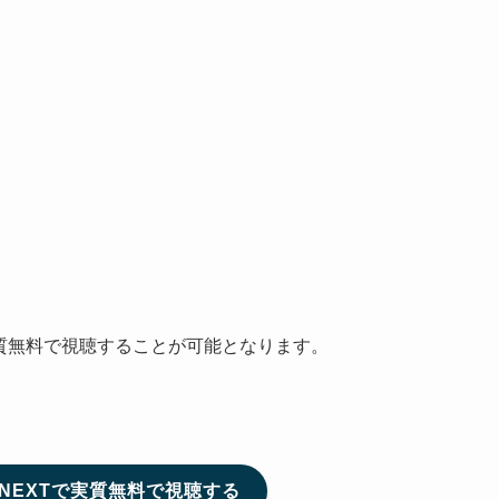
実質無料で視聴することが可能となります。
NEXTで実質無料で視聴する