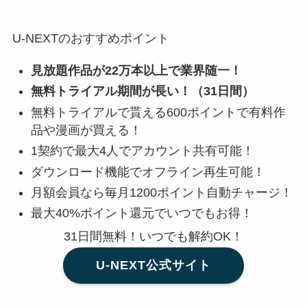
U-NEXTのおすすめポイント
見放題作品が22万本以上で業界随一！
無料トライアル期間が長い！（31日間）
無料トライアルで貰える600ポイントで有料作
品や漫画が買える！
1契約で最大4人でアカウント共有可能！
ダウンロード機能でオフライン再生可能！
月額会員なら毎月1200ポイント自動チャージ！
最大40%ポイント還元でいつでもお得！
31日間無料！いつでも解約OK！
U-NEXT公式サイト