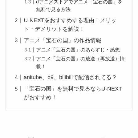
dアニメストアでアニメ「宝石の国」を
無料で見る方法
U-NEXTをおすすめする理由！メリッ
ト・デメリットを解説！
アニメ「宝石の国」の作品情報
アニメ「宝石の国」のあらすじ・感想
アニメ「宝石の国」の放送（再放送）情
報！
anitube、b9、bilibiliで配信されてる？
「宝石の国」を無料で見るならU-NEXT
がおすすめ！