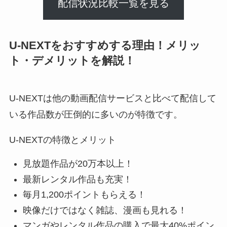
配信状況比較一覧を見る
U-NEXTをおすすめする理由！メリッ
ト・デメリットを解説！
U-NEXTは他の動画配信サービスと比べて配信して
いる作品数が圧倒的に多いのが特徴です。
U-NEXTの特徴とメリット
見放題作品が20万本以上！
最新レンタル作品も充実！
毎月1,200ポイントもらえる！
映像だけではなく雑誌、漫画も見れる！
マンガやレンタル作品の購入で最大40%ポイン