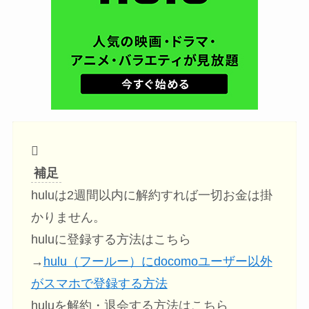
補足
huluは2週間以内に解約すれば一切お金は掛
かりません。
huluに登録する方法はこちら
→
hulu（フールー）にdocomoユーザー以外
がスマホで登録する方法
huluを解約・退会する方法はこちら