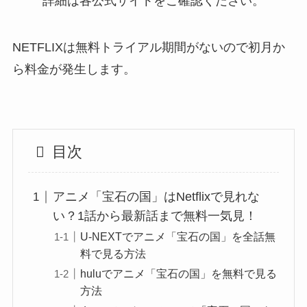
詳細は各公式サイトをご確認ください。
NETFLIXは無料トライアル期間がないので初月か
ら料金が発生します。
目次
アニメ「宝石の国」はNetflixで見れな
い？1話から最新話まで無料一気見！
U-NEXTでアニメ「宝石の国」を全話無
料で見る方法
huluでアニメ「宝石の国」を無料で見る
方法