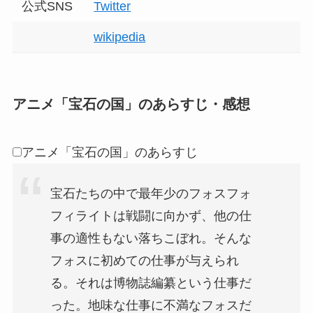
公式SNS
Twitter
wikipedia
アニメ「宝石の国」のあらすじ・感想
アニメ「宝石の国」のあらすじ
宝石たちの中で最年少のフォスフォ
フィライトは戦闘に向かず、他の仕
事の適性もない落ちこぼれ。そんな
フォスに初めての仕事が与えられ
る。それは博物誌編纂という仕事だ
った。地味な仕事に不満なフォスだ