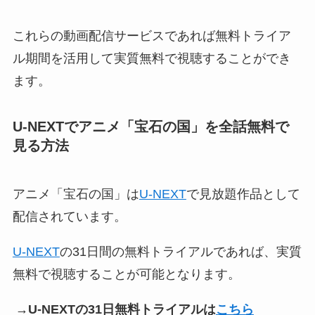
これらの動画配信サービスであれば無料トライア
ル期間を活用して実質無料で視聴することができ
ます。
U-NEXTでアニメ「宝石の国」
を全話無料で
見る方法
アニメ「宝石の国」は
U-NEXT
で見放題作品として
配信されています。
U-NEXT
の31日間の無料トライアルであれば、実質
無料で視聴することが可能となります。
→U-NEXTの31日無料トライアルは
こちら