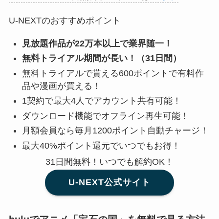
U-NEXTのおすすめポイント
見放題作品が22万本以上で業界随一！
無料トライアル期間が長い！（31日間）
無料トライアルで貰える600ポイントで有料作
品や漫画が買える！
1契約で最大4人でアカウント共有可能！
ダウンロード機能でオフライン再生可能！
月額会員なら毎月1200ポイント自動チャージ！
最大40%ポイント還元でいつでもお得！
31日間無料！いつでも解約OK！
U-NEXT公式サイト