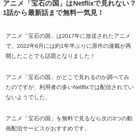
アニメ「宝石の国」はNetflixで見れない？
1話から最新話まで無料一気見！
アニメ「宝石の国」は2017年に放送されたアニメ
で、2022年6月には約1年半ぶりに原作の連載が再
開したことでも話題となりました！
アニメ「宝石の国」がどこで見れるのか調べてみ
たのですが、利用者の多いNetflixでは配信されてい
ないようでした。
アニメ「宝石の国」を無料で見るなら次の3つの動
画配信サービスがおすすめです。