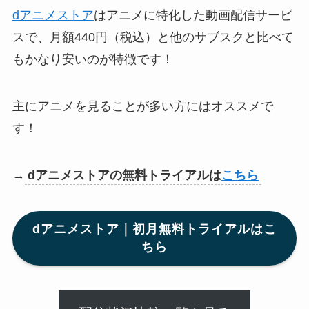
dアニメストア
はアニメに特化した動画配信サービ
スで、月額440円（税込）と他のサブスクと比べて
もかなり安いのが特徴です！
主にアニメを見ることが多い方にはオススメで
す！
→
dアニメストアの無料トライアルは
こちら
dアニメストア｜初月無料トライアルはこ
ちら