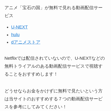
アニメ「宝石の国」が無料で見れる動画配信サー
ビス
U-NEXT
hulu
dアニメストア
Netflixでは配信されていないので、U-NEXTなどの
無料トライアルのある動画配信サービスで視聴す
ることをおすすめします！
どうせならお金をかけずに無料で見たいという方
は当サイトのおすすめする７つの動画配信サービ
スを参考にしてみてください！