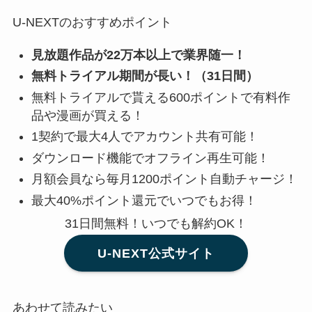
U-NEXTのおすすめポイント
見放題作品が22万本以上で業界随一！
無料トライアル期間が長い！（31日間）
無料トライアルで貰える600ポイントで有料作
品や漫画が買える！
1契約で最大4人でアカウント共有可能！
ダウンロード機能でオフライン再生可能！
月額会員なら毎月1200ポイント自動チャージ！
最大40%ポイント還元でいつでもお得！
31日間無料！いつでも解約OK！
U-NEXT公式サイト
あわせて読みたい