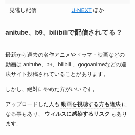
見逃し配信
U-NEXT
ほか
anitube、b9、bilibiliで配信されてる？
最新から過去の名作アニメやドラマ・映画などの
動画は anitube、b9、bilibili 、gogoanimeなどの違
法サイト投稿されていることがあります。
しかし、絶対にやめた方がいいです。
アップロードした人も
動画を視聴する方も違法
に
なる事もあり、
ウィルスに感染するリスク
もあり
ます。