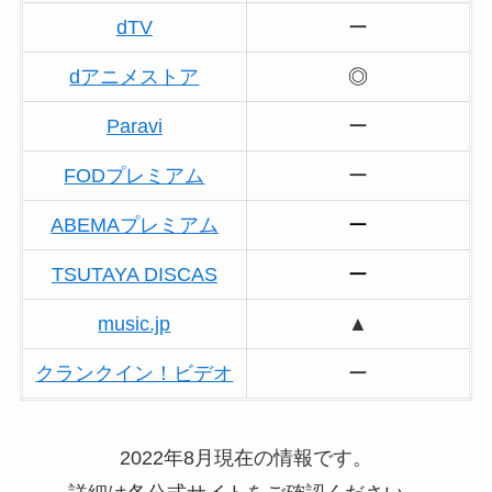
dTV
ー
dアニメストア
◎
Paravi
ー
FODプレミアム
ー
ABEMAプレミアム
ー
TSUTAYA DISCAS
ー
music.jp
▲
クランクイン！ビデオ
ー
2022年8月現在の情報です。