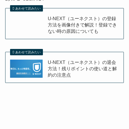
あわせて読みたい
U-NEXT（ユーネクスト）の登録
方法を画像付きで解説！登録でき
ない時の原因についても
あわせて読みたい
U-NEXT（ユーネクスト）の退会
方法！残りポイントの使い道と解
約の注意点