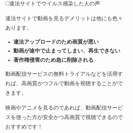
違法サイトでウイルス感染した人の声
違法サイトで動画を見るデメリットは他にも色々
あります。
違法アップロードのため画質が悪い
動画が途中で止まってしまい、再生できない
著作権侵害のため急に削除される
動画配信サービスの無料トライアルなどを活用す
れば、高画質かつフルで動画を視聴することがで
きます。
映画やアニメを見るのであれば、動画配信サービ
スを使った方が安全かつ高画質で視聴できるので
おすすめです！