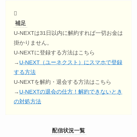
補足
U-NEXTは31日以内に解約すれば一切お金は
掛かりません。
U-NEXTに登録する方法はこちら
→
U-NEXT（ユーネクスト）にスマホで登録
する方法
U-NEXTを解約・退会する方法はこちら
→
U-NEXTの退会の仕方！解約できないとき
の対処方法
配信状況一覧