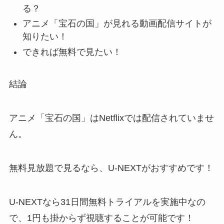
る？
アニメ「宝石の国」が見れる動画配信サイトが
知りたい！
できれば無料で見たい！
結論
アニメ「宝石の国」はNetflixでは配信されていませ
ん。
無料見放題で見るなら、U-NEXTがおすすめです！
U-NEXTなら31日間無料トライアルを実施中なの
で、1円も掛からず視聴することが可能です！