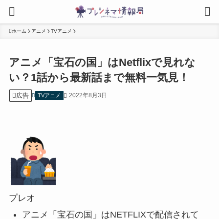
ホーム
アニメ
TVアニメ
アニメ「宝石の国」はNetflixで見れな
い？1話から最新話まで無料一気見！
広告
2022年8月3日
TVアニメ
プレオ
アニメ「宝石の国」はNETFLIXで配信されて