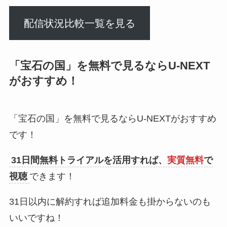
配信状況比較一覧を見る
「宝石の国」を無料で見るならU-NEXT
がおすすめ！
「宝石の国」を無料で見るならU-NEXTがおすすめ
です！
31日間無料トライアルを活用すれば、
実質無料
で
視聴
できます！
31日以内に解約すれば追加料金も掛からないのも
いいですね！