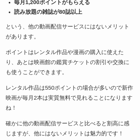
毎月1,200ポイントがもらえる
読み放題の雑誌が80誌以上
という、他の動画配信サービスにはないメリット
があります。
ポイントはレンタル作品や漫画の購入に使えた
り、あとは映画館の鑑賞チケットの割引や交換に
も使うことができます。
レンタル作品は550ポイントの場合が多いので新作
映画が毎月2本は実質無料で見れることになります
ね！
確かに他の動画配信サービスと比べると割高に感
じますが、他にはないメリットは魅力的です！