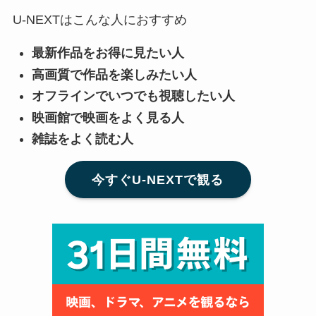
U-NEXTはこんな人におすすめ
最新作品をお得に見たい人
高画質で作品を楽しみたい人
オフラインでいつでも視聴したい人
映画館で映画をよく見る人
雑誌をよく読む人
今すぐU-NEXTで観る