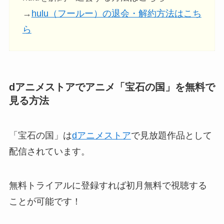
→
hulu（フールー）の退会・解約方法はこち
ら
dアニメストアでアニメ「宝石の国」を無料で
見る方法
「宝石の国」は
dアニメストア
で見放題作品として
配信されています。
無料トライアルに登録すれば初月無料で視聴する
ことが可能です！