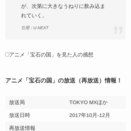
が、次第に大きなうねりに飲み込ま
れていく。
引用：U-NEXT
アニメ「宝石の国」を見た人の感想
アニメ「宝石の国」の放送（再放送）情報！
放送局
TOKYO MXほか
放送日時
2017年10月-12月
再放送情報