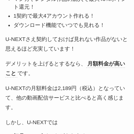
ト還元！
1契約で最大4アカウント作れる！
ダウンロード機能でいつでも見れる！
U-NEXTさえ契約しておけば見れない作品がないと
思えるほど充実しています！
デメリットを上げるとするなら、
月額料金が高い
こと
です。
U-NEXTの月額料金は2,189円（税込）となってい
て、他の動画配信サービスと比べると高く感じま
す。
しかし、U-NEXTでは