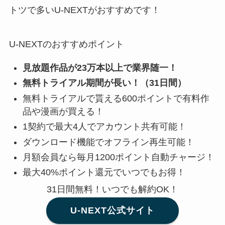
トツで多いU-NEXTがおすすめです！
U-NEXTのおすすめポイント
見放題作品が23万本以上で業界随一！
無料トライアル期間が長い！（31日間）
無料トライアルで貰える600ポイントで有料作
品や漫画が買える！
1契約で最大4人でアカウント共有可能！
ダウンロード機能でオフライン再生可能！
月額会員なら毎月1200ポイント自動チャージ！
最大40%ポイント還元でいつでもお得！
31日間無料！いつでも解約OK！
U-NEXT公式サイト