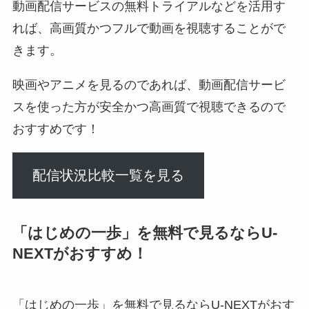
動画配信サービスの無料トライアルなどを活用す
れば、高画質かつフルで動画を視聴することがで
きます。
映画やアニメを見るのであれば、動画配信サービ
スを使った方が安全かつ高画質で視聴できるので
おすすめです！
配信状況比較一覧を見る
「はじめの一歩」を無料で見るならU-
NEXTがおすすめ！
「はじめの一歩」を無料で見るならU-NEXTがおす