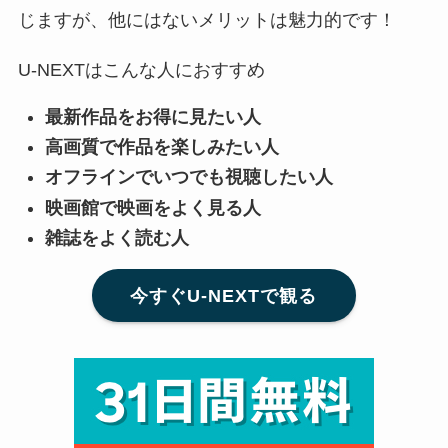
じますが、他にはないメリットは魅力的です！
U-NEXTはこんな人におすすめ
最新作品をお得に見たい人
高画質で作品を楽しみたい人
オフラインでいつでも視聴したい人
映画館で映画をよく見る人
雑誌をよく読む人
今すぐU-NEXTで観る