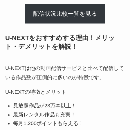
配信状況比較一覧を見る
U-NEXTをおすすめする理由！メリッ
ト・デメリットを解説！
U-NEXTは他の動画配信サービスと比べて配信して
いる作品数が圧倒的に多いのが特徴です。
U-NEXTの特徴とメリット
見放題作品が23万本以上！
最新レンタル作品も充実！
毎月1,200ポイントもらえる！