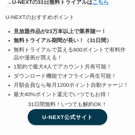
→U-NEXTの31日無料トライアルは
こちら
U-NEXTのおすすめポイント
見放題作品が23万本以上で業界随一！
無料トライアル期間が長い！（31日間）
無料トライアルで貰える600ポイントで有料作
品や漫画が買える！
1契約で最大4人でアカウント共有可能！
ダウンロード機能でオフライン再生可能！
月額会員なら毎月1200ポイント自動チャージ！
最大40%ポイント還元でいつでもお得！
31日間無料！いつでも解約OK！
U-NEXT公式サイト