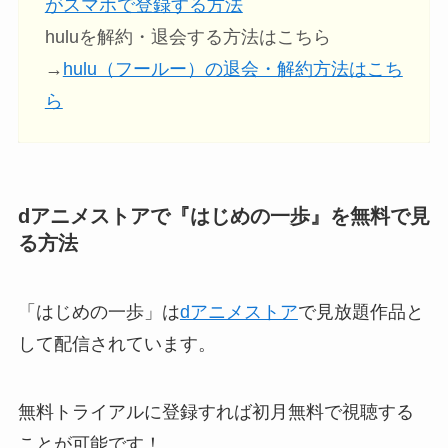
がスマホで登録する方法
huluを解約・退会する方法はこちら
→
hulu（フールー）の退会・解約方法はこち
ら
dアニメストアで『はじめの一歩』を無料で見
る方法
「はじめの一歩」は
dアニメストア
で見放題作品と
して配信されています。
無料トライアルに登録すれば初月無料で視聴する
ことが可能です！