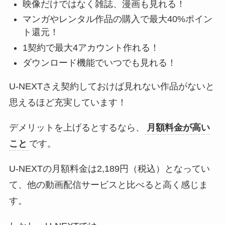
映像だけではなく雑誌、漫画も見れる！
マンガやレンタル作品の購入で最大40%ポイン
ト還元！
1契約で最大4アカウント作れる！
ダウンロード機能でいつでも見れる！
U-NEXTさえ契約しておけば見れない作品がないと
思えるほど充実しています！
デメリットを上げるとするなら、
月額料金が高い
こと
です。
U-NEXTの月額料金は2,189円（税込）となってい
て、他の動画配信サービスと比べると高く感じま
す。