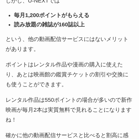
しかし、U-NEXTでは
毎月1,200ポイントがもらえる
読み放題の雑誌が160誌以上
という、他の動画配信サービスにはないメリット
があります。
ポイントはレンタル作品や漫画の購入に使えた
り、あとは映画館の鑑賞チケットの割引や交換に
も使うことができます。
レンタル作品は550ポイントの場合が多いので新作
映画が毎月2本は実質無料で見れることになります
ね！
確かに他の動画配信サービスと比べると割高に感