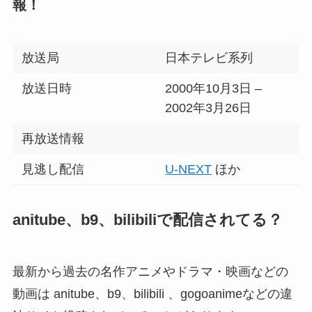
報！
放送局
日本テレビ系列
放送日時
2000年10月3日 –
2002年3月26日
再放送情報
見逃し配信
U-NEXT
ほか
anitube、b9、bilibiliで配信されてる？
最新から過去の名作アニメやドラマ・映画などの
動画は anitube、b9、bilibili 、gogoanimeなどの違