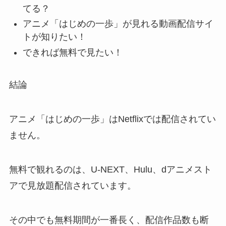
てる？
アニメ「はじめの一歩」が見れる動画配信サイ
トが知りたい！
できれば無料で見たい！
結論
アニメ「はじめの一歩」はNetflixでは配信されてい
ません。
無料で観れるのは、U-NEXT、Hulu、dアニメスト
アで見放題配信されています。
その中でも無料期間が一番長く、配信作品数も断