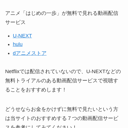
アニメ「はじめの一歩」が無料で見れる動画配信
サービス
U-NEXT
hulu
dアニメストア
Netflixでは配信されていないので、U-NEXTなどの
無料トライアルのある動画配信サービスで視聴す
ることをおすすめします！
どうせならお金をかけずに無料で見たいという方
は当サイトのおすすめする７つの動画配信サービ
スを参考にしてみてください！