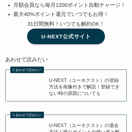
月額会員なら毎月1200ポイント自動チャージ！
最大40%ポイント還元でいつでもお得！
31日間無料！いつでも解約OK！
U-NEXT公式サイト
あわせて読みたい
あわせて読みたい
U-NEXT（ユーネクスト）の登録
方法を画像付きで解説！登録でき
ない時の原因についても
あわせて読みたい
U-NEXT（ユーネクスト）の退会
方法！残りポイントの使い道と解