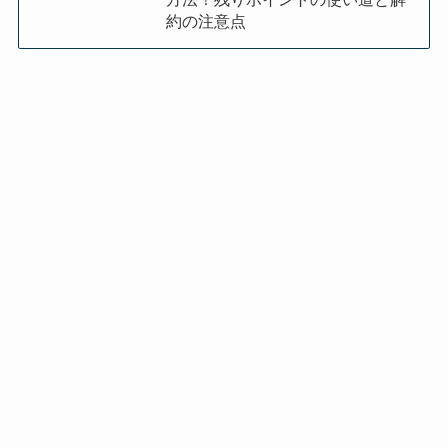
約の注意点