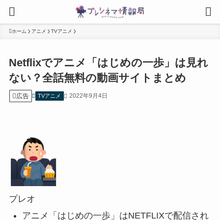
ホーム
アニメ
TVアニメ
Netflixでアニメ「はじめの一歩」は見れ
ない？全話無料の動画サイトまとめ
広告
2022年9月4日
TVアニメ
プレオ
アニメ「はじめの一歩」はNETFLIXで配信され