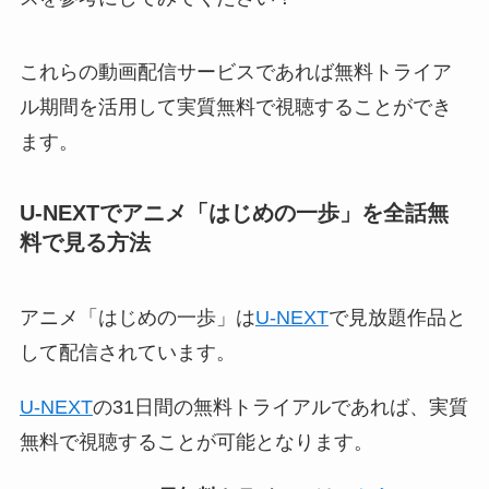
これらの動画配信サービスであれば無料トライア
ル期間を活用して実質無料で視聴することができ
ます。
U-NEXTでアニメ「はじめの一歩」
を全話無
料で見る方法
アニメ「はじめの一歩」は
U-NEXT
で見放題作品と
して配信されています。
U-NEXT
の31日間の無料トライアルであれば、実質
無料で視聴することが可能となります。