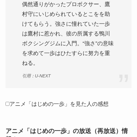
偶然通りがかったプロボクサー、鷹
村守にいじめられているとこをを助
けてもらう。強さに憧れていた一歩
は鷹村に惹かれ、彼の所属する鴨川
ボクシングジムに入門。“強さ”の意味
を求めて一歩はひたすらに努力を重
ねる。
引用：U-NEXT
アニメ「はじめの一歩」を見た人の感想
アニメ「はじめの一歩」の放送（再放送）情