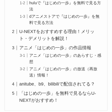
huluで『はじめの一歩』を無料で見る方
法
dアニメストアで『はじめの一歩』を無
料で見る方法
U-NEXTをおすすめする理由！メリッ
ト・デメリットを解説！
アニメ「はじめの一歩」の作品情報
アニメ「はじめの一歩」のあらすじ・感
想
アニメ「はじめの一歩」の放送（再放
送）情報！
anitube、b9、bilibiliで配信されてる？
「はじめの一歩」を無料で見るならU-
NEXTがおすすめ！