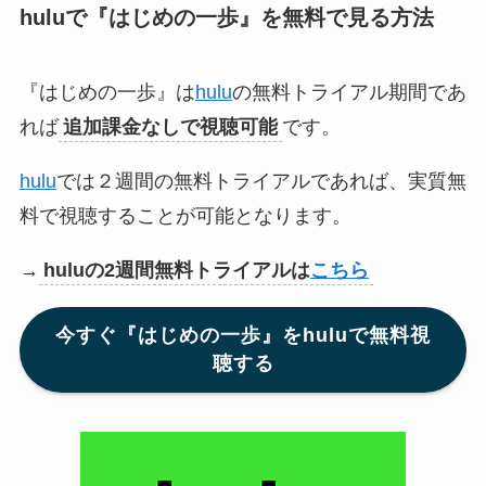
huluで『はじめの一歩』
を無料で見る方法
『はじめの一歩』は
hulu
の無料トライアル期間であ
れば
追加課金なしで視聴可能
です。
hulu
では２週間の無料トライアルであれば、実質無
料で視聴することが可能となります。
→
huluの2週間無料トライアルは
こちら
今すぐ『はじめの一歩』をhuluで無料視
聴する