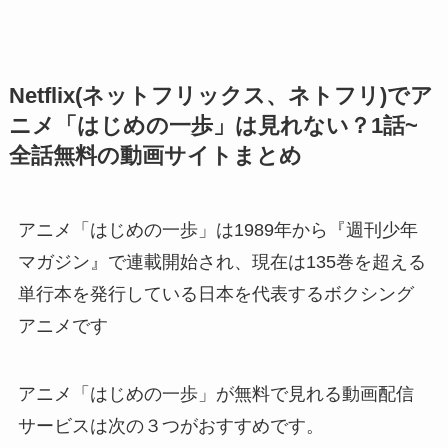
Netflix(ネットフリックス、ネトフリ)でア
ニメ「はじめの一歩」は見れない？1話~
全話無料の動画サイトまとめ
アニメ「はじめの一歩」は1989年から『週刊少年
マガジン』で連載開始され、現在は135巻を超える
単行本を発行している日本を代表するボクシング
アニメです
アニメ「はじめの一歩」が無料で見れる動画配信
サービスは次の３つがおすすめです。