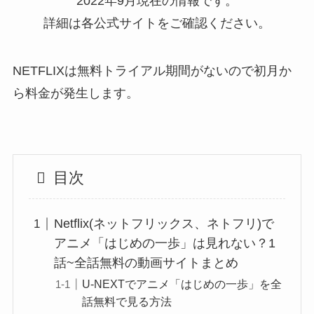
2022年9月現在の情報です。
詳細は各公式サイトをご確認ください。
NETFLIXは無料トライアル期間がないので初月か
ら料金が発生します。
目次
Netflix(ネットフリックス、ネトフリ)で
アニメ「はじめの一歩」は見れない？1
話~全話無料の動画サイトまとめ
U-NEXTでアニメ「はじめの一歩」を全
話無料で見る方法