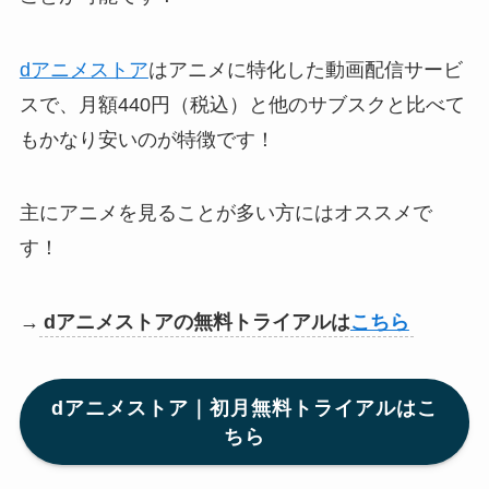
dアニメストア
はアニメに特化した動画配信サービ
スで、月額440円（税込）と他のサブスクと比べて
もかなり安いのが特徴です！
主にアニメを見ることが多い方にはオススメで
す！
→
dアニメストアの無料トライアルは
こちら
dアニメストア｜初月無料トライアルはこ
ちら