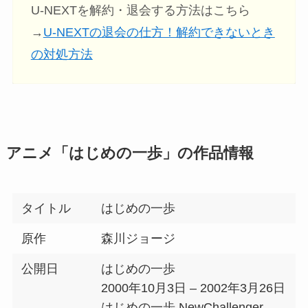
U-NEXTを解約・退会する方法はこちら
→
U-NEXTの退会の仕方！解約できないとき
の対処方法
アニメ「はじめの一歩」の作品情報
タイトル
はじめの一歩
原作
森川ジョージ
公開日
はじめの一歩
2000年10月3日 – 2002年3月26日
はじめの一歩 NewChallenger