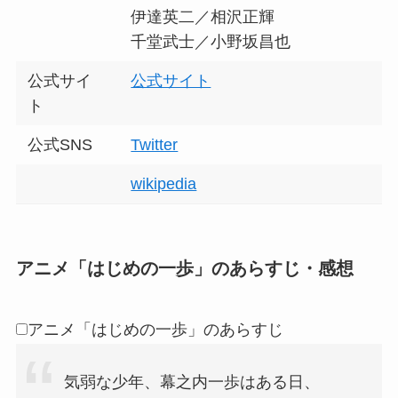
伊達英二／相沢正輝
千堂武士／小野坂昌也
公式サイ
公式サイト
ト
公式SNS
Twitter
wikipedia
アニメ「はじめの一歩」のあらすじ・感想
アニメ「はじめの一歩」のあらすじ
気弱な少年、幕之内一歩はある日、