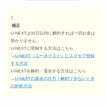
補足
U-NEXTは31日以内に解約すれば一切お金は
掛かりません。
U-NEXTに登録する方法はこちら
→
U-NEXT（ユーネクスト）にスマホで登録
する方法
U-NEXTを解約・退会する方法はこちら
→
U-NEXTの退会の仕方！解約できないとき
の対処方法