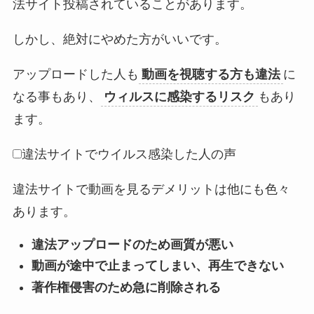
法サイト投稿されていることがあります。
しかし、絶対にやめた方がいいです。
アップロードした人も
動画を視聴する方も違法
に
なる事もあり、
ウィルスに感染するリスク
もあり
ます。
違法サイトでウイルス感染した人の声
違法サイトで動画を見るデメリットは他にも色々
あります。
違法アップロードのため画質が悪い
動画が途中で止まってしまい、再生できない
著作権侵害のため急に削除される