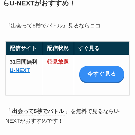
らU-NEXTがおすすめ！
『出会って5秒でバトル』見るならココ
配信サイト
配信状況
すぐ見る
31日間無料
◎見放題
U-NEXT
今すぐ見る
『
出会って5秒でバトル
』を無料で見るならU-
NEXTがおすすめです！