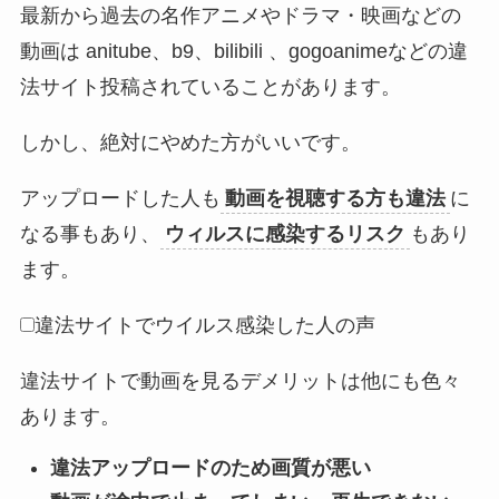
最新から過去の名作アニメやドラマ・映画などの
動画は anitube、b9、bilibili 、gogoanimeなどの違
法サイト投稿されていることがあります。
しかし、絶対にやめた方がいいです。
アップロードした人も
動画を視聴する方も違法
に
なる事もあり、
ウィルスに感染するリスク
もあり
ます。
違法サイトでウイルス感染した人の声
違法サイトで動画を見るデメリットは他にも色々
あります。
違法アップロードのため画質が悪い