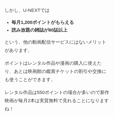
しかし、U-NEXTでは
毎月1,200ポイントがもらえる
読み放題の雑誌が80誌以上
という、他の動画配信サービスにはないメリット
があります。
ポイントはレンタル作品や漫画の購入に使えた
り、あとは映画館の鑑賞チケットの割引や交換に
も使うことができます。
レンタル作品は550ポイントの場合が多いので新作
映画が毎月2本は実質無料で見れることになります
ね！