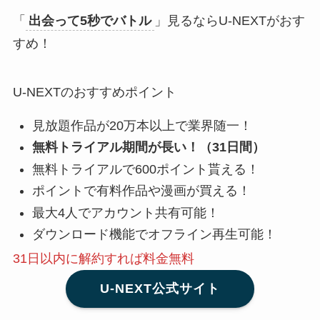
「
出会って5秒でバトル
」見るならU-NEXTがおす
すめ！
U-NEXTのおすすめポイント
見放題作品が20万本以上で業界随一！
無料トライアル期間が長い！（31日間）
無料トライアルで600ポイント貰える！
ポイントで有料作品や漫画が買える！
最大4人でアカウント共有可能！
ダウンロード機能でオフライン再生可能！
31日以内に解約
すれば料金無料
U-NEXT公式サイト