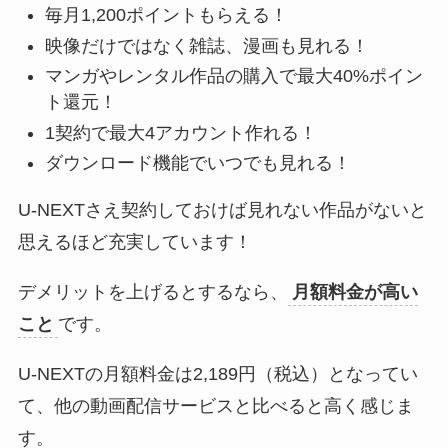
毎月1,200ポイントもらえる！
映像だけではなく雑誌、漫画も見れる！
マンガやレンタル作品の購入で最大40%ポイン
ト還元！
1契約で最大4アカウント作れる！
ダウンロード機能でいつでも見れる！
U-NEXTさえ契約しておけば見れない作品がないと
思えるほど充実しています！
デメリットを上げるとするなら、
月額料金が高い
こと
です。
U-NEXTの月額料金は2,189円（税込）となってい
て、他の動画配信サービスと比べると高く感じま
す。