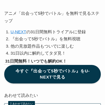
アニメ「出会って5秒でバトル」を無料で見るステ
ップ
U-NEXT
の31日間無料トライアルに登録
『出会って5秒でバトル』を無料視聴
他の見放題作品もついでに楽しむ
31日以内に解約してタダ見！
31日間無料！いつでも解約OK！
今すぐ『出会って5秒でバトル』をU-
NEXTで見る
あわせて読みたい
あわせて読みたい