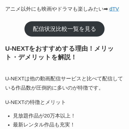
アニメ以外にも映画やドラマも楽しみたい➡
dTV
配信状況比較一覧を見る
U-NEXTをおすすめする理由！メリッ
ト・デメリットを解説！
U-NEXTは他の動画配信サービスと比べて配信して
いる作品数が圧倒的に多いのが特徴です。
U-NEXTの特徴とメリット
見放題作品が20万本以上！
最新レンタル作品も充実！