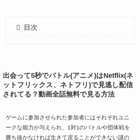
目次
出会って5秒でバトル(アニメ)はNetflix(ネ
ットフリックス、ネトフリ)で見逃し配信
されてる？動画全話無料で見る方法
ゲームに参加させられた参加者にはそれぞれユニ
ークな能力が与えられ、1対1のバトルや団体戦を
勝ち抜かなければ生きて戻ることができない謎の