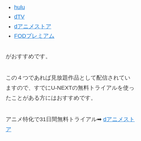
hulu
dTV
dアニメストア
FODプレミアム
がおすすめです。
この４つであれば見放題作品として配信されてい
ますので、すでにU-NEXTの無料トライアルを使っ
たことがある方にはおすすめです。
アニメ特化で31日間無料トライアル➡
dアニメスト
ア