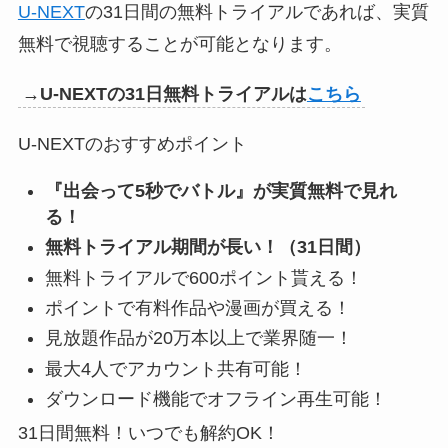
U-NEXT
の31日間の無料トライアルであれば、実質
無料で視聴することが可能となります。
→U-NEXTの31日無料トライアルは
こちら
U-NEXTのおすすめポイント
『出会って5秒でバトル』が実質無料で見れ
る！
無料トライアル期間が長い！（31日間）
無料トライアルで600ポイント貰える！
ポイントで有料作品や漫画が買える！
見放題作品が20万本以上で業界随一！
最大4人でアカウント共有可能！
ダウンロード機能でオフライン再生可能！
31日間無料！いつでも解約OK！