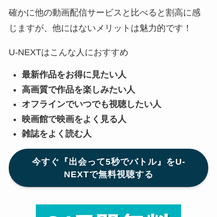
確かに他の動画配信サービスと比べると割高に感
じますが、他にはないメリットは魅力的です！
U-NEXTはこんな人におすすめ
最新作品をお得に見たい人
高画質で作品を楽しみたい人
オフラインでいつでも視聴したい人
映画館で映画をよく見る人
雑誌をよく読む人
今すぐ『出会って5秒でバトル』をU-
NEXTで無料視聴する