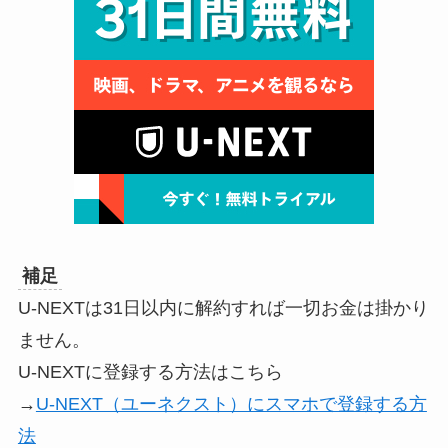
補足
U-NEXTは31日以内に解約すれば一切お金は掛かり
ません。
U-NEXTに登録する方法はこちら
→
U-NEXT（ユーネクスト）にスマホで登録する方
法