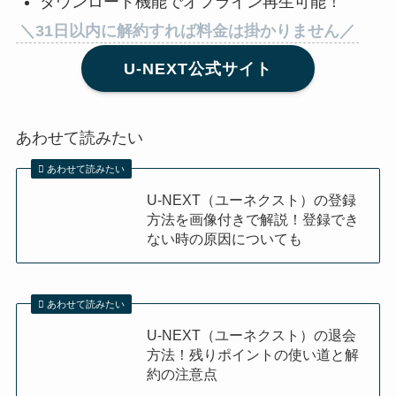
ダウンロード機能でオフライン再生可能！
＼31日以内に解約すれば料金は掛かりません／
U-NEXT公式サイト
あわせて読みたい
あわせて読みたい
U-NEXT（ユーネクスト）の登録
方法を画像付きで解説！登録でき
ない時の原因についても
あわせて読みたい
U-NEXT（ユーネクスト）の退会
方法！残りポイントの使い道と解
約の注意点