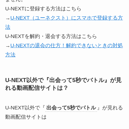
U-NEXTに登録する方法はこちら
→
U-NEXT（ユーネクスト）にスマホで登録する方
法
U-NEXTを解約・退会する方法はこちら
→
U-NEXTの退会の仕方！解約できないときの対処
方法
U-NEXT以外で『出会って5秒でバトル』が見
れる動画配信サイトは？
U-NEXT以外で『
出会って5秒でバトル
』が見れる
動画配信サイトは