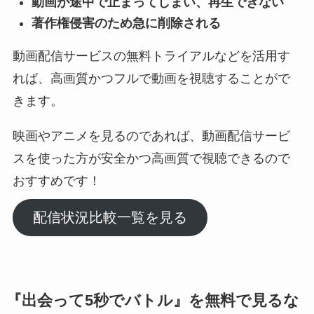
動画が途中で止まってしまい、再生できない
著作権侵害のため急に削除される
動画配信サービスの無料トライアルなどを活用す
れば、高画質かつフルで動画を視聴することがで
きます。
映画やアニメを見るのであれば、動画配信サービ
スを使った方が安全かつ高画質で視聴できるので
おすすめです！
配信状況比較一覧を見る
『
出会って5秒でバトル
』を無料で見るな