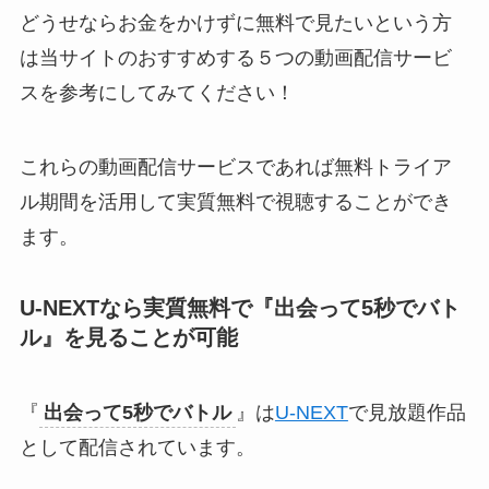
どうせならお金をかけずに無料で見たいという方
は当サイトのおすすめする５つの動画配信サービ
スを参考にしてみてください！
これらの動画配信サービスであれば無料トライア
ル期間を活用して実質無料で視聴することができ
ます。
U-NEXTなら実質無料で『
出会って5秒でバト
ル
』
を見ることが可能
『
出会って5秒でバトル
』は
U-NEXT
で見放題作品
として配信されています。