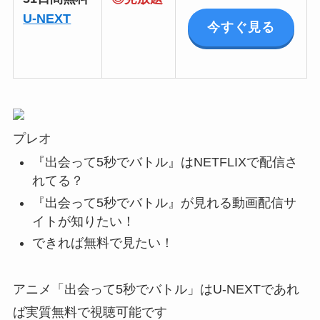
U-NEXT
今すぐ見る
プレオ
『出会って5秒でバトル』はNETFLIXで配信さ
れてる？
『出会って5秒でバトル』が見れる動画配信サ
イトが知りたい！
できれば無料で見たい！
アニメ「
出会って5秒でバトル
」はU-NEXTであれ
ば実質無料で視聴可能です