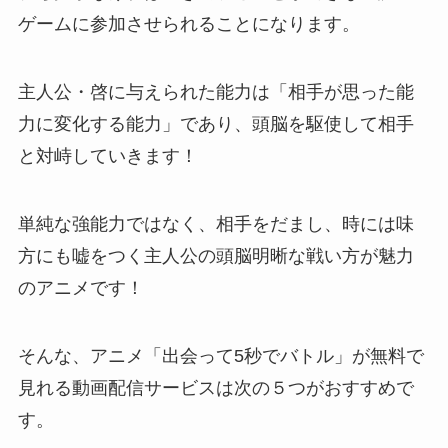
ゲームに参加させられることになります。
主人公・啓に与えられた能力は「相手が思った能
力に変化する能力」であり、頭脳を駆使して相手
と対峙していきます！
単純な強能力ではなく、相手をだまし、時には味
方にも嘘をつく主人公の頭脳明晰な戦い方が魅力
のアニメです！
そんな、アニメ「出会って5秒でバトル」が無料で
見れる動画配信サービスは次の５つがおすすめで
す。