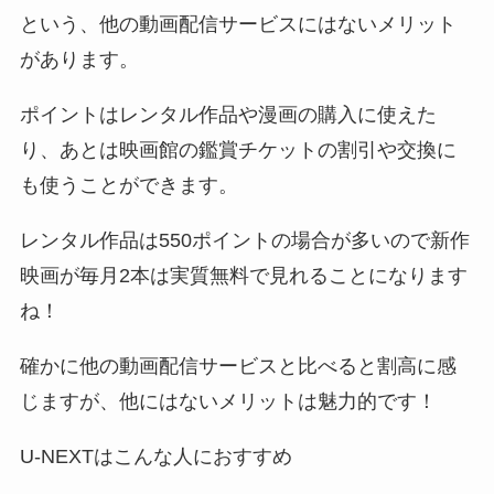
という、他の動画配信サービスにはないメリット
があります。
ポイントはレンタル作品や漫画の購入に使えた
り、あとは映画館の鑑賞チケットの割引や交換に
も使うことができます。
レンタル作品は550ポイントの場合が多いので新作
映画が毎月2本は実質無料で見れることになります
ね！
確かに他の動画配信サービスと比べると割高に感
じますが、他にはないメリットは魅力的です！
U-NEXTはこんな人におすすめ