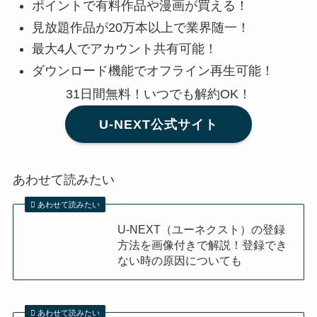
ポイントで有料作品や漫画が買える！
見放題作品が20万本以上で業界随一！
最大4人でアカウント共有可能！
ダウンロード機能でオフライン再生可能！
31日間無料！いつでも解約OK！
U-NEXT公式サイト
あわせて読みたい
あわせて読みたい
U-NEXT（ユーネクスト）の登録
方法を画像付きで解説！登録でき
ない時の原因についても
あわせて読みたい