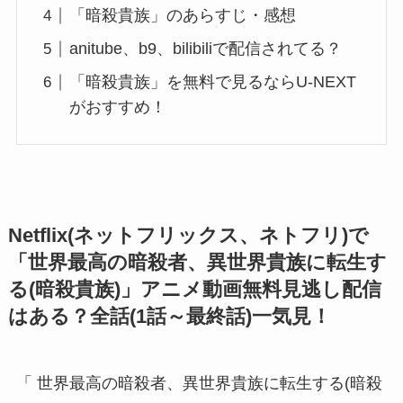
「暗殺貴族」のあらすじ・感想
anitube、b9、bilibiliで配信されてる？
「暗殺貴族」を無料で見るならU-NEXT
がおすすめ！
Netflix(ネットフリックス、ネトフリ)で
「世界最高の暗殺者、異世界貴族に転生す
る(暗殺貴族)」アニメ動画無料見逃し配信
はある？全話(1話～最終話)一気見！
「 世界最高の暗殺者、異世界貴族に転生する(暗殺