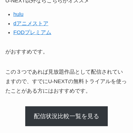
U-NEXT以外ならこちらがオススメ
hulu
dアニメストア
FODプレミアム
がおすすめです。
この３つであれば見放題作品として配信されてい
ますので、すでにU-NEXTの無料トライアルを使っ
たことがある方にはおすすめです。
配信状況比較一覧を見る