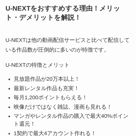
U-NEXTをおすすめする理由！メリッ
ト・デメリットを解説！
U-NEXTは他の動画配信サービスと比べて配信して
いる作品数が圧倒的に多いのが特徴です。
U-NEXTの特徴とメリット
見放題作品が20万本以上！
最新レンタル作品も充実！
毎月1,200ポイントもらえる！
映像だけではなく雑誌、漫画も見れる！
マンガやレンタル作品の購入で最大40%ポイン
ト還元！
1契約で最大4アカウント作れる！