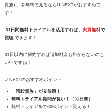
貴族) 」を無料で見るならU-NEXTがおすすめで
す！
31日間無料トライアルを活用すれば、
実質無料
で
視聴
できます！
31日以内に解約すれば追加料金も掛からないのも
いいですね！
U-NEXTのおすすめポイント
「暗殺貴族」が見放題！
無料トライアル期間が長い！（31日間）
無料トライアルで600ポイント貰える！