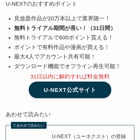
U-NEXTのおすすめポイント
見放題作品が20万本以上で業界随一！
無料トライアル期間が長い！（31日間）
無料トライアルで600ポイント貰える！
ポイントで有料作品や漫画が買える！
最大4人でアカウント共有可能！
ダウンロード機能でオフライン再生可能！
31日以内に解約
すれば料金無料
U-NEXT公式サイト
あわせて読みたい
あわせて読みたい
U-NEXT（ユーネクスト）の登録