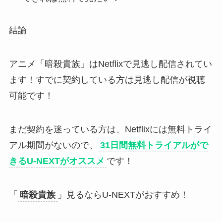
結論
アニメ「暗殺貴族」はNetflixで見逃し配信されてい
ます！すでに契約している方は見逃し配信が視聴
可能です！
まだ契約を迷っている方は、Netflixには無料トライ
アル期間がないので、
31日間無料トライアルがで
きるU-NEXTがオススメ
です！
「
暗殺貴族
」見るならU-NEXTがおすすめ！