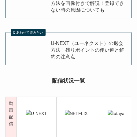
方法を画像付きで解説！登録でき
ない時の原因についても
あわせて読みたい
U-NEXT（ユーネクスト）の退会
方法！残りポイントの使い道と解
約の注意点
配信状況一覧
動
画
配
信