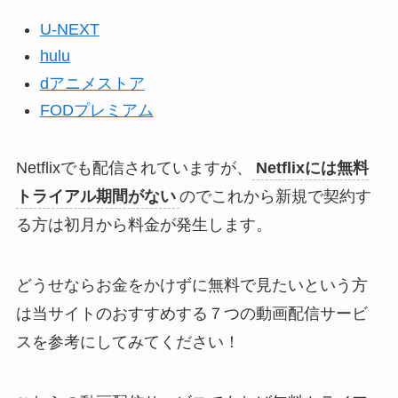
U-NEXT
hulu
dアニメストア
FODプレミアム
Netflixでも配信されていますが、
Netflixには無料
トライアル期間がない
のでこれから新規で契約す
る方は初月から料金が発生します。
どうせならお金をかけずに無料で見たいという方
は当サイトのおすすめする７つの動画配信サービ
スを参考にしてみてください！