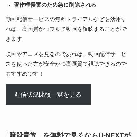
著作権侵害のため急に削除される
動画配信サービスの無料トライアルなどを活用す
れば、高画質かつフルで動画を視聴することがで
きます。
映画やアニメを見るのであれば、動画配信サービ
スを使った方が安全かつ高画質で視聴できるので
おすすめです！
配信状況比較一覧を見る
「暗殺貴族」を無料で見るならU-NEXTが