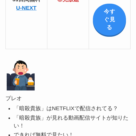
U-NEXT
今す
ぐ見
る
プレオ
「暗殺貴族」はNETFLIXで配信されてる？
「暗殺貴族」が見れる動画配信サイトが知りた
い！
できれば無料で見たい！