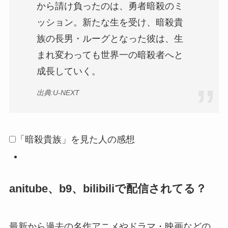
から請け負ったのは、勇者暗殺のミ
ッション。新たな生を受け、暗殺貴
族の長男・ルーグとなった彼は、生
まれ変わっても世界一の暗殺者へと
成長していく。
出典:U-NEXT
「暗殺貴族」を見た人の感想
anitube、b9、bilibiliで配信されてる？
最新から過去の名作アニメやドラマ・映画などの