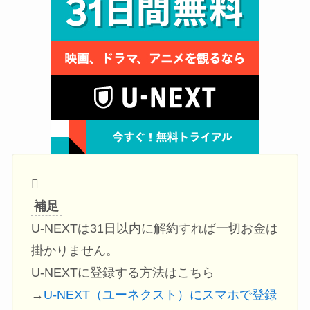
補足
U-NEXTは31日以内に解約すれば一切お金は
掛かりません。
U-NEXTに登録する方法はこちら
→
U-NEXT（ユーネクスト）にスマホで登録