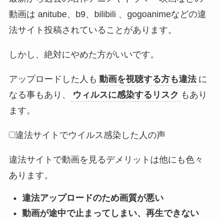
動画は anitube、b9、bilibili 、gogoanimeなどの違
法サイト投稿されていることがあります。
しかし、絶対にやめた方がいいです。
アップロードした人も
動画を視聴する方も違法
に
なる事もあり、
ウィルスに感染するリスク
もあり
ます。
違法サイトでウイルス感染した人の声
違法サイトで動画を見るデメリットは他にも色々
あります。
違法アップロードのため画質が悪い
動画が途中で止まってしまい、再生できない