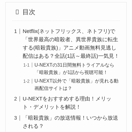
目次
Netflix(ネットフリックス、ネトフリ)で
「世界最高の暗殺者、異世界貴族に転生
する(暗殺貴族)」アニメ動画無料見逃し
配信はある？全話(1話～最終話)一気見！
U-NEXTの31日間無料トライアルなら
「暗殺貴族」が1話から視聴可能！
U-NEXT以外で「暗殺貴族」が見れる動
画配信サイトは？
U-NEXTをおすすめする理由！メリッ
ト・デメリットを解説！
「暗殺貴族」の放送情報！いつから放送
される？