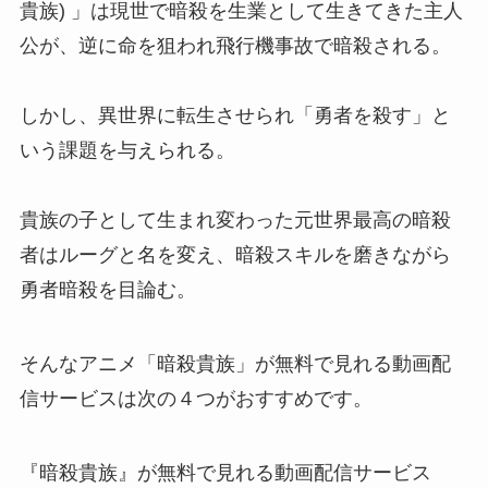
貴族) 」は現世で暗殺を生業として生きてきた主人
公が、逆に命を狙われ飛行機事故で暗殺される。
しかし、異世界に転生させられ「勇者を殺す」と
いう課題を与えられる。
貴族の子として生まれ変わった元世界最高の暗殺
者はルーグと名を変え、暗殺スキルを磨きながら
勇者暗殺を目論む。
そんなアニメ「暗殺貴族」が無料で見れる動画配
信サービスは次の４つがおすすめです。
『暗殺貴族』が無料で見れる動画配信サービス