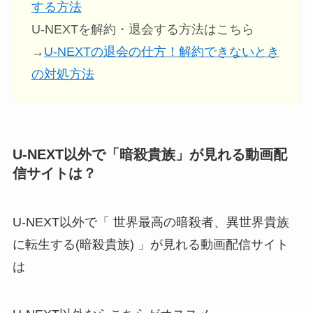
する方法
U-NEXTを解約・退会する方法はこちら
→
U-NEXTの退会の仕方！解約できないとき
の対処方法
U-NEXT以外で「暗殺貴族」が見れる動画配
信サイトは？
U-NEXT以外で「 世界最高の暗殺者、異世界貴族
に転生する(暗殺貴族) 」が見れる動画配信サイト
は