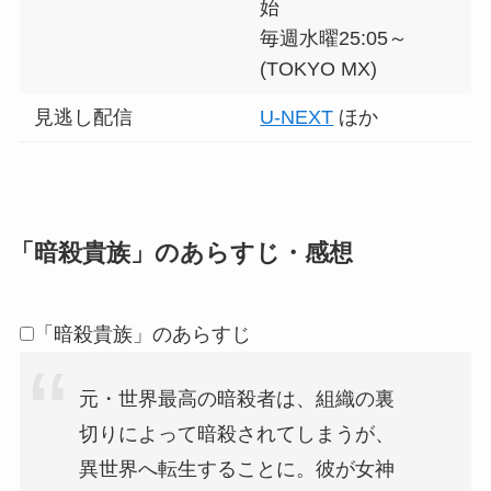
始
毎週水曜25:05～
(TOKYO MX)
見逃し配信
U-NEXT
ほか
「暗殺貴族」のあらすじ・感想
「暗殺貴族」のあらすじ
元・世界最高の暗殺者は、組織の裏
切りによって暗殺されてしまうが、
異世界へ転生することに。彼が女神