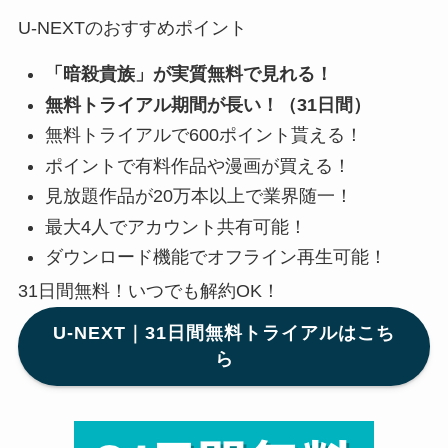
U-NEXTのおすすめポイント
「暗殺貴族」が実質無料で見れる！
無料トライアル期間が長い！（31日間）
無料トライアルで600ポイント貰える！
ポイントで有料作品や漫画が買える！
見放題作品が20万本以上で業界随一！
最大4人でアカウント共有可能！
ダウンロード機能でオフライン再生可能！
31日間無料！いつでも解約OK！
U-NEXT｜31日間無料トライアルはこち
ら