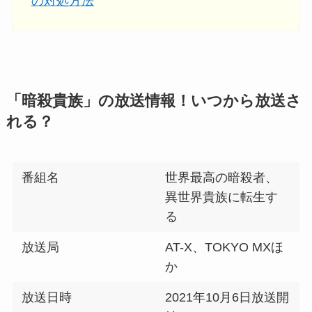
の対処方法
「暗殺貴族」の放送情報！いつから放送さ
れる？
番組名
世界最高の暗殺者、
異世界貴族に転生す
る
放送局
AT-X、TOKYO MXほ
か
放送日時
2021年10月6日放送開