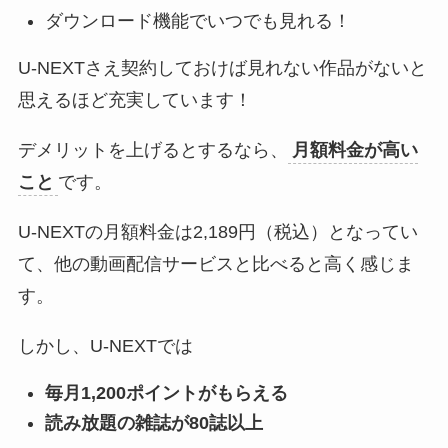
ダウンロード機能でいつでも見れる！
U-NEXTさえ契約しておけば見れない作品がないと
思えるほど充実しています！
デメリットを上げるとするなら、
月額料金が高い
こと
です。
U-NEXTの月額料金は2,189円（税込）となってい
て、他の動画配信サービスと比べると高く感じま
す。
しかし、U-NEXTでは
毎月1,200ポイントがもらえる
読み放題の雑誌が80誌以上