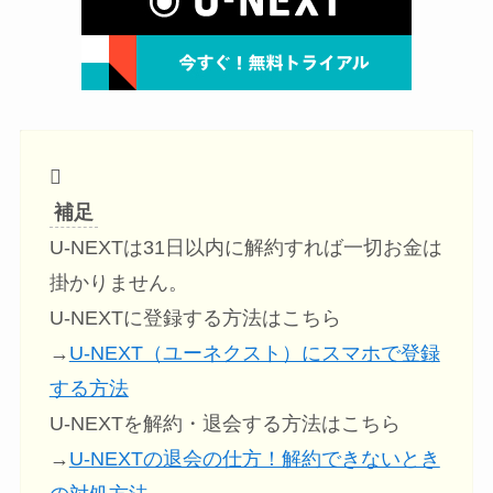
補足
U-NEXTは31日以内に解約すれば一切お金は
掛かりません。
U-NEXTに登録する方法はこちら
→
U-NEXT（ユーネクスト）にスマホで登録
する方法
U-NEXTを解約・退会する方法はこちら
→
U-NEXTの退会の仕方！解約できないとき