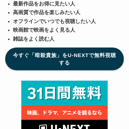
最新作品をお得に見たい人
高画質で作品を楽しみたい人
オフラインでいつでも視聴したい人
映画館で映画をよく見る人
雑誌をよく読む人
今すぐ「暗殺貴族」をU-NEXTで無料視聴
する