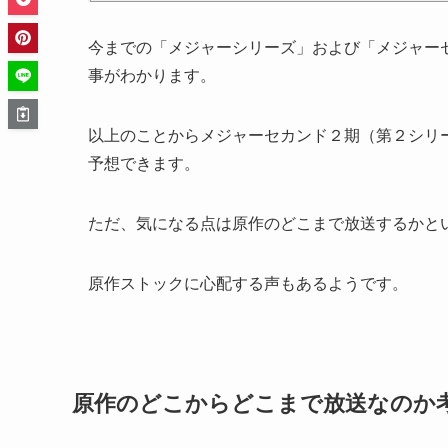
今までの「メジャーシリーズ」および「メジャーセ
事がわかります。
以上のことからメジャーセカンド２期（第２シリ
予想できます。
ただ、気になる点は原作のどこまで放送するかと
原作ストックに心配する声もあるようです。
原作のどこからどこまで放送なのか