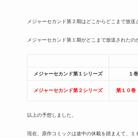
メジャーセカンド第２期はどこからどこまで放送
メジャーセカンド第１期がどこまで放送されたの
メジャーセカンド第１シリーズ
１巻
メジャーセカンド第２シリーズ
第１０巻
以上の予想しました。
現在、原作コミックは途中の休載を踏まえて、１