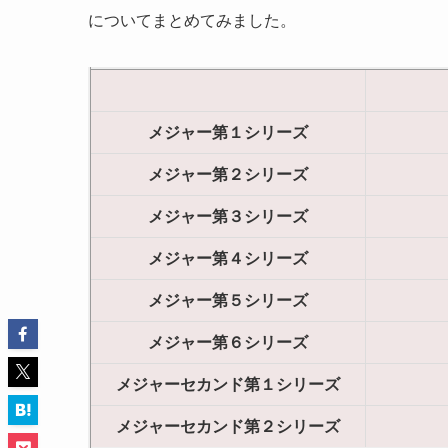
についてまとめてみました。
メジャー第１シリーズ
メジャー第２シリーズ
メジャー第３シリーズ
メジャー第４シリーズ
メジャー第５シリーズ
メジャー第６シリーズ
メジャーセカンド第１シリーズ
メジャーセカンド第２シリーズ