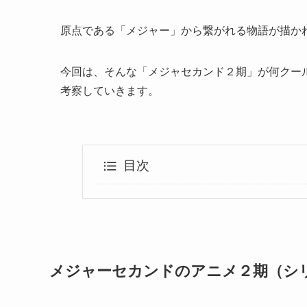
原点である「メジャー」から繋がれる物語が描か
今回は、そんな「メジャセカンド２期」が何クー
考察していきます。
目次
メジャーセカンドのアニメ２期（シ