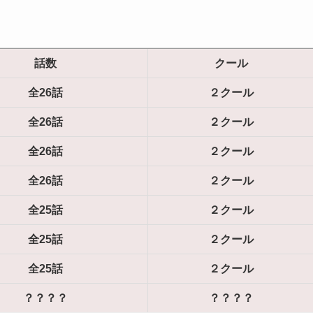
話数
クール
全26話
２クール
全26話
２クール
全26話
２クール
全26話
２クール
全25話
２クール
全25話
２クール
全25話
２クール
？？？？
？？？？