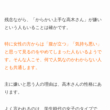
残念ながら、「からかい上手な高木さん」が嫌い
という人もいることは確かです。
特に女性の方からは「腹が立つ」「気持ち悪い」
と思って見るのをやめてしまった人もいるようで
す。そんな人こそ、何で人気なのかわからない人
とも共通します。
主に嫌いと思う人の理由は、高木さんの性格にあ
ります。
よく言われるのは、学生時代の女子のタイプで