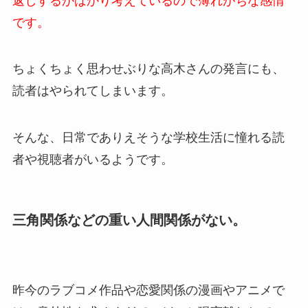
返しするかばかり考えているので薄れがちな感情
です。
ちょくちょく思わせぶりな高木さんの発言にも、
読者はやられてしまいます。
そんな、日常でありえそうな学校生活に憧れる読
者や視聴者がいるようです。
三角関係などの重い人間関係がない。
昨今のラブコメ作品や恋愛関係の漫画やアニメで