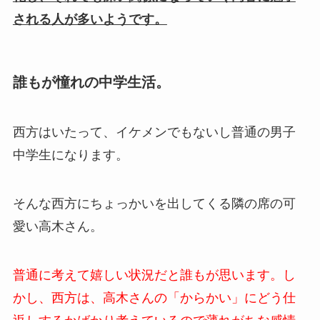
される人が多いようです。
誰もが憧れの中学生活。
西方はいたって、イケメンでもないし普通の男子
中学生になります。
そんな西方にちょっかいを出してくる隣の席の可
愛い高木さん。
普通に考えて嬉しい状況だと誰もが思います。し
かし、西方は、高木さんの「からかい」にどう仕