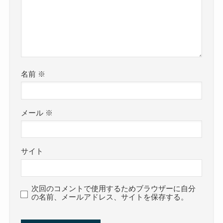
名前
※
メール
※
サイト
次回のコメントで使用するためブラウザーに自分
の名前、メールアドレス、サイトを保存する。