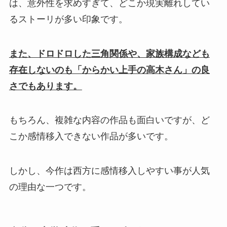
は、意外性を求めすぎて、どこか現実離れしてい
るストーリが多い印象です。
また、ドロドロした三角関係や、家族構成なども
存在しないのも「からかい上手の高木さん」の良
さでもあります。
もちろん、複雑な内容の作品も面白いですが、ど
こか感情移入できない作品が多いです。
しかし、今作は西方に感情移入しやすい事が人気
の理由な一つです。