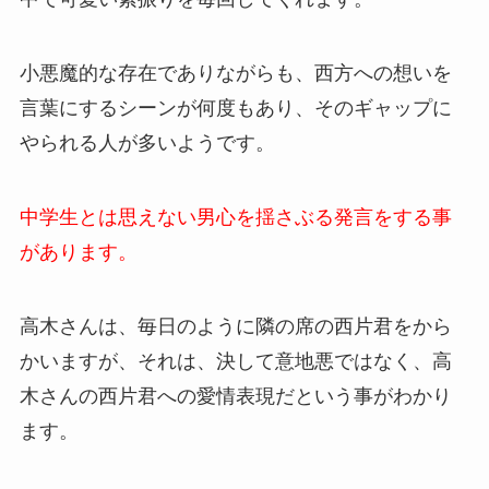
小悪魔的な存在でありながらも、西方への想いを
言葉にするシーンが何度もあり、そのギャップに
やられる人が多いようです。
中学生とは思えない男心を揺さぶる発言をする事
があります。
高木さんは、毎日のように隣の席の西片君をから
かいますが、それは、決して意地悪ではなく、高
木さんの西片君への愛情表現だという事がわかり
ます。