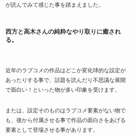
が読んでみて感じた事を踏まえました。
西方と高木さんの純粋なやり取りに癒され
る。
近年のラブコメの作品はどこか変化球的な設定が
あったりする事で、話題を読んだり不思議な展開
で面白い！といった物が多い印象を受けます。
または、設定そのものはラブコメ要素がない物で
も、後から付属させる事で作品の面白さをあげる
要素として登場させる事があります。