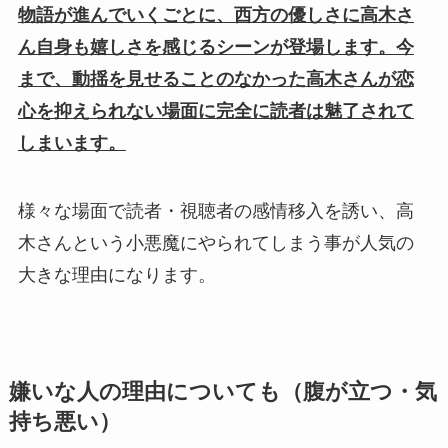
物語が進んでいくごとに、西方の優しさに高木さ
ん自身も嬉しさを感じるシーンが登場します。今
まで、動揺を見せることのなかった高木さんが恋
心を抑えられない場面に完全に読者は魅了されて
しまいます。
様々な場面で読者・視聴者の感情移入を誘い、高
木さんという小悪魔にやられてしまう事が人気の
大きな理由になります。
嫌いな人の理由についても（腹が立つ・気
持ち悪い）