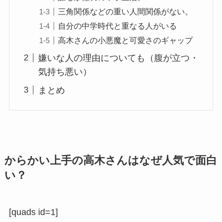
三角関係などの重い人間関係がない。
自分の中学時代と重なる人がいる
高木さんの小悪魔と可愛さのギャップ
嫌いな人の理由についても（腹が立つ・
気持ち悪い）
まとめ
からかい上手の高木さんはなぜ人気で面白
い？
[quads id=1]