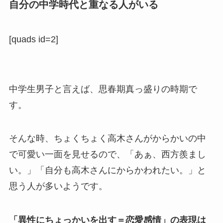
自分の中学時代と重なる人がいる
[quads id=2]
中学生男子と言えば、思春期真っ盛りの時期で
す。
そんな時、ちょくちょく高木さんがからかいの中
で可愛い一面を見せるので、「あぁ、西方羨まし
い。」「自分も高木さんにからかわれたい。」と
思う人が多いようです。
「異性にちょっかいを出す＝恋愛感情」の表現は