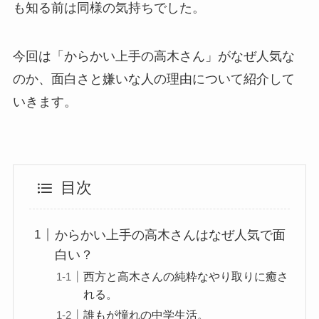
も知る前は同様の気持ちでした。
今回は「からかい上手の高木さん」がなぜ人気な
のか、面白さと嫌いな人の理由について紹介して
いきます。
目次
からかい上手の高木さんはなぜ人気で面
白い？
西方と高木さんの純粋なやり取りに癒さ
れる。
誰もが憧れの中学生活。