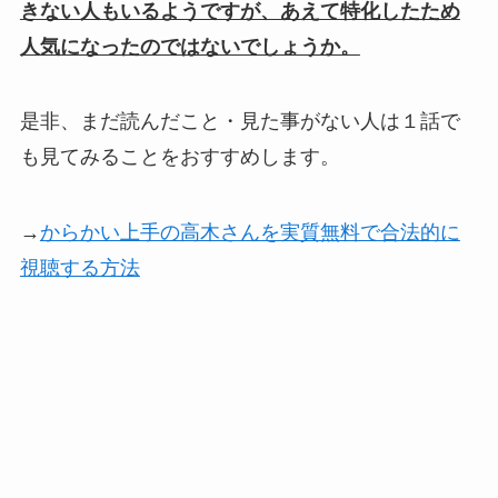
きない人もいるようですが、あえて特化したため
人気になったのではないでしょうか。
是非、まだ読んだこと・見た事がない人は１話で
も見てみることをおすすめします。
→
からかい上手の高木さんを実質無料で合法的に
視聴する方法