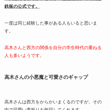
鉄板の公式です。
一度は同じ経験した事がある人もいると思いま
す。
高木さんと西方の関係を自分の学生時代の重ねる
人も多いようです。
高木さんの小悪魔と可愛さのギャップ
高木さんは西方をからかいまくるのですが、その
中で可愛い素振りを毎回してくれます。