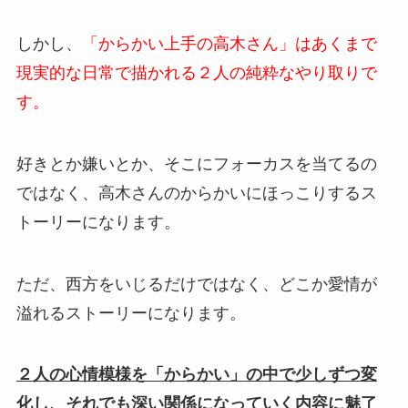
しかし、
「からかい上手の高木さん」はあくまで
現実的な日常で描かれる２人の純粋なやり取りで
す。
好きとか嫌いとか、そこにフォーカスを当てるの
ではなく、高木さんのからかいにほっこりするス
トーリーになります。
ただ、西方をいじるだけではなく、どこか愛情が
溢れるストーリーになります。
２人の心情模様を「からかい」の中で少しずつ変
化し、それでも深い関係になっていく内容に魅了