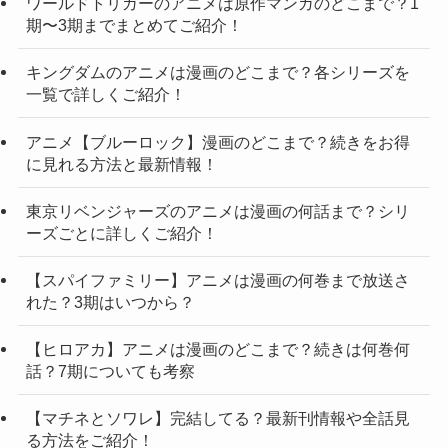
ワールドトリガーのアニメは原作マンガのどこまで？1
期〜3期までまとめてご紹介！
キングダムのアニメは漫画のどこまで？各シリーズを
一覧で詳しくご紹介！
アニメ【ブルーロック】漫画のどこまで？続きをお得
に見れる方法と最新情報！
東京リベンジャーズのアニメは漫画の何話まで？シリ
ーズごとに詳しくご紹介！
【スパイファミリー】アニメは漫画の何巻まで放送さ
れた？3期はいつから？
【ヒロアカ】アニメは漫画のどこまで？続きは何巻何
話？7期についても考察
【マチネとソワレ】完結してる？最新刊情報や全話見
る方法をご紹介！