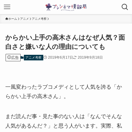
ホーム
アニメ
アニメ考察
からかい上手の高木さんはなぜ人気？面
白さと嫌いな人の理由についても
広告
2019年6月17日
2019年9月18日
アニメ考察
一風変わったラブコメディとして人気を誇る「か
らかい上手の高木さん」。
まだ読んだ事・見た事のない人は「なんでそんな
人気があるんだ？」と思う人がいます。実際、私