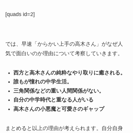
[quads id=2]
では、早速「からかい上手の高木さん」がなぜ人
気で面白いのか理由について考察していきます。
西方と高木さんの純粋なやり取りに癒される。
誰もが憧れの中学生活。
三角関係などの重い人間関係がない。
自分の中学時代と重なる人がいる
高木さんの小悪魔と可愛さのギャップ
まとめると以上の理由が考えられます。自分自身