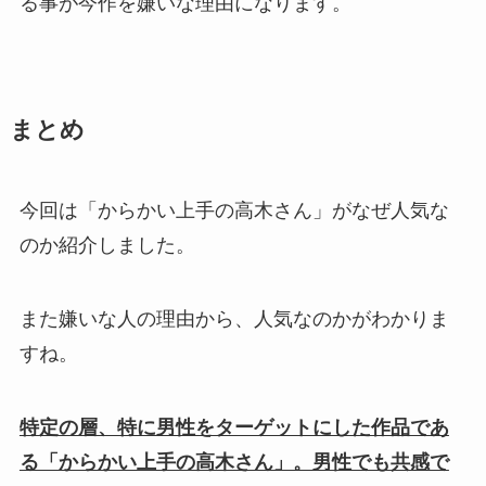
る事が今作を嫌いな理由になります。
まとめ
今回は「からかい上手の高木さん」がなぜ人気な
のか紹介しました。
また嫌いな人の理由から、人気なのかがわかりま
すね。
特定の層、特に男性をターゲットにした作品であ
る「からかい上手の高木さん」。男性でも共感で