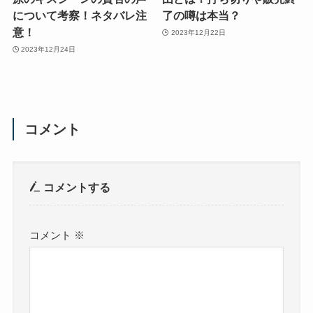
について考察！ネタバレ注
了の噂は本当？
意！
2023年12月22日
2023年12月24日
コメント
コメントする
コメント
※