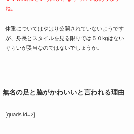
ね。
体重についてはやはり公開されていないようです
が、身長とスタイルを見る限りでは５０kgはない
ぐらいが妥当なのではないでしょうか。
無名の足と脇がかわいいと言われる理由
[quads id=2]