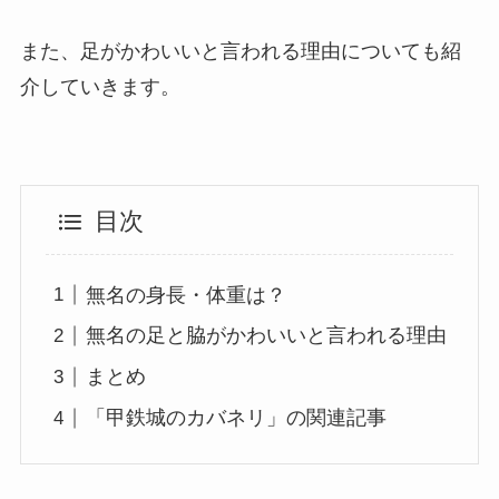
また、足がかわいいと言われる理由についても紹
介していきます。
目次
無名の身長・体重は？
無名の足と脇がかわいいと言われる理由
まとめ
「甲鉄城のカバネリ」の関連記事