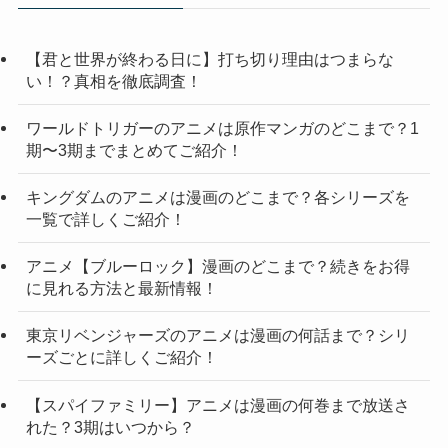
【君と世界が終わる日に】打ち切り理由はつまらな
い！？真相を徹底調査！
ワールドトリガーのアニメは原作マンガのどこまで？1
期〜3期までまとめてご紹介！
キングダムのアニメは漫画のどこまで？各シリーズを
一覧で詳しくご紹介！
アニメ【ブルーロック】漫画のどこまで？続きをお得
に見れる方法と最新情報！
東京リベンジャーズのアニメは漫画の何話まで？シリ
ーズごとに詳しくご紹介！
【スパイファミリー】アニメは漫画の何巻まで放送さ
れた？3期はいつから？