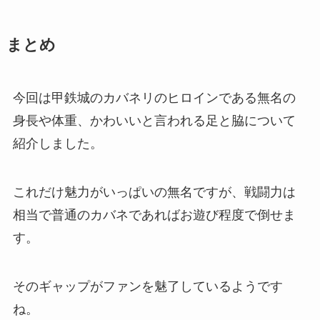
まとめ
今回は甲鉄城のカバネリのヒロインである無名の
身長や体重、かわいいと言われる足と脇について
紹介しました。
これだけ魅力がいっぱいの無名ですが、戦闘力は
相当で普通のカバネであればお遊び程度で倒せま
す。
そのギャップがファンを魅了しているようです
ね。