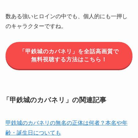
数ある強いヒロインの中でも、個人的にも一押し
のキャラクターですね。
「甲鉄城のカバネリ」を全話高画質で
無料視聴する方法はこちら！
「甲鉄城のカバネリ」の関連記事
甲鉄城のカバネリの無名の正体は何者？本名や年
齢・誕生日についても