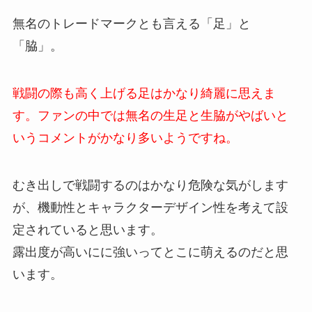
無名のトレードマークとも言える「足」と
「脇」。
戦闘の際も高く上げる足はかなり綺麗に思えま
す。ファンの中では無名の生足と生脇がやばいと
いうコメントがかなり多いようですね。
むき出しで戦闘するのはかなり危険な気がします
が、機動性とキャラクターデザイン性を考えて設
定されていると思います。
露出度が高いにに強いってとこに萌えるのだと思
います。