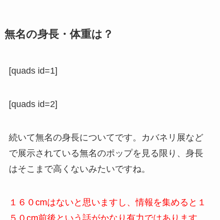
無名の身長・体重は？
[quads id=1]
[quads id=2]
続いて無名の身長についてです。カバネリ展など
で展示されている無名のポップを見る限り、身長
はそこまで高くないみたいですね。
１６０cmはないと思いますし、情報を集めると１
５０cm前後という話がかなり有力ではあります