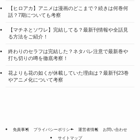
【ヒロアカ】アニメは漫画のどこまで？続きは何巻何
話？7期についても考察
【マチネとソワレ】完結してる？最新刊情報や全話見
る方法をご紹介！
終わりのセラフは完結した？ネタバレ注意で最新巻や
打ち切りの噂を徹底考察！
花よりも花の如くが休載していた理由は？最新刊23巻
やアニメ化について考察
免責事項
プライバシーポリシー
運営者情報
お問い合わせ
サイトマップ