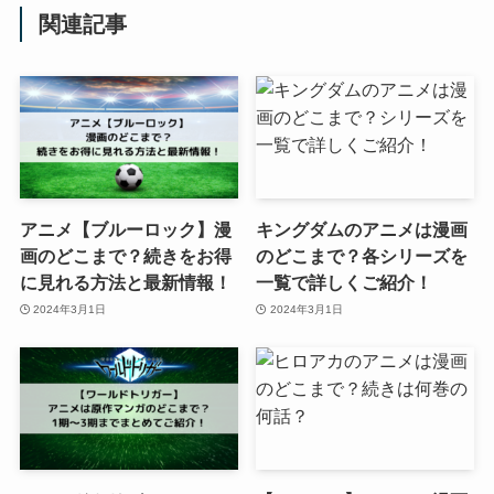
関連記事
アニメ【ブルーロック】漫
キングダムのアニメは漫画
画のどこまで？続きをお得
のどこまで？各シリーズを
に見れる方法と最新情報！
一覧で詳しくご紹介！
2024年3月1日
2024年3月1日