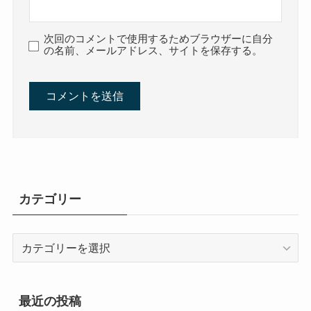
次回のコメントで使用するためブラウザーに自分
の名前、メールアドレス、サイトを保存する。
カテゴリー
カ
テ
ゴ
リ
最近の投稿
ー