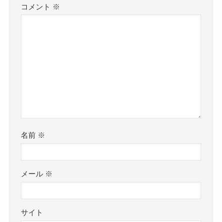
コメント
※
名前
※
メール
※
サイト