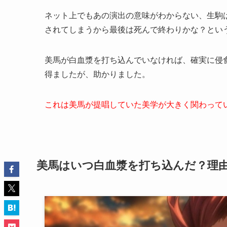
ネット上でもあの演出の意味がわからない、生駒
されてしまうから最後は死んで終わりかな？とい
美馬が白血漿を打ち込んでいなければ、確実に侵
得ましたが、助かりました。
これは美馬が提唱していた美学が大きく関わって
美馬はいつ白血漿を打ち込んだ？理