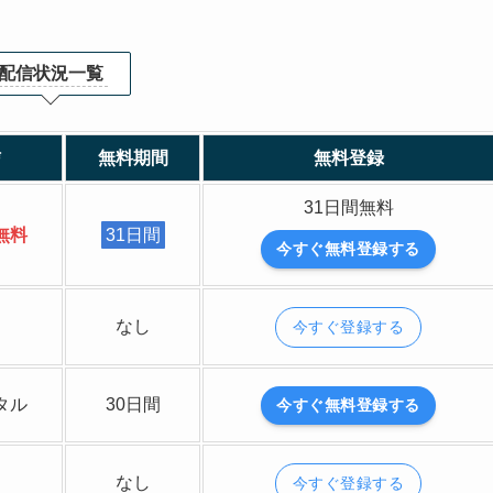
配信状況一覧
信
無料期間
無料登録
31日間無料
無料
31日間
今すぐ無料登録する
なし
今すぐ登録する
タル
30日間
今すぐ無料登録する
なし
今すぐ登録する