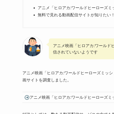
アニメ「ヒロアカ:ワールドヒーローズミッ
無料で見れる動画配信サイトが知りたい
アニメ映画「ヒロアカ:ワールドヒー
信されていないようです
アニメ映画「ヒロアカ:ワールドヒーローズミッ
画サイトを調査しました。
アニメ映画「ヒロアカ:ワールドヒーローズミ