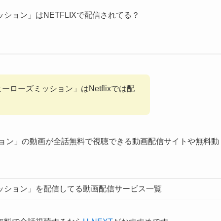
ション」はNETFLIXで配信されてる？
！
ローズミッション」はNetflixでは配
ション」の動画が全話無料で視聴できる動画配信サイトや無料動
ッション」を配信してる動画配信サービス一覧