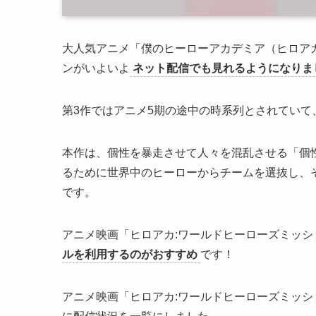
大人気アニメ「僕のヒーローアカデミア（ヒロア
ンがいよいよ
ネット配信でも見れるようになりま
第3作ではアニメ5期の途中の時系列とされていて
本作は、個性を暴走させて人々を混乱させる「個
るために世界中のヒーローからチームを選抜し、
です。
アニメ映画「ヒロアカ:ワールドヒーローズミッ
ルを利用するのがおすすめ
です！
アニメ映画「ヒロアカ:ワールドヒーローズミッ