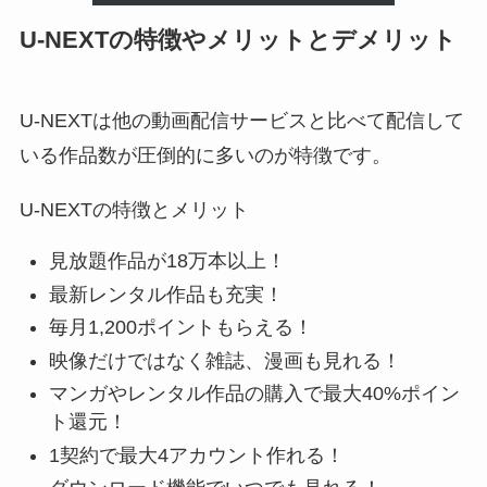
U-NEXTの特徴やメリットとデメリット
U-NEXTは他の動画配信サービスと比べて配信して
いる作品数が圧倒的に多いのが特徴です。
U-NEXTの特徴とメリット
見放題作品が18万本以上！
最新レンタル作品も充実！
毎月1,200ポイントもらえる！
映像だけではなく雑誌、漫画も見れる！
マンガやレンタル作品の購入で最大40%ポイン
ト還元！
1契約で最大4アカウント作れる！