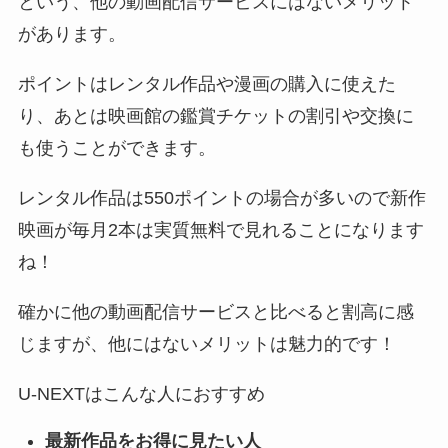
という、他の動画配信サービスにはないメリット
があります。
ポイントはレンタル作品や漫画の購入に使えた
り、あとは映画館の鑑賞チケットの割引や交換に
も使うことができます。
レンタル作品は550ポイントの場合が多いので新作
映画が毎月2本は実質無料で見れることになります
ね！
確かに他の動画配信サービスと比べると割高に感
じますが、他にはないメリットは魅力的です！
U-NEXTはこんな人におすすめ
最新作品をお得に見たい人