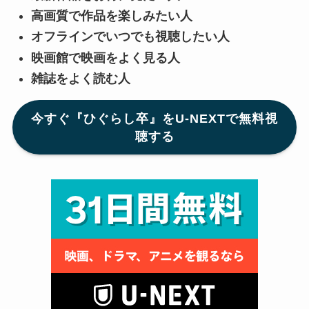
高画質で作品を楽しみたい人
オフラインでいつでも視聴したい人
映画館で映画をよく見る人
雑誌をよく読む人
今すぐ『ひぐらし卒』をU-NEXTで無料視
聴する