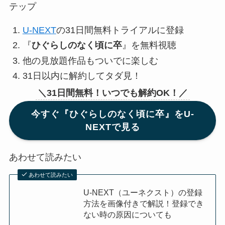
テップ
U-NEXT
の31日間無料トライアルに登録
『
ひぐらしのなく頃に卒
』を無料視聴
他の見放題作品もついでに楽しむ
31日以内に解約してタダ見！
＼31日間無料！いつでも解約OK！／
今すぐ『ひぐらしのなく頃に卒』をU-
NEXTで見る
あわせて読みたい
あわせて読みたい
U-NEXT（ユーネクスト）の登録
方法を画像付きで解説！登録でき
ない時の原因についても