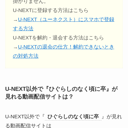
掛かりません。
U-NEXTに登録する方法はこちら
→
U-NEXT（ユーネクスト）にスマホで登録
する方法
U-NEXTを解約・退会する方法はこちら
→
U-NEXTの退会の仕方！解約できないとき
の対処方法
U-NEXT以外で『
ひぐらしのなく頃に卒
』が
見れる動画配信サイトは？
U-NEXT以外で『
ひぐらしのなく頃に卒
』が見れ
る動画配信サイトは