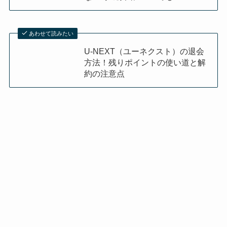
あわせて読みたい
U-NEXT（ユーネクスト）の退会
方法！残りポイントの使い道と解
約の注意点