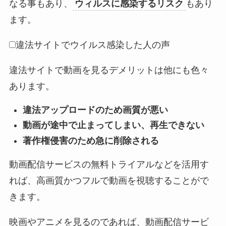
なる事もあり、
ウィルスに感染するリスク
もあり
ます。
違法サイトでウイルス感染した人の声
違法サイトで動画を見るデメリットは他にも色々
あります。
違法アップロードのため画質が悪い
動画が途中で止まってしまい、再生できない
著作権侵害のため急に削除される
動画配信サービスの無料トライアルなどを活用す
れば、高画質かつフルで動画を視聴することがで
きます。
映画やアニメを見るのであれば、動画配信サービ