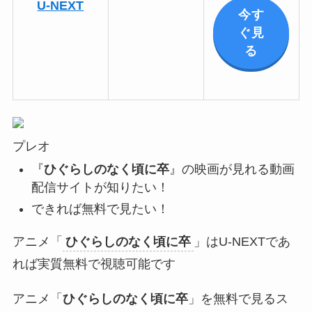
U-NEXT
今す
ぐ見
る
プレオ
『
ひぐらしのなく頃に卒
』の映画が見れる動画
配信サイトが知りたい！
できれば無料で見たい！
アニメ「
ひぐらしのなく頃に卒
」はU-NEXTであ
れば実質無料で視聴可能です
アニメ「
ひぐらしのなく頃に卒
」を無料で見るス