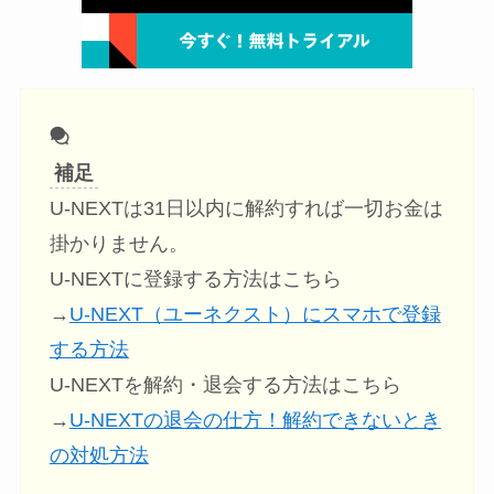
補足
U-NEXTは31日以内に解約すれば一切お金は
掛かりません。
U-NEXTに登録する方法はこちら
→
U-NEXT（ユーネクスト）にスマホで登録
する方法
U-NEXTを解約・退会する方法はこちら
→
U-NEXTの退会の仕方！解約できないとき
の対処方法