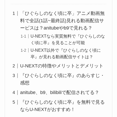
「ひぐらしのなく頃に卒」アニメ動画無
料で全話(1話~最終話)見れる動画配信サ
ービスは？anitubeやb9で見れる？
U-NEXTなら実質無料で『ひぐらしのな
く頃に卒』を見ることが可能
U-NEXT以外で『ひぐらしのなく頃に
卒』が見れる動画配信サイトは？
U-NEXTの特徴やメリットとデメリット
『ひぐらしのなく頃に卒』のあらすじ・
感想
anitube、b9、bilibiliで配信されてる？
『ひぐらしのなく頃に卒』を無料で見る
ならU-NEXTがおすすめ！