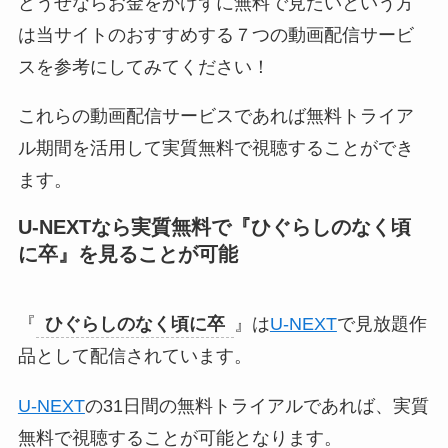
どうせならお金をかけずに無料で見たいという方
は当サイトのおすすめする７つの動画配信サービ
スを参考にしてみてください！
これらの動画配信サービスであれば無料トライア
ル期間を活用して実質無料で視聴することができ
ます。
U-NEXTなら実質無料で『
ひぐらしのなく頃
に卒
』
を見ることが可能
『
ひぐらしのなく頃に卒
』は
U-NEXT
で見放題作
品として配信されています。
U-NEXT
の31日間の無料トライアルであれば、実質
無料で視聴することが可能となります。