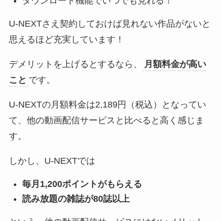
ダウンロード機能でいつでも見れる！
U-NEXTさえ契約しておけば見れない作品がないと
思えるほど充実しています！
デメリットを上げるとするなら、
月額料金が高い
こと
です。
U-NEXTの月額料金は2,189円（税込）となってい
て、他の動画配信サービスと比べると高く感じま
す。
しかし、U-NEXTでは
毎月1,200ポイントがもらえる
読み放題の雑誌が80誌以上