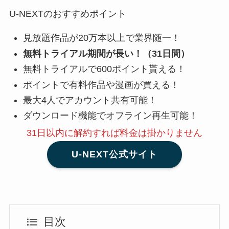
U-NEXTのおすすめポイント
見放題作品が20万本以上で業界随一！
無料トライアル期間が長い！（31日間）
無料トライアルで600ポイント貰える！
ポイントで有料作品や漫画が買える！
最大4人でアカウント共有可能！
ダウンロード機能でオフライン再生可能！
31日以内に解約
すれば料金は掛かりません
U-NEXT公式サイト
目次