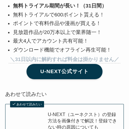
無料トライアル期間が長い！（31日間）
無料トライアルで600ポイント貰える！
ポイントで有料作品や漫画が買える！
見放題作品が20万本以上で業界随一！
最大4人でアカウント共有可能！
ダウンロード機能でオフライン再生可能！
＼31日以内に解約すれば料金は掛かりません／
U-NEXT公式サイト
あわせて読みたい
あわせて読みたい
U-NEXT（ユーネクスト）の登録
方法を画像付きで解説！登録でき
ない時の原因についても