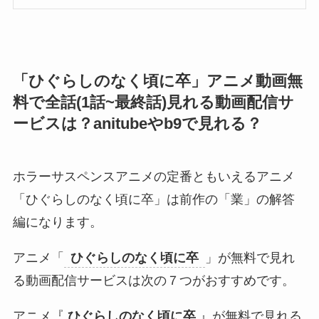
「ひぐらしのなく頃に卒」アニメ動画無
料で全話(1話~最終話)見れる動画配信サ
ービスは？anitubeやb9で見れる？
ホラーサスペンスアニメの定番ともいえるアニメ
「ひぐらしのなく頃に卒」は前作の「業」の解答
編になります。
アニメ「
ひぐらしのなく頃に卒
」が無料で見れ
る動画配信サービスは次の７つがおすすめです。
アニメ『
ひぐらしのなく頃に卒
』が無料で見れる