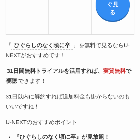
ぐ見
る
『
ひぐらしのなく頃に卒
』を無料で見るならU-
NEXTがおすすめです！
31日間無料トライアルを活用すれば、
実質無料
で
視聴
できます！
31日以内に解約すれば追加料金も掛からないのも
いいですね！
U-NEXTのおすすめポイント
『ひぐらしのなく頃に卒』が見放題！