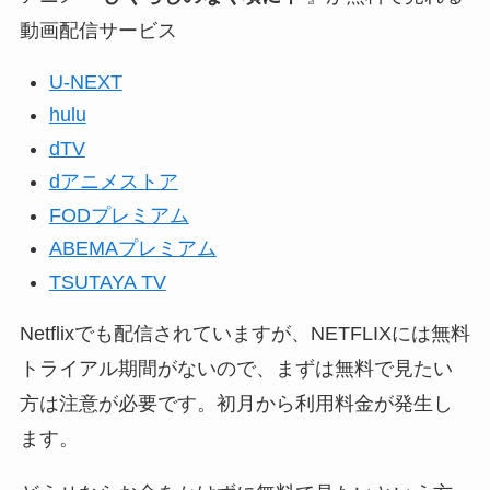
動画配信サービス
U-NEXT
hulu
dTV
dアニメストア
FODプレミアム
ABEMAプレミアム
TSUTAYA TV
Netflixでも配信されていますが、NETFLIXには無料
トライアル期間がないので、まずは無料で見たい
方は注意が必要です。初月から利用料金が発生し
ます。