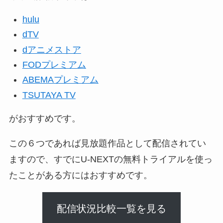
hulu
dTV
dアニメストア
FODプレミアム
ABEMAプレミアム
TSUTAYA TV
がおすすめです。
この６つであれば見放題作品として配信されてい
ますので、すでにU-NEXTの無料トライアルを使っ
たことがある方にはおすすめです。
配信状況比較一覧を見る