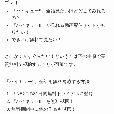
プレオ
『ハイキュー!!』全話見たいけどどこでみれる
の？
『ハイキュー!!』が見れる動画配信サイトが知
りたい！
できれば無料で見たい！
とにかく今すぐ見たい！
という方は下の手順で実
質無料で視聴することが可能です。
『ハイキュー!!』全話を無料視聴する方法
U-NEXTの31日間無料トライアルに登録
『ハイキュー!!』を無料視聴！
無料期間中に他の作品も視聴！