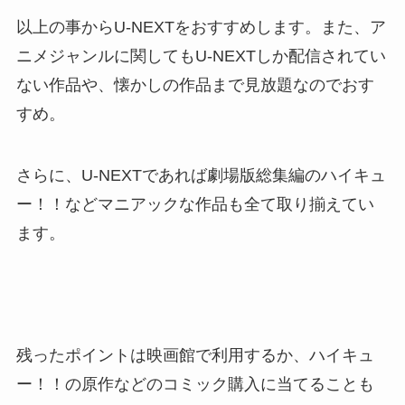
以上の事からU-NEXTをおすすめします。また、ア
ニメジャンルに関してもU-NEXTしか配信されてい
ない作品や、懐かしの作品まで見放題なのでおす
すめ。
さらに、U-NEXTであれば劇場版総集編のハイキュ
ー！！などマニアックな作品も全て取り揃えてい
ます。
残ったポイントは映画館で利用するか、ハイキュ
ー！！の原作などのコミック購入に当てることも