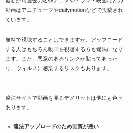
最新から過去の名作アニメやドラマ・映画などの
動画はアニチューブやdailymotionなどで投稿され
ています。
無料で視聴することはできますが、アップロード
する人はもちろん動画を視聴する方も違法になり
ます。また、悪意のあるリンクが貼ってあった
り、ウィルスに感染するリスクもあります。
違法サイトで動画を見るデメリットは他にも色々
あります。
違法アップロードのため画質が悪い