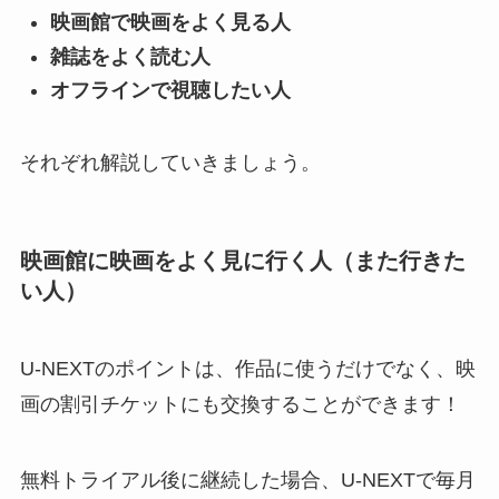
映画館で映画をよく見る人
雑誌をよく読む人
オフラインで視聴したい人
それぞれ解説していきましょう。
映画館に映画をよく見に行く人（また行きた
い人）
U-NEXTのポイントは、作品に使うだけでなく、映
画の割引チケットにも交換することができます！
無料トライアル後に継続した場合、U-NEXTで毎月