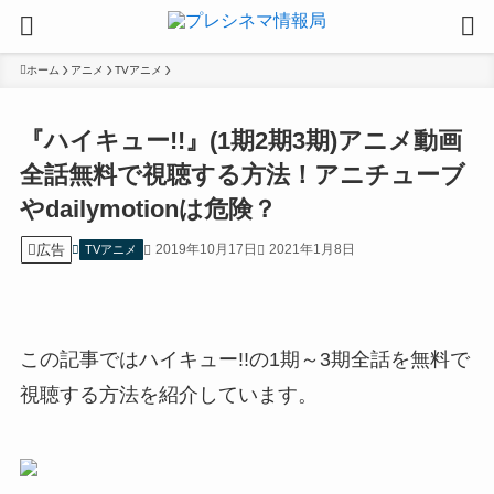
ホーム
アニメ
TVアニメ
『ハイキュー!!』(1期2期3期)アニメ動画
全話無料で視聴する方法！アニチューブ
やdailymotionは危険？
広告
2019年10月17日
2021年1月8日
TVアニメ
この記事ではハイキュー!!の1期～3期全話を無料で
視聴する方法を紹介しています。