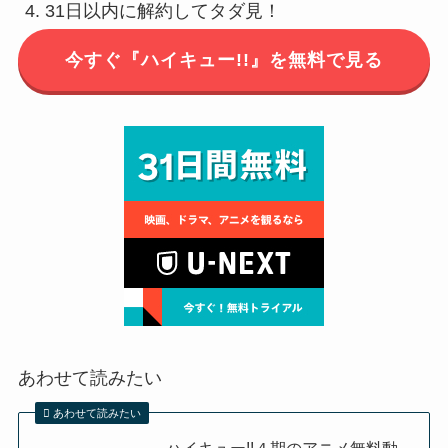
31日以内に解約してタダ見！
今すぐ『ハイキュー!!』を無料で見る
あわせて読みたい
あわせて読みたい