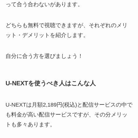
って合う合わないがあります。
どちらも無料で視聴できますが、それぞれのメリ
ット・デメリットを紹介します。
自分に合う方を選びましょう！
U-NEXTを使うべき人はこんな人
U-NEXTは月額2,189円(税込)と配信サービスの中で
も料金が高い配信サービスですが、その分メリッ
トも多々あります。