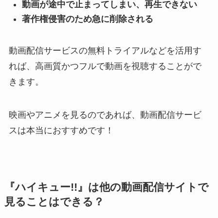
動画が途中で止まってしまい、再生できない
著作権侵害のため急に削除される
動画配信サービスの無料トライアルなどを活用す
れば、高画質かつフルで動画を視聴することがで
きます。
映画やアニメを見るのであれば、動画配信サービ
スは本当におすすめです！
『ハイキュー!!』は他の動画配信サイトで
見ることはできる？