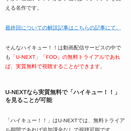
える名作です。
最終回についての解説記事はこちらの記事にて。
そんなハイキュー！！は動画配信サービスの中で
も
「U-NEXT」「FOD」の無料トライアルであれ
ば、実質無料で視聴することができます。
U-NEXTなら実質無料で「ハイキュー！！」
を見ることが可能
「ハイキュー！！」はU-NEXTでは、無料トライア
ル期間であれば追加課金なしで視聴可能です。