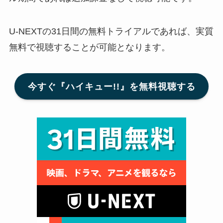
U-NEXTの31日間の無料トライアルであれば、実質
無料で視聴することが可能となります。
今すぐ『ハイキュー!!』を無料視聴する