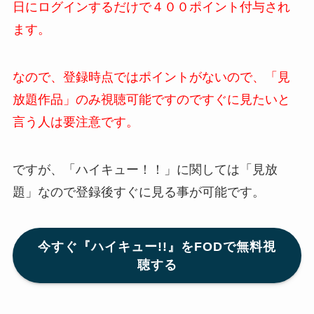
日にログインするだけで４００ポイント付与され
ます。
なので、登録時点ではポイントがないので、「見
放題作品」のみ視聴可能ですのですぐに見たいと
言う人は要注意です。
ですが、「ハイキュー！！」に関しては「見放
題」なので登録後すぐに見る事が可能です。
今すぐ『ハイキュー!!』をFODで無料視
聴する