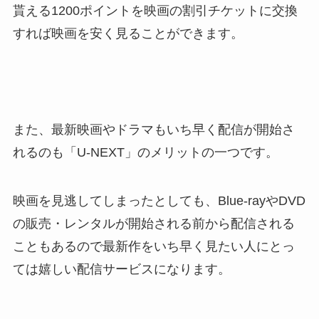
貰える1200ポイントを映画の割引チケットに交換
すれば映画を安く見ることができます。
また、最新映画やドラマもいち早く配信が開始さ
れるのも「U-NEXT」のメリットの一つです。
映画を見逃してしまったとしても、Blue-rayやDVD
の販売・レンタルが開始される前から配信される
こともあるので最新作をいち早く見たい人にとっ
ては嬉しい配信サービスになります。