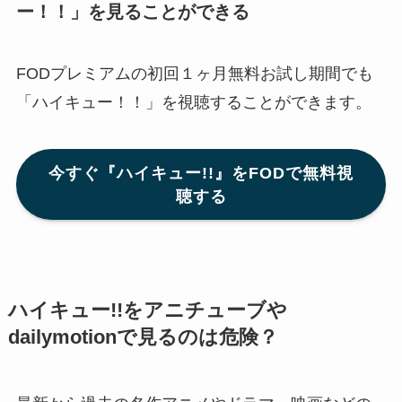
ー！！」
を見ることができる
FODプレミアムの初回１ヶ月無料お試し期間でも
「ハイキュー！！」を視聴することができます。
今すぐ『ハイキュー!!』をFODで無料視
聴する
ハイキュー!!をアニチューブや
dailymotionで見るのは危険？