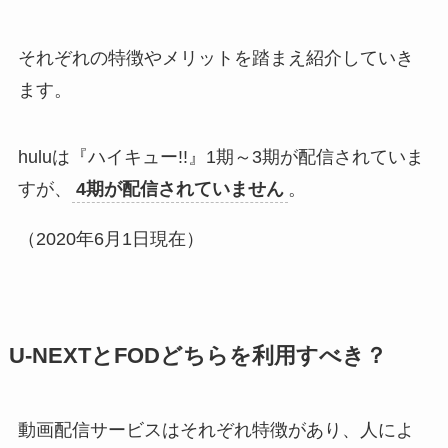
それぞれの特徴やメリットを踏まえ紹介していき
ます。
huluは『ハイキュー!!』1期～3期が配信されていま
すが、
4期が配信されていません
。
（2020年6月1日現在）
U-NEXTとFODどちらを利用すべき？
動画配信サービスはそれぞれ特徴があり、人によ