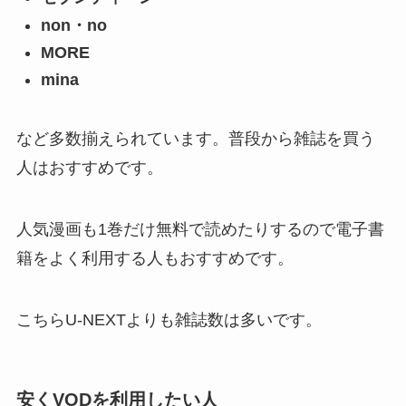
non・no
MORE
mina
など多数揃えられています。普段から雑誌を買う
人はおすすめです。
人気漫画も1巻だけ無料で読めたりするので電子書
籍をよく利用する人もおすすめです。
こちらU-NEXTよりも雑誌数は多いです。
安くVODを利用したい人