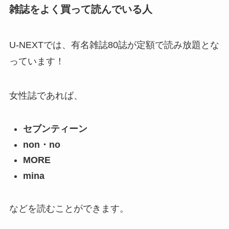
雑誌をよく買って読んでいる人
U-NEXTでは、有名雑誌80誌が定額で読み放題とな
っています！
女性誌であれば、
セブンティーン
non・no
MORE
mina
などを読むことができます。