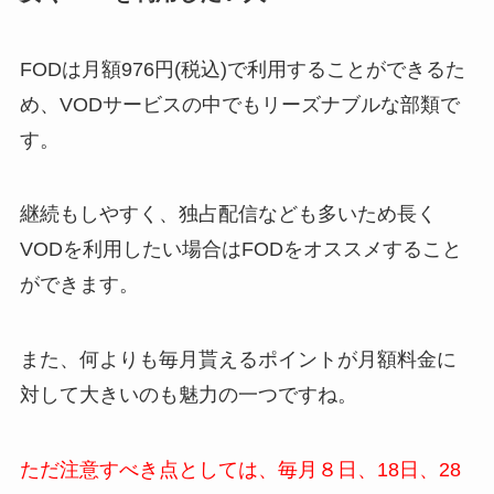
FODは月額976円(税込)で利用することができるた
め、VODサービスの中でもリーズナブルな部類で
す。
継続もしやすく、独占配信なども多いため長く
VODを利用したい場合はFODをオススメすること
ができます。
また、何よりも毎月貰えるポイントが月額料金に
対して大きいのも魅力の一つですね。
ただ注意すべき点としては、毎月８日、18日、28