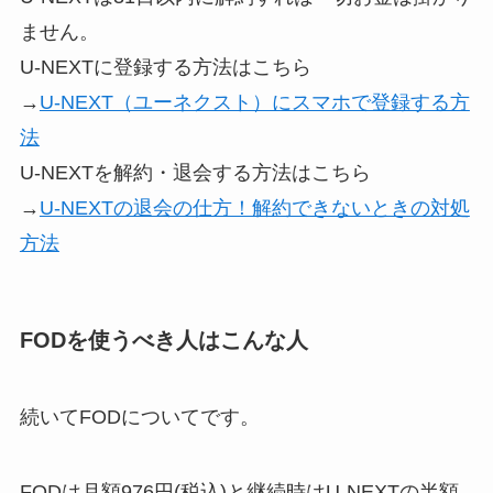
ません。
U-NEXTに登録する方法はこちら
→
U-NEXT（ユーネクスト）にスマホで登録する方
法
U-NEXTを解約・退会する方法はこちら
→
U-NEXTの退会の仕方！解約できないときの対処
方法
FODを使うべき人はこんな人
続いてFODについてです。
FODは月額976円(税込)と継続時はU-NEXTの半額