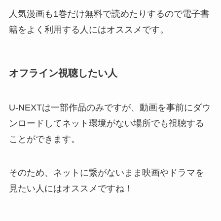
人気漫画も1巻だけ無料で読めたりするので電子書
籍をよく利用する人にはオススメです。
オフライン視聴したい人
U-NEXTは一部作品のみですが、動画を事前にダウ
ンロードしてネット環境がない場所でも視聴する
ことができます。
そのため、ネットに繋がないまま映画やドラマを
見たい人にはオススメですね！