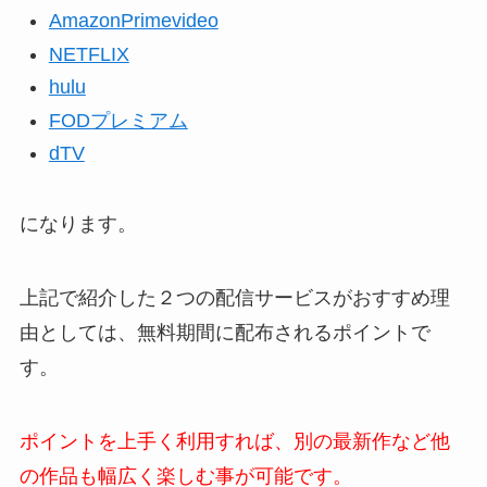
AmazonPrimevideo
NETFLIX
hulu
FODプレミアム
dTV
になります。
上記で紹介した２つの配信サービスがおすすめ理
由としては、無料期間に配布されるポイントで
す。
ポイントを上手く利用すれば、別の最新作など他
の作品も幅広く楽しむ事が可能です。