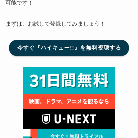
可能です！
まずは、お試しで登録してみましょう！
今すぐ『ハイキュー!!』を無料視聴する