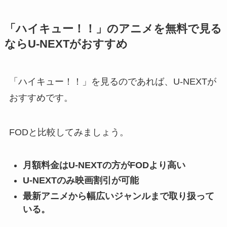
「ハイキュー！！」のアニメを無料で見る
ならU-NEXTがおすすめ
「ハイキュー！！」を見るのであれば、U-NEXTが
おすすめです。
FODと比較してみましょう。
月額料金はU-NEXTの方がFODより高い
U-NEXTのみ映画割引が可能
最新アニメから幅広いジャンルまで取り扱って
いる。