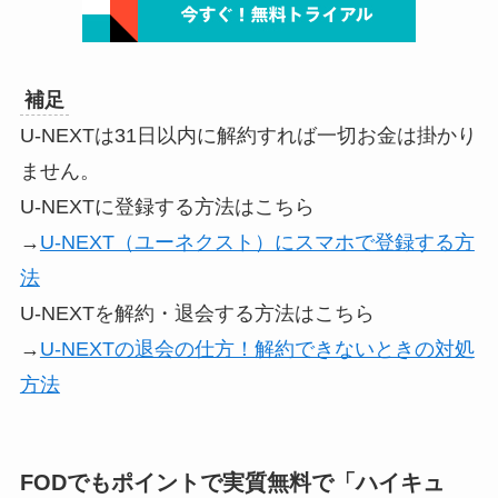
補足
U-NEXTは31日以内に解約すれば一切お金は掛かり
ません。
U-NEXTに登録する方法はこちら
→
U-NEXT（ユーネクスト）にスマホで登録する方
法
U-NEXTを解約・退会する方法はこちら
→
U-NEXTの退会の仕方！解約できないときの対処
方法
FODでもポイントで実質無料で「ハイキュ