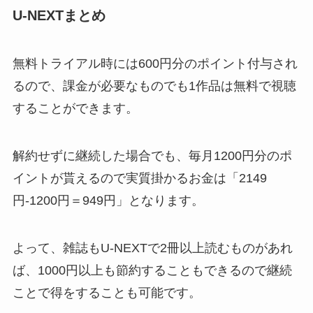
U-NEXTまとめ
無料トライアル時には600円分のポイント付与され
るので、課金が必要なものでも1作品は無料で視聴
することができます。
解約せずに継続した場合でも、毎月1200円分のポ
イントが貰えるので実質掛かるお金は「2149
円-1200円＝949円」となります。
よって、雑誌もU-NEXTで2冊以上読むものがあれ
ば、1000円以上も節約することもできるので継続
ことで得をすることも可能です。