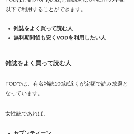
以下で利用することができます。
雑誌をよく買って読む人
無料期間後も安くVODを利用したい人
雑誌をよく買って読む人
FODでは、有名雑誌100誌近くが定額で読み放題と
なっています。
女性誌であれば、
セブンティーン