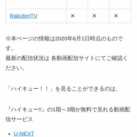
RakutenTV
✕
✕
✕
※本ページの情報は2020年6月1日時点のもので
す。
最新の配信状況は 各動画配信サイトにてご確認く
ださい。
「ハイキュー！！」を見ることができるのは、
『ハイキュー!!』の1期～3期が無料で見れる動画配
信サービス
U-NEXT