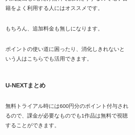
籍をよく利用する人にはオススメです。
もちろん、追加料金も無しになります。
ポイントの使い道に困ったり、消化しきれないと
いう人はこちらでも活用できます。
U-NEXTまとめ
無料トライアル時には600円分のポイント付与され
るので、課金が必要なものでも1作品は無料で視聴
することができます。