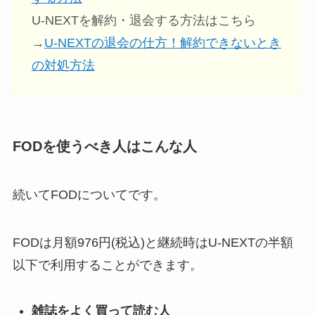
U-NEXTを解約・退会する方法はこちら
→
U-NEXTの退会の仕方！解約できないとき
の対処方法
FODを使うべき人はこんな人
続いてFODについてです。
FODは月額976円(税込)と継続時はU-NEXTの半額
以下で利用することができます。
雑誌をよく買って読む人