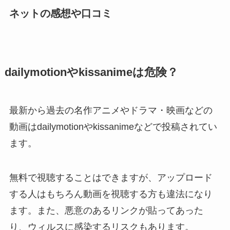
ネットの感想や口コミ
dailymotionやkissanimeは危険？
最新から過去の名作アニメやドラマ・映画などの
動画はdailymotionやkissanimeなどで投稿されてい
ます。
無料で視聴することはできますが、アップロード
する人はもちろん動画を視聴する方も違法になり
ます。また、悪意のあるリンクが貼ってあった
り、ウィルスに感染するリスクもあります。