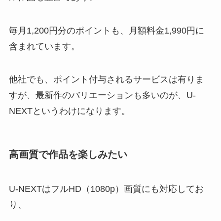
毎月1,200円分のポイントも、月額料金1,990円に
含まれています。
他社でも、ポイント付与されるサービスは有りま
すが、最新作のバリエーションも多いのが、U-
NEXTというわけになります。
高画質で作品を楽しみたい
U-NEXTはフルHD（1080p）画質にも対応してお
り、