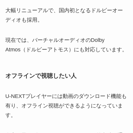
大幅リニューアルで、国内初となるドルビーオー
ディオも採用。
現在では、バーチャルオーディオのDolby
Atmos（ドルビーアトモス）にも対応しています。
オフラインで視聴したい人
U-NEXTプレイヤーには動画のダウンロード機能も
有り、オフライン視聴ができるようになっていま
す。