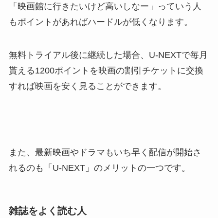
「映画館に行きたいけど高いしなー」っていう人
もポイントがあればハードルが低くなります。
無料トライアル後に継続した場合、U-NEXTで毎月
貰える1200ポイントを映画の割引チケットに交換
すれば映画を安く見ることができます。
また、最新映画やドラマもいち早く配信が開始さ
れるのも「U-NEXT」のメリットの一つです。
雑誌をよく読む人