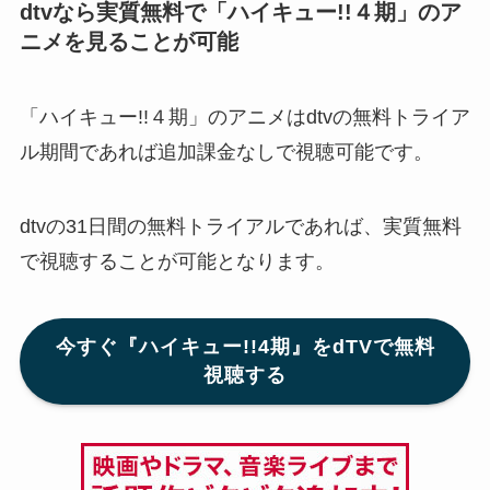
dtvなら実質無料で「ハイキュー!!４期」のア
ニメ
を見ることが可能
「ハイキュー!!４期」のアニメはdtvの無料トライア
ル期間であれば追加課金なしで視聴可能です。
dtvの31日間の無料トライアルであれば、実質無料
で視聴することが可能となります。
今すぐ『ハイキュー!!4期』をdTVで無料
視聴する