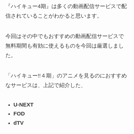
『ハイキュー4期』は多くの動画配信サービスで配
信されていることがわかると思います。
今回はその中でもおすすめの動画配信サービスで
無料期間も有効に使えるものを今回は厳選しまし
た。
「ハイキュー!!４期」のアニメを見るのにおすすめ
なサービスは、上記で紹介した、
U-NEXT
FOD
dTV