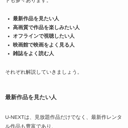
トも多々あります。
最新作品を見たい人
高画質で作品を楽しみたい人
オフラインで視聴したい人
映画館で映画をよく見る人
雑誌をよく読む人
それぞれ解説していきましょう。
最新作品を見たい人
U-NEXTは、見放題作品だけでなく、最新作レンタ
ル作品も豊富であり、