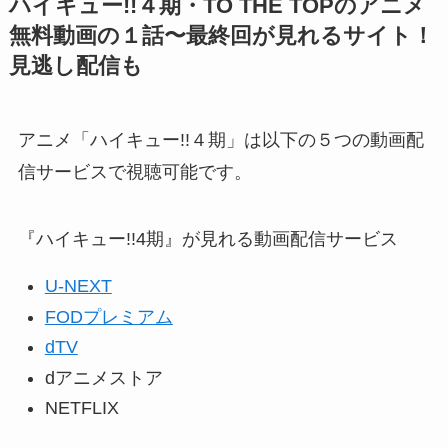
ハイキュー!!４期・TO THE TOPのアニメ
無料動画の１話〜最終回が見れるサイト！
見逃し配信も
アニメ「ハイキュー!!４期」は以下の５つの動画配
信サービスで視聴可能です。
『ハイキュー!!4期』が見れる動画配信サービス
U-NEXT
FODプレミアム
dTV
dアニメストア
NETFLIX