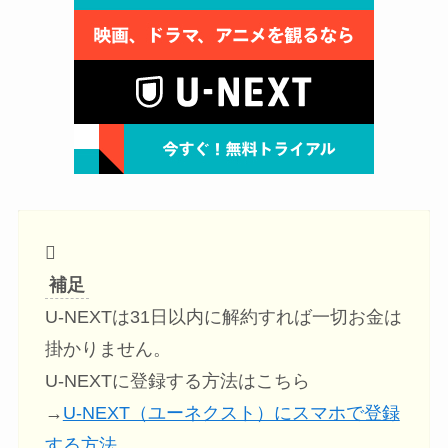
補足
U-NEXTは31日以内に解約すれば一切お金は
掛かりません。
U-NEXTに登録する方法はこちら
→
U-NEXT（ユーネクスト）にスマホで登録
する方法