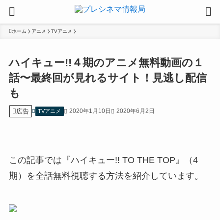
ホーム
アニメ
TVアニメ
ハイキュー!!４期のアニメ無料動画の１
話〜最終回が見れるサイト！見逃し配信
も
広告
2020年1月10日
2020年6月2日
TVアニメ
この記事では『ハイキュー!! TO THE TOP』（4
期）を全話無料視聴する方法を紹介しています。