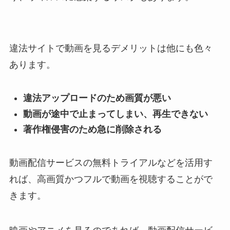
違法サイトで動画を見るデメリットは他にも色々
あります。
違法アップロードのため画質が悪い
動画が途中で止まってしまい、再生できない
著作権侵害のため急に削除される
動画配信サービスの無料トライアルなどを活用す
れば、高画質かつフルで動画を視聴することがで
きます。