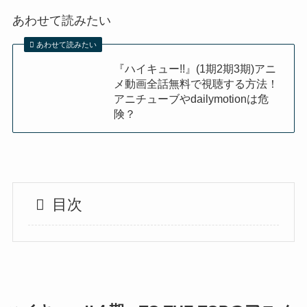
あわせて読みたい
あわせて読みたい
『ハイキュー!!』(1期2期3期)アニ
メ動画全話無料で視聴する方法！
アニチューブやdailymotionは危
険？
目次