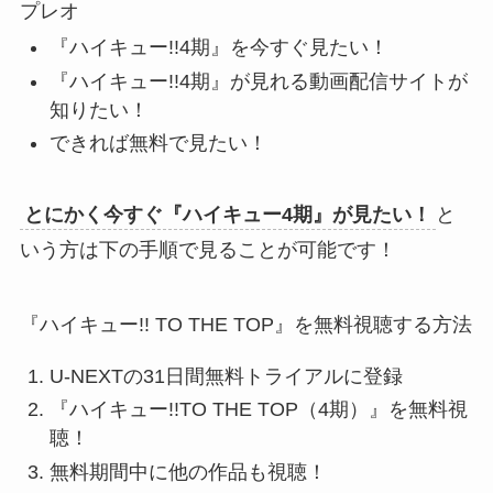
プレオ
『ハイキュー!!4期』を今すぐ見たい！
『ハイキュー!!4期』が見れる動画配信サイトが
知りたい！
できれば無料で見たい！
とにかく今すぐ『ハイキュー4期』が見たい！
と
いう方は下の手順で見ることが可能です！
『ハイキュー!! TO THE TOP』を無料視聴する方法
U-NEXTの31日間無料トライアルに登録
『ハイキュー!!TO THE TOP（4期）』を無料視
聴！
無料期間中に他の作品も視聴！