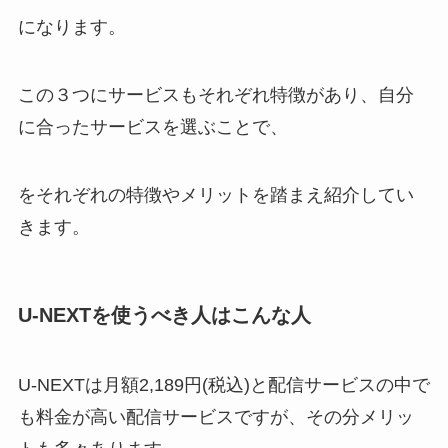
になります。
この３つにサービスもそれぞれ特徴があり、自分
に合ったサービスを選ぶことで、
をそれぞれの特徴やメリットを踏まえ紹介してい
きます。
U-NEXTを使うべき人はこんな人
U-NEXTは月額2,189円(税込)と配信サービスの中で
も料金が高い配信サービスですが、その分メリッ