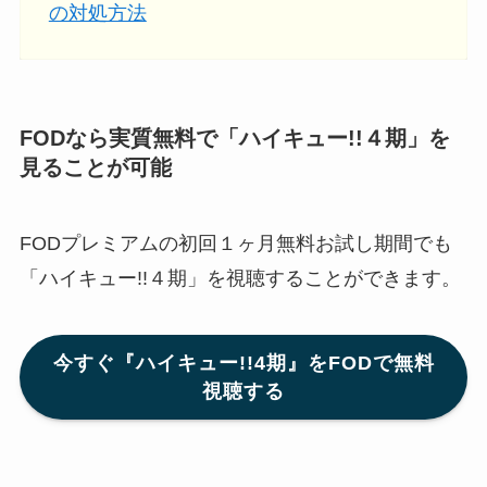
の対処方法
FODなら実質無料で「ハイキュー!!４期」を
見ることが可能
FODプレミアムの初回１ヶ月無料お試し期間でも
「ハイキュー!!４期」を視聴することができます。
今すぐ『ハイキュー!!4期』をFODで無料
視聴する