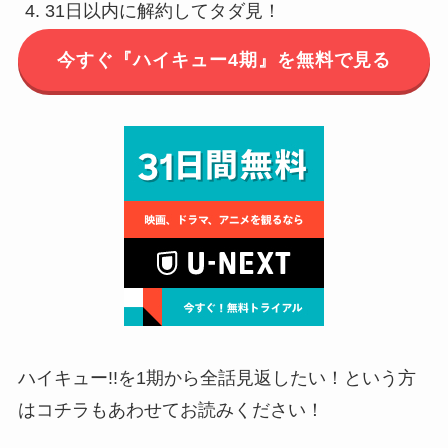
31日以内に解約してタダ見！
今すぐ『ハイキュー4期』を無料で見る
ハイキュー!!を1期から全話見返したい！という方
はコチラもあわせてお読みください！