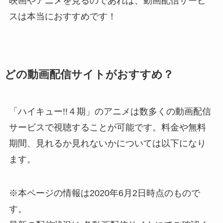
映画やアニメを見るのであれば、動画配信サービ
スは本当におすすめです！
どの動画配信サイトがおすすめ？
「ハイキュー!!４期」のアニメは数多くの動画配信
サービスで視聴することが可能です。料金や無料
期間、見れるか見れないかについては以下になり
ます。
※本ページの情報は2020年6月2日時点のもので
す。