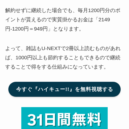
解約せずに継続した場合でも、毎月1200円分のポ
イントが貰えるので実質掛かるお金は「2149
円-1200円＝949円」となります。
よって、雑誌もU-NEXTで2冊以上読むものがあれ
ば、1000円以上も節約することもできるので継続
することで得をする仕組みになっています。
今すぐ『ハイキュー!!』を無料視聴する