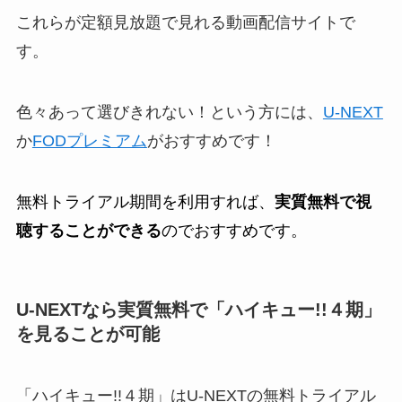
これらが定額見放題で見れる動画配信サイトで
す。
色々あって選びきれない！という方には、
U-NEXT
か
FODプレミアム
がおすすめです！
無料トライアル期間を利用すれば、
実質無料で視
聴することができる
のでおすすめです。
U-NEXTなら実質無料で「ハイキュー!!４期」
を見ることが可能
「ハイキュー!!４期」はU-NEXTの無料トライアル