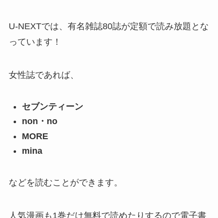
U-NEXTでは、有名雑誌80誌が定額で読み放題とな
っています！
女性誌であれば、
セブンティーン
non・no
MORE
mina
などを読むことができます。
人気漫画も1巻だけ無料で読めたりするので電子書