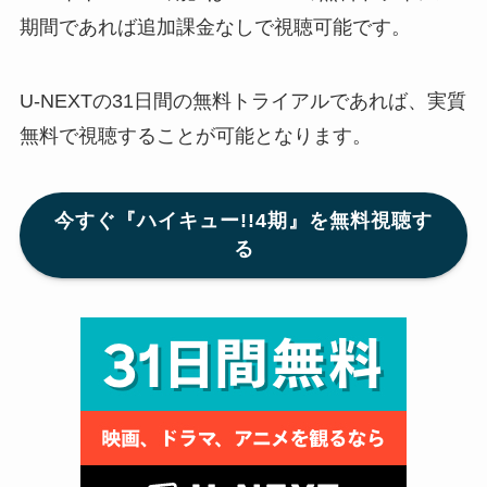
期間であれば追加課金なしで視聴可能です。
U-NEXTの31日間の無料トライアルであれば、実質
無料で視聴することが可能となります。
今すぐ『ハイキュー!!4期』を無料視聴す
る