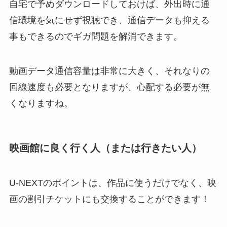
自宅で予めダウンロードしておけば、外出時に通
信環境を気にせず視聴でき、通信データも抑える
事もできるのでギガ問題を解消できます。
動画データ通信容量は非常に大きく、それなりの
回線速度も必要となりますが、心配する必要が無
くなりますね。
映画館に良く行く人（または行きたい人）
U-NEXTのポイントは、作品に使うだけでなく、映
画の割引チケットにも交換することができます！