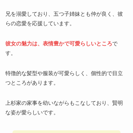
兄を溺愛しており、五つ子姉妹とも仲が良く、彼
らの恋愛を応援しています。
彼女の魅力は、表情豊かで可愛らしいところ
で
す。
特徴的な髪型や服装が可愛らしく、個性的で目立
つところがあります。
上杉家の家事を幼いながらもこなしており、賢明
な姿が愛らしいです。