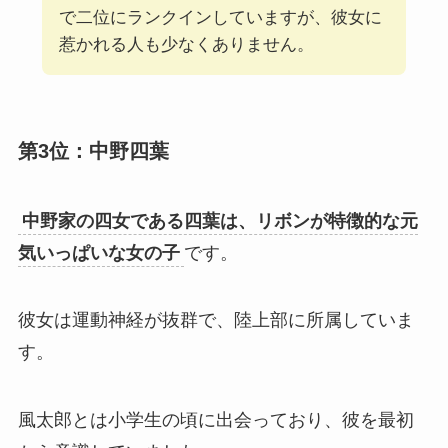
で二位にランクインしていますが、彼女に
惹かれる人も少なくありません。
第3位：中野四葉
中野家の四女である四葉は、リボンが特徴的な元
気いっぱいな女の子
です。
彼女は運動神経が抜群で、陸上部に所属していま
す。
風太郎とは小学生の頃に出会っており、彼を最初