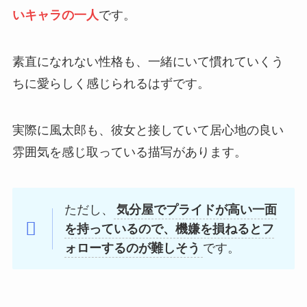
いキャラの一人
です。
素直になれない性格も、一緒にいて慣れていくう
ちに愛らしく感じられるはずです。
実際に風太郎も、彼女と接していて居心地の良い
雰囲気を感じ取っている描写があります。
ただし、
気分屋でプライドが高い一面
を持っているので、機嫌を損ねるとフ
ォローするのが難しそう
です。