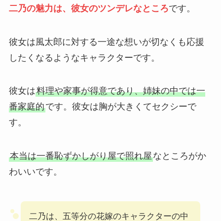
二乃の魅力は、彼女のツンデレなところ
です。
彼女は風太郎に対する一途な想いが切なくも応援
したくなるようなキャラクターです。
彼女は
料理や家事が得意であり、姉妹の中では一
番家庭的
です。彼女は胸が大きくてセクシーで
す。
本当は一番恥ずかしがり屋で照れ屋
なところがか
わいいです。
二乃は、五等分の花嫁のキャラクターの中