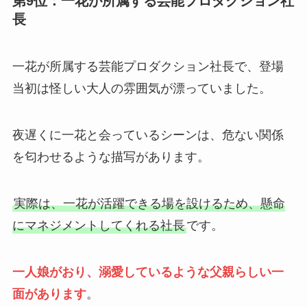
第9位：一花が所属する芸能プロダクション社
長
一花が所属する芸能プロダクション社長で、登場
当初は怪しい大人の雰囲気が漂っていました。
夜遅くに一花と会っているシーンは、危ない関係
を匂わせるような描写があります。
実際は、一花が活躍できる場を設けるため、懸命
にマネジメントしてくれる社長
です。
一人娘がおり、溺愛しているような父親らしい一
面があります
。