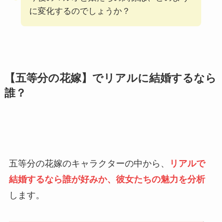
に変化するのでしょうか？
【五等分の花嫁】でリアルに結婚するなら
誰？
五等分の花嫁のキャラクターの中から、
リアルで
結婚するなら誰が好みか、彼女たちの魅力を分析
します。