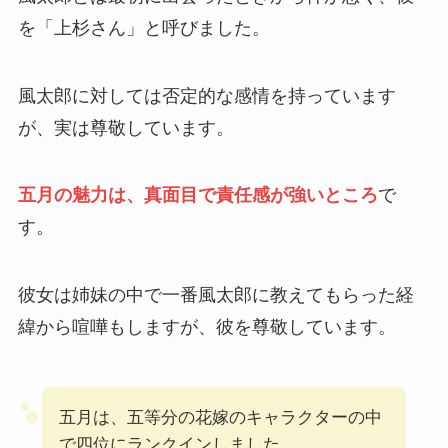
を「上杉さん」と呼びました。
風太郎に対しては否定的な感情を持っています
が、実は尊敬しています。
五月の魅力は、真面目で責任感が強いところ
で
す。
彼女は姉妹の中で一番風太郎に教えてもらった経
緯から喧嘩もしますが、彼を尊敬しています。
五月は、五等分の花嫁のキャラクターの中
で四位にランクインしました。