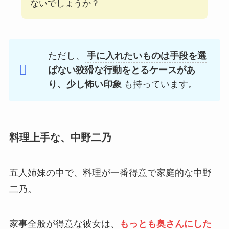
ないでしょうか？
ただし、
手に入れたいものは手段を選
ばない狡猾な行動をとるケースがあ
り、少し怖い印象
も持っています。
料理上手な、中野二乃
五人姉妹の中で、料理が一番得意で家庭的な中野
二乃。
家事全般が得意な彼女は、
もっとも奥さんにした