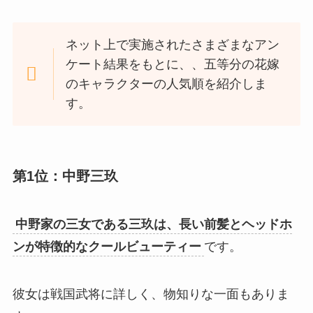
ネット上で実施されたさまざまなアン
ケート結果をもとに、、五等分の花嫁
のキャラクターの人気順を紹介しま
す。
第1位：中野三玖
中野家の三女である三玖は、長い前髪とヘッドホ
ンが特徴的なクールビューティー
です。
彼女は戦国武将に詳しく、物知りな一面もありま