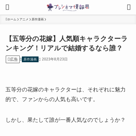
ホーム
アニメ
原作漫画
【五等分の花嫁】人気順キャラクターラ
ンキング！リアルで結婚するなら誰？
広告
2023年8月23日
原作漫画
五等分の花嫁のキャラクターは、それぞれに魅力
的で、ファンからの人気も高いです。
しかし、果たして誰が一番人気なのでしょうか？