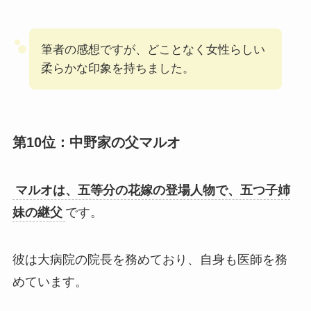
筆者の感想ですが、どことなく女性らしい
柔らかな印象を持ちました。
第10位：中野家の父マルオ
マルオは、五等分の花嫁の登場人物で、五つ子姉
妹の継父
です。
彼は大病院の院長を務めており、自身も医師を務
めています。