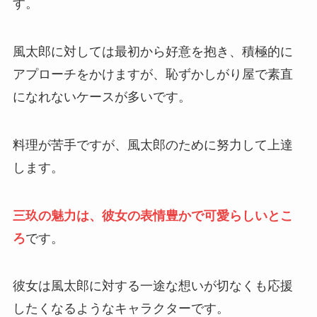
す。
風太郎に対しては最初から好意を抱き、積極的に
アプローチをかけますが、恥ずかしがり屋で素直
になれないケースが多いです。
料理が苦手ですが、風太郎のために努力して上達
します。
三玖の魅力は、彼女の表情豊かで可愛らしいとこ
ろ
です。
彼女は風太郎に対する一途な想いが切なくも応援
したくなるようなキャラクターです。