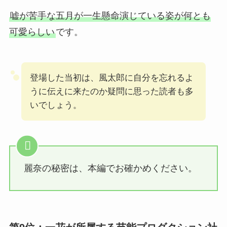
嘘が苦手な五月が一生懸命演じている姿が何とも
可愛らしい
です。
登場した当初は、風太郎に自分を忘れるよ
うに伝えに来たのか疑問に思った読者も多
いでしょう。
麗奈の秘密は、本編でお確かめください。