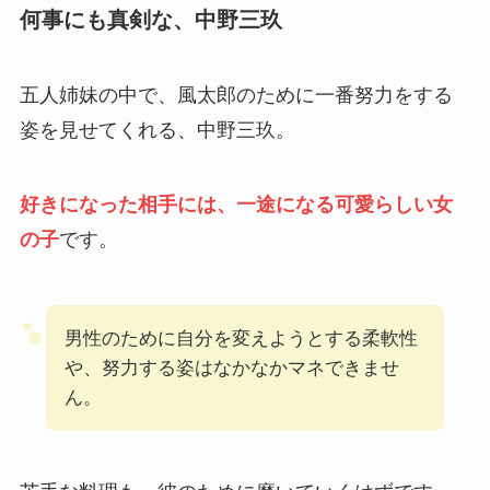
何事にも真剣な、中野三玖
五人姉妹の中で、風太郎のために一番努力をする
姿を見せてくれる、中野三玖。
好きになった相手には、一途になる可愛らしい女
の子
です。
男性のために自分を変えようとする柔軟性
や、努力する姿はなかなかマネできませ
ん。