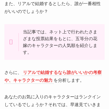
また、リアルで結婚するとしたら、誰が一番相性
がいいのでしょうか？
当記事では、ネット上で行われたさま
ざまな投票結果をもとに、五等分の花
嫁のキャラクターの人気順を紹介しま
す。
さらに、
リアルで結婚するなら誰がいいかの考察
や、キャラクターの魅力
を分析します。
あなたのお気に入りのキャラクターはランクイン
しているでしょうか？それでは、早速見ていきま