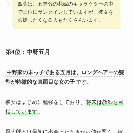
四葉は、五等分の花嫁のキャラクターの中
で三位にランクインしていますが、彼女を
応援したくなる人もたくさんいます。
第4位：中野五月
中野家の末っ子である五月は、ロングヘアーの髪
型が特徴的な真面目な女の子
です。
彼女はまじめに勉強をしており、
将来は教師を目
指しています
。
風太郎とは最初に出会ったときから仲が悪く、彼