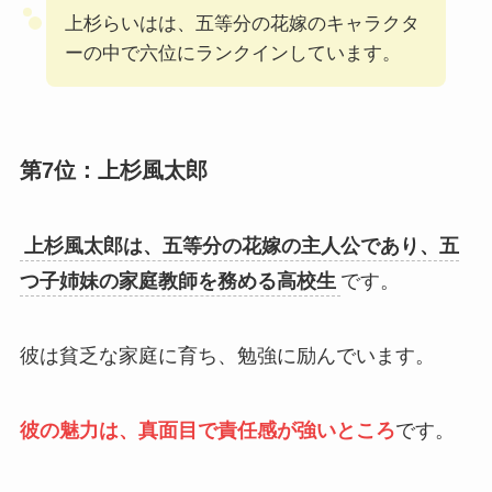
上杉らいはは、五等分の花嫁のキャラクタ
ーの中で六位にランクインしています。
第7位：上杉風太郎
上杉風太郎は、五等分の花嫁の主人公であり、五
つ子姉妹の家庭教師を務める高校生
です。
彼は貧乏な家庭に育ち、勉強に励んでいます。
彼の魅力は、真面目で責任感が強いところ
です。