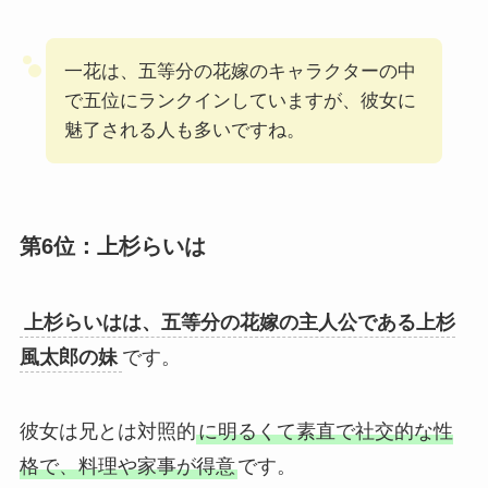
一花は、五等分の花嫁のキャラクターの中
で五位にランクインしていますが、彼女に
魅了される人も多いですね。
第6位：上杉らいは
上杉らいはは、五等分の花嫁の主人公である上杉
風太郎の妹
です。
彼女は兄とは対照的
に明るくて素直で社交的な性
格で、料理や家事が得意
です。