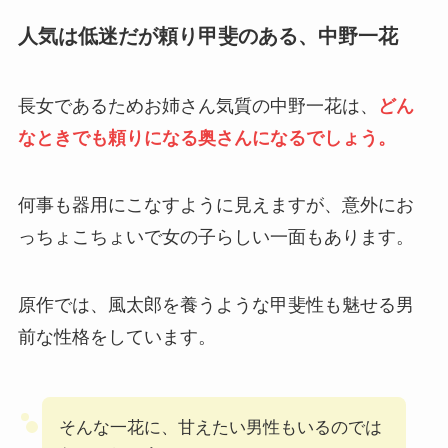
人気は低迷だが頼り甲斐のある、中野一花
長女であるためお姉さん気質の中野一花は、
どん
なときでも頼りになる奥さんになるでしょう。
何事も器用にこなすように見えますが、意外にお
っちょこちょいで女の子らしい一面もあります。
原作では、風太郎を養うような甲斐性も魅せる男
前な性格をしています。
そんな一花に、甘えたい男性もいるのでは