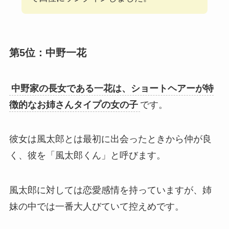
第5位：中野一花
中野家の長女である一花は、ショートヘアーが特
徴的なお姉さんタイプの女の子
です。
彼女は風太郎とは最初に出会ったときから仲が良
く、彼を「風太郎くん」と呼びます。
風太郎に対しては恋愛感情を持っていますが、姉
妹の中では一番大人びていて控えめです。