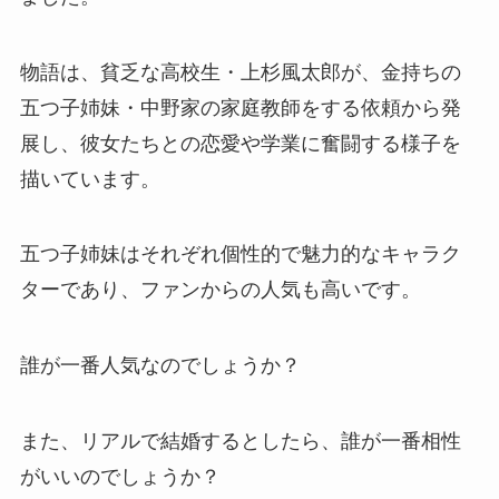
物語は、貧乏な高校生・上杉風太郎が、金持ちの
五つ子姉妹・中野家の家庭教師をする依頼から発
展し、彼女たちとの恋愛や学業に奮闘する様子を
描いています。
五つ子姉妹はそれぞれ個性的で魅力的なキャラク
ターであり、ファンからの人気も高いです。
誰が一番人気なのでしょうか？
また、リアルで結婚するとしたら、誰が一番相性
がいいのでしょうか？