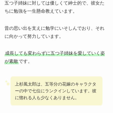
五つ子姉妹に対しては優しくて紳士的で、彼女た
ちに勉強を一生懸命教えています。
昔の思い出を支えに勉学にいそしんでおり、それ
に向かって努力しています。
成長しても変わらずに五つ子姉妹を愛していく姿
が素敵
です。
上杉風太郎は、五等分の花嫁のキャラクタ
ーの中で七位にランクインしています。彼
に惚れる人も少なくありません。