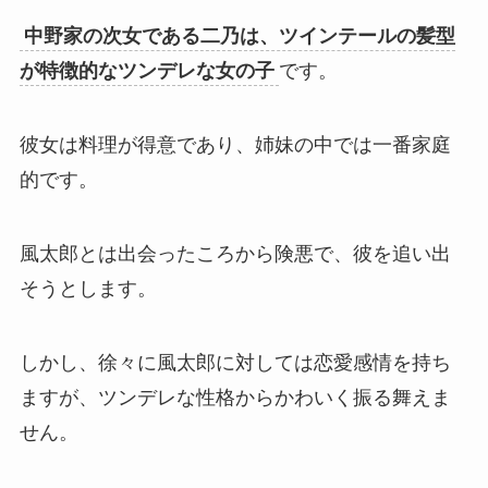
中野家の次女である二乃は、ツインテールの髪型
が特徴的なツンデレな女の子
です。
彼女は料理が得意であり、姉妹の中では一番家庭
的です。
風太郎とは出会ったころから険悪で、彼を追い出
そうとします。
しかし、徐々に風太郎に対しては恋愛感情を持ち
ますが、ツンデレな性格からかわいく振る舞えま
せん。