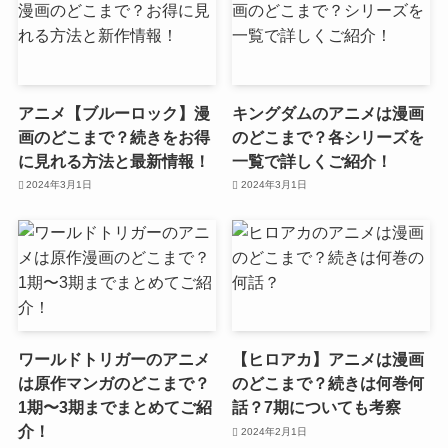
アニメ【ブルーロック】漫
キングダムのアニメは漫画
画のどこまで？続きをお得
のどこまで？各シリーズを
に見れる方法と最新情報！
一覧で詳しくご紹介！
2024年3月1日
2024年3月1日
ワールドトリガーのアニメ
【ヒロアカ】アニメは漫画
は原作マンガのどこまで？
のどこまで？続きは何巻何
1期〜3期までまとめてご紹
話？7期についても考察
介！
2024年2月1日