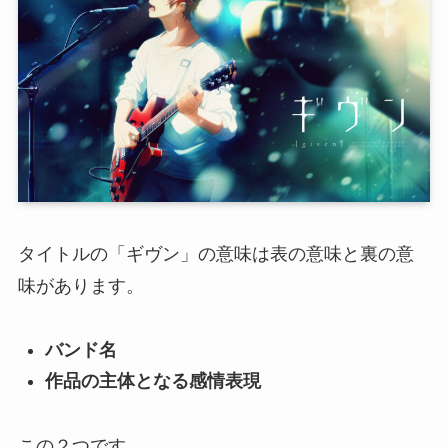
タイトルの「ギヴン」の意味は表の意味と裏の意
味があります。
バンド名
作品の主体となる感情表現
この２つです。