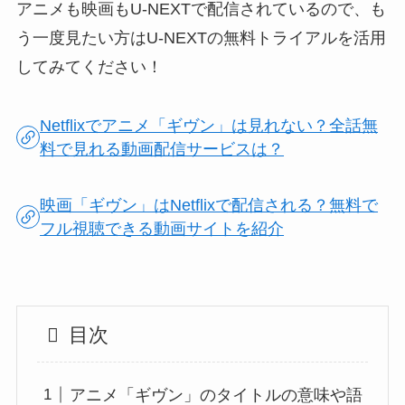
アニメも映画もU-NEXTで配信されているので、も
う一度見たい方はU-NEXTの無料トライアルを活用
してみてください！
Netflixでアニメ「ギヴン」は見れない？全話無
料で見れる動画配信サービスは？
映画「ギヴン」はNetflixで配信される？無料で
フル視聴できる動画サイトを紹介
目次
アニメ「ギヴン」のタイトルの意味や語