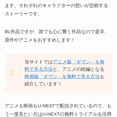
ます。それぞれのキャラクターの想いが交錯する
ストーリーです。
BL作品ですが、誰でも心に響く作品なので是非、
原作やアニメをおすすめします！
当サイトでは
アニメ版「ギヴン」を無
料で見る方法
と、アニメの続編となる
映画版「ギヴン」を無料で見る方法
も
紹介しています！
アニメも映画もU-NEXTで配信されているので、も
う一度見たい方はU-NEXTの無料トライアルを活用