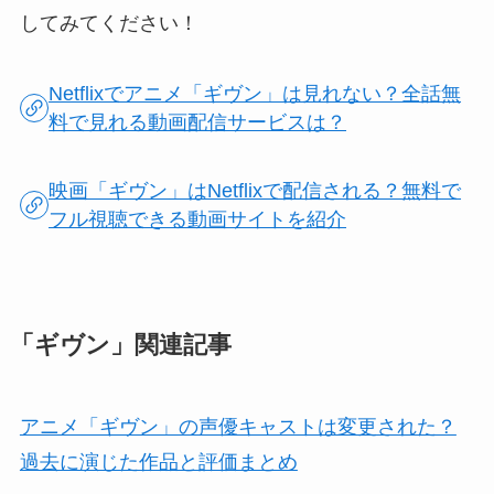
してみてください！
Netflixでアニメ「ギヴン」は見れない？全話無
料で見れる動画配信サービスは？
映画「ギヴン」はNetflixで配信される？無料で
フル視聴できる動画サイトを紹介
「ギヴン」関連記事
アニメ「ギヴン」の声優キャストは変更された？
過去に演じた作品と評価まとめ