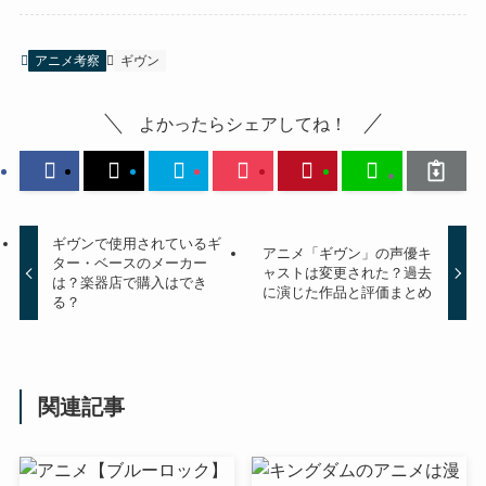
アニメ考察
ギヴン
よかったらシェアしてね！
ギヴンで使用されているギ
アニメ「ギヴン」の声優キ
ター・ベースのメーカー
ャストは変更された？過去
は？楽器店で購入はでき
に演じた作品と評価まとめ
る？
関連記事