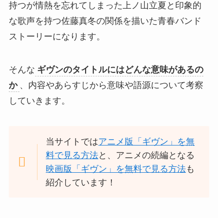
持つが情熱を忘れてしまった上ノ山立夏と印象的
な歌声を持つ佐藤真冬の関係を描いた青春バンド
ストーリーになります。
そんな
ギヴンのタイトルにはどんな意味があるの
か
、内容やあらすじから意味や語源について考察
していきます。
当サイトでは
アニメ版「ギヴン」を無
料で見る方法
と、アニメの続編となる
映画版「ギヴン」を無料で見る方法
も
紹介しています！