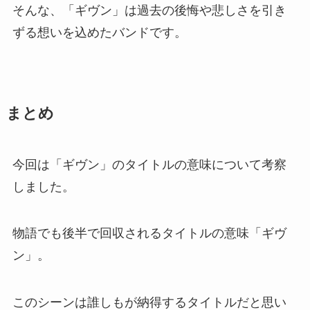
そんな、「ギヴン」は過去の後悔や悲しさを引き
ずる想いを込めたバンドです。
まとめ
今回は「ギヴン」のタイトルの意味について考察
しました。
物語でも後半で回収されるタイトルの意味「ギヴ
ン」。
このシーンは誰しもが納得するタイトルだと思い