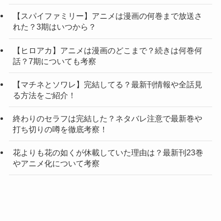
【スパイファミリー】アニメは漫画の何巻まで放送さ
れた？3期はいつから？
【ヒロアカ】アニメは漫画のどこまで？続きは何巻何
話？7期についても考察
【マチネとソワレ】完結してる？最新刊情報や全話見
る方法をご紹介！
終わりのセラフは完結した？ネタバレ注意で最新巻や
打ち切りの噂を徹底考察！
花よりも花の如くが休載していた理由は？最新刊23巻
やアニメ化について考察