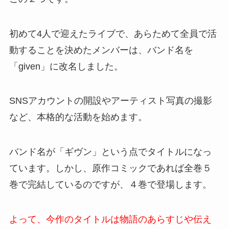
初めて4人で迎えたライブで、あらためて全員で活
動することを決めたメンバーは、バンド名を
「given」に改名しました。
SNSアカウントの開設やアーティスト写真の撮影
など、本格的な活動を始めます。
バンド名が「ギヴン」という点でタイトルになっ
ています。しかし、原作コミックであれば全巻５
巻で完結しているのですが、４巻で登場します。
よって、今作のタイトルは物語のあらすじや伝え