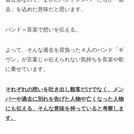
去」を込めた意味だと思います。
バンド＝音楽で想いを伝える。
よって、そんな過去を背負った４人のバンド「ギ
ヴン」が言葉じゃ伝えられない気持ちを音楽や歌
に乗せています。
それぞれの想いを吐き出し観客だけでなく、メン
バーや過去に別れを告げた人物や亡くなった人物
にも伝える、そんな意味を持っていると考察しま
す。