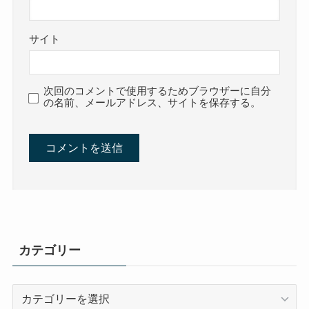
サイト
次回のコメントで使用するためブラウザーに自分
の名前、メールアドレス、サイトを保存する。
カテゴリー
カ