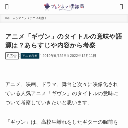
ホーム
アニメ
アニメ考察
アニメ「ギヴン」のタイトルの意味や語
源は？あらすじや内容から考察
広告
2019年6月25日
2022年12月11日
アニメ考察
アニメ、映画、ドラマ、舞台と次々に映像化され
ている人気アニメ「ギヴン」のタイトルの意味に
ついて考察していきたいと思います。
「ギヴン」は、高校生離れをしたギターの腕前を