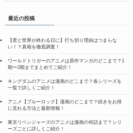
テ
ゴ
リ
最近の投稿
ー
【君と世界が終わる日に】打ち切り理由はつまらな
い！？真相を徹底調査！
ワールドトリガーのアニメは原作マンガのどこまで？1
期〜3期までまとめてご紹介！
キングダムのアニメは漫画のどこまで？各シリーズを
一覧で詳しくご紹介！
アニメ【ブルーロック】漫画のどこまで？続きをお得
に見れる方法と最新情報！
東京リベンジャーズのアニメは漫画の何話まで？シリ
ーズごとに詳しくご紹介！