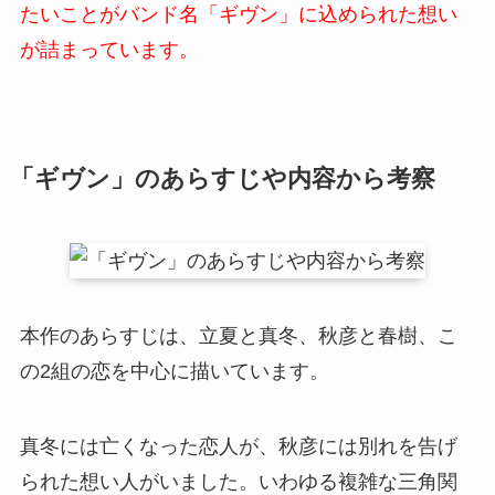
たいことがバンド名「ギヴン」に込められた想い
が詰まっています。
「ギヴン」のあらすじや内容から考察
本作のあらすじは、立夏と真冬、秋彦と春樹、こ
の2組の恋を中心に描いています。
真冬には亡くなった恋人が、秋彦には別れを告げ
られた想い人がいました。いわゆる複雑な三角関