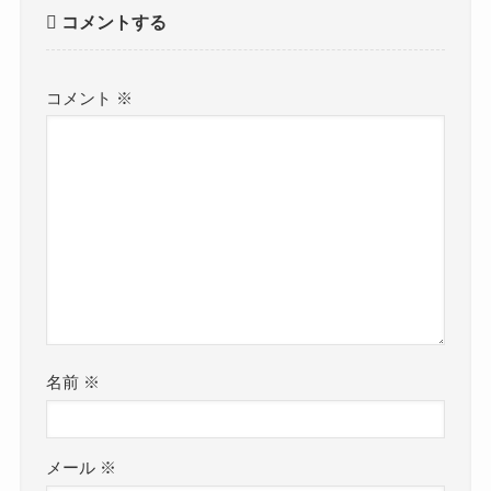
コメントする
コメント
※
名前
※
メール
※