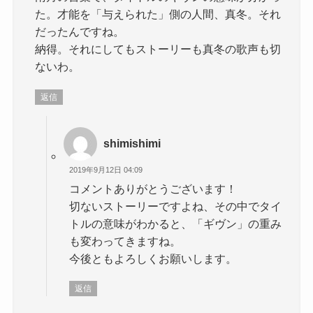
た。才能を「与えられた」側の人間、真冬。それ
だったんですね。
納得。それにしてもストーリーも真冬の歌声も切
ないわ。
返信
shimishimi
2019年9月12日 04:09
コメントありがとうございます！
切ないストーリーですよね、その中でタイ
トルの意味がわかると、「ギヴン」の重み
も変わってきますね。
今後ともよろしくお願いします。
返信