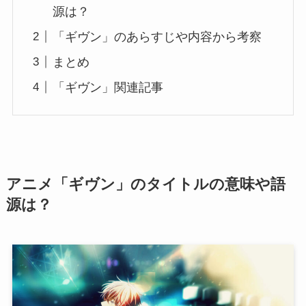
源は？
「ギヴン」のあらすじや内容から考察
まとめ
「ギヴン」関連記事
アニメ「ギヴン」のタイトルの意味や語
源は？