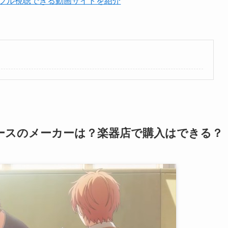
料でフル視聴できる動画サイトを紹介
ースのメーカーは？楽器店で購入はできる？