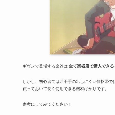
ギヴンで登場する楽器は
全て楽器店で購入できる
しかし、初心者では若干手の出しにくい価格帯で
買っておいて長く使用できる機材ばかりです。
参考にしてみてください！