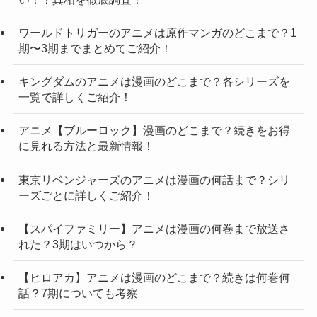
ワールドトリガーのアニメは原作マンガのどこまで？1
期〜3期までまとめてご紹介！
キングダムのアニメは漫画のどこまで？各シリーズを
一覧で詳しくご紹介！
アニメ【ブルーロック】漫画のどこまで？続きをお得
に見れる方法と最新情報！
東京リベンジャーズのアニメは漫画の何話まで？シリ
ーズごとに詳しくご紹介！
【スパイファミリー】アニメは漫画の何巻まで放送さ
れた？3期はいつから？
【ヒロアカ】アニメは漫画のどこまで？続きは何巻何
話？7期についても考察