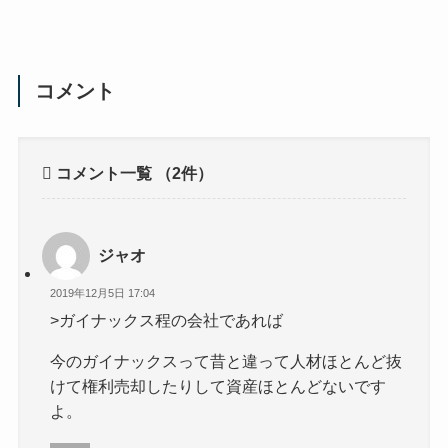
コメント
コメント一覧
（2件）
ジャオ
2019年12月5日 17:04
>ガイナックス程の会社であれば
今のガイナックスって昔と違って人材ほとんど抜
けて権利売却したりして資産ほとんどないです
よ。