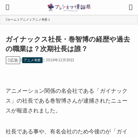
ホーム
アニメ
アニメ考察
ガイナックス社長・巻智博の経歴や過去
の職業は？次期社長は誰？
広告
2019年12月30日
アニメ考察
アニメーション関係の名会社である「ガイナック
ス」の社長である巻智博さんが逮捕されたニュー
スが報道されました。
社長である事や、有名会社のため今後のが「ガイ