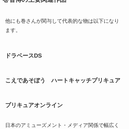
他にも巻さんが関与して代表的な物は以下になり
ます。
ドラベースDS
こえであそぼう ハートキャッチプリキュア
プリキュアオンライン
日本のアミューズメント・メディア関係で幅広く