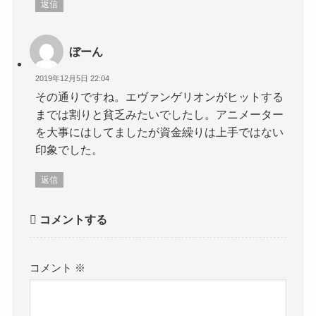
返信
ぼーん
2019年12月5日 22:04
その通りですね。エヴァンゲリオンがヒットする
までは割りと貧乏みたいでしたし。アニメーター
を大事にはしてましたが資金繰りは上手ではない
印象でした。
返信
コメントする
コメント
※