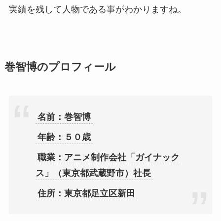
実績を残して人物である事がわかりますね。
巻智博のプロフィール
名前：巻智博
年齢：５０歳
職業：アニメ制作会社「ガイナック
ス」（東京都武蔵野市）社長
住所：東京都足立区新田