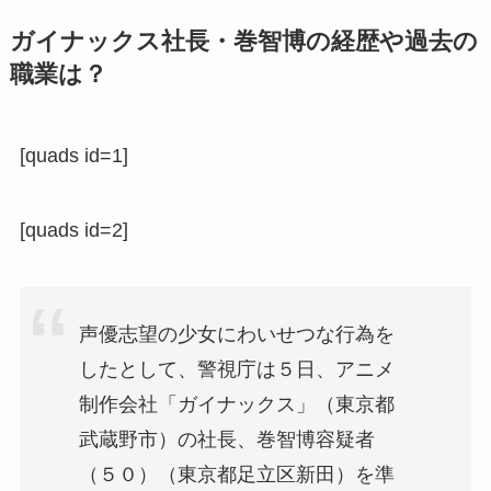
ガイナックス社長・巻智博の経歴や過去の
職業は？
[quads id=1]
[quads id=2]
声優志望の少女にわいせつな行為を
したとして、警視庁は５日、アニメ
制作会社「ガイナックス」（東京都
武蔵野市）の社長、巻智博容疑者
（５０）（東京都足立区新田）を準