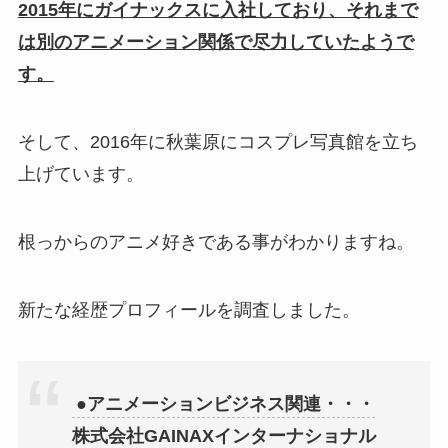
2015年にガイナックスに入社しており、それまで
は別のアニメーション関係で尽力していたようで
す。
そして、2016年に秋葉原にコスプレ写真館を立ち
上げています。
根っからのアニメ好きである事がわかりますね。
新たな経歴プロフィールを調査しました。
●アニメーションビジネス関連・・・
株式会社GAINAXインターナショナル