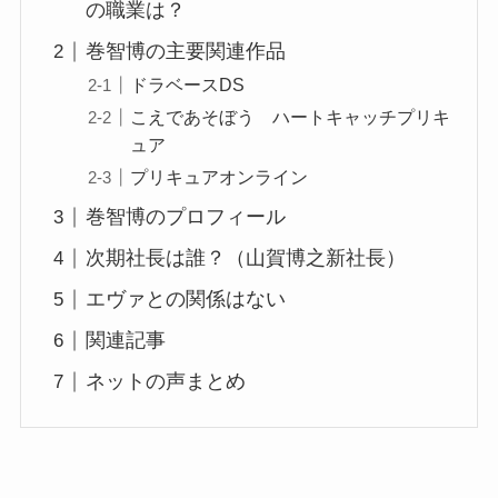
の職業は？
巻智博の主要関連作品
ドラベースDS
こえであそぼう ハートキャッチプリキ
ュア
プリキュアオンライン
巻智博のプロフィール
次期社長は誰？（山賀博之新社長）
エヴァとの関係はない
関連記事
ネットの声まとめ