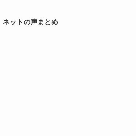
ネットの声まとめ