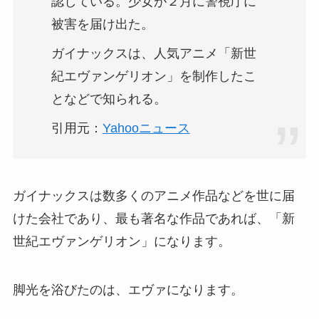
認している。少女が２月に警視庁に
被害を届け出た。
ガイナックスは、人気アニメ「新世
紀エヴァンゲリオン」を制作したこ
となどで知られる。
引用元：
Yahooニュース
ガイナックスは数多くのアニメ作品などを世に届
けた会社であり、最も著名な作品であれば、「新
世紀エヴァンゲリオン」になります。
脚光を浴びたのは、エヴァになります。