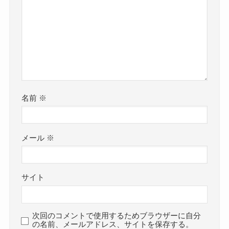
名前
※
メール
※
サイト
次回のコメントで使用するためブラウザーに自分
の名前、メールアドレス、サイトを保存する。