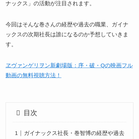
ナックス」の活動が注目されます。
今回はそんな巻さんの経歴や過去の職業、ガイナ
ックスの次期社長は誰になるのか予想していきま
す。
ヱヴァンゲリヲン新劇場版：序・破・Qの映画フル
動画の無料視聴方法！
目次
ガイナックス社長・巻智博の経歴や過去