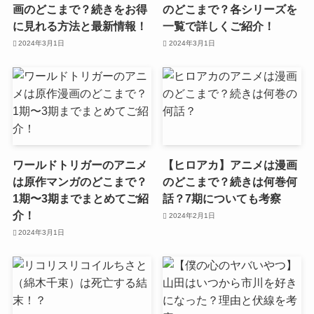
画のどこまで？続きをお得
のどこまで？各シリーズを
に見れる方法と最新情報！
一覧で詳しくご紹介！
2024年3月1日
2024年3月1日
ワールドトリガーのアニメ
【ヒロアカ】アニメは漫画
は原作マンガのどこまで？
のどこまで？続きは何巻何
1期〜3期までまとめてご紹
話？7期についても考察
介！
2024年2月1日
2024年3月1日