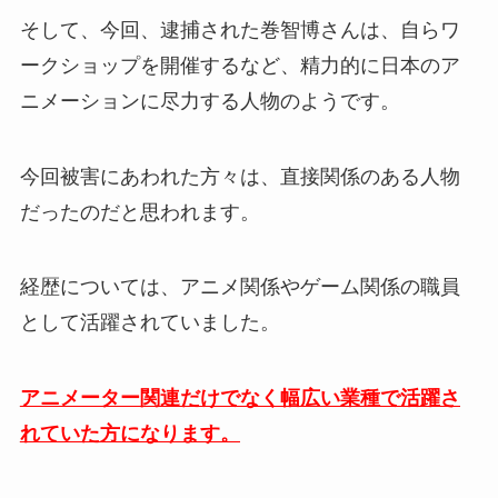
そして、今回、逮捕された巻智博さんは、自らワ
ークショップを開催するなど、精力的に日本のア
ニメーションに尽力する人物のようです。
今回被害にあわれた方々は、直接関係のある人物
だったのだと思われます。
経歴については、アニメ関係やゲーム関係の職員
として活躍されていました。
アニメーター関連だけでなく幅広い業種で活躍さ
れていた方になります。