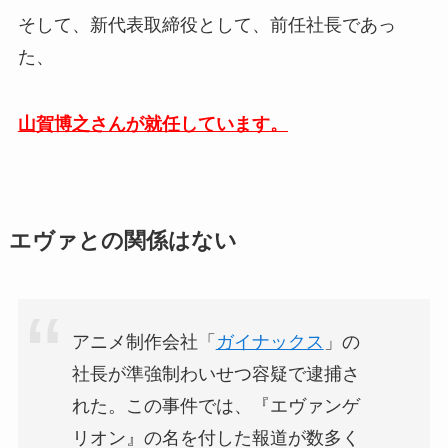
そして、新代表取締役として、前任社長であっ
た、
山賀博之さんが就任しています。
エヴァとの関係はない
アニメ制作会社「
ガイナックス
」の
社長が準強制わいせつ容疑で逮捕さ
れた。この事件では、『エヴァンゲ
リオン』の名を付した報道が数多く