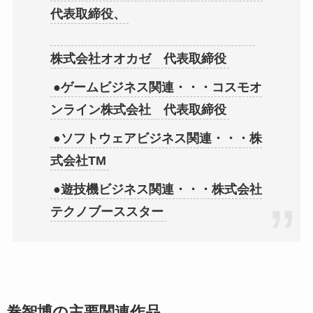
代表取締役、
株式会社オオカゼ 代表取締役
●ゲームビジネス関連・・・コスモオ
ンライン株式会社 代表取締役
●ソフトウェアビジネス関連・・・株
式会社TM
●遊技機ビジネス関連・・・株式会社
テクノブーススター
巻智博の主要関連作品