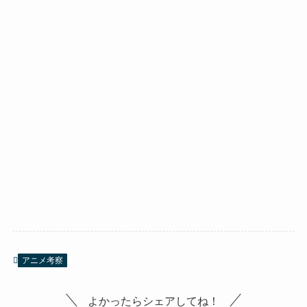
アニメ考察
よかったらシェアしてね！