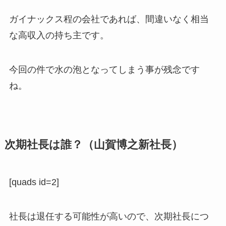
ガイナックス程の会社であれば、間違いなく相当
な高収入の持ち主です。
今回の件で水の泡となってしまう事が残念です
ね。
次期社長は誰？（山賀博之新社長）
[quads id=2]
社長は退任する可能性が高いので、次期社長につ