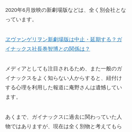
2020年6月放映の新劇場版などは、全く別会社とな
っています。
ヱヴァンゲリヲン新劇場版は中止・延期する？ガ
イナックス社長巻智博との関係は？
メディアとしても注目されるため、また一般のガ
イナックスをよく知らない人からすると、紐付け
する心理を利用した報道に庵野さんは遺憾してい
ます。
あくまで、ガイナックスに過去に関わっていた人
物ではありますが、現在は全く別物と考えてもら