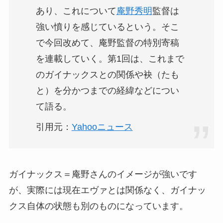
あり、これについて
庵野秀明
監督は
強い憤りを感じているという。そこ
で今回改めて、庵野監督の特別寄稿
を連載していく。第1回は、これまで
のガイナックスとの関係や袂（たも
と）を分かつまでの経緯などについ
て語る。
引用元：
Yahooニュース
ガイナックス＝庵野さんのイメージが強いです
が、実際には現在エヴァとは関係なく、ガイナッ
クス自体の状態も別のものになっています。