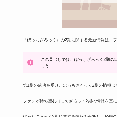
『ぼっちざろっく』の2期に関する最新情報は、
この見出しでは、ぼっちざろっく2期の
ょう！
第1期の成功を受け、ぼっちざろっく2期の情報は
ファンが待ち望むぼっちざろっく2期の情報を基
ぼっちざろっく2期に関する情報を分析し、続編