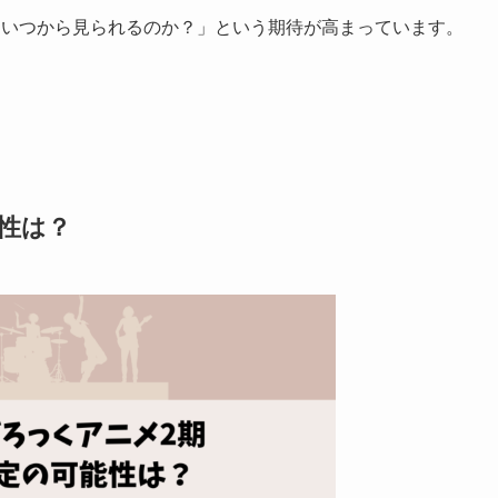
はいつから見られるのか？」という期待が高まっています。
性は？