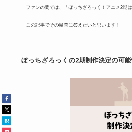
ファンの間では、「ぼっちざろっく！アニメ2期
この記事でその疑問に答えたいと思います！
ぼっちざろっくの2期制作決定の可能