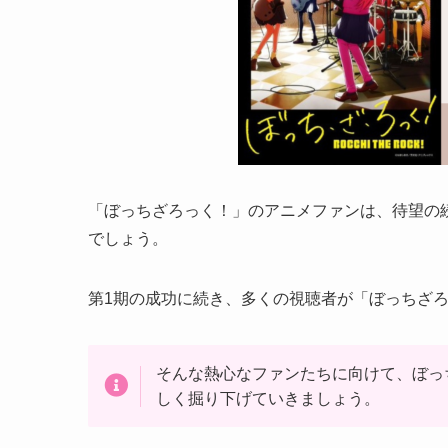
「ぼっちざろっく！」のアニメファンは、待望の
でしょう。
第1期の成功に続き、多くの視聴者が「ぼっちざ
そんな熱心なファンたちに向けて、ぼっ
しく掘り下げていきましょう。