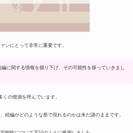
ファンにとって非常に重要です。
続編に関する情報を掘り下げ、その可能性を探っていきまし
多くの憶測を呼んでいます。
に、続編がどのような形で現れるのかは未だ謎のままです。
の可能性について下記のように推測しました。