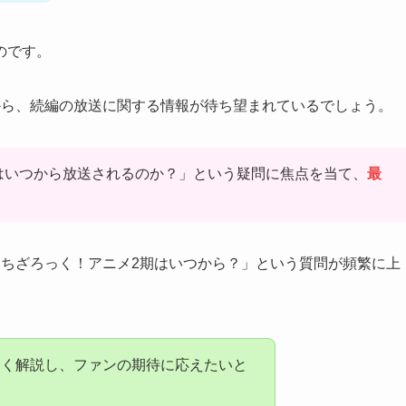
のです。
から、続編の放送に関する情報が待ち望まれているでしょう。
はいつから放送されるのか？」という疑問に焦点を当て、
最
っちざろっく！アニメ2期はいつから？」という質問が頻繁に上
しく解説し、ファンの期待に応えたいと