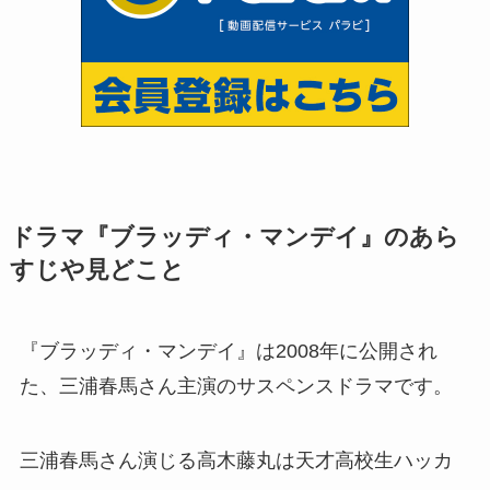
ドラマ『ブラッディ・マンデイ』のあら
すじや見どこと
『ブラッディ・マンデイ』は2008年に公開され
た、三浦春馬さん主演のサスペンスドラマです。
三浦春馬さん演じる高木藤丸は天才高校生ハッカ