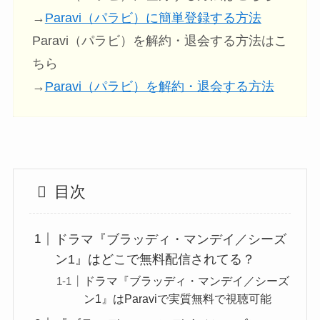
→
Paravi（パラビ）に簡単登録する方法
Paravi（パラビ）を解約・退会する方法はこ
ちら
→
Paravi（パラビ）を解約・退会する方法
目次
ドラマ『ブラッディ・マンデイ／シーズ
ン1』はどこで無料配信されてる？
ドラマ『ブラッディ・マンデイ／シーズ
ン1』はParaviで実質無料で視聴可能