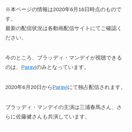
※本ページの情報は2020年6月16日時点のもので
す。
最新の配信状況は各動画配信サイトにてご確認く
ださい。
今のところ、ブラッディ・マンデイが視聴できる
のは、
Paravi
のみとなっています。
2020年6月20日から
Paravi
にて独占配信されます。
ブラッディ・マンデイの主演は三浦春馬さん、さ
らに佐藤健さんも共演しています。