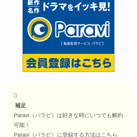
補足
Paravi（パラビ）は好きな時にいつでも解約
可能！
Paravi（パラビ）に登録する方法はこちら