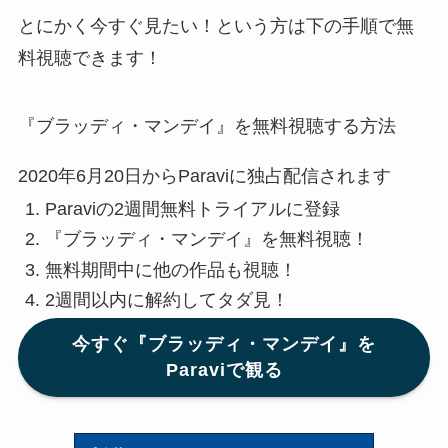
とにかく今すぐ見たい！という方は下の手順で無
料視聴できます！
『ブラッディ・マンデイ』を無料視聴する方法
2020年6月20日からParaviに独占配信されます
Paraviの2週間無料トライアルに登録
『ブラッディ・マンデイ』を無料視聴！
無料期間中に他の作品も視聴！
2週間以内に解約してタダ見！
今すぐ『ブラッディ・マンデイ』を
Paraviで観る