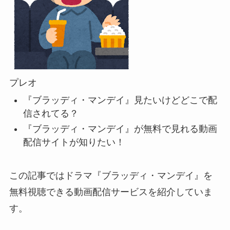
プレオ
『ブラッディ・マンデイ』見たいけどどこで配
信されてる？
『ブラッディ・マンデイ』が無料で見れる動画
配信サイトが知りたい！
この記事ではドラマ『ブラッディ・マンデイ』を
無料視聴できる動画配信サービスを紹介していま
す。