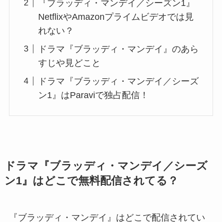
『ブラッディ・マンデイ／シーズン1』
NetflixやAmazonプライムビデオでは見
れない？
ドラマ『ブラッディ・マンデイ』のあら
すじや見どこと
ドラマ『ブラッディ・マンデイ／シーズ
ン1』はParaviで独占配信！
ドラマ『ブラッディ・マンデイ／シーズ
ン1』はどこで無料配信されてる？
『ブラッディ・マンデイ』はどこで配信されてい