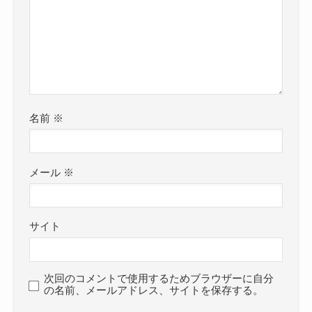
名前
※
メール
※
サイト
次回のコメントで使用するためブラウザーに自分
の名前、メールアドレス、サイトを保存する。