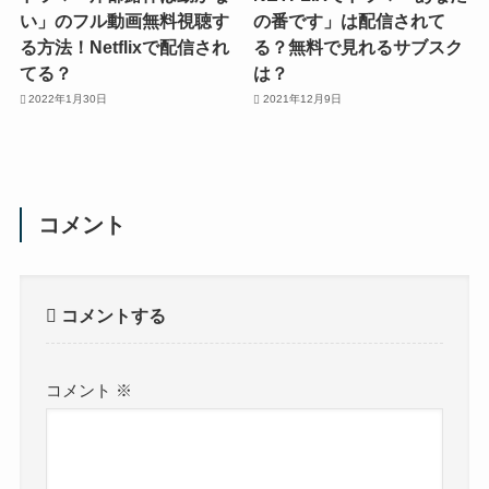
い」のフル動画無料視聴す
の番です」は配信されて
る方法！Netflixで配信され
る？無料で見れるサブスク
てる？
は？
2022年1月30日
2021年12月9日
コメント
コメントする
コメント
※