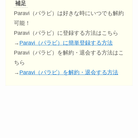
補足
Paravi（パラビ）は好きな時にいつでも解約
可能！
Paravi（パラビ）に登録する方法はこちら
→
Paravi（パラビ）に簡単登録する方法
Paravi（パラビ）を解約・退会する方法はこ
ちら
→
Paravi（パラビ）を解約・退会する方法