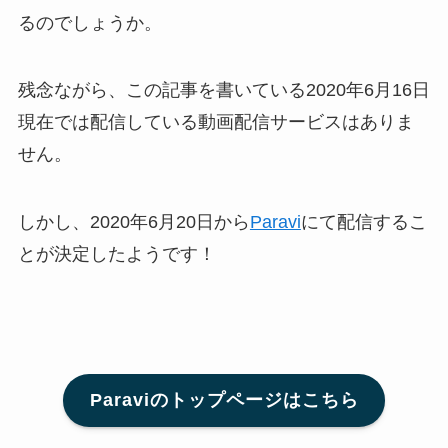
るのでしょうか。
残念ながら、この記事を書いている2020年6月16日
現在では配信している動画配信サービスはありま
せん。
しかし、2020年6月20日から
Paravi
にて配信するこ
とが決定したようです！
Paraviのトップページはこちら