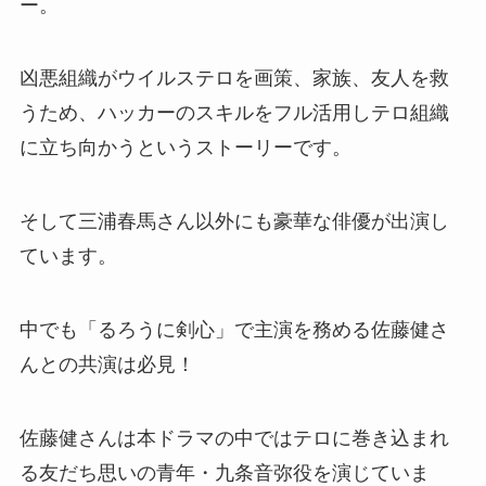
ー。
凶悪組織がウイルステロを画策、家族、友人を救
うため、ハッカーのスキルをフル活用しテロ組織
に立ち向かうというストーリーです。
そして三浦春馬さん以外にも豪華な俳優が出演し
ています。
中でも「るろうに剣心」で主演を務める佐藤健さ
んとの共演は必見！
佐藤健さんは本ドラマの中ではテロに巻き込まれ
る友だち思いの青年・九条音弥役を演じていま