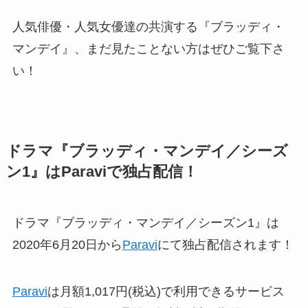
人気俳優・人気女優達の共演する『ブラッディ・
マンデイ』、まだ見たことない方はぜひご覧下さ
い！
ドラマ『ブラッディ・マンデイ／シーズ
ン1』はParaviで独占配信！
ドラマ『ブラッディ・マンデイ／シーズン1』は
2020年6月20日から
Paravi
にて独占配信されます！
Paravi
は月額1,017円(税込)で利用できるサービス