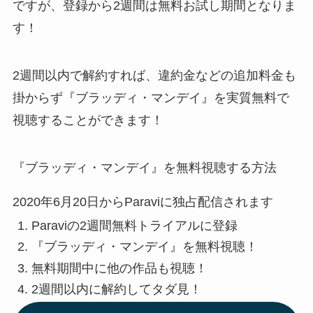
ですが、登録から2週間は無料お試し期間となりま
す！
2週間以内で解約すれば、違約金などの追加料金も
掛からず『ブラッディ・マンデイ』を実質無料で
視聴することができます！
『ブラッディ・マンデイ』を無料視聴する方法
2020年6月20日からParaviに独占配信されます
Paraviの2週間無料トライアルに登録
『ブラッディ・マンデイ』を無料視聴！
無料期間中に他の作品も視聴！
2週間以内に解約してタダ見！