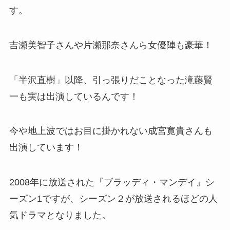
す。
吉瀬美智子さんや片瀬那奈さんら女優陣も豪華！
「半沢直樹」以降、引っ張りだことなった滝藤賢
一も実は出演しているんです！
今や地上波ではお目に掛かれない成宮寛貴さんも
出演しています！
2008年に放送された『ブラッディ・マンデイ』シ
ーズン1ですが、シーズン２が放送されるほどの人
気ドラマとなりました。